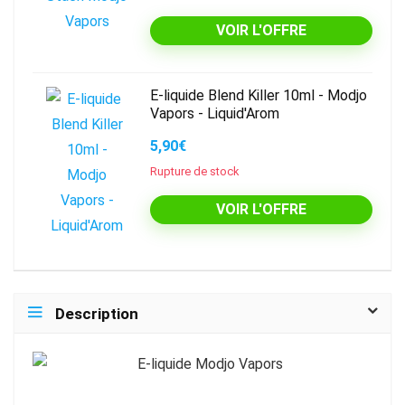
VOIR L'OFFRE
E-liquide Blend Killer 10ml - Modjo
Vapors - Liquid'Arom
5,90€
Rupture de stock
VOIR L'OFFRE
Description