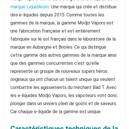
marque LiquidArom
. Une marque qui crée et distribue
des e-liquides depuis 2015. Comme toutes les
gammes de la marque, la gamme Modjo Vapors est
une fabrication française et est entièrement
fabriquée sur le sol français dans le laboratoire de la
marque en Aubargne et Brioles. Ce qui distingue
cette gamme des autres gammes de la marque ainsi
que des gammes concurrentes c’est qu’elle
représente un groupe de nouveaux supers héros
originaux qui ont chacun un talent unique qui veulent
combattre les agissements du méchant Bad T. Avec
les e-liquides Modjo Vapors, les vapoteurs vont donc
plonger dans un univers plein de goûts et de saveurs.
Car chaque e-liquide de la gamme est unique.
Caractéristiques techniques de la