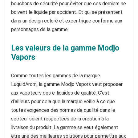
bouchons de sécurité pour éviter que ces derniers ne
boivent le liquide par accident. Et qui se présentent
dans un design coloré et excentrique conforme aux
personnages de la gamme.
Les valeurs de la gamme Modjo
Vapors
Comme toutes les gammes de la marque
LuquidArom, la gamme Modjo Vapors veut proposer
aux vapoteurs des e-liquides de qualité. C’est
d’ailleurs pour cela que la marque veille à ce que
toutes exigences des normes de qualité dans le
secteur soient respectées de la création à la
livraison du produit. La gamme se veut également
être une des meilleures solutions pour permettre aux