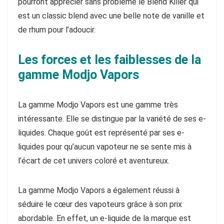
pourront apprécier sans problème le Blend Killer qui
est un classic blend avec une belle note de vanille et
de rhum pour l’adoucir.
Les forces et les faiblesses de la
gamme Modjo Vapors
La gamme Modjo Vapors est une gamme très
intéressante. Elle se distingue par la variété de ses e-
liquides. Chaque goût est représenté par ses e-
liquides pour qu’aucun vapoteur ne se sente mis à
l’écart de cet univers coloré et aventureux.
La gamme Modjo Vapors a également réussi à
séduire le cœur des vapoteurs grâce à son prix
abordable. En effet, un e-liquide de la marque est