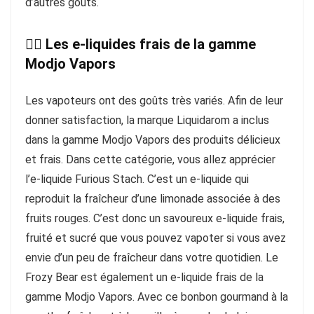
d’autres goûts.
👉🏻 Les e-liquides frais de la gamme
Modjo Vapors
Les vapoteurs ont des goûts très variés. Afin de leur
donner satisfaction, la marque Liquidarom a inclus
dans la gamme Modjo Vapors des produits délicieux
et frais. Dans cette catégorie, vous allez apprécier
l’e-liquide Furious Stach. C’est un e-liquide qui
reproduit la fraîcheur d’une limonade associée à des
fruits rouges. C’est donc un savoureux e-liquide frais,
fruité et sucré que vous pouvez vapoter si vous avez
envie d’un peu de fraîcheur dans votre quotidien. Le
Frozy Bear est également un e-liquide frais de la
gamme Modjo Vapors. Avec ce bonbon gourmand à la