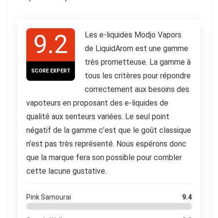
9.2
Les e-liquides Modjo Vapors
de LiquidArom est une gamme
très prometteuse. La gamme à
SCORE EXPERT
tous les critères pour répondre
correctement aux besoins des
vapoteurs en proposant des e-liquides de
qualité aux senteurs variées. Le seul point
négatif de la gamme c’est que le goût classique
n’est pas très représenté. Nous espérons donc
que la marque fera son possible pour combler
cette lacune gustative.
Pink Samourai
9.4