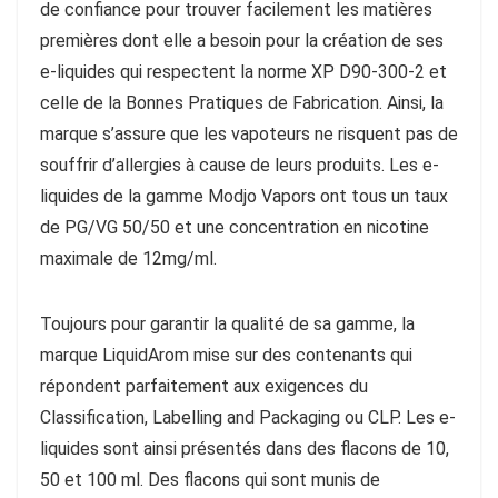
de confiance pour trouver facilement les matières
premières dont elle a besoin pour la création de ses
e-liquides qui respectent la norme XP D90-300-2 et
celle de la Bonnes Pratiques de Fabrication. Ainsi, la
marque s’assure que les vapoteurs ne risquent pas de
souffrir d’allergies à cause de leurs produits. Les e-
liquides de la gamme Modjo Vapors ont tous un taux
de PG/VG 50/50 et une concentration en nicotine
maximale de 12mg/ml.
Toujours pour garantir la qualité de sa gamme, la
marque LiquidArom mise sur des contenants qui
répondent parfaitement aux exigences du
Classification, Labelling and Packaging ou CLP. Les e-
liquides sont ainsi présentés dans des flacons de 10,
50 et 100 ml. Des flacons qui sont munis de