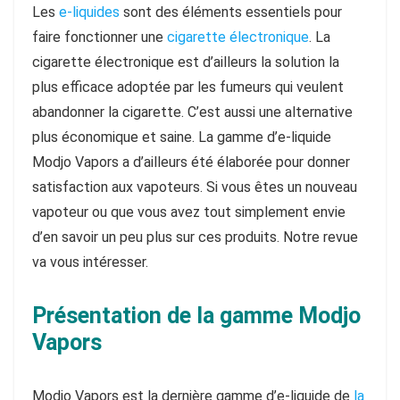
Les
e-liquides
sont des éléments essentiels pour
faire fonctionner une
cigarette électronique
. La
cigarette électronique est d’ailleurs la solution la
plus efficace adoptée par les fumeurs qui veulent
abandonner la cigarette. C’est aussi une alternative
plus économique et saine. La gamme d’e-liquide
Modjo Vapors a d’ailleurs été élaborée pour donner
satisfaction aux vapoteurs. Si vous êtes un nouveau
vapoteur ou que vous avez tout simplement envie
d’en savoir un peu plus sur ces produits. Notre revue
va vous intéresser.
Présentation de la gamme Modjo
Vapors
Modjo Vapors est la dernière gamme d’e-liquide de
la