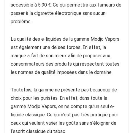
accessible à 5,90 €. Ce qui permettra aux fumeurs de
passer à la cigarette électronique sans aucun
problème.
La qualité des e-liquides de la gamme Modjo Vapors
est également une de ses forces. En effet, la
marque a fait de son mieux afin de proposer aux
consommateurs des produits qui respectent toutes
les normes de qualité imposées dans le domaine.
Toutefois, la gamme ne présente pas beaucoup de
choix pour les puristes. En effet, dans toute la
gamme Modjo Vapors, on ne compte qu’un seul e-
liquide classique. Ce qui n’est pas très pratique pour
ceux qui veulent varier les goûts sans s’éloigner de
l’esprit classique du tabac.