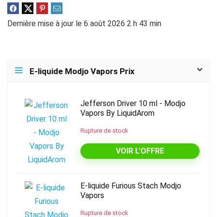
Dernière mise à jour le 6 août 2026 2 h 43 min
E-liquide Modjo Vapors Prix
Jefferson Driver 10 ml - Modjo
Vapors By LiquidArom
Rupture de stock
VOIR L'OFFRE
E-liquide Furious Stach Modjo
Vapors
Rupture de stock