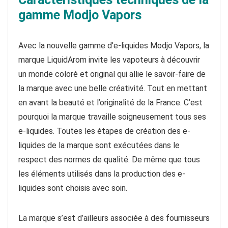
gamme Modjo Vapors
Avec la nouvelle gamme d’e-liquides Modjo Vapors, la
marque LiquidArom invite les vapoteurs à découvrir
un monde coloré et original qui allie le savoir-faire de
la marque avec une belle créativité. Tout en mettant
en avant la beauté et l’originalité de la France. C’est
pourquoi la marque travaille soigneusement tous ses
e-liquides. Toutes les étapes de création des e-
liquides de la marque sont exécutées dans le
respect des normes de qualité. De même que tous
les éléments utilisés dans la production des e-
liquides sont choisis avec soin.
La marque s’est d’ailleurs associée à des fournisseurs