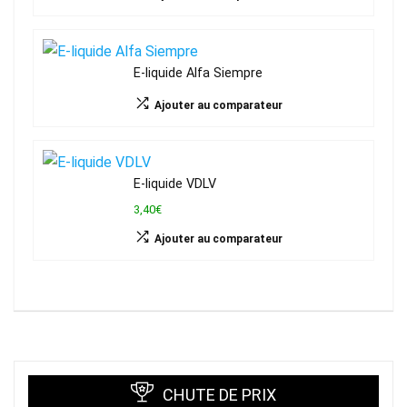
E-liquide Alfa Siempre
Ajouter au comparateur
E-liquide VDLV
3,40€
Ajouter au comparateur
CHUTE DE PRIX