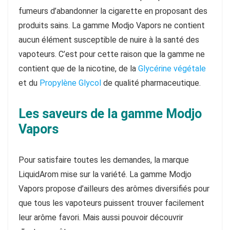
fumeurs d’abandonner la cigarette en proposant des
produits sains. La gamme Modjo Vapors ne contient
aucun élément susceptible de nuire à la santé des
vapoteurs. C’est pour cette raison que la gamme ne
contient que de la nicotine, de la
Glycérine végétale
et du
Propylène Glycol
de qualité pharmaceutique.
Les saveurs de la gamme Modjo
Vapors
Pour satisfaire toutes les demandes, la marque
LiquidArom mise sur la variété. La gamme Modjo
Vapors propose d’ailleurs des arômes diversifiés pour
que tous les vapoteurs puissent trouver facilement
leur arôme favori. Mais aussi pouvoir découvrir