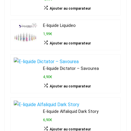
Ajouter au comparateur
E-liquide Liquideo
1,99€
Ajouter au comparateur
E-liquide Dictator – Savourea
4,90€
Ajouter au comparateur
E-liquide Alfaliquid Dark Story
6,90€
Ajouter au comparateur