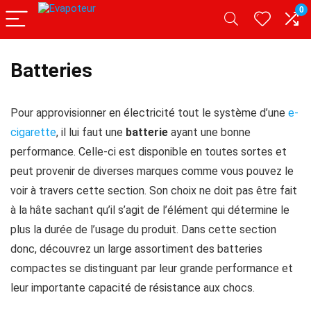
0
Batteries
Pour approvisionner en électricité tout le système d’une
e-
cigarette
, il lui faut une
batterie
ayant une bonne
performance. Celle-ci est disponible en toutes sortes et
peut provenir de diverses marques comme vous pouvez le
voir à travers cette section. Son choix ne doit pas être fait
à la hâte sachant qu’il s’agit de l’élément qui détermine le
plus la durée de l’usage du produit. Dans cette section
donc, découvrez un large assortiment des batteries
compactes se distinguant par leur grande performance et
leur importante capacité de résistance aux chocs.