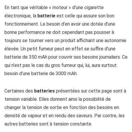
En tant que véritable « moteur » d’une cigarette
électronique, la
batterie
est celle qui assure son bon
fonctionnement. Le besoin d’en avoir une dotée d’une
bonne performance ne doit cependant pas pousser à
toujours se tourner vers un produit affichant une autonomie
élevée. Un petit fumeur peut en effet se suffire d’une
batterie de 350 mAh pour couvrir ses besoins journaliers. Ce
qui n’est pas le cas du gros fumeur qui, lui, aura surtout
besoin d’une batterie de 3000 mAh.
Certaines des
batteries
présentées sur cette page sont à
tension variable. Elles donnent ainsi la possibilité de
changer la tension de sortie en fonction des besoins en
densité de vapeur et en rendu des saveurs. Par contre, les
autres batteries sont à tension constante.