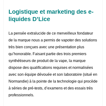
Logistique et marketing des e-
liquides D’Lice
La pensée extralucide de ce merveilleux fondateur
de la marque nous a permis de vapoter des solutions
très bien conçues avec une présentation plus
qu’honorable. Faisant partie des trois premiers
synthétiseurs de produit de la vape, la marque
dispose des qualifications requises et normalisées
avec son équipe dévouée et son laboratoire (situé en
Normandie) à la pointe de la technologie qui procède
à séries de pré-tests, d’examens et des essais très
professionnels.