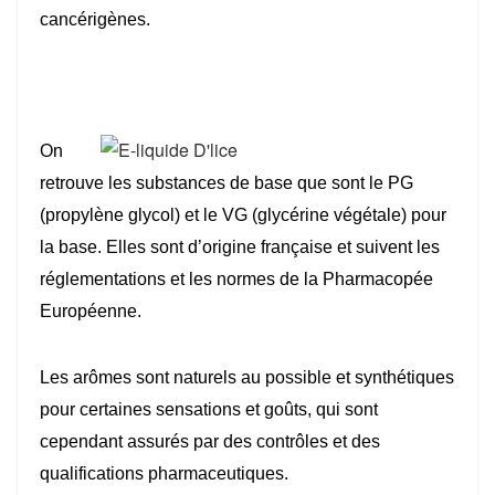
cancérigènes.
On
retrouve les substances de base que sont le PG
(propylène glycol) et le VG (glycérine végétale) pour
la base. Elles sont d’origine française et suivent les
réglementations et les normes de la Pharmacopée
Européenne.
Les arômes sont naturels au possible et synthétiques
pour certaines sensations et goûts, qui sont
cependant assurés par des contrôles et des
qualifications pharmaceutiques.