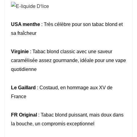
USA menthe
: Très célèbre pour son tabac blond et
sa fraîcheur
Virginie
: Tabac blond classic avec une saveur
caramélisée assez gourmande, idéale pour une vape
quotidienne
Le Gaillard
: Costaud, en hommage aux XV de
France
FR Original
: Tabac blond puissant, mais doux dans
la bouche, un compromis exceptionnel