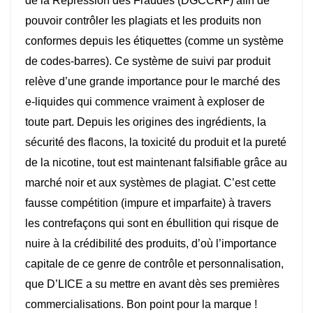
de la Répression des Fraudes (DGCCRF) afin de
pouvoir contrôler les plagiats et les produits non
conformes depuis les étiquettes (comme un système
de codes-barres). Ce système de suivi par produit
relève d’une grande importance pour le marché des
e-liquides qui commence vraiment à exploser de
toute part. Depuis les origines des ingrédients, la
sécurité des flacons, la toxicité du produit et la pureté
de la nicotine, tout est maintenant falsifiable grâce au
marché noir et aux systèmes de plagiat. C’est cette
fausse compétition (impure et imparfaite) à travers
les contrefaçons qui sont en ébullition qui risque de
nuire à la crédibilité des produits, d’où l’importance
capitale de ce genre de contrôle et personnalisation,
que D’LICE a su mettre en avant dès ses premières
commercialisations. Bon point pour la marque !