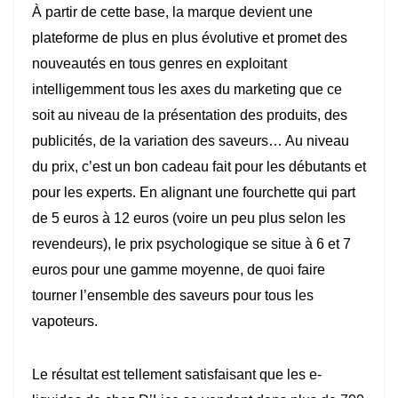
À partir de cette base, la marque devient une
plateforme de plus en plus évolutive et promet des
nouveautés en tous genres en exploitant
intelligemment tous les axes du marketing que ce
soit au niveau de la présentation des produits, des
publicités, de la variation des saveurs… Au niveau
du prix, c’est un bon cadeau fait pour les débutants et
pour les experts. En alignant une fourchette qui part
de 5 euros à 12 euros (voire un peu plus selon les
revendeurs), le prix psychologique se situe à 6 et 7
euros pour une gamme moyenne, de quoi faire
tourner l’ensemble des saveurs pour tous les
vapoteurs.
Le résultat est tellement satisfaisant que les e-