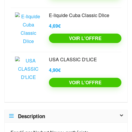
E-liquide Cuba Classic Dlice
4,69€
VOIR L'OFFRE
USA CLASSIC D'LICE
4,90€
VOIR L'OFFRE
Description