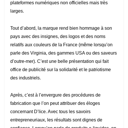
plateformes numériques non officielles mais très
larges.
Tout d’abord, la marque rend bien hommage à son
pays avec des insignes, des logos et des noms
relatifs aux couleurs de la France (même lorsqu’on
parle des Virginia, des gammes USA ou des saveurs
d’outre-mer). C’est une belle présentation qui fait
office de publicité sur la solidarité et le patriotisme
des industriels.
Après, c’est à l’envergure des procédures de
fabrication que l’on peut attribuer des éloges
concernant D’lice. Avec tous les savoirs
entrepreneuriaux, les résultats sont dignes de