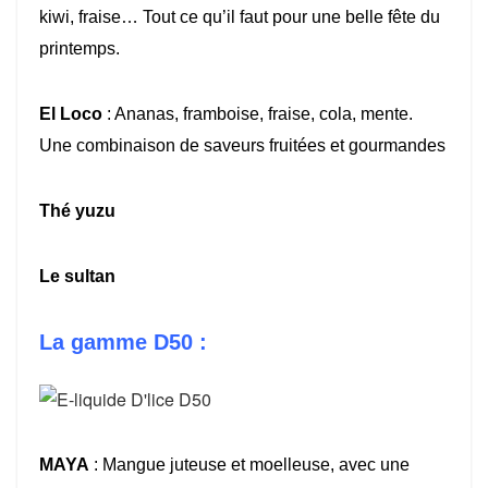
kiwi, fraise… Tout ce qu’il faut pour une belle fête du
printemps.
El Loco
: Ananas, framboise, fraise, cola, mente.
Une combinaison de saveurs fruitées et gourmandes
Thé yuzu
Le sultan
La gamme D50 :
MAYA
: Mangue juteuse et moelleuse, avec une