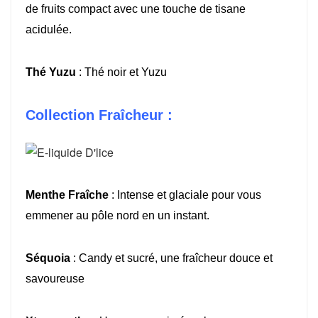
de fruits compact avec une touche de tisane
acidulée.
Thé Yuzu
: Thé noir et Yuzu
Collection Fraîcheur :
Menthe Fraîche
: Intense et glaciale pour vous
emmener au pôle nord en un instant.
Séquoia
: Candy et sucré, une fraîcheur douce et
savoureuse