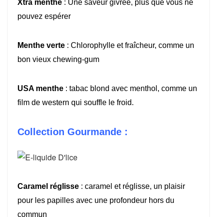
Xtra menthe
: Une saveur givrée, plus que vous ne
pouvez espérer
Menthe verte
: Chlorophylle et fraîcheur, comme un
bon vieux chewing-gum
USA menthe
: tabac blond avec menthol, comme un
film de western qui souffle le froid.
Collection Gourmande :
Caramel réglisse
: caramel et réglisse, un plaisir
pour les papilles avec une profondeur hors du
commun