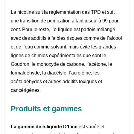
La nicotine suit la règlementation des TPD et suit
une transition de purification allant jusqu’ à 99 pour
cent. Pour le reste, l’e-liquide est parfois mélangé
avec des additifs à faibles risques comme de l’alcool
et de l’eau comme solvant, mais évite les grandes
lignes de chimies expérimentales que sont le
Goudron, le monoxyde de carbone, l’acétone, le
formaldéhyde, la diacétyle, l’acroléine, les
acétaldéhydes et autres additifs toxiques et
cancérigènes.
Produits et gammes
La gamme de e-liquide D’Lice
est variée et