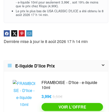
- e-liquide 10ml pour seulement 3,99€ , soit 19% de moins
que le prix chez Klops (4,90€).
Le prix le plus bas de USA CLASSIC D'LICE a été obtenu le 8
août 2026 17 h 14 min.
Dernière mise à jour le 8 août 2026 17 h 14 min
E-liquide D’lice Prix
FRAMBOISE - D'lice - e-liquide
10ml
3,99€
5,50€
VOIR L'OFFRE