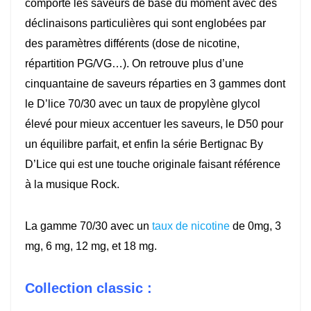
comporte les saveurs de base du moment avec des
déclinaisons particulières qui sont englobées par
des paramètres différents (dose de nicotine,
répartition PG/VG…). On retrouve plus d’une
cinquantaine de saveurs réparties en 3 gammes dont
le D’lice 70/30 avec un taux de propylène glycol
élevé pour mieux accentuer les saveurs, le D50 pour
un équilibre parfait, et enfin la série Bertignac By
D’Lice qui est une touche originale faisant référence
à la musique Rock.
La gamme 70/30 avec un
taux de nicotine
de 0mg, 3
mg, 6 mg, 12 mg, et 18 mg.
Collection classic :