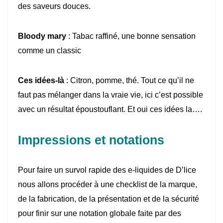
des saveurs douces.
Bloody mary
: Tabac raffiné, une bonne sensation
comme un classic
Ces idées-là
: Citron, pomme, thé. Tout ce qu’il ne
faut pas mélanger dans la vraie vie, ici c’est possible
avec un résultat époustouflant. Et oui ces idées la….
Impressions et notations
Pour faire un survol rapide des e-liquides de D’lice
nous allons procéder à une checklist de la marque,
de la fabrication, de la présentation et de la sécurité
pour finir sur une notation globale faite par des