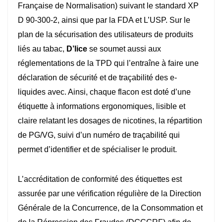
Française de Normalisation) suivant le standard XP
D 90-300-2, ainsi que par la FDA et L’USP. Sur le
plan de la sécurisation des utilisateurs de produits
liés au tabac,
D’lice
se soumet aussi aux
réglementations de la TPD qui l’entraîne à faire une
déclaration de sécurité et de traçabilité des e-
liquides avec. Ainsi, chaque flacon est doté d’une
étiquette à informations ergonomiques, lisible et
claire relatant les dosages de nicotines, la répartition
de PG/VG, suivi d’un numéro de traçabilité qui
permet d’identifier et de spécialiser le produit.
L’accréditation de conformité des étiquettes est
assurée par une vérification régulière de la Direction
Générale de la Concurrence, de la Consommation et