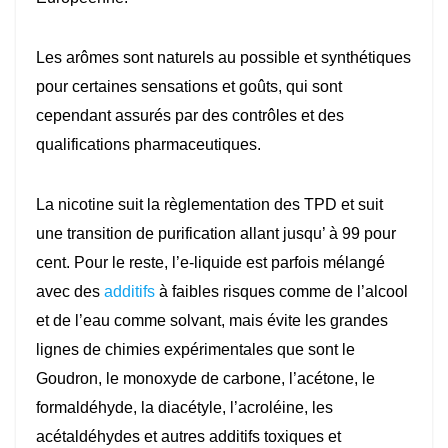
Les arômes sont naturels au possible et synthétiques
pour certaines sensations et goûts, qui sont
cependant assurés par des contrôles et des
qualifications pharmaceutiques.
La nicotine suit la règlementation des TPD et suit
une transition de purification allant jusqu’ à 99 pour
cent. Pour le reste, l’e-liquide est parfois mélangé
avec des
additifs
à faibles risques comme de l’alcool
et de l’eau comme solvant, mais évite les grandes
lignes de chimies expérimentales que sont le
Goudron, le monoxyde de carbone, l’acétone, le
formaldéhyde, la diacétyle, l’acroléine, les
acétaldéhydes et autres additifs toxiques et