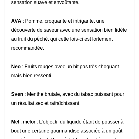
sensation suave et envoûtante.
AVA
: Pomme, croquante et intrigante, une
découverte de saveur avec une sensation bien fidèle
au fruit du pêché, qui cette fois-ci est fortement
recommandée.
Neo
: Fruits rouges avec un hit pas très choquant
mais bien ressenti
Sven
: Menthe brutale, avec du tabac puissant pour
un résultat sec et rafraîchissant
Mel
: melon. L’objectif du liquide étant de pousser à
bout une certaine gourmandise associée à un goût