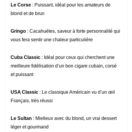
Le Corse
: Puissant, idéal pour les amateurs de
blond et de brun
Gringo
: Cacahuètes, saveur à forte personnalité qui
vous fera sentir une chaleur particulière
Cuba Classic
: Idéal pour ceux qui cherchent une
meilleure fidélisation d’un bon cigare cubain, corsé
et puissant
USA Classic
: Le classique Américain vu d’un œil
Français, très réussi
Le Sultan
: Mielleux avec du blond, un vrai dessert
léger et gourmand