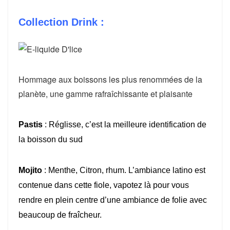
Collection Drink :
Hommage aux boissons les plus renommées de la
planète, une gamme rafraîchissante et plaisante
Pastis
: Réglisse, c’est la meilleure identification de
la boisson du sud
Mojito
: Menthe, Citron, rhum. L’ambiance latino est
contenue dans cette fiole, vapotez là pour vous
rendre en plein centre d’une ambiance de folie avec
beaucoup de fraîcheur.