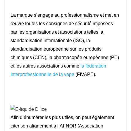
La marque s’engage au professionnalisme et met en
œuvre toutes les consignes de sécurité imposées
par les organisations et associations telles la
standardisation internationale (ISO), la
standardisation européenne sur les produits
chimiques (CEN), la pharmacopée européenne (PE)
et les autres associations comme
la fédération
Interprofessionnelle de la vape
(FIVAPE).
Afin d’énumérer les plus utiles, on peut également
citer son alignement à l’AFNOR (Association