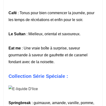
Café
: Tonus pour bien commencer la journée, pour
les temps de récréations et enfin pour le soir.
Le Sultan
: Mielleux, oriental et savoureux.
Eat me
: Une vraie boîte à surprise, saveur
gourmande à saveur de gaufrette et de caramel
fondant avec de la noisette.
Collection Série Spéciale :
Springbreak
: guimauve, amande, vanille, pomme,