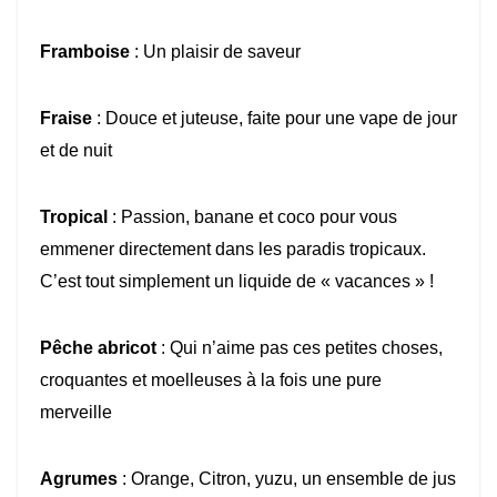
Framboise
: Un plaisir de saveur
Fraise
: Douce et juteuse, faite pour une vape de jour
et de nuit
Tropical
: Passion, banane et coco pour vous
emmener directement dans les paradis tropicaux.
C’est tout simplement un liquide de « vacances » !
Pêche abricot
: Qui n’aime pas ces petites choses,
croquantes et moelleuses à la fois une pure
merveille
Agrumes
: Orange, Citron, yuzu, un ensemble de jus