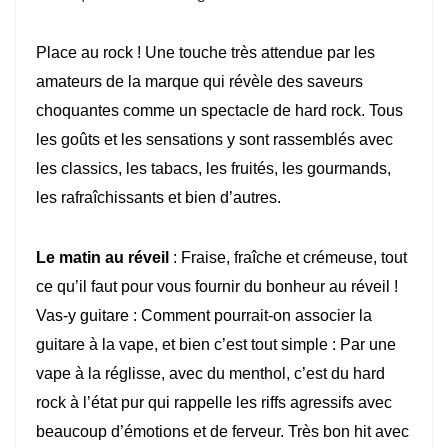
Place au rock ! Une touche très attendue par les
amateurs de la marque qui révèle des saveurs
choquantes comme un spectacle de hard rock. Tous
les goûts et les sensations y sont rassemblés avec
les classics, les tabacs, les fruités, les gourmands,
les rafraîchissants et bien d’autres.
Le matin au réveil
: Fraise, fraîche et crémeuse, tout
ce qu’il faut pour vous fournir du bonheur au réveil !
Vas-y guitare : Comment pourrait-on associer la
guitare à la vape, et bien c’est tout simple : Par une
vape à la réglisse, avec du menthol, c’est du hard
rock à l’état pur qui rappelle les riffs agressifs avec
beaucoup d’émotions et de ferveur. Très bon hit avec