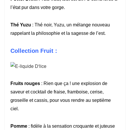
l’état pur dans votre gorge.
Thé Yuzu
: Thé noir, Yuzu, un mélange nouveau
rappelant la philosophie et la sagesse de l’est.
Collection Fruit :
Fruits rouges
: Rien que ça ! une explosion de
saveur et cocktail de fraise, framboise, cerise,
groseille et cassis, pour vous rendre au septième
ciel.
Pomme
: fidèle à la sensation croquante et juteuse