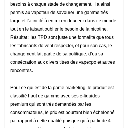
besoins à chaque stade de changement. Il a ainsi
permis au vapoteur de savourer une gamme très
large et l’a incité à entrer en douceur dans ce monde
tout en le faisant oublier le besoin de la nicotine.
Résultat : les TPD sont juste une formalité que tous
les fabricants doivent respecter, et pour son cas, le
changement fait partie de sa politique, d’où sa
consécration aux divers titres des vapexpo et autres
rencontres.
Pour ce qui est de la partie marketing, le produit est
classifié haut de gamme avec ses e-liquides
premium qui sont très demandés par les
consommateurs, le prix est pourtant bien échelonné
par rapport à cette qualité puisque qu’à partir de 4