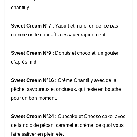
chantilly.
Sweet Cream N°7 :
Yaourt et mûre, un délice pas
comme on le connaît, a essayer rapidement.
Sweet Cream N°9 :
Donuts et chocolat, un goûter
d’après midi
Sweet Cream N°16 :
Crème Chantilly avec de la
pêche, savoureux et onctueux, qui reste en bouche
pour un bon moment.
Sweet Cream N°24 :
Cupcake et Cheese cake, avec
de la noix de pécan, caramel et crème, de quoi vous
faire saliver en plein été.