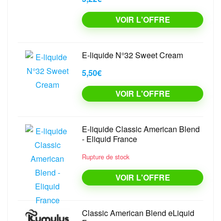
VOIR L'OFFRE
E-liquide N°32 Sweet Cream
5,50€
VOIR L'OFFRE
E-liquide Classic American Blend
- Eliquid France
Rupture de stock
VOIR L'OFFRE
Classic American Blend eLiquid