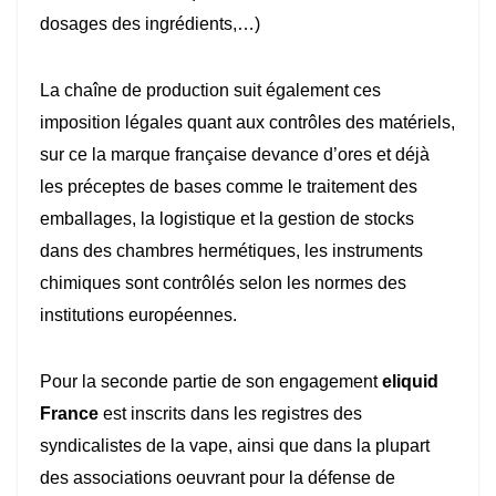
dosages des ingrédients,…)
La chaîne de production suit également ces
imposition légales quant aux contrôles des matériels,
sur ce la marque française devance d’ores et déjà
les préceptes de bases comme le traitement des
emballages, la logistique et la gestion de stocks
dans des chambres hermétiques, les instruments
chimiques sont contrôlés selon les normes des
institutions européennes.
Pour la seconde partie de son engagement
eliquid
France
est inscrits dans les registres des
syndicalistes de la vape, ainsi que dans la plupart
des associations oeuvrant pour la défense de