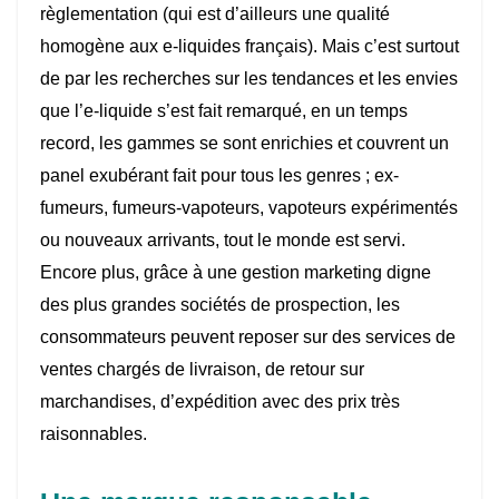
règlementation (qui est d’ailleurs une qualité
homogène aux e-liquides français). Mais c’est surtout
de par les recherches sur les tendances et les envies
que l’e-liquide s’est fait remarqué, en un temps
record, les gammes se sont enrichies et couvrent un
panel exubérant fait pour tous les genres ; ex-
fumeurs, fumeurs-vapoteurs, vapoteurs expérimentés
ou nouveaux arrivants, tout le monde est servi.
Encore plus, grâce à une gestion marketing digne
des plus grandes sociétés de prospection, les
consommateurs peuvent reposer sur des services de
ventes chargés de livraison, de retour sur
marchandises, d’expédition avec des prix très
raisonnables.