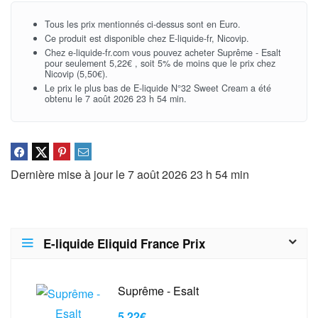
Tous les prix mentionnés ci-dessus sont en Euro.
Ce produit est disponible chez E-liquide-fr, Nicovip.
Chez e-liquide-fr.com vous pouvez acheter Suprême - Esalt
pour seulement 5,22€ , soit 5% de moins que le prix chez
Nicovip (5,50€).
Le prix le plus bas de E-liquide N°32 Sweet Cream a été
obtenu le 7 août 2026 23 h 54 min.
Dernière mise à jour le 7 août 2026 23 h 54 min
E-liquide Eliquid France Prix
Suprême - Esalt
5,22€