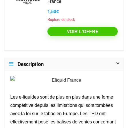
France
1,50€
Rupture de stock
VOIR L'OFFRE
Description
Les e-liquides sont de plus en plus dans une forme
compétitive depuis les limitations qui sont tombées
avec la loi sur le tabac en Europe. Les TPD ont
effectivement posé les balises de ventes concernant