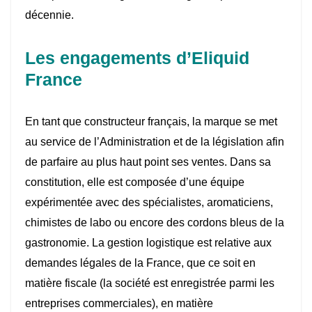
décennie.
Les engagements d’Eliquid
France
En tant que constructeur français, la marque se met
au service de l’Administration et de la législation afin
de parfaire au plus haut point ses ventes. Dans sa
constitution, elle est composée d’une équipe
expérimentée avec des spécialistes, aromaticiens,
chimistes de labo ou encore des cordons bleus de la
gastronomie. La gestion logistique est relative aux
demandes légales de la France, que ce soit en
matière fiscale (la société est enregistrée parmi les
entreprises commerciales), en matière