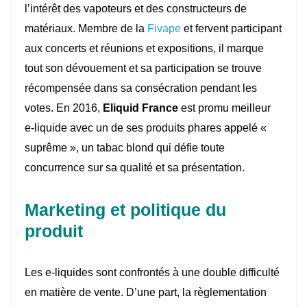
l’intérêt des vapoteurs et des constructeurs de
matériaux. Membre de la
Fivape
et fervent participant
aux concerts et réunions et expositions, il marque
tout son dévouement et sa participation se trouve
récompensée dans sa consécration pendant les
votes. En 2016,
Eliquid France
est promu meilleur
e-liquide avec un de ses produits phares appelé «
suprême », un tabac blond qui défie toute
concurrence sur sa qualité et sa présentation.
Marketing et politique du
produit
Les e-liquides sont confrontés à une double difficulté
en matière de vente. D’une part, la règlementation