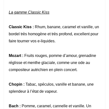
La gamme Classic Kiss
Classic Kiss :
Rhum, banane, caramel et vanille, un
bordel très homogène et très profond, excellent pour
faire tourner vos e-liquides.
Mozart :
Fruits rouges, pomme d’amour, grenadine
réglisse et menthe glaciale, comme une ode au
compositeur autrichien en plein concert.
Chopin :
Tabac, spéculos, vanille et banane, une
splendeur à l’état de vapeur.
Bach :
Pomme, caramel, cannelle et vanille. Un