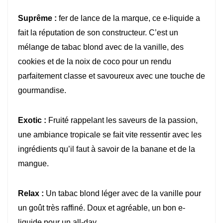
Suprême :
fer de lance de la marque, ce e-liquide a
fait la réputation de son constructeur. C’est un
mélange de tabac blond avec de la vanille, des
cookies et de la noix de coco pour un rendu
parfaitement classe et savoureux avec une touche de
gourmandise.
Exotic :
Fruité rappelant les saveurs de la passion,
une ambiance tropicale se fait vite ressentir avec les
ingrédients qu’il faut à savoir de la banane et de la
mangue.
Relax :
Un tabac blond léger avec de la vanille pour
un goût très raffiné. Doux et agréable, un bon e-
liquide pour un all-day