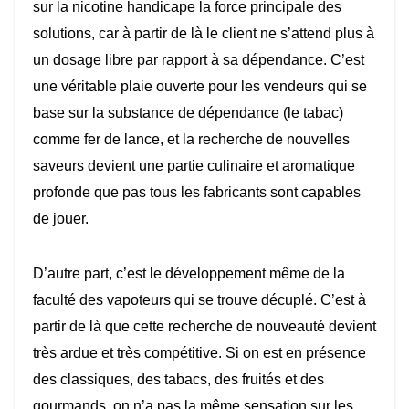
sur la nicotine handicape la force principale des
solutions, car à partir de là le client ne s’attend plus à
un dosage libre par rapport à sa dépendance. C’est
une véritable plaie ouverte pour les vendeurs qui se
base sur la substance de dépendance (le tabac)
comme fer de lance, et la recherche de nouvelles
saveurs devient une partie culinaire et aromatique
profonde que pas tous les fabricants sont capables
de jouer.
D’autre part, c’est le développement même de la
faculté des vapoteurs qui se trouve décuplé. C’est à
partir de là que cette recherche de nouveauté devient
très ardue et très compétitive. Si on est en présence
des classiques, des tabacs, des fruités et des
gourmands, on n’a pas la même sensation sur les