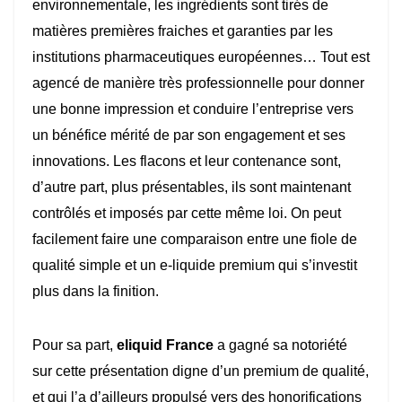
environnementale, les ingrédients sont tirés de
matières premières fraiches et garanties par les
institutions pharmaceutiques européennes… Tout est
agencé de manière très professionnelle pour donner
une bonne impression et conduire l’entreprise vers
un bénéfice mérité de par son engagement et ses
innovations. Les flacons et leur contenance sont,
d’autre part, plus présentables, ils sont maintenant
contrôlés et imposés par cette même loi. On peut
facilement faire une comparaison entre une fiole de
qualité simple et un e-liquide premium qui s’investit
plus dans la finition.
Pour sa part,
eliquid France
a gagné sa notoriété
sur cette présentation digne d’un premium de qualité,
et qui l’a d’ailleurs propulsé vers des honorifications