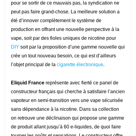
pour se sortir de ce mauvais pas, la syndication ne
peut pas faire grand-chose. La meilleure solution a
été d’innover complètement le système de
production en offrant une nouvelle perspective à la
vape, soit par des fioles uniques de nicotine pour
DIY
soit par la proposition d’une gamme nouvelle qui
crée un tout nouveau besoin, ce qui est d’ailleurs
l’objet principal de la
cigarette électronique
.
Eliquid France
représente avec fierté ce panel de
constructeur français qui cherche à satisfaire l’ancien
vapoteur en semi-transition vers une vape sécurisée
sans dépendance à la nicotine. Dans sa collection
on retrouve une déclinaison qui propose une gamme
de produit allant jusqu’à 60 e-liquides, de quoi faire
tourner les goûts et sensations. Le constructeur offre