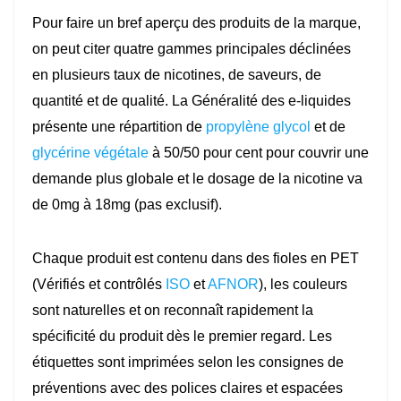
Pour faire un bref aperçu des produits de la marque,
on peut citer quatre gammes principales déclinées
en plusieurs taux de nicotines, de saveurs, de
quantité et de qualité. La Généralité des e-liquides
présente une répartition de
propylène glycol
et de
glycérine végétale
à 50/50 pour cent pour couvrir une
demande plus globale et le dosage de la nicotine va
de 0mg à 18mg (pas exclusif).
Chaque produit est contenu dans des fioles en PET
(Vérifiés et contrôlés
ISO
et
AFNOR
), les couleurs
sont naturelles et on reconnaît rapidement la
spécificité du produit dès le premier regard. Les
étiquettes sont imprimées selon les consignes de
préventions avec des polices claires et espacées