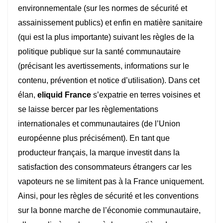
environnementale (sur les normes de sécurité et
assainissement publics) et enfin en matière sanitaire
(qui est la plus importante) suivant les règles de la
politique publique sur la santé communautaire
(précisant les avertissements, informations sur le
contenu, prévention et notice d’utilisation). Dans cet
élan,
eliquid France
s’expatrie en terres voisines et
se laisse bercer par les règlementations
internationales et communautaires (de l’Union
européenne plus précisément). En tant que
producteur français, la marque investit dans la
satisfaction des consommateurs étrangers car les
vapoteurs ne se limitent pas à la France uniquement.
Ainsi, pour les règles de sécurité et les conventions
sur la bonne marche de l’économie communautaire,