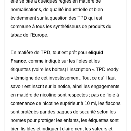
elle se plie à quelques règles en matière de
normalisations, de qualité industrielle et bien
évidemment sur la question des TPD qui est
commune à tous les synthétiseurs de produits du
tabac de l’Europe.
En matière de TPD, tout est prêt pour
eliquid
France
, comme indiqué sur les fioles et les
étiquettes (voire les boites) l’inscription « TPD ready
» témoigne de cet investissement. Tout ce qu’il faut
savoir est inscrit sur la notice, ainsi les engagements
en matière de nicotine sont respectés ; pas de fiole à
contenance de nicotine supérieur à 10 ml, les flacons
sont protégés par des bagues de sécurité selon les
normes pour protéger les enfants, les étiquettes sont
bien lisibles et indiquent clairement les valeurs et