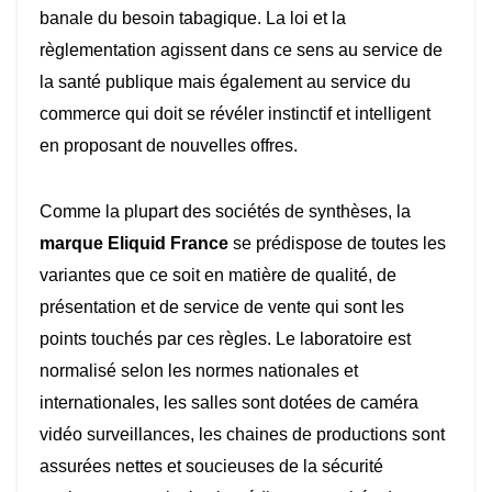
banale du besoin tabagique. La loi et la
règlementation agissent dans ce sens au service de
la santé publique mais également au service du
commerce qui doit se révéler instinctif et intelligent
en proposant de nouvelles offres.
Comme la plupart des sociétés de synthèses, la
marque Eliquid France
se prédispose de toutes les
variantes que ce soit en matière de qualité, de
présentation et de service de vente qui sont les
points touchés par ces règles. Le laboratoire est
normalisé selon les normes nationales et
internationales, les salles sont dotées de caméra
vidéo surveillances, les chaines de productions sont
assurées nettes et soucieuses de la sécurité