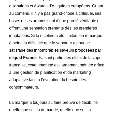
aux salons et Awards d’e-liquides européens. Quant
au contenu, il n’y a pas grand-chose à critiquer, ses
bases et ses arômes sont d’une pureté vérifiable et
offrent une sensation prenante dès les premières
inhalations. Si la nicotine a été limitée, on remarque
à peine la difficulté que le vapoteur a pour se
satisfaire des innombrables saveurs proposées par
eliquid France
. Faisant partie des élites de la vape
française, cette notoriété est largement méritée grâce
à une gestion de planification et de marketing
adaptative face à l’évolution du besoin des
consommateurs.
La marque a toujours su faire preuve de flexibilité
quelle que soit la demande, quelle que soit la