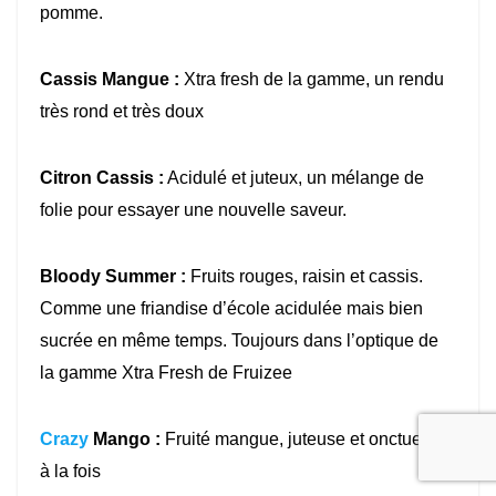
pomme.
Cassis Mangue :
Xtra fresh de la gamme, un rendu
très rond et très doux
Citron Cassis :
Acidulé et juteux, un mélange de
folie pour essayer une nouvelle saveur.
Bloody Summer :
Fruits rouges, raisin et cassis.
Comme une friandise d’école acidulée mais bien
sucrée en même temps. Toujours dans l’optique de
la gamme Xtra Fresh de Fruizee
Crazy
Mango :
Fruité mangue, juteuse et onctueuse
à la fois