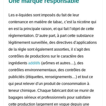
Une marque responsable
Les e-liquides sont imposés du fait de leur
contenance en matière de tabac, c’est la nicotine qui
en est la principale raison, et qui fait l’objet de cette
règlementation. D’autre part, à part cette substance
légitimement surveillée, des directives d’applications
de la règle sont également assorties, il s’agit des
contrôles de productions sur le caractère des
ingrédients
additifs
(arômes et autres…), des
contrôles environnementaux, des contrôles de
publicités (étiquettes, renseignements…) et tout ce
qui peut relever d’un produit de consommation à
teneur chimique. Chaque fabricant doit se munir de
bagages sérieux et professionnels pour satisfaire
cette production largement en vogue depuis une