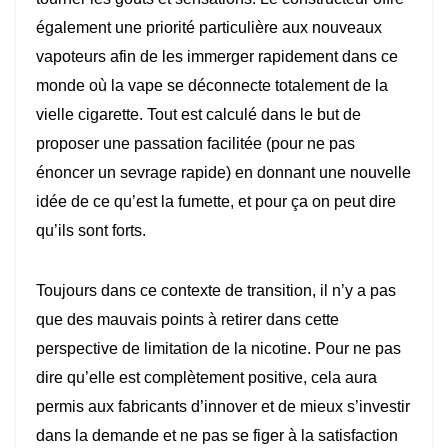
également une priorité particulière aux nouveaux
vapoteurs afin de les immerger rapidement dans ce
monde où la vape se déconnecte totalement de la
vielle cigarette. Tout est calculé dans le but de
proposer une passation facilitée (pour ne pas
énoncer un sevrage rapide) en donnant une nouvelle
idée de ce qu’est la fumette, et pour ça on peut dire
qu’ils sont forts.
Toujours dans ce contexte de transition, il n’y a pas
que des mauvais points à retirer dans cette
perspective de limitation de la nicotine. Pour ne pas
dire qu’elle est complètement positive, cela aura
permis aux fabricants d’innover et de mieux s’investir
dans la demande et ne pas se figer à la satisfaction