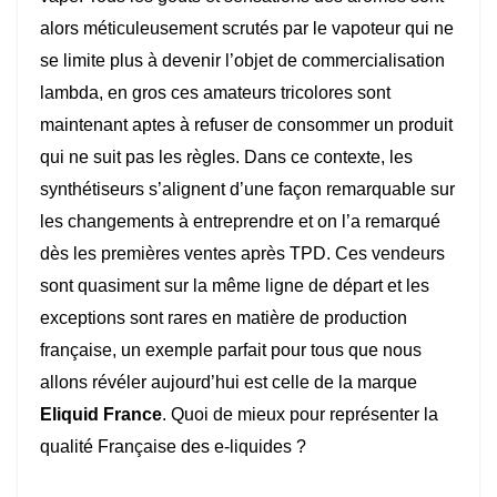
alors méticuleusement scrutés par le vapoteur qui ne
se limite plus à devenir l’objet de commercialisation
lambda, en gros ces amateurs tricolores sont
maintenant aptes à refuser de consommer un produit
qui ne suit pas les règles. Dans ce contexte, les
synthétiseurs s’alignent d’une façon remarquable sur
les changements à entreprendre et on l’a remarqué
dès les premières ventes après TPD. Ces vendeurs
sont quasiment sur la même ligne de départ et les
exceptions sont rares en matière de production
française, un exemple parfait pour tous que nous
allons révéler aujourd’hui est celle de la marque
Eliquid France
. Quoi de mieux pour représenter la
qualité Française des e-liquides ?