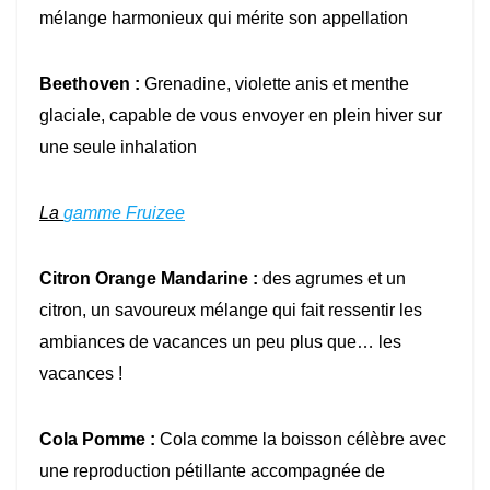
mélange harmonieux qui mérite son appellation
Beethoven :
Grenadine, violette anis et menthe
glaciale, capable de vous envoyer en plein hiver sur
une seule inhalation
La
gamme Fruizee
Citron Orange Mandarine :
des agrumes et un
citron, un savoureux mélange qui fait ressentir les
ambiances de vacances un peu plus que… les
vacances !
Cola Pomme :
Cola comme la boisson célèbre avec
une reproduction pétillante accompagnée de