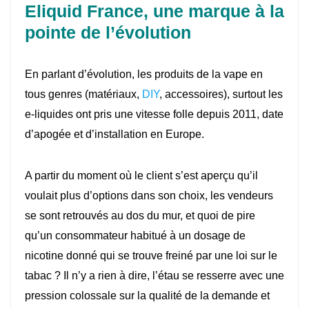
Eliquid France, une marque à la
pointe de l’évolution
En parlant d’évolution, les produits de la vape en
tous genres (matériaux,
DIY
, accessoires), surtout les
e-liquides ont pris une vitesse folle depuis 2011, date
d’apogée et d’installation en Europe.
A partir du moment où le client s’est aperçu qu’il
voulait plus d’options dans son choix, les vendeurs
se sont retrouvés au dos du mur, et quoi de pire
qu’un consommateur habitué à un dosage de
nicotine donné qui se trouve freiné par une loi sur le
tabac ? Il n’y a rien à dire, l’étau se resserre avec une
pression colossale sur la qualité de la demande et