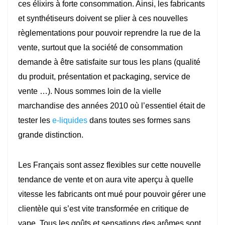
ces élixirs à forte consommation. Ainsi, les fabricants
et synthétiseurs doivent se plier à ces nouvelles
règlementations pour pouvoir reprendre la rue de la
vente, surtout que la société de consommation
demande à être satisfaite sur tous les plans (qualité
du produit, présentation et packaging, service de
vente …). Nous sommes loin de la vielle
marchandise des années 2010 où l’essentiel était de
tester les
e-liquides
dans toutes ses formes sans
grande distinction.
Les Français sont assez flexibles sur cette nouvelle
tendance de vente et on aura vite aperçu à quelle
vitesse les fabricants ont mué pour pouvoir gérer une
clientèle qui s’est vite transformée en critique de
vape. Tous les goûts et sensations des arômes sont