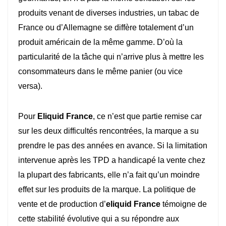
produits venant de diverses industries, un tabac de
France ou d’Allemagne se diffère totalement d’un
produit américain de la même gamme. D’où la
particularité de la tâche qui n’arrive plus à mettre les
consommateurs dans le même panier (ou vice
versa).
Pour
Eliquid France
, ce n’est que partie remise car
sur les deux difficultés rencontrées, la marque a su
prendre le pas des années en avance. Si la limitation
intervenue après les TPD a handicapé la vente chez
la plupart des fabricants, elle n’a fait qu’un moindre
effet sur les produits de la marque. La politique de
vente et de production d’
eliquid France
témoigne de
cette stabilité évolutive qui a su répondre aux