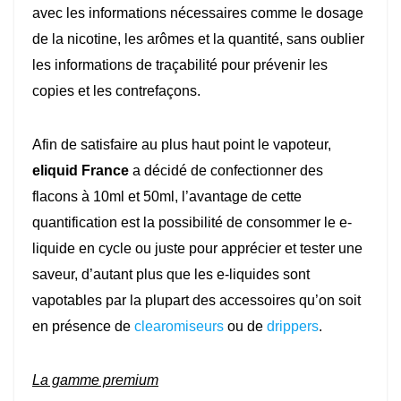
avec les informations nécessaires comme le dosage
de la nicotine, les arômes et la quantité, sans oublier
les informations de traçabilité pour prévenir les
copies et les contrefaçons.
Afin de satisfaire au plus haut point le vapoteur,
eliquid France
a décidé de confectionner des
flacons à 10ml et 50ml, l’avantage de cette
quantification est la possibilité de consommer le e-
liquide en cycle ou juste pour apprécier et tester une
saveur, d’autant plus que les e-liquides sont
vapotables par la plupart des accessoires qu’on soit
en présence de
clearomiseurs
ou de
drippers
.
La gamme premium