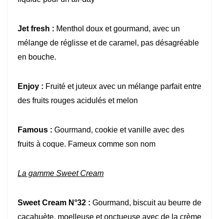
Jet fresh :
Menthol doux et gourmand, avec un
mélange de réglisse et de caramel, pas désagréable
en bouche.
Enjoy :
Fruité et juteux avec un mélange parfait entre
des fruits rouges acidulés et melon
Famous :
Gourmand, cookie et vanille avec des
fruits à coque. Fameux comme son nom
La gamme Sweet
Cream
Sweet Cream N°32 :
Gourmand, biscuit au beurre de
cacahuète, moelleuse et onctueuse avec de la crème