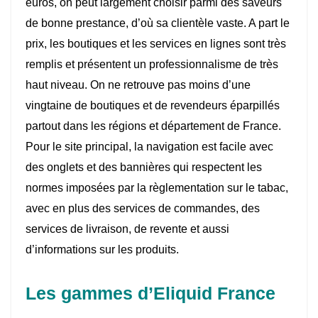
euros, on peut largement choisir parmi des saveurs
de bonne prestance, d’où sa clientèle vaste. A part le
prix, les boutiques et les services en lignes sont très
remplis et présentent un professionnalisme de très
haut niveau. On ne retrouve pas moins d’une
vingtaine de boutiques et de revendeurs éparpillés
partout dans les régions et département de France.
Pour le site principal, la navigation est facile avec
des onglets et des bannières qui respectent les
normes imposées par la règlementation sur le tabac,
avec en plus des services de commandes, des
services de livraison, de revente et aussi
d’informations sur les produits.
Les gammes d’Eliquid France