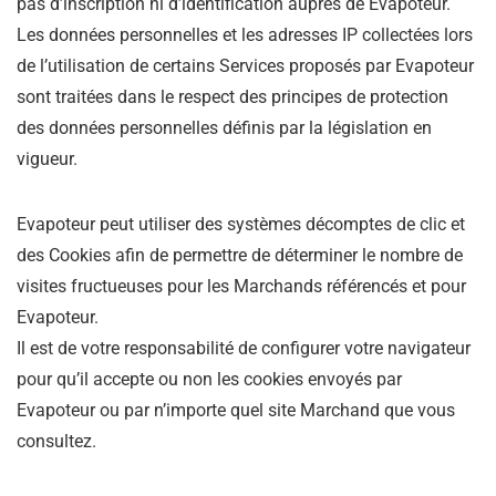
pas d’inscription ni d’identification auprès de Evapoteur.
Les données personnelles et les adresses IP collectées lors
de l’utilisation de certains Services proposés par Evapoteur
sont traitées dans le respect des principes de protection
des données personnelles définis par la législation en
vigueur.
Evapoteur peut utiliser des systèmes décomptes de clic et
des Cookies afin de permettre de déterminer le nombre de
visites fructueuses pour les Marchands référencés et pour
Evapoteur.
Il est de votre responsabilité de configurer votre navigateur
pour qu’il accepte ou non les cookies envoyés par
Evapoteur ou par n’importe quel site Marchand que vous
consultez.