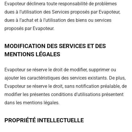
Evapoteur déclinera toute responsabilité de problèmes
dues à l’utilisation des Services proposés par Evapoteur,
dues à l’achat et à l’utilisation des biens ou services
proposés par Evapoteur.
MODIFICATION DES SERVICES ET DES
MENTIONS LÉGALES
Evapoteur se réserve le droit de modifier, supprimer ou
ajouter les caractéristiques des services existants. De plus,
Evapoteur se réserve le droit, sans notification préalable, de
modifier les présentes conditions d’utilisations présentent
dans les mentions légales.
PROPRIÉTÉ INTELLECTUELLE