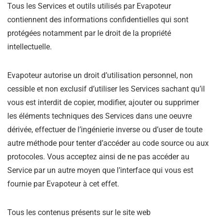
Tous les Services et outils utilisés par Evapoteur
contiennent des informations confidentielles qui sont
protégées notamment par le droit de la propriété
intellectuelle.
Evapoteur autorise un droit d’utilisation personnel, non
cessible et non exclusif d’utiliser les Services sachant qu’il
vous est interdit de copier, modifier, ajouter ou supprimer
les éléments techniques des Services dans une oeuvre
dérivée, effectuer de l’ingénierie inverse ou d’user de toute
autre méthode pour tenter d’accéder au code source ou aux
protocoles. Vous acceptez ainsi de ne pas accéder au
Service par un autre moyen que l’interface qui vous est
fournie par Evapoteur à cet effet.
Tous les contenus présents sur le site web