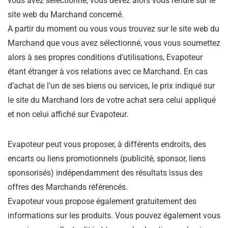
vous avez sélectionné, vous devez alors vous rendre sur le
site web du Marchand concerné.
A partir du moment ou vous vous trouvez sur le site web du
Marchand que vous avez sélectionné, vous vous soumettez
alors à ses propres conditions d’utilisations, Evapoteur
étant étranger à vos relations avec ce Marchand. En cas
d’achat de l’un de ses biens ou services, le prix indiqué sur
le site du Marchand lors de votre achat sera celui appliqué
et non celui affiché sur Evapoteur.
Evapoteur peut vous proposer, à différents endroits, des
encarts ou liens promotionnels (publicité, sponsor, liens
sponsorisés) indépendamment des résultats issus des
offres des Marchands référencés.
Evapoteur vous propose également gratuitement des
informations sur les produits. Vous pouvez également vous