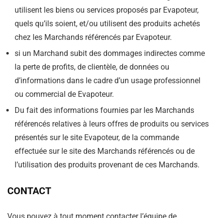
utilisent les biens ou services proposés par Evapoteur,
quels qu’ils soient, et/ou utilisent des produits achetés
chez les Marchands référencés par Evapoteur.
si un Marchand subit des dommages indirectes comme
la perte de profits, de clientèle, de données ou
d’informations dans le cadre d’un usage professionnel
ou commercial de Evapoteur.
Du fait des informations fournies par les Marchands
référencés relatives à leurs offres de produits ou services
présentés sur le site Evapoteur, de la commande
effectuée sur le site des Marchands référencés ou de
l’utilisation des produits provenant de ces Marchands.
CONTACT
Vous pouvez à tout moment contacter l’équipe de