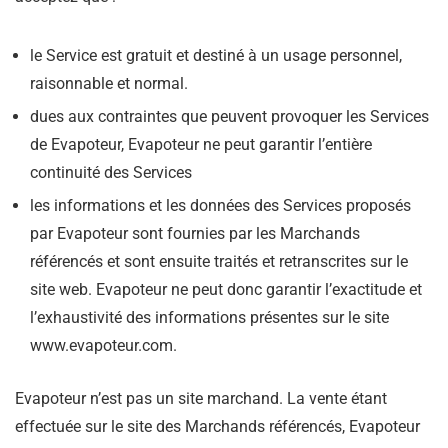
le Service est gratuit et destiné à un usage personnel,
raisonnable et normal.
dues aux contraintes que peuvent provoquer les Services
de Evapoteur, Evapoteur ne peut garantir l’entière
continuité des Services
les informations et les données des Services proposés
par Evapoteur sont fournies par les Marchands
référencés et sont ensuite traités et retranscrites sur le
site web. Evapoteur ne peut donc garantir l’exactitude et
l’exhaustivité des informations présentes sur le site
www.evapoteur.com.
Evapoteur n’est pas un site marchand. La vente étant
effectuée sur le site des Marchands référencés, Evapoteur