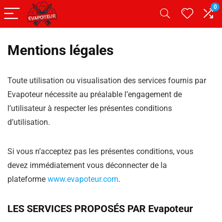
0
Mentions légales
Toute utilisation ou visualisation des services fournis par
Evapoteur nécessite au préalable l’engagement de
l’utilisateur à respecter les présentes conditions
d’utilisation.
Si vous n’acceptez pas les présentes conditions, vous
devez immédiatement vous déconnecter de la
plateforme
www.evapoteur.com
.
LES SERVICES PROPOSÉS PAR Evapoteur