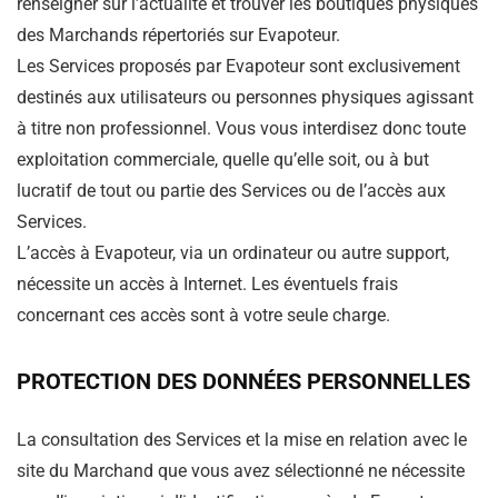
renseigner sur l’actualité et trouver les boutiques physiques
des Marchands répertoriés sur Evapoteur.
Les Services proposés par Evapoteur sont exclusivement
destinés aux utilisateurs ou personnes physiques agissant
à titre non professionnel. Vous vous interdisez donc toute
exploitation commerciale, quelle qu’elle soit, ou à but
lucratif de tout ou partie des Services ou de l’accès aux
Services.
L’accès à Evapoteur, via un ordinateur ou autre support,
nécessite un accès à Internet. Les éventuels frais
concernant ces accès sont à votre seule charge.
PROTECTION DES DONNÉES PERSONNELLES
La consultation des Services et la mise en relation avec le
site du Marchand que vous avez sélectionné ne nécessite