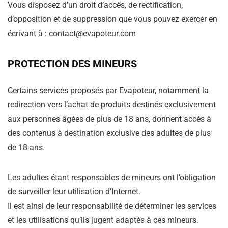
Vous disposez d’un droit d’accès, de rectification,
d’opposition et de suppression que vous pouvez exercer en
écrivant à : contact@evapoteur.com
PROTECTION DES MINEURS
Certains services proposés par Evapoteur, notamment la
redirection vers l’achat de produits destinés exclusivement
aux personnes âgées de plus de 18 ans, donnent accès à
des contenus à destination exclusive des adultes de plus
de 18 ans.
Les adultes étant responsables de mineurs ont l’obligation
de surveiller leur utilisation d’Internet.
Il est ainsi de leur responsabilité de déterminer les services
et les utilisations qu’ils jugent adaptés à ces mineurs.