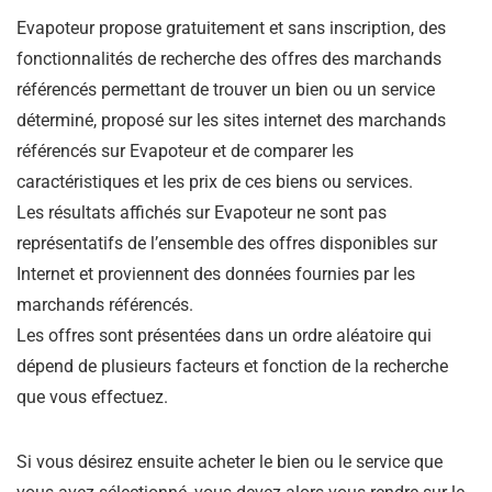
Evapoteur propose gratuitement et sans inscription, des
fonctionnalités de recherche des offres des marchands
référencés permettant de trouver un bien ou un service
déterminé, proposé sur les sites internet des marchands
référencés sur Evapoteur et de comparer les
caractéristiques et les prix de ces biens ou services.
Les résultats affichés sur Evapoteur ne sont pas
représentatifs de l’ensemble des offres disponibles sur
Internet et proviennent des données fournies par les
marchands référencés.
Les offres sont présentées dans un ordre aléatoire qui
dépend de plusieurs facteurs et fonction de la recherche
que vous effectuez.
Si vous désirez ensuite acheter le bien ou le service que