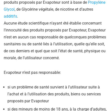
produits proposés par Evapoteur sont à base de
Propylène
Glycol
, de Glycérine végétale, de nicotine et d’autres
additifs
.
Aucune étude scientifique n’ayant été établie concernant
l’innocuité des produits proposés par Evapoteur, Evapoteur
n’est en aucun cas responsable de quelconques problèmes
sanitaires ou de santé liés à l’utilisation, quelle qu’elle soit,
de ces derniers et quel que soit l’état de santé, physique ou
morale, de l’utilisateur concerné.
Evapoteur n’est pas responsable:
si un problème de santé survient à l’utilisateur suite à
l’achat et à l’utilisation des produits, biens ou services
proposés par Evapoteur
si des mineurs de moins de 18 ans, à la charge d’adultes,