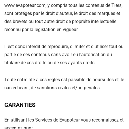
www.evapoteur.com, y compris tous les contenus de Tiers,
sont protégés par le droit d’auteur, le droit des marques et
des brevets ou tout autre droit de propriété intellectuelle
reconnu par la législation en vigueur.
Il est donc interdit de reproduire, d’imiter et d’utiliser tout ou
partie de ces contenus sans avoir eu l’autorisation du
titulaire de ces droits ou de ses ayants droits.
Toute enfreinte à ces règles est passible de poursuites et, le
cas échéant, de sanctions civiles et/ou pénales.
GARANTIES
En utilisant les Services de Evapoteur vous reconnaissez et
acceptez que :