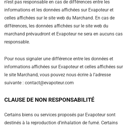
n’est pas responsable en cas de différences entre les
informations et les données affichées sur Evapoteur et
celles affichées sur le site web du Marchand. En cas de
différences, les données affichées sur le site web du
marchand prévaudront et Evapoteur ne sera en aucuns cas
responsable.
Pour nous signaler une différence entre les données et
informations affichées sur Evapoteur et celles affichées sur
le site Marchand, vous pouvez nous écrire à l’adresse
suivante : contact@evapoteur.com
CLAUSE DE NON RESPONSABILITÉ
Certains biens ou services proposés par Evapoteur sont
destinés à la reproduction d’inhalation de fumé. Certains