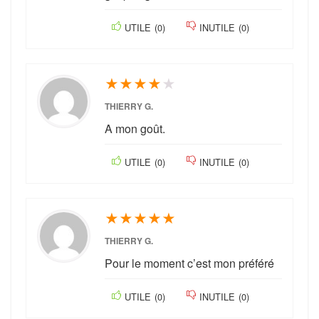
UTILE
(
0
)
INUTILE
(
0
)
★
★
★
★
★
THIERRY G.
A mon goût.
UTILE
(
0
)
INUTILE
(
0
)
★
★
★
★
★
THIERRY G.
Pour le moment c’est mon préféré
UTILE
(
0
)
INUTILE
(
0
)