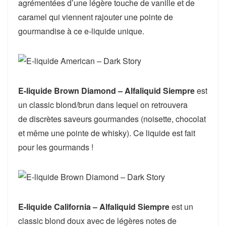
agrémentées d’une légère touche de vanille et de
caramel qui viennent rajouter une pointe de
gourmandise à ce e-liquide unique.
E-liquide Brown Diamond – Alfaliquid Siempre
est
un classic blond/brun dans lequel on retrouvera
de discrètes saveurs gourmandes (noisette, chocolat
et même une pointe de whisky). Ce liquide est fait
pour les gourmands !
E-liquide California – Alfaliquid Siempre
est un
classic blond doux avec de légères notes de