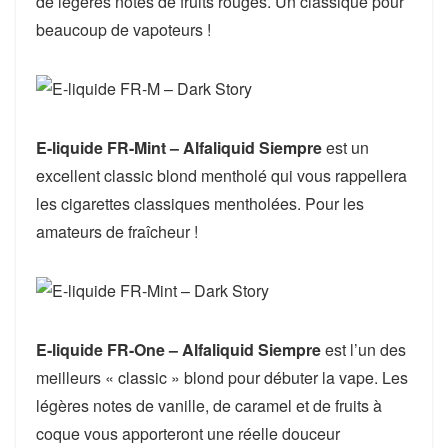
de légères notes de fruits rouges. Un classique pour
beaucoup de vapoteurs !
E-liquide FR-Mint – Alfaliquid Siempre
est un
excellent classic blond mentholé qui vous rappellera
les cigarettes classiques mentholées. Pour les
amateurs de fraîcheur !
E-liquide FR-One – Alfaliquid Siempre
est l’un des
meilleurs « classic » blond pour débuter la vape. Les
légères notes de vanille, de caramel et de fruits à
coque vous apporteront une réelle douceur