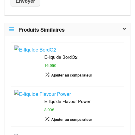
Produits Similaires
E-liquide BordO2
16,95€
Ajouter au comparateur
E-liquide Flavour Power
3,99€
Ajouter au comparateur