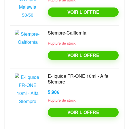
VOIR L'OFFRE
Siempre-California
Rupture de stock
VOIR L'OFFRE
E-liquide FR-ONE 10ml - Alfa
Siempre
5,90€
Rupture de stock
VOIR L'OFFRE