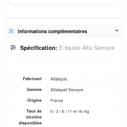
Informations complémentaires
Spécification:
E-liquide Alfa Siempre
Fabricant
Alfaliquid
Gamme
Alfaliquid Siempre
Origine
France
Taux de
0 / 3 / 6 / 11 et 16 mg
nicotine
disponibles