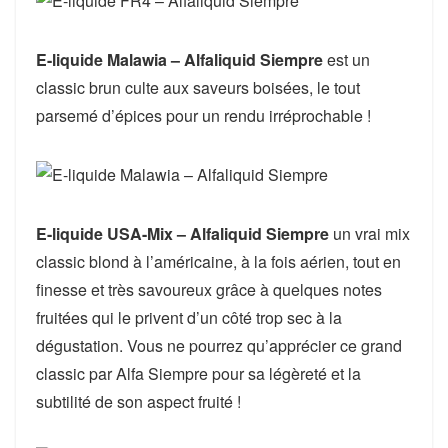
E-liquide Malawia – Alfaliquid Siempre
est un
classic brun culte aux saveurs boisées, le tout
parsemé d’épices pour un rendu irréprochable !
E-liquide USA-Mix – Alfaliquid Siempre
un vrai mix
classic blond à l’américaine, à la fois aérien, tout en
finesse et très savoureux grâce à quelques notes
fruitées qui le privent d’un côté trop sec à la
dégustation. Vous ne pourrez qu’apprécier ce grand
classic par Alfa Siempre pour sa légèreté et la
subtilité de son aspect fruité !