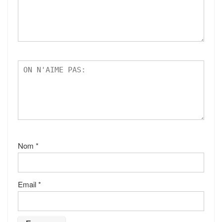
Nom
*
Email
*