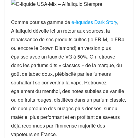
Comme pour sa gamme de
e-liquides Dark Story
,
Alfaliquid dévoile ici un retour aux sources, la
renaissance de ses produits cultes (le FR-M, le FR4
ou encore le Brown Diamond) en version plus
épaisse avec un taux de VG à 50%. On retrouve
donc les parfums dits « classics » de la marque, du
goût de tabac doux, plébiscité par les fumeurs
souhaitant se convertir à la vape. Retrouvez
également du menthol, des notes subtiles de vanille
ou de fruits rouges, distillées dans un parfum classic,
de quoi produire des nuages plus denses, sur du
matériel plus performant et en profitant de saveurs
déjà reconnues par l’immense majorité des
vapoteurs en France.