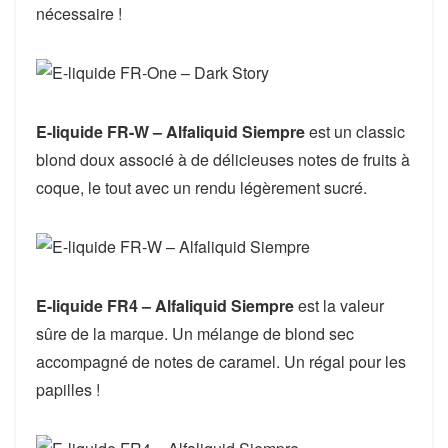
nécessaire !
E-liquide FR-W – Alfaliquid Siempre
est un classic
blond doux associé à de délicieuses notes de fruits à
coque, le tout avec un rendu légèrement sucré.
E-liquide FR4 – Alfaliquid Siempre
est la valeur
sûre de la marque. Un mélange de blond sec
accompagné de notes de caramel. Un régal pour les
papilles !