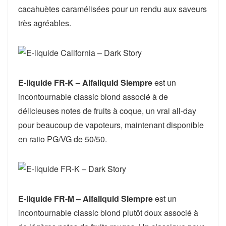
cacahuètes caramélisées pour un rendu aux saveurs
très agréables.
E-liquide FR-K – Alfaliquid Siempre
est un
incontournable classic blond associé à de
délicieuses notes de fruits à coque, un vrai all-day
pour beaucoup de vapoteurs, maintenant disponible
en ratio PG/VG de 50/50.
E-liquide FR-M – Alfaliquid Siempre
est un
incontournable classic blond plutôt doux associé à