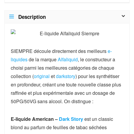
Description
SIEMPRE découle directement des meilleurs
e-
liquides
de la marque
Alfaliquid
, le constructeur a
choisi parmi les meilleures catégories de chaque
collection (
original
et
darkstory
) pour les synthétiser
en profondeur, créant une toute nouvelle classe plus
raffinée et plus expérimentale avec un dosage de
50PG/50VG sans alcool. On distingue :
E-liquide American –
Dark Story
est un classic
blond au parfum de feuilles de tabac séchées