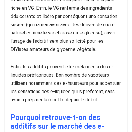
riche en VG. Enfin, le VG renferme des ingrédients
édulcorants et libère par conséquent une sensation
sucrée (qui n’a rien avoir avec des dérivés de sucre
naturel comme le saccharose ou le glucose), aussi
l’usage de l’additif sera plus sollicité pour les
DIYistes amateurs de glycérine végétale.
Enfin, les additifs peuvent être mélangés à des e-
liquides préfabriqués. Bon nombre de vapoteurs
utilisent notamment ces exhausteurs pour accentuer
les sensations des e-liquides qu’ils préfèrent, sans
avoir à préparer la recette depuis le début.
Pourquoi retrouve-t-on des
additifs sur le marché des e-