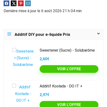
Dernière mise à jour le 6 août 2026 21 h 04 min
Additif DIY pour e-liquide Prix
Sweetener (Sucre) - Solubarôme
2,60€
VOIR L'OFFRE
Additif Koolada - DO IT +
2,97€
VOIR L'OFFRE