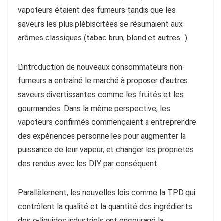
vapoteurs étaient des fumeurs tandis que les
saveurs les plus plébiscitées se résumaient aux
arômes classiques (tabac brun, blond et autres…)
L’introduction de nouveaux consommateurs non-
fumeurs a entraîné le marché à proposer d’autres
saveurs divertissantes comme les fruités et les
gourmandes. Dans la même perspective, les
vapoteurs confirmés commençaient à entreprendre
des expériences personnelles pour augmenter la
puissance de leur vapeur, et changer les propriétés
des rendus avec les DIY par conséquent.
Parallèlement, les nouvelles lois comme la TPD qui
contrôlent la qualité et la quantité des ingrédients
des e-liquides industriels ont encouragé la