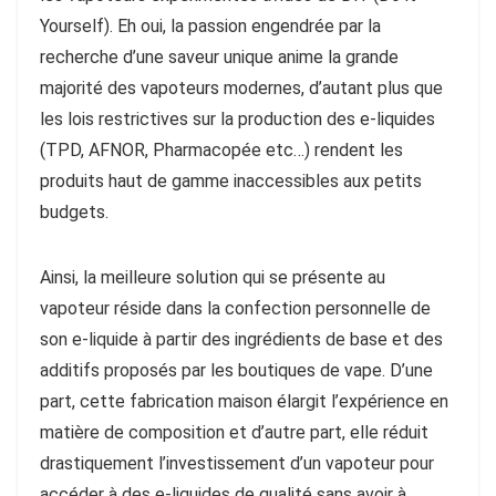
Yourself). Eh oui, la passion engendrée par la
recherche d’une saveur unique anime la grande
majorité des vapoteurs modernes, d’autant plus que
les lois restrictives sur la production des e-liquides
(TPD, AFNOR, Pharmacopée etc…) rendent les
produits haut de gamme inaccessibles aux petits
budgets.
Ainsi, la meilleure solution qui se présente au
vapoteur réside dans la confection personnelle de
son e-liquide à partir des ingrédients de base et des
additifs proposés par les boutiques de vape. D’une
part, cette fabrication maison élargit l’expérience en
matière de composition et d’autre part, elle réduit
drastiquement l’investissement d’un vapoteur pour
accéder à des e-liquides de qualité sans avoir à