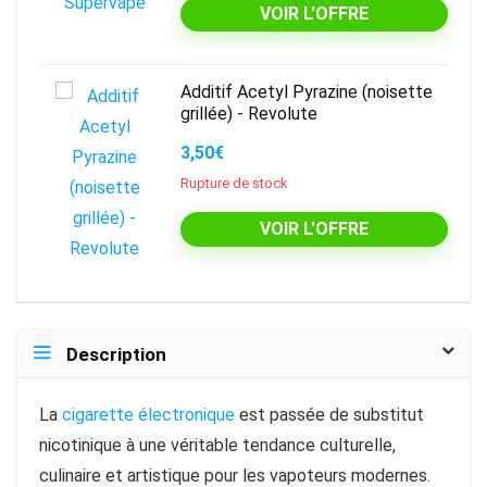
VOIR L'OFFRE
Additif Acetyl Pyrazine (noisette
grillée) - Revolute
3,50€
Rupture de stock
VOIR L'OFFRE
Description
La
cigarette électronique
est passée de substitut
nicotinique à une véritable tendance culturelle,
culinaire et artistique pour les vapoteurs modernes.