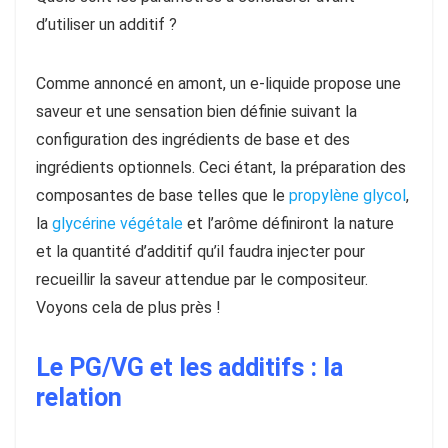
d’utiliser un additif ?
Comme annoncé en amont, un e-liquide propose une
saveur et une sensation bien définie suivant la
configuration des ingrédients de base et des
ingrédients optionnels. Ceci étant, la préparation des
composantes de base telles que le
propylène glycol
,
la
glycérine végétale
et l’arôme définiront la nature
et la quantité d’additif qu’il faudra injecter pour
recueillir la saveur attendue par le compositeur.
Voyons cela de plus près !
Le PG/VG et les additifs : la
relation