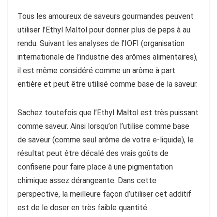
Tous les amoureux de saveurs gourmandes peuvent
utiliser l’Ethyl Maltol pour donner plus de peps à au
rendu. Suivant les analyses de l’IOFI (organisation
internationale de l’industrie des arômes alimentaires),
il est même considéré comme un arôme à part
entière et peut être utilisé comme base de la saveur.
Sachez toutefois que l’Ethyl Maltol est très puissant
comme saveur. Ainsi lorsqu’on l’utilise comme base
de saveur (comme seul arôme de votre e-liquide), le
résultat peut être décalé des vrais goûts de
confiserie pour faire place à une pigmentation
chimique assez dérangeante. Dans cette
perspective, la meilleure façon d’utiliser cet additif
est de le doser en très faible quantité.