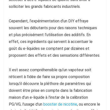
solliciter les grands fabricants industriels.
Cependant, l’expérimentation d’un DIY effraye
souvent les débutants pour des raisons techniques
et plus précisément l’utilisation des additifs. En
effet, ces ingrédients qui servent à accentuer le
goût du e-liquides se comptent par dizaines et
proposent des effets et des sensations différentes.
Il est assez compréhensible qu’un vapoteur soit
réticent à l’idée de faire sa propre composition
lorsqu’il découvre la pléthore de paramètres qui
doivent être prise en compte dans la fabrication
maison d’un e-liquide à l’instar de la calibration
PG/VG, l’usage d’un
booster de nicotine
, ou encore le