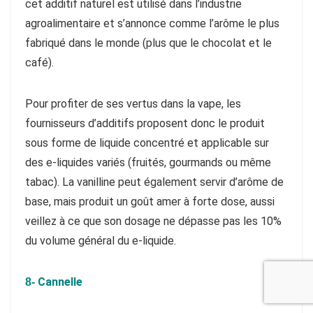
cet additif naturel est utilisé dans l’industrie
agroalimentaire et s’annonce comme l’arôme le plus
fabriqué dans le monde (plus que le chocolat et le
café).
Pour profiter de ses vertus dans la vape, les
fournisseurs d’additifs proposent donc le produit
sous forme de liquide concentré et applicable sur
des e-liquides variés (fruités, gourmands ou même
tabac). La vanilline peut également servir d’arôme de
base, mais produit un goût amer à forte dose, aussi
veillez à ce que son dosage ne dépasse pas les 10%
du volume général du e-liquide.
Cannelle
8-