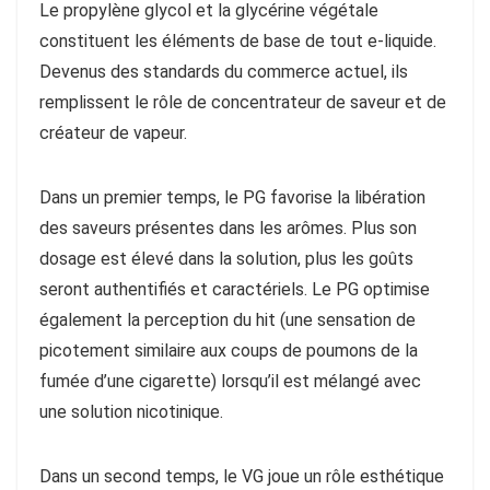
Le propylène glycol et la glycérine végétale
constituent les éléments de base de tout e-liquide.
Devenus des standards du commerce actuel, ils
remplissent le rôle de concentrateur de saveur et de
créateur de vapeur.
Dans un premier temps, le PG favorise la libération
des saveurs présentes dans les arômes. Plus son
dosage est élevé dans la solution, plus les goûts
seront authentifiés et caractériels. Le PG optimise
également la perception du hit (une sensation de
picotement similaire aux coups de poumons de la
fumée d’une cigarette) lorsqu’il est mélangé avec
une solution nicotinique.
Dans un second temps, le VG joue un rôle esthétique