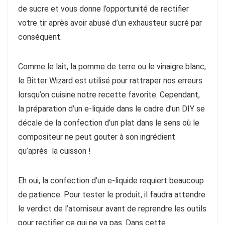
de sucre et vous donne l’opportunité de rectifier
votre tir après avoir abusé d’un exhausteur sucré par
conséquent.
Comme le lait, la pomme de terre ou le vinaigre blanc,
le Bitter Wizard est utilisé pour rattraper nos erreurs
lorsqu’on cuisine notre recette favorite. Cependant,
la préparation d’un e-liquide dans le cadre d’un DIY se
décale de la confection d’un plat dans le sens où le
compositeur ne peut gouter à son ingrédient
qu’après la cuisson !
Eh oui, la confection d’un e-liquide requiert beaucoup
de patience. Pour tester le produit, il faudra attendre
le verdict de l’atomiseur avant de reprendre les outils
pour rectifier ce qui ne va pas. Dans cette