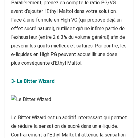
Parallèlement, prenez en compte le ratio PG/VG
avant d’ajouter l’Ethyl Maltol dans votre solution.
Face à une formule en High VG (qui propose déjà un
effet sucré naturel), n’utilisez qu’une infime partie de
l’exhausteur (entre 2 à 3% du volume général) afin de
prévenir les goûts mielleux et saturés. Par contre, les
e-liquides en High PG peuvent accueillir une dose
plus conséquente d’Ethyl Maltol.
3- Le Bitter Wizard
Le Bitter Wizard est un additif intéressant qui permet
de réduire la sensation de sucré dans un e-liquide.
Contrairement à l’Ethyl Maltol, il atténue la sensation