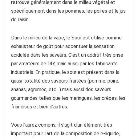
retrouve généralement dans le milieu végétal et
spécifiquement dans les pommes, les poires et le jus
de raisin.
Dans le milieu de la vape, le Sour est utilisé comme
exhausteur de goût pour accentuer la sensation
acidulée dans les saveurs. C’est un additif très prisé
par amateurs de DIY, mais aussi par les fabricants
industriels. En pratique, le sour est présent dans la
quasi-totalité des saveurs fruitées (pomme, poire,
ananas, agrumes, etc…) mais aussi des saveurs
gourmandes telles que les meringues, les crêpes, les
friandises et bien d’autres.
Vous l’aurez compris, il s’agit d’un élément très
important pour l’art de la composition de e-liquide,