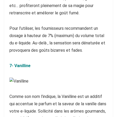
etc… profiteront pleinement de sa magie pour
retranscrire et améliorer le goût fumé.
Pour l’utiliser, les fournisseurs recommandent un
dosage à hauteur de 7% (maximum) du volume total
du e-liquide. Au-delà , la sensation sera dénaturée et
provoquera des goûts bizarres et fades.
7- Vanilline
Comme son nom l’indique, la Vanilline est un additif
qui accentue le parfum et la saveur de la vanille dans
votre e-liquide. Sollicité dans les arômes gourmands,