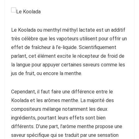
Le Koolada ou menthyl méthyl lactate est un additif
très célèbre que les vapoteurs utilisent pour offrir un
effet de fraîcheur à l’e-liquide. Scientifiquement
parlant, cet élément excite le récepteur de froid de
la langue pour appuyer certaines saveurs comme les
jus de fruit, ou encore la menthe.
Cependant, il faut faire une différence entre le
Koolada et les arômes menthe. La majorité des
compositeurs mélange notamment les deux
ingrédients, pourtant leurs effets sont bien
différents. D’une part, l’arôme menthe propose une
saveur spécifique qui se traduit par une sensation