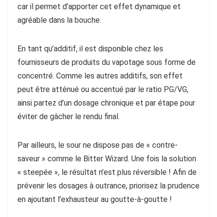
car il permet d’apporter cet effet dynamique et
agréable dans la bouche.
En tant qu’additif, il est disponible chez les
fournisseurs de produits du vapotage sous forme de
concentré. Comme les autres additifs, son effet
peut être atténué ou accentué par le ratio PG/VG,
ainsi partez d’un dosage chronique et par étape pour
éviter de gâcher le rendu final.
Par ailleurs, le sour ne dispose pas de « contre-
saveur » comme le Bitter Wizard. Une fois la solution
« steepée », le résultat n’est plus réversible ! Afin de
prévenir les dosages à outrance, priorisez la prudence
en ajoutant l’exhausteur au goutte-à-goutte !