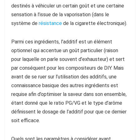
destinés à véhiculer un certain goût et une certaine
sensation à l’issue de la vaporisation (dans le
système de
résistance
de la cigarette électronique).
Parmi ces ingrédients, l’additif est un élément
optionnel qui accentue un goût particulier (raison
pour laquelle on parle souvent d’exhausteur) et sert
par conséquent pour les compositeurs de DIY. Mais
avant de se ruer sur l’utilisation des additifs, une
connaissance basique des autres ingrédients est
requise afin d’optimiser la saveur dans son ensemble,
étant donné que le ratio PG/VG et le type d’arôme
définissent le dosage de l’additif pour que ce dernier
soit efficace.
Quels sont les paramètres à considérer avant