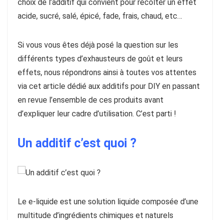
choix de l’additif qui convient pour récolter un effet
acide, sucré, salé, épicé, fade, frais, chaud, etc…
Si vous vous êtes déjà posé la question sur les
différents types d’exhausteurs de goût et leurs
effets, nous répondrons ainsi à toutes vos attentes
via cet article dédié aux additifs pour DIY en passant
en revue l’ensemble de ces produits avant
d’expliquer leur cadre d’utilisation. C’est parti !
Un additif c’est quoi ?
Le e-liquide est une solution liquide composée d’une
multitude d’ingrédients chimiques et naturels