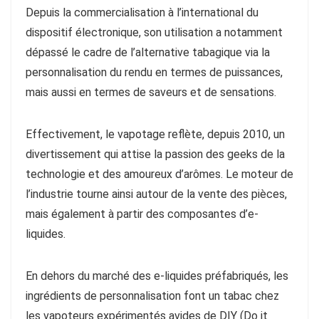
Depuis la commercialisation à l’international du
dispositif électronique, son utilisation a notamment
dépassé le cadre de l’alternative tabagique via la
personnalisation du rendu en termes de puissances,
mais aussi en termes de saveurs et de sensations.
Effectivement, le vapotage reflète, depuis 2010, un
divertissement qui attise la passion des geeks de la
technologie et des amoureux d’arômes. Le moteur de
l’industrie tourne ainsi autour de la vente des pièces,
mais également à partir des composantes d’e-
liquides.
En dehors du marché des e-liquides préfabriqués, les
ingrédients de personnalisation font un tabac chez
les vapoteurs expérimentés avides de DIY (Do it