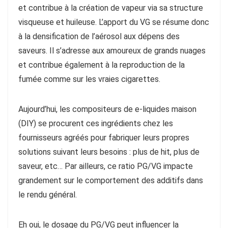
et contribue à la création de vapeur via sa structure
visqueuse et huileuse. L’apport du VG se résume donc
à la densification de l’aérosol aux dépens des
saveurs. Il s’adresse aux amoureux de grands nuages
et contribue également à la reproduction de la
fumée comme sur les vraies cigarettes.
Aujourd’hui, les compositeurs de e-liquides maison
(DIY) se procurent ces ingrédients chez les
fournisseurs agréés pour fabriquer leurs propres
solutions suivant leurs besoins : plus de hit, plus de
saveur, etc… Par ailleurs, ce ratio PG/VG impacte
grandement sur le comportement des additifs dans
le rendu général.
Eh oui, le dosage du PG/VG peut influencer la