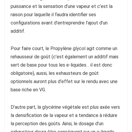
puissance et la sensation d’une vapeur et c’est la
raison pour laquelle il faudra identifier ses
configurations avant d’entreprendre l’ajout d’un
additif.
Pour faire court, le Propylène glycol agit comme un
rehausseur de goût (c’est également un additif mais
sert de base pour tous les e-liquides… il est donc
obligatoire), aussi, les exhausteurs de goût
optionnels auront plus d’effet sur le rendu avec une
base riche en VG.
D’autre part, la glycérine végétale est plus axée vers
la densification de la vapeur et a tendance à réduire
la perception des goûts. Ainsi, le dosage d’un
exhausteur devra être conséquent sur un e-liquide