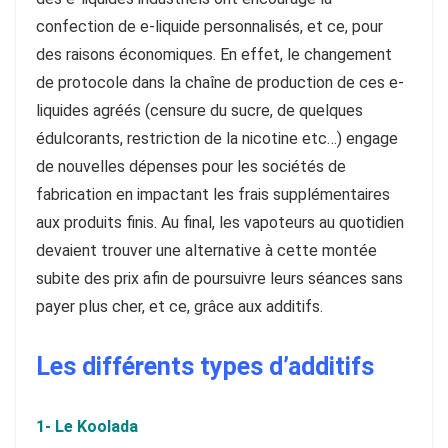
confection de e-liquide personnalisés, et ce, pour
des raisons économiques. En effet, le changement
de protocole dans la chaîne de production de ces e-
liquides agréés (censure du sucre, de quelques
édulcorants, restriction de la nicotine etc…) engage
de nouvelles dépenses pour les sociétés de
fabrication en impactant les frais supplémentaires
aux produits finis. Au final, les vapoteurs au quotidien
devaient trouver une alternative à cette montée
subite des prix afin de poursuivre leurs séances sans
payer plus cher, et ce, grâce aux additifs.
Les différents types d’additifs
1- Le Koolada