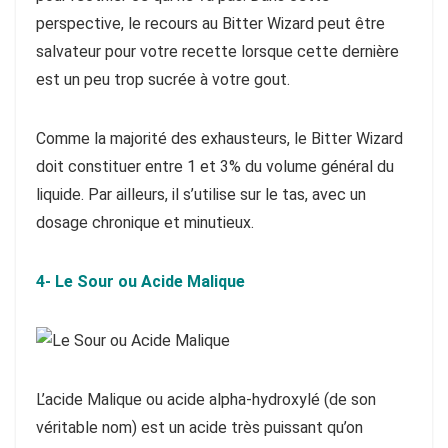
perspective, le recours au Bitter Wizard peut être
salvateur pour votre recette lorsque cette dernière
est un peu trop sucrée à votre gout.
Comme la majorité des exhausteurs, le Bitter Wizard
doit constituer entre 1 et 3% du volume général du
liquide. Par ailleurs, il s’utilise sur le tas, avec un
dosage chronique et minutieux.
4- Le Sour ou Acide Malique
L’acide Malique ou acide alpha-hydroxylé (de son
véritable nom) est un acide très puissant qu’on