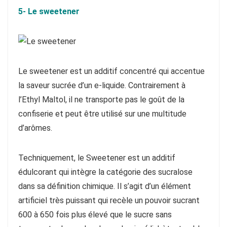
5- Le sweetener
Le sweetener est un additif concentré qui accentue
la saveur sucrée d’un e-liquide. Contrairement à
l’Ethyl Maltol, il ne transporte pas le goût de la
confiserie et peut être utilisé sur une multitude
d’arômes.
Techniquement, le Sweetener est un additif
édulcorant qui intègre la catégorie des sucralose
dans sa définition chimique. Il s’agit d’un élément
artificiel très puissant qui recèle un pouvoir sucrant
600 à 650 fois plus élevé que le sucre sans