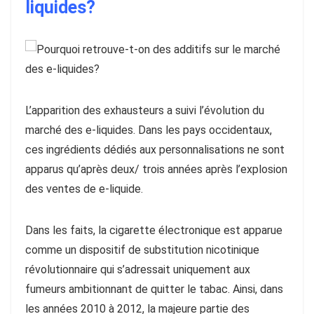
liquides?
L’apparition des exhausteurs a suivi l’évolution du
marché des e-liquides. Dans les pays occidentaux,
ces ingrédients dédiés aux personnalisations ne sont
apparus qu’après deux/ trois années après l’explosion
des ventes de e-liquide.
Dans les faits, la cigarette électronique est apparue
comme un dispositif de substitution nicotinique
révolutionnaire qui s’adressait uniquement aux
fumeurs ambitionnant de quitter le tabac. Ainsi, dans
les années 2010 à 2012, la majeure partie des