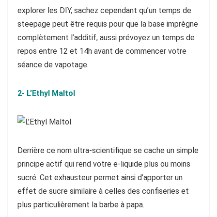
explorer les DIY, sachez cependant qu’un temps de
steepage peut être requis pour que la base imprègne
complètement l’additif, aussi prévoyez un temps de
repos entre 12 et 14h avant de commencer votre
séance de vapotage.
2- L’Ethyl Maltol
Derrière ce nom ultra-scientifique se cache un simple
principe actif qui rend votre e-liquide plus ou moins
sucré. Cet exhausteur permet ainsi d’apporter un
effet de sucre similaire à celles des confiseries et
plus particulièrement la barbe à papa.