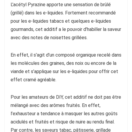
L’acétyl Pyrazine apporte une sensation de brûlé
(grillé) dans les e-liquides. Fortement recommandé
pour les e-liquides tabacs et quelques e-liquides
gourmands, cet additif a le pouvoir d’habiller la saveur
avec des notes de noisettes grillées.
En effet, il s’agit d’un composé organique recelé dans
les molécules des graines, des noix ou encore de la
viande et s’applique sur les e-liquides pour offrir cet
effet cramé agréable.
Pour les amateurs de DIY, cet additif ne doit pas être
mélangé avec des arômes fruités. En effet,
l’exhausteur a tendance à masquer les autres goûts
acidulés et fruités et risque de nuire au rendu final.
Par contre, les saveurs tabac, pâtisserie, grillade