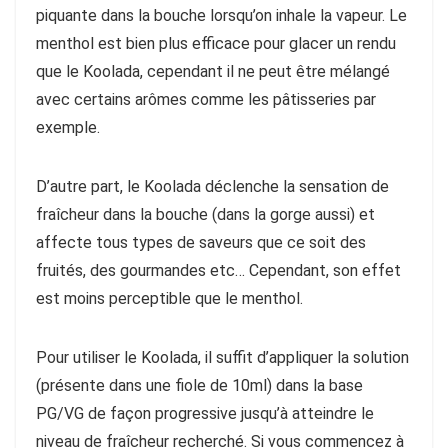
piquante dans la bouche lorsqu’on inhale la vapeur. Le
menthol est bien plus efficace pour glacer un rendu
que le Koolada, cependant il ne peut être mélangé
avec certains arômes comme les pâtisseries par
exemple.
D’autre part, le Koolada déclenche la sensation de
fraîcheur dans la bouche (dans la gorge aussi) et
affecte tous types de saveurs que ce soit des
fruités, des gourmandes etc… Cependant, son effet
est moins perceptible que le menthol.
Pour utiliser le Koolada, il suffit d’appliquer la solution
(présente dans une fiole de 10ml) dans la base
PG/VG de façon progressive jusqu’à atteindre le
niveau de fraîcheur recherché. Si vous commencez à