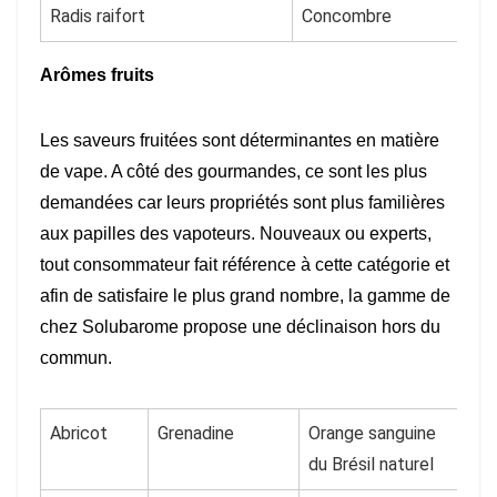
Radis raifort
Concombre
Arômes fruits
Les saveurs fruitées sont déterminantes en matière
de vape. A côté des gourmandes, ce sont les plus
demandées car leurs propriétés sont plus familières
aux papilles des vapoteurs. Nouveaux ou experts,
tout consommateur fait référence à cette catégorie et
afin de satisfaire le plus grand nombre, la gamme de
chez Solubarome propose une déclinaison hors du
commun.
Abricot
Grenadine
Orange sanguine
du Brésil naturel