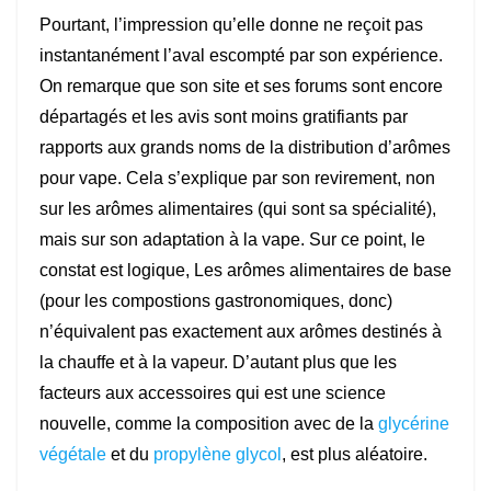
Pourtant, l’impression qu’elle donne ne reçoit pas
instantanément l’aval escompté par son expérience.
On remarque que son site et ses forums sont encore
départagés et les avis sont moins gratifiants par
rapports aux grands noms de la distribution d’arômes
pour vape. Cela s’explique par son revirement, non
sur les arômes alimentaires (qui sont sa spécialité),
mais sur son adaptation à la vape. Sur ce point, le
constat est logique, Les arômes alimentaires de base
(pour les compostions gastronomiques, donc)
n’équivalent pas exactement aux arômes destinés à
la chauffe et à la vapeur. D’autant plus que les
facteurs aux accessoires qui est une science
nouvelle, comme la composition avec de la
glycérine
végétale
et du
propylène glycol
, est plus aléatoire.