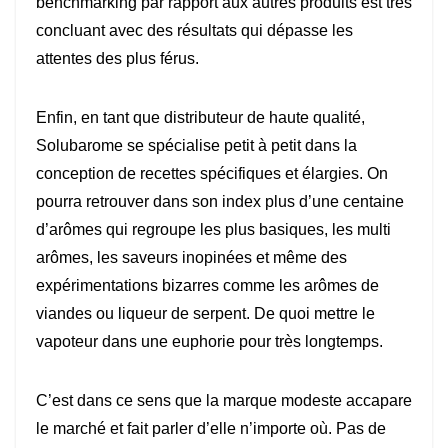
benchmarking par rapport aux autres produits est très
concluant avec des résultats qui dépasse les
attentes des plus férus.
Enfin, en tant que distributeur de haute qualité,
Solubarome se spécialise petit à petit dans la
conception de recettes spécifiques et élargies. On
pourra retrouver dans son index plus d’une centaine
d’arômes qui regroupe les plus basiques, les multi
arômes, les saveurs inopinées et même des
expérimentations bizarres comme les arômes de
viandes ou liqueur de serpent. De quoi mettre le
vapoteur dans une euphorie pour très longtemps.
C’est dans ce sens que la marque modeste accapare
le marché et fait parler d’elle n’importe où. Pas de