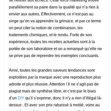
se heurter aux échecs. Cette force marketing trouve
parallèlement sa paire dans la qualité qui n’a rien à
envier aux autres. Effectivement, ce n’est pas au
singe qu’on va apprendre la grimace, et par ce terme
on peut citer la notion de combinaison, les
traitements chimiques, et le rendu. Forte de son
expérience, toutes les recettes actuelles sont à la
portée de son laboratoire et on a remarqué qu’elle ne
se prive pas de reprendre les exemples concluants.
Ainsi, toutes les grandes saveurs tendances sont
exploitées par la marque avec une reproduction plus
adroite et plus réussie. Attention ! Il ne s’agit pas de
plagiat mais de synthèse libre, et c’est par le biais
d’un
DIY
qu’il s’exprime, donc il n’y a rien d’illégal là-
dessus . Et avec son prix rabaissé à moitié, voire au