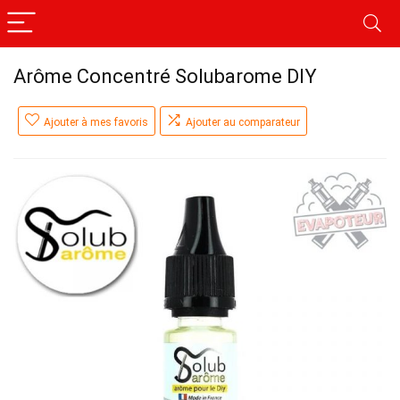
Arôme Concentré Solubarome DIY
Ajouter à mes favoris
Ajouter au comparateur