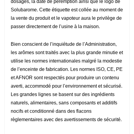
dosages, la date de péremption ainsi que le logo de
Solubarome. Cette étiquette est collée au moment de
la vente du produit et le vapoteur aura le privilège de
passer directement de l’usine à la maison.
Bien conscient de l’inquiétude de l’Administration,
les arômes sont traités avec la plus grande minutie et
utilise les normes internationales malgré la modestie
de l’enceinte de fabrication. Les normes ISO, CE, PE
et AFNOR sont respectés pour produire un contenu
averti, accommodé pour l’environnement et sécurisé.
Les grandes lignes se basent sur des ingrédients
naturels, alimentaires, sans composants et additifs
nocifs et conditionné dans des flacons
règlementaires avec des avertissements de sécurité.