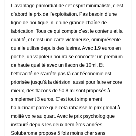
L’avantage primordial de cet esprit minimaliste, c’est
d’abord le prix de l’exploitation. Pas besoin d’une
ligne de boutique, ni d’une grande chaîne de
fabrication. Tous ce qui compte c’est le contenu et la
qualité, et c’est une carte victorieuse, omniprésente
qu’elle utilise depuis des lustres. Avec 1.9 euros en
poche, un vapoteur pourra se concocter un premium
de haute qualité avec un flacon de 10ml. Et
l’efficacité ne s’arrête pas là car l’économie est
priorisée jusqu’à la dérision, aussi pour faire encore
mieux, des flacons de 50.8 ml sont proposés à
simplement 3 euros. C’est tout simplement
hallucinant parce que cela rabaisse le prix global à
moitié voire au quart. Avec le prix psychologique
instauré depuis les deux dernières années,
Solubarome propose 5 fois moins cher sans