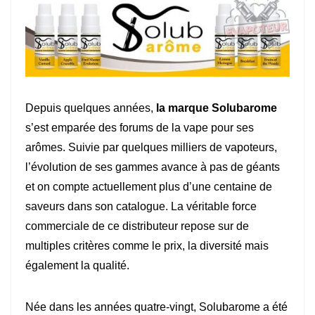
Depuis quelques années,
la marque Solubarome
s’est emparée des forums de la vape pour ses
arômes. Suivie par quelques milliers de vapoteurs,
l’évolution de ses gammes avance à pas de géants
et on compte actuellement plus d’une centaine de
saveurs dans son catalogue. La véritable force
commerciale de ce distributeur repose sur de
multiples critères comme le prix, la diversité mais
également la qualité.
Née dans les années quatre-vingt, Solubarome a été