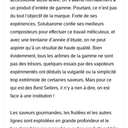
un produit d’entrée de gamme. Pourtant, ce n’est pas
du tout l’objectif de la marque. Forte de ses
expériences, Solubarome confie ses meilleurs
compositeurs pour effectuer ce travail méticuleux, et
avec une trentaine d’année d’étude, on ne peut
aspirer qu’à un résultat de haute qualité. Bien
évidemment, tous les arômes de la gamme ne sont
pas des trésors, quelques essais par des vapoteurs
expérimentés ont déduits la vulgarité ou la simplicité
trop extrémiste de certaines saveurs. Mais pour ce
qui est des Best Sellers, il n’y a rien à dire, on est
face à une institution !
Les saveurs gourmandes, les fruitées et les autres
lignes sont exploitées en grande profondeur et le