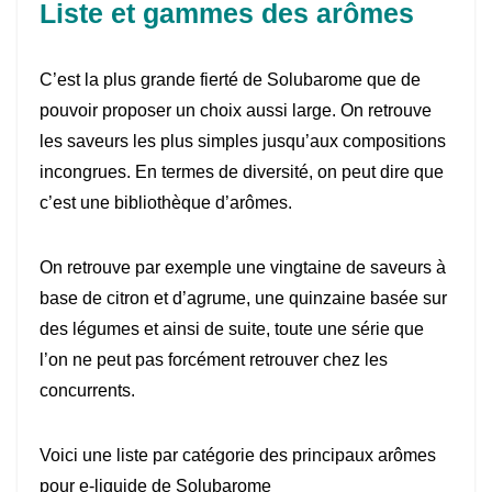
Liste et gammes des arômes
C’est la plus grande fierté de Solubarome que de
pouvoir proposer un choix aussi large. On retrouve
les saveurs les plus simples jusqu’aux compositions
incongrues. En termes de diversité, on peut dire que
c’est une bibliothèque d’arômes.
On retrouve par exemple une vingtaine de saveurs à
base de citron et d’agrume, une quinzaine basée sur
des légumes et ainsi de suite, toute une série que
l’on ne peut pas forcément retrouver chez les
concurrents.
Voici une liste par catégorie des principaux arômes
pour e-liquide de Solubarome