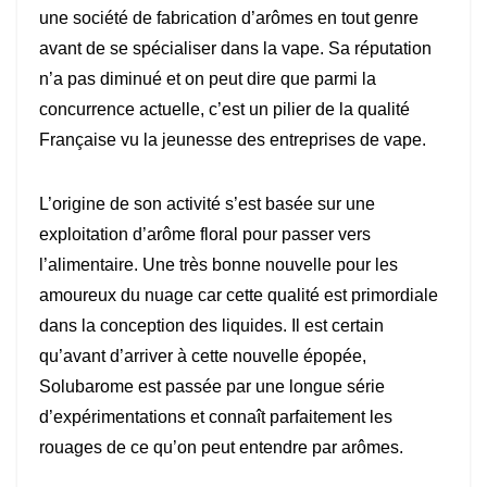
une société de fabrication d’arômes en tout genre
avant de se spécialiser dans la vape. Sa réputation
n’a pas diminué et on peut dire que parmi la
concurrence actuelle, c’est un pilier de la qualité
Française vu la jeunesse des entreprises de vape.
L’origine de son activité s’est basée sur une
exploitation d’arôme floral pour passer vers
l’alimentaire. Une très bonne nouvelle pour les
amoureux du nuage car cette qualité est primordiale
dans la conception des liquides. Il est certain
qu’avant d’arriver à cette nouvelle épopée,
Solubarome est passée par une longue série
d’expérimentations et connaît parfaitement les
rouages de ce qu’on peut entendre par arômes.