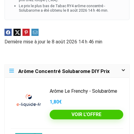
Le prix le plus bas de Tabac RY4 arôme concentré -
Solubarome a été obtenu le 8 août 2026 14 h 46 min.
Dernière mise à jour le 8 août 2026 14 h 46 min
Arôme Concentré Solubarome DIY Prix
Arôme Le Frenchy - Solubarôme
1,80€
VOIR L'OFFRE