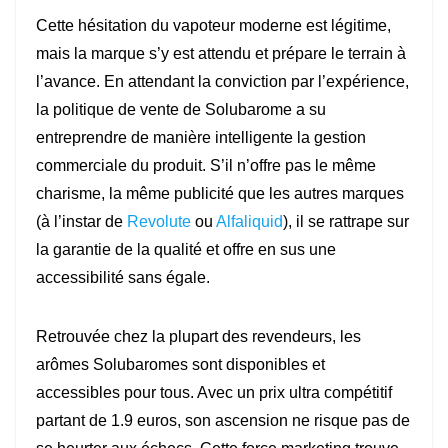
Cette hésitation du vapoteur moderne est légitime,
mais la marque s’y est attendu et prépare le terrain à
l’avance. En attendant la conviction par l’expérience,
la politique de vente de Solubarome a su
entreprendre de manière intelligente la gestion
commerciale du produit. S’il n’offre pas le même
charisme, la même publicité que les autres marques
(à l’instar de
Revolute
ou
Alfaliquid
), il se rattrape sur
la garantie de la qualité et offre en sus une
accessibilité sans égale.
Retrouvée chez la plupart des revendeurs, les
arômes Solubaromes sont disponibles et
accessibles pour tous. Avec un prix ultra compétitif
partant de 1.9 euros, son ascension ne risque pas de