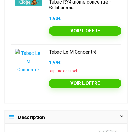
Tabac RY4 arôme concentré -
Solubarome
1,90€
VOIR L'OFFRE
Tabac Le M Concentré
1,99€
Rupture de stock
VOIR L'OFFRE
Description