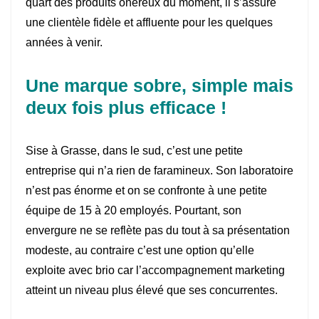
quart des produits onéreux du moment, il s’assure
une clientèle fidèle et affluente pour les quelques
années à venir.
Une marque sobre, simple mais
deux fois plus efficace !
Sise à Grasse, dans le sud, c’est une petite
entreprise qui n’a rien de faramineux. Son laboratoire
n’est pas énorme et on se confronte à une petite
équipe de 15 à 20 employés. Pourtant, son
envergure ne se reflète pas du tout à sa présentation
modeste, au contraire c’est une option qu’elle
exploite avec brio car l’accompagnement marketing
atteint un niveau plus élevé que ses concurrentes.