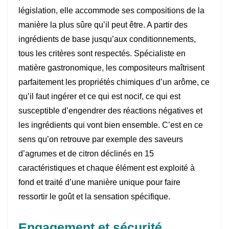
législation, elle accommode ses compositions de la
manière la plus sûre qu’il peut être. A partir des
ingrédients de base jusqu’aux conditionnements,
tous les critères sont respectés. Spécialiste en
matière gastronomique, les compositeurs maîtrisent
parfaitement les propriétés chimiques d’un arôme, ce
qu’il faut ingérer et ce qui est nocif, ce qui est
susceptible d’engendrer des réactions négatives et
les ingrédients qui vont bien ensemble. C’est en ce
sens qu’on retrouve par exemple des saveurs
d’agrumes et de citron déclinés en 15
caractéristiques et chaque élément est exploité à
fond et traité d’une manière unique pour faire
ressortir le goût et la sensation spécifique.
Engagement et sécurité