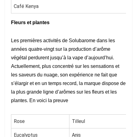
Café Kenya
Fleurs et plantes
Les premières activités de Solubarome dans les
années quatre-vingt sur la production d’arôme
végétal perdurent jusqu’à la vape d’aujourd’hui.
Actuellement, plus concentré sur les sensations et
les saveurs du nuage, son expérience ne fait que
s’élargir et en un temps record, la marque dispose de
la plus grande ligne d’arômes sur les fleurs et les
plantes. En voici la preuve
Rose
Tilleul
Eucalyptus
Anis