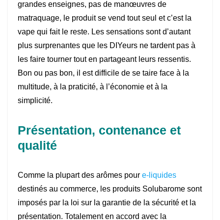
grandes enseignes, pas de manœuvres de
matraquage, le produit se vend tout seul et c’est la
vape qui fait le reste. Les sensations sont d’autant
plus surprenantes que les DIYeurs ne tardent pas à
les faire tourner tout en partageant leurs ressentis.
Bon ou pas bon, il est difficile de se taire face à la
multitude, à la praticité, à l’économie et à la
simplicité.
Présentation, contenance et
qualité
Comme la plupart des arômes pour
e-liquides
destinés au commerce, les produits Solubarome sont
imposés par la loi sur la garantie de la sécurité et la
présentation. Totalement en accord avec la