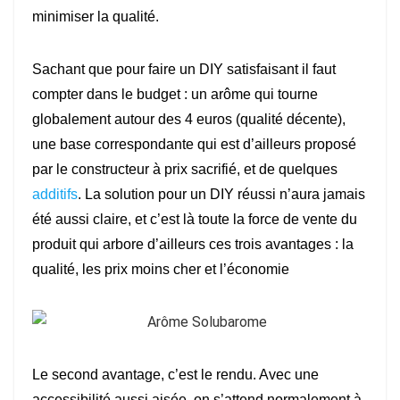
minimiser la qualité.
Sachant que pour faire un DIY satisfaisant il faut
compter dans le budget : un arôme qui tourne
globalement autour des 4 euros (qualité décente),
une base correspondante qui est d’ailleurs proposé
par le constructeur à prix sacrifié, et de quelques
additifs
. La solution pour un DIY réussi n’aura jamais
été aussi claire, et c’est là toute la force de vente du
produit qui arbore d’ailleurs ces trois avantages : la
qualité, les prix moins cher et l’économie
Le second avantage, c’est le rendu. Avec une
accessibilité aussi aisée, on s’attend normalement à