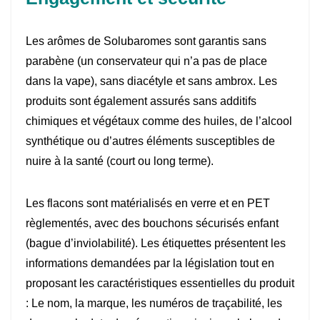
Les arômes de Solubaromes sont garantis sans
parabène (un conservateur qui n’a pas de place
dans la vape), sans diacétyle et sans ambrox. Les
produits sont également assurés sans additifs
chimiques et végétaux comme des huiles, de l’alcool
synthétique ou d’autres éléments susceptibles de
nuire à la santé (court ou long terme).
Les flacons sont matérialisés en verre et en PET
règlementés, avec des bouchons sécurisés enfant
(bague d’inviolabilité). Les étiquettes présentent les
informations demandées par la législation tout en
proposant les caractéristiques essentielles du produit
: Le nom, la marque, les numéros de traçabilité, les