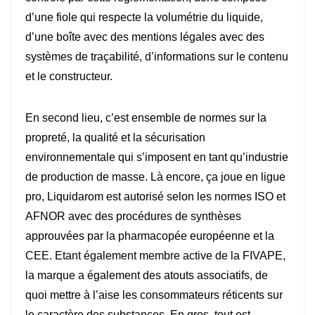
d’une fiole qui respecte la volumétrie du liquide,
d’une boîte avec des mentions légales avec des
systèmes de traçabilité, d’informations sur le contenu
et le constructeur.
En second lieu, c’est ensemble de normes sur la
propreté, la qualité et la sécurisation
environnementale qui s’imposent en tant qu’industrie
de production de masse. Là encore, ça joue en ligue
pro, Liquidarom est autorisé selon les normes ISO et
AFNOR avec des procédures de synthèses
approuvées par la pharmacopée européenne et la
CEE. Etant également membre active de la FIVAPE,
la marque a également des atouts associatifs, de
quoi mettre à l’aise les consommateurs réticents sur
le caractère des substances. En gros, tout est