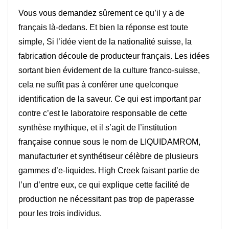
Vous vous demandez sûrement ce qu’il y a de
français là-dedans. Et bien la réponse est toute
simple, Si l’idée vient de la nationalité suisse, la
fabrication découle de producteur français. Les idées
sortant bien évidement de la culture franco-suisse,
cela ne suffit pas à conférer une quelconque
identification de la saveur. Ce qui est important par
contre c’est le laboratoire responsable de cette
synthèse mythique, et il s’agit de l’institution
française connue sous le nom de LIQUIDAMROM,
manufacturier et synthétiseur célèbre de plusieurs
gammes d’e-liquides. High Creek faisant partie de
l’un d’entre eux, ce qui explique cette facilité de
production ne nécessitant pas trop de paperasse
pour les trois individus.