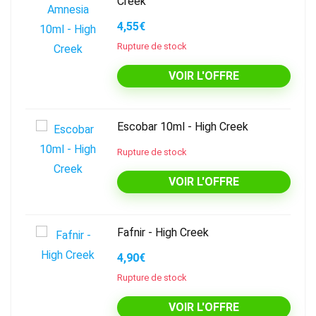
Creek
4,55€
Rupture de stock
VOIR L'OFFRE
Escobar 10ml - High Creek
Rupture de stock
VOIR L'OFFRE
Fafnir - High Creek
4,90€
Rupture de stock
VOIR L'OFFRE