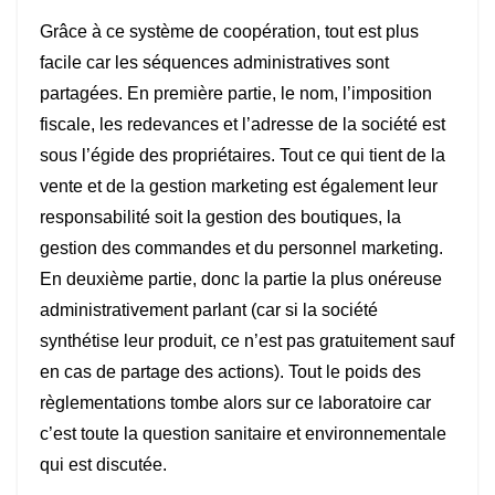
Grâce à ce système de coopération, tout est plus
facile car les séquences administratives sont
partagées. En première partie, le nom, l’imposition
fiscale, les redevances et l’adresse de la société est
sous l’égide des propriétaires. Tout ce qui tient de la
vente et de la gestion marketing est également leur
responsabilité soit la gestion des boutiques, la
gestion des commandes et du personnel marketing.
En deuxième partie, donc la partie la plus onéreuse
administrativement parlant (car si la société
synthétise leur produit, ce n’est pas gratuitement sauf
en cas de partage des actions). Tout le poids des
règlementations tombe alors sur ce laboratoire car
c’est toute la question sanitaire et environnementale
qui est discutée.