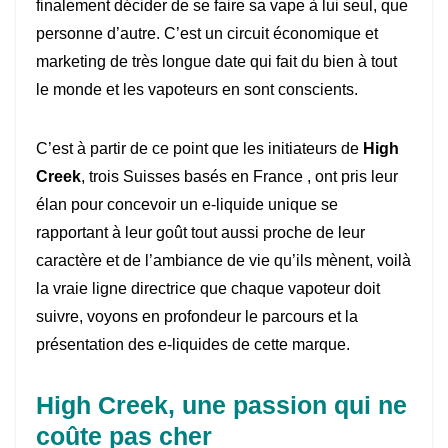
finalement décider de se faire sa vape à lui seul, que
personne d’autre. C’est un circuit économique et
marketing de très longue date qui fait du bien à tout
le monde et les vapoteurs en sont conscients.
C’est à partir de ce point que les initiateurs de
High
Creek
, trois Suisses basés en France , ont pris leur
élan pour concevoir un e-liquide unique se
rapportant à leur goût tout aussi proche de leur
caractère et de l’ambiance de vie qu’ils mènent, voilà
la vraie ligne directrice que chaque vapoteur doit
suivre, voyons en profondeur le parcours et la
présentation des e-liquides de cette marque.
High Creek, une passion qui ne
coûte pas cher