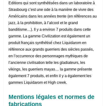
Editions qui sont synthétisées dans un laboratoire à
Strasbourg c’est une ode à la manière de vivre des
Américains dans les années trente (en références au
jazz, à la prohibition, à l’alcool et le grand
banditisme…). Il y a environ 7 produits dans cette
gamme. La gamme Civilization est également un
produit français synthétisé chez Liquidarom en
référence aux grands guerriers des siècles passés,
en l’occurrence des personnages mythiques de
l’ancienne civilisation telle les gladiateurs, les
vikings, les guerriers mayas… la gamme présente
également 7 produits, et enfin il y a également les
gammes Liquidarom et High creek.
Mentions légales et normes de
fabrications