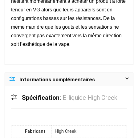
hésitent momentanément à acheter un produit à forte
teneur en VG alors que leurs appareils sont en
configurations basses sur les résistances. De la
même manière que les gouts et les sensations ne
convergent pas exactement vers la même direction
soit l’esthétique de la vape.
Informations complémentaires
Spécification:
E-liquide High Creek
Fabricant
High Creek