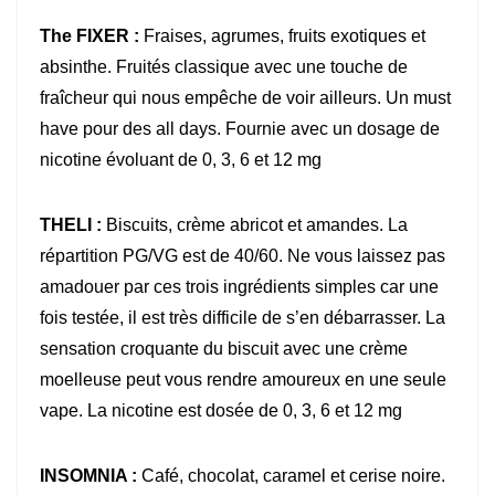
The FIXER :
Fraises, agrumes, fruits exotiques et
absinthe. Fruités classique avec une touche de
fraîcheur qui nous empêche de voir ailleurs. Un must
have pour des all days. Fournie avec un dosage de
nicotine évoluant de 0, 3, 6 et 12 mg
THELI :
Biscuits, crème abricot et amandes. La
répartition PG/VG est de 40/60. Ne vous laissez pas
amadouer par ces trois ingrédients simples car une
fois testée, il est très difficile de s’en débarrasser. La
sensation croquante du biscuit avec une crème
moelleuse peut vous rendre amoureux en une seule
vape. La nicotine est dosée de 0, 3, 6 et 12 mg
INSOMNIA :
Café, chocolat, caramel et cerise noire.