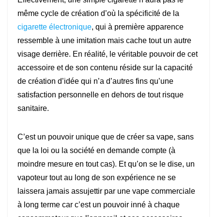
même cycle de création d’où la spécificité de la
cigarette électronique
, qui à première apparence
ressemble à une imitation mais cache tout un autre
visage derrière. En réalité, le véritable pouvoir de cet
accessoire et de son contenu réside sur la capacité
de création d’idée qui n’a d’autres fins qu’une
satisfaction personnelle en dehors de tout risque
sanitaire.
C’est un pouvoir unique que de créer sa vape, sans
que la loi ou la société en demande compte (à
moindre mesure en tout cas). Et qu’on se le dise, un
vapoteur tout au long de son expérience ne se
laissera jamais assujettir par une vape commerciale
à long terme car c’est un pouvoir inné à chaque