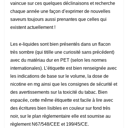
vaincue sur ces quelques déclinaisons et recherche
chaque année une façon d’exprimer de nouvelles
saveurs toujours aussi prenantes que celles qui
existent actuellement !
Les e-liquides sont bien présentés dans un flacon
très sombre (qui titille une curiosité sans précédent)
avec du matériau dur en PET (selon les normes
internationales). L’étiquette est bien renseignée avec
les indications de base sur le volume, la dose de
nicotine en mg ainsi que les consignes de sécurité et
des avertissements sur la toxicité du tabac. Bien
espacée, cette même étiquette est facile à lire avec
des écritures bien lisibles en couleur sur fond très
noir, sur le plan règlementaire elle est soumise au
règlement N67/548/CEE et 199/45/CE.