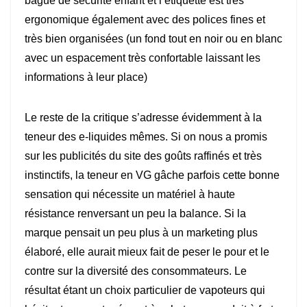
bague de sécurité enfant et l’étiquette est très
ergonomique également avec des polices fines et
très bien organisées (un fond tout en noir ou en blanc
avec un espacement très confortable laissant les
informations à leur place)
Le reste de la critique s’adresse évidemment à la
teneur des e-liquides mêmes. Si on nous a promis
sur les publicités du site des goûts raffinés et très
instinctifs, la teneur en VG gâche parfois cette bonne
sensation qui nécessite un matériel à haute
résistance renversant un peu la balance. Si la
marque pensait un peu plus à un marketing plus
élaboré, elle aurait mieux fait de peser le pour et le
contre sur la diversité des consommateurs. Le
résultat étant un choix particulier de vapoteurs qui