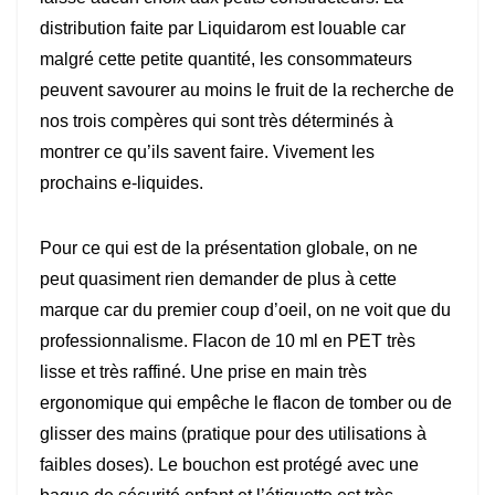
distribution faite par Liquidarom est louable car
malgré cette petite quantité, les consommateurs
peuvent savourer au moins le fruit de la recherche de
nos trois compères qui sont très déterminés à
montrer ce qu’ils savent faire. Vivement les
prochains e-liquides.
Pour ce qui est de la présentation globale, on ne
peut quasiment rien demander de plus à cette
marque car du premier coup d’oeil, on ne voit que du
professionnalisme. Flacon de 10 ml en PET très
lisse et très raffiné. Une prise en main très
ergonomique qui empêche le flacon de tomber ou de
glisser des mains (pratique pour des utilisations à
faibles doses). Le bouchon est protégé avec une