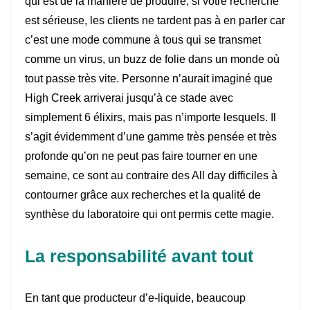
qui est de la manière de produire, si votre recherche
est sérieuse, les clients ne tardent pas à en parler car
c’est une mode commune à tous qui se transmet
comme un virus, un buzz de folie dans un monde où
tout passe très vite. Personne n’aurait imaginé que
High Creek arriverai jusqu’à ce stade avec
simplement 6 élixirs, mais pas n’importe lesquels. Il
s’agit évidemment d’une gamme très pensée et très
profonde qu’on ne peut pas faire tourner en une
semaine, ce sont au contraire des All day difficiles à
contourner grâce aux recherches et la qualité de
synthèse du laboratoire qui ont permis cette magie.
La responsabilité avant tout
En tant que producteur d’e-liquide, beaucoup