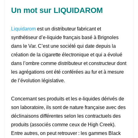
Un mot sur LIQUIDAROM
Liquidarom
est un distributeur fabricant et
synthétiseur d’e-liquide français basé à Brignoles
dans le Var. C’est une société qui date depuis la
création de la cigarette électronique et qui a évolué
dans l’ombre comme distributeur et constructeur dont
les agrégations ont été conférées au fur et à mesure
de l’évolution législative.
Concernant ses produits et les e-liquides dérivés de
son laboratoire, ils sont de nature française avec des
déclinaisons différentes selon les contractuels des
produits (associés comme ceux de High Creek).
Entre autres, on peut retrouver : les gammes Black