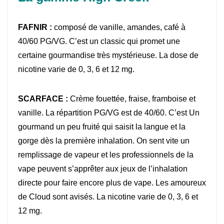
FAFNIR :
composé de vanille, amandes, café à
40/60 PG/VG. C’est un classic qui promet une
certaine gourmandise très mystérieuse. La dose de
nicotine varie de 0, 3, 6 et 12 mg.
SCARFACE :
Crème fouettée, fraise, framboise et
vanille. La répartition PG/VG est de 40/60. C’est Un
gourmand un peu fruité qui saisit la langue et la
gorge dès la première inhalation. On sent vite un
remplissage de vapeur et les professionnels de la
vape peuvent s’apprêter aux jeux de l’inhalation
directe pour faire encore plus de vape. Les amoureux
de Cloud sont avisés. La nicotine varie de 0, 3, 6 et
12 mg.