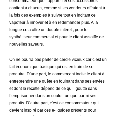
consommateur que l’appareil et ses accessoires
confient à chacun, comme si les vendeurs offraient à
la fois des exemples à suivre tout en incitant ce
vapoteur à innover et à en redemander plus. A la
longue cela offre un double intérêt ; pour le
synthétiseur commercial et pour le client assoiffé de
nouvelles saveurs.
On ne pourra pas parler de cercle vicieux car c’est un
fait économique basique qui est en train de se
produire. D’une part, le commerçant incite le client à
entreprendre une quête en fouinant dans ses envies
et dont la recette dépend de ce qu’il goutte sans
l’emprisonner dans un couloir unique parmi ses
produits. D’autre part, c’est ce consommateur qui
devient inspiré par ces e-liquides présents pour