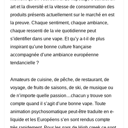
art et la diversité et la vitesse de consommation des
produits présents actuellement sur le marché en est
la preuve. Chaque sentiment, chaque ambiance,
chaque ressenti de la vie quotidienne peut
s’identifier dans une vape. Et qu’y a-t-il de plus
inspirant qu’une bonne culture française
accompagnée d’une ambiance européenne
tendancielle ?
Amateurs de cuisine, de pêche, de restaurant, de
voyage, de fruits de saisons, de ski, de musique ou
de n’importe quelle passion…chacun y trouve son
compte quand il s’agit d’une bonne vape. Toute
animation psychosomatique peut-être traduite en e-
liquide et les Européens s’en sont rendus compte
très rapidement. Pour les gars de High creek ce sont