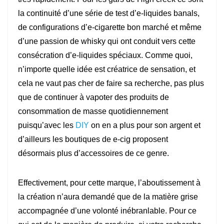
la continuité d’une série de test d’e-liquides banals,
de configurations d’e-cigarette bon marché et même
d’une passion de whisky qui ont conduit vers cette
consécration d’e-liquides spéciaux. Comme quoi,
n’importe quelle idée est créatrice de sensation, et
cela ne vaut pas cher de faire sa recherche, pas plus
que de continuer à vapoter des produits de
consommation de masse quotidiennement
puisqu’avec les
DIY
on en a plus pour son argent et
d’ailleurs les boutiques de e-cig proposent
désormais plus d’accessoires de ce genre.
Effectivement, pour cette marque, l’aboutissement à
la création n’aura demandé que de la matière grise
accompagnée d’une volonté inébranlable. Pour ce