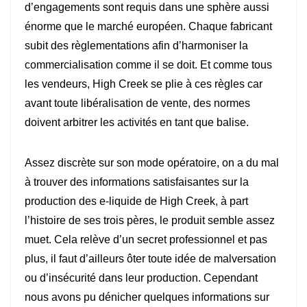
d’engagements sont requis dans une sphère aussi
énorme que le marché européen. Chaque fabricant
subit des règlementations afin d’harmoniser la
commercialisation comme il se doit. Et comme tous
les vendeurs, High Creek se plie à ces règles car
avant toute libéralisation de vente, des normes
doivent arbitrer les activités en tant que balise.
Assez discrète sur son mode opératoire, on a du mal
à trouver des informations satisfaisantes sur la
production des e-liquide de High Creek, à part
l’histoire de ses trois pères, le produit semble assez
muet. Cela relève d’un secret professionnel et pas
plus, il faut d’ailleurs ôter toute idée de malversation
ou d’insécurité dans leur production. Cependant
nous avons pu dénicher quelques informations sur