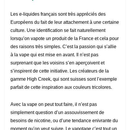
Les e-liquides français sont très appréciés des
Européens du fait de leur attachement à une certaine
culture. Une identification se fait naturellement
lorsqu’on vapote un produit de la France et cela pour
des raisons très simples. C’est la passion qui s’allie
à la vape qui est mise en avant. Il n’est pas
surprenant que les voisins s’en aperçoivent et
s’inspirent de cette initiative. Les créateurs de la
gamme High Creek, qui sont suisses sont l’exemple
parfait de cette inspiration aux couleurs tricolores.
Avec la vape on peut tout faire, il n’est pas
simplement question d’un assouvissement de
besoins de nicotine, ou d’une tendance enivrante du
moment qu’on veut suivre. Le vapotage c’est tout un