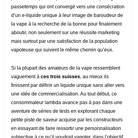
passetemps qui ont convergé vers une consécration
d’un e-liquide unique à leur image de baroudeur de
la vape à la recherche de la bonne pour finalement
aboutir, non seulement sur une réussite marketing
mais surtout par une satisfaction de la population
vapoteuse qui suivent le même chemin qu’eux.
Si la plupart des amateurs de la vape ressemblent
vaguement à
ces trois suisses
, au mieux ils
finissent par définir un liquide unique sans aller vers
une idée de commercialisation. Au tout début, ce
consommateur lambda avance pas à pas dans une
aventure de séries de tests en explorant chaque
petite piste de saveur acquise par les constructeurs
en essayant de faire ressortir une personnalisation
subjective à ce qu’il voudrait vapoter, dans l’objectif