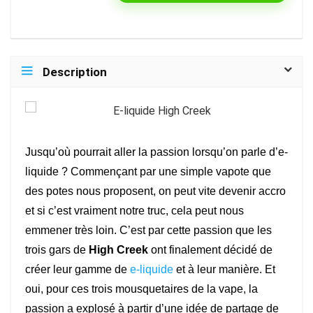
Description
Jusqu’où pourrait aller la passion lorsqu’on parle d’e-
liquide ? Commençant par une simple vapote que
des potes nous proposent, on peut vite devenir accro
et si c’est vraiment notre truc, cela peut nous
emmener très loin. C’est par cette passion que les
trois gars de
High Creek
ont finalement décidé de
créer leur gamme de
e-liquide
et à leur manière. Et
oui, pour ces trois mousquetaires de la vape, la
passion a explosé à partir d’une idée de partage de