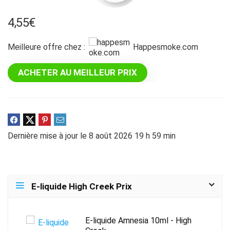
4,55
€
Meilleure offre chez :
happesmoke.com
ACHETER AU MEILLEUR PRIX
Dernière mise à jour le 8 août 2026 19 h 59 min
E-liquide High Creek Prix
E-liquide Amnesia 10ml - High