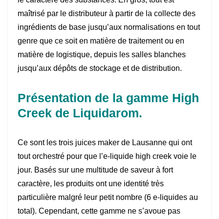
maîtrisé par le distributeur à partir de la collecte des
ingrédients de base jusqu’aux normalisations en tout
genre que ce soit en matière de traitement ou en
matière de logistique, depuis les salles blanches
jusqu’aux dépôts de stockage et de distribution.
Présentation de la gamme High
Creek de Liquidarom.
Ce sont les trois juices maker de Lausanne qui ont
tout orchestré pour que l’e-liquide high creek voie le
jour. Basés sur une multitude de saveur à fort
caractère, les produits ont une identité très
particulière malgré leur petit nombre (6 e-liquides au
total). Cependant, cette gamme ne s’avoue pas