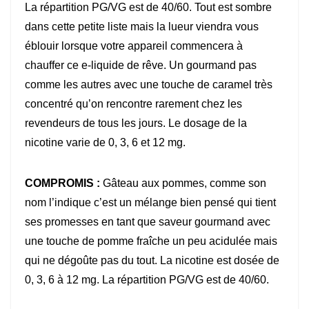
La répartition PG/VG est de 40/60. Tout est sombre
dans cette petite liste mais la lueur viendra vous
éblouir lorsque votre appareil commencera à
chauffer ce e-liquide de rêve. Un gourmand pas
comme les autres avec une touche de caramel très
concentré qu’on rencontre rarement chez les
revendeurs de tous les jours. Le dosage de la
nicotine varie de 0, 3, 6 et 12 mg.
COMPROMIS :
Gâteau aux pommes, comme son
nom l’indique c’est un mélange bien pensé qui tient
ses promesses en tant que saveur gourmand avec
une touche de pomme fraîche un peu acidulée mais
qui ne dégoûte pas du tout. La nicotine est dosée de
0, 3, 6 à 12 mg. La répartition PG/VG est de 40/60.