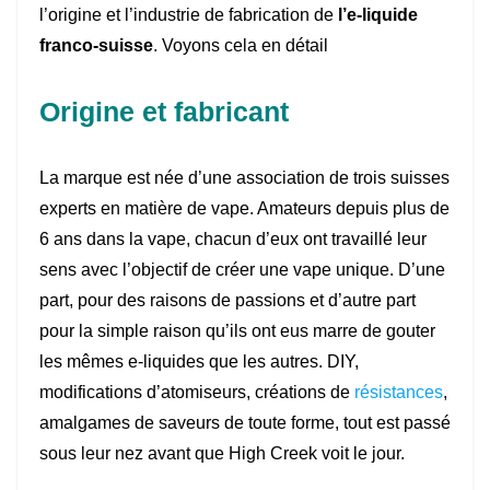
l’origine et l’industrie de fabrication de
l’e-liquide
franco-suisse
. Voyons cela en détail
Origine et fabricant
La marque est née d’une association de trois suisses
experts en matière de vape. Amateurs depuis plus de
6 ans dans la vape, chacun d’eux ont travaillé leur
sens avec l’objectif de créer une vape unique. D’une
part, pour des raisons de passions et d’autre part
pour la simple raison qu’ils ont eus marre de gouter
les mêmes e-liquides que les autres. DIY,
modifications d’atomiseurs, créations de
résistances
,
amalgames de saveurs de toute forme, tout est passé
sous leur nez avant que High Creek voit le jour.