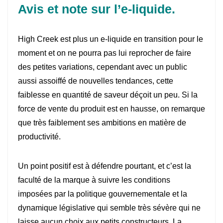
Avis et note sur l’e-liquide.
High Creek est plus un e-liquide en transition pour le
moment et on ne pourra pas lui reprocher de faire
des petites variations, cependant avec un public
aussi assoiffé de nouvelles tendances, cette
faiblesse en quantité de saveur déçoit un peu. Si la
force de vente du produit est en hausse, on remarque
que très faiblement ses ambitions en matière de
productivité.
Un point positif est à défendre pourtant, et c’est la
faculté de la marque à suivre les conditions
imposées par la politique gouvernementale et la
dynamique législative qui semble très sévère qui ne
laisse aucun choix aux petits constructeurs. La