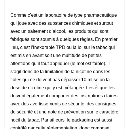
Comme c’est un laboratoire de type pharmaceutique
qui joue avec des substances chimiques et surtout
avec un traitement d’alcool, les produits qui sont
fabriqués sont soumis à quelques règles. En premier
lieu, c’est l’inexorable TPD ou la loi sur le tabac qui
est mis en avant soit une multitude de petites
attentions qu’il faut appliquer (le mot est faible). Il
s’agit donc de la limitation de la nicotine dans les
fioles qui ne doivent pas dépasser 10 ml selon la
dose de nicotine qui y est mélangée. Les étiquettes
doivent également comporter des inscriptions claires
avec des avertissements de sécurité, des consignes
de sécurité et une note de prévention sur le caractère
nocif du tabac. Par ailleurs, le packaging est aussi
contrôlé par cette règlementation, donc composé