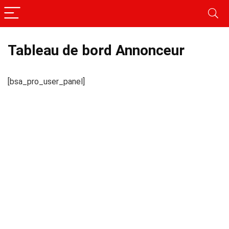
Tableau de bord Annonceur
[bsa_pro_user_panel]