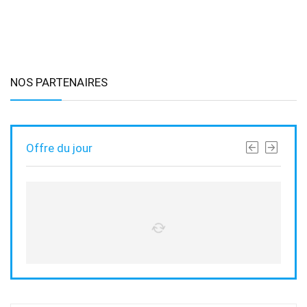
NOS PARTENAIRES
Offre du jour