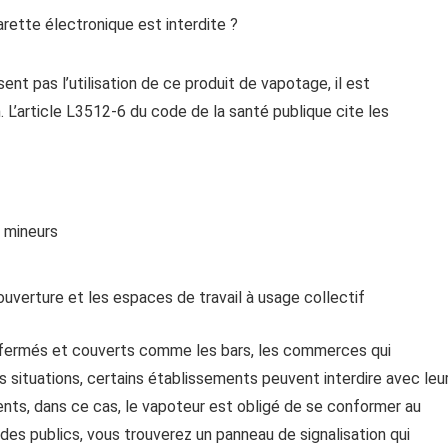
sent pas l’utilisation de ce produit de vapotage, il est
 L’article L3512-6 du code de la santé publique cite les
 mineurs
’ouverture et les espaces de travail à usage collectif
ux fermés et couverts comme les bars, les commerces qui
es situations, certains établissements peuvent interdire avec leu
nts, dans ce cas, le vapoteur est obligé de se conformer au
 des publics, vous trouverez un panneau de signalisation qui