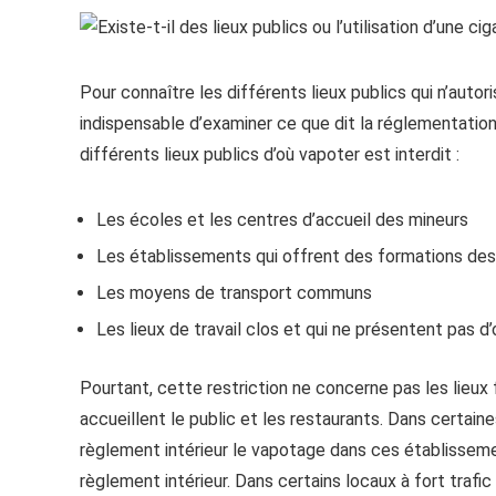
Pour connaître les différents lieux publics qui n’autori
indispensable d’examiner ce que dit la réglementation.
différents lieux publics d’où vapoter est interdit :
Les écoles et les centres d’accueil des mineurs
Les établissements qui offrent des formations des
Les moyens de transport communs
Les lieux de travail clos et qui ne présentent pas d
Pourtant, cette restriction ne concerne pas les lie
accueillent le public et les restaurants. Dans certain
règlement intérieur le vapotage dans ces établisseme
règlement intérieur. Dans certains locaux à fort trafic