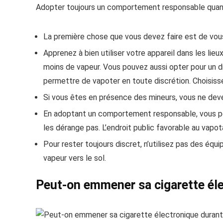
Adopter toujours un comportement responsable quand 
La première chose que vous devez faire est de vou
Apprenez à bien utiliser votre appareil dans les lieu
moins de vapeur. Vous pouvez aussi opter pour un dis
permettre de vapoter en toute discrétion. Choisis
Si vous êtes en présence des mineurs, vous ne dev
En adoptant un comportement responsable, vous pou
les dérange pas. L’endroit public favorable au vapo
Pour rester toujours discret, n’utilisez pas des éq
vapeur vers le sol.
Peut-on emmener sa cigarette éle