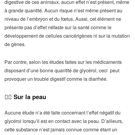
digestive de ces animaux, aucun effet n’est présent, même
à grande quantité. Aucun risque n’est même présent au
niveau de l’embryon et du fœtus. Aussi, cet élément ne
présente pas d’effet néfaste sur la santé comme le
développement de cellules cancérigènes ni sur la mutation
de gènes.
Par contre, selon les études faites sur les médicaments
disposant d’une bonne quantité de glycérol, ceci peut
provoquer un trouble digestif comme la diarrhée.
👉🏻 Sur la peau
Aucune étude n’a été faite concernant l’effet négatif du
glycérol lorsqu’il est en contact avec la peau. D’ailleurs,
cette substance n’est jamais connue comme étant un