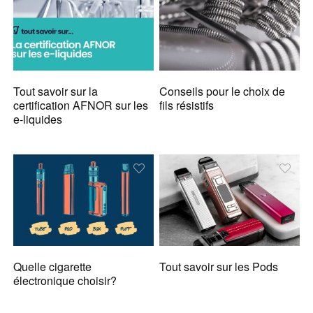
Tout savoir sur la
Conseils pour le choix de
certification AFNOR sur les
fils résistifs
e-liquides
Quelle cigarette
Tout savoir sur les Pods
électronique choisir?