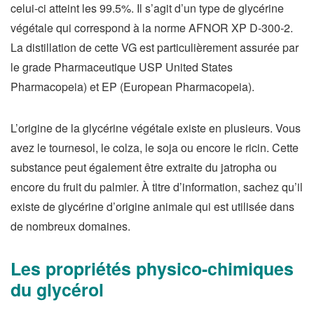
celui-ci atteint les 99.5%. Il s’agit d’un type de glycérine
végétale qui correspond à la norme AFNOR XP D-300-2.
La distillation de cette VG est particulièrement assurée par
le grade Pharmaceutique USP United States
Pharmacopeia) et EP (European Pharmacopeia).
L’origine de la glycérine végétale existe en plusieurs. Vous
avez le tournesol, le colza, le soja ou encore le ricin. Cette
substance peut également être extraite du jatropha ou
encore du fruit du palmier. À titre d’information, sachez qu’il
existe de glycérine d’origine animale qui est utilisée dans
de nombreux domaines.
Les propriétés physico-chimiques
du glycérol