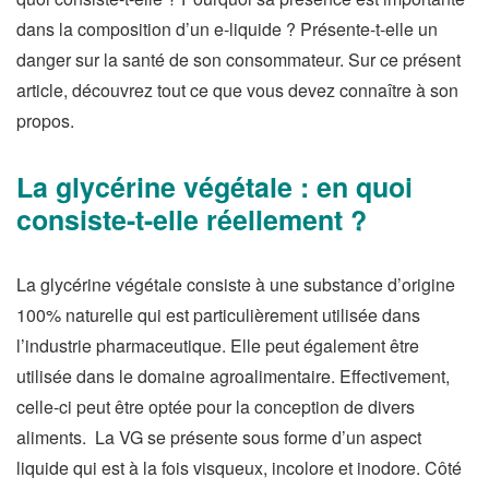
dans la composition d’un e-liquide ? Présente-t-elle un
danger sur la santé de son consommateur. Sur ce présent
article, découvrez tout ce que vous devez connaître à son
propos.
La glycérine végétale : en quoi
consiste-t-elle réellement ?
La glycérine végétale consiste à une substance d’origine
100% naturelle qui est particulièrement utilisée dans
l’industrie pharmaceutique. Elle peut également être
utilisée dans le domaine agroalimentaire. Effectivement,
celle-ci peut être optée pour la conception de divers
aliments. La VG se présente sous forme d’un aspect
liquide qui est à la fois visqueux, incolore et inodore. Côté