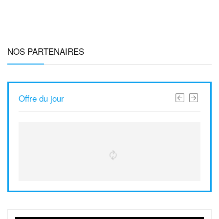
NOS PARTENAIRES
Offre du jour