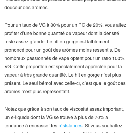
douceur des arômes.
Pour un taux de VG à 80% pour un PG de 20%, vous allez
profiter d’une bonne quantité de vapeur dont la densité
reste assez grande. Le hit en gorge est faiblement
prononcé pour un goût des arômes moins ressentis. De
nombreux passionnés de vape optent pour un ratio 100%
VG. Cette proportion est spécialement appréciée pour la
vapeur à très grande quantité. Le hit en gorge n’est plus
présent. Le seul bémol avec celle-ci, c’est que le goût des
arômes n’est plus représentatif.
Notez que grâce à son taux de viscosité assez important,
un e-liquide dont la VG se trouve à plus de 70% a
tendance à encrasser les
résistances
. Si vous souhaitez