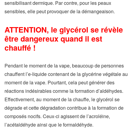
sensibilisant dermique. Par contre, pour les peaux
sensibles, elle peut provoquer de la démangeaison.
ATTENTION, le glycérol se révèle
être dangereux quand il est
chauffé !
Pendant le moment de la vape, beaucoup de personnes
chauffent l’e-liquide contenant de la glycérine végétale au
moment de la vape. Pourtant, cela peut générer des
réactions indésirables comme la formation d’aldéhydes.
Effectivement, au moment de la chauffe, le glycérol se
dégrade et cette dégradation contribue à la formation de
composés nocifs. Ceux-ci agissent de l’acroléine,
l’acétaldéhyde ainsi que le formaldéhyde.