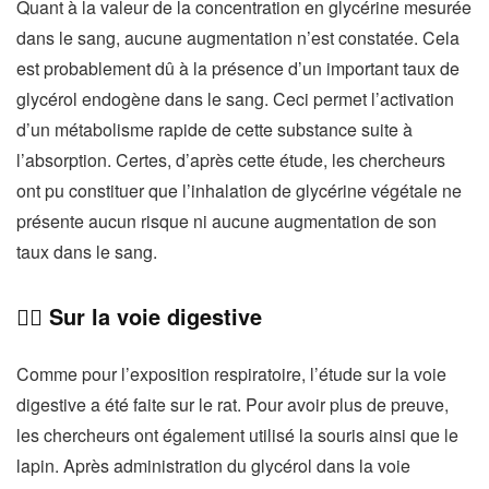
Quant à la valeur de la concentration en glycérine mesurée
dans le sang, aucune augmentation n’est constatée. Cela
est probablement dû à la présence d’un important taux de
glycérol endogène dans le sang. Ceci permet l’activation
d’un métabolisme rapide de cette substance suite à
l’absorption. Certes, d’après cette étude, les chercheurs
ont pu constituer que l’inhalation de glycérine végétale ne
présente aucun risque ni aucune augmentation de son
taux dans le sang.
👉🏻 Sur la voie digestive
Comme pour l’exposition respiratoire, l’étude sur la voie
digestive a été faite sur le rat. Pour avoir plus de preuve,
les chercheurs ont également utilisé la souris ainsi que le
lapin. Après administration du glycérol dans la voie