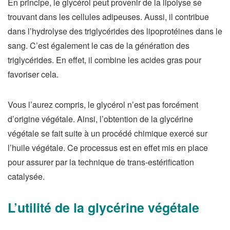
En principe, le glycérol peut provenir de la lipolyse se
trouvant dans les cellules adipeuses. Aussi, il contribue
dans l’hydrolyse des triglycérides des lipoprotéines dans le
sang. C’est également le cas de la génération des
triglycérides. En effet, il combine les acides gras pour
favoriser cela.
Vous l’aurez compris, le glycérol n’est pas forcément
d’origine végétale. Ainsi, l’obtention de la glycérine
végétale se fait suite à un procédé chimique exercé sur
l’huile végétale. Ce processus est en effet mis en place
pour assurer par la technique de trans-estérification
catalysée.
L’utilité de la glycérine végétale