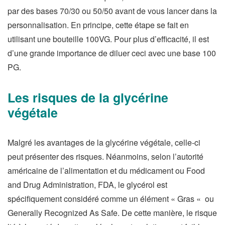
par des bases 70/30 ou 50/50 avant de vous lancer dans la
personnalisation. En principe, cette étape se fait en
utilisant une bouteille 100VG. Pour plus d’efficacité, il est
d’une grande importance de diluer ceci avec une base 100
PG.
Les risques de la glycérine
végétale
Malgré les avantages de la glycérine végétale, celle-ci
peut présenter des risques. Néanmoins, selon l’autorité
américaine de l’alimentation et du médicament ou Food
and Drug Administration, FDA, le glycérol est
spécifiquement considéré comme un élément « Gras « ou
Generally Recognized As Safe. De cette manière, le risque