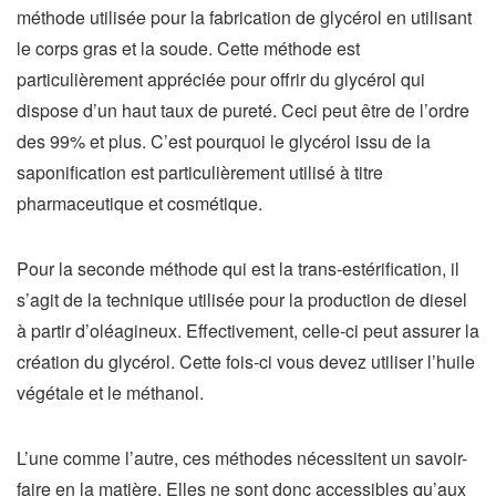
méthode utilisée pour la fabrication de glycérol en utilisant
le corps gras et la soude. Cette méthode est
particulièrement appréciée pour offrir du glycérol qui
dispose d’un haut taux de pureté. Ceci peut être de l’ordre
des 99% et plus. C’est pourquoi le glycérol issu de la
saponification est particulièrement utilisé à titre
pharmaceutique et cosmétique.
Pour la seconde méthode qui est la trans-estérification, il
s’agit de la technique utilisée pour la production de diesel
à partir d’oléagineux. Effectivement, celle-ci peut assurer la
création du glycérol. Cette fois-ci vous devez utiliser l’huile
végétale et le méthanol.
L’une comme l’autre, ces méthodes nécessitent un savoir-
faire en la matière. Elles ne sont donc accessibles qu’aux