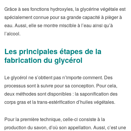
Grâce à ses fonctions hydroxyles, la glycérine végétale est
spécialement connue pour sa grande capacité à pièger à
eau. Aussi, elle se montre miscible à l’eau ainsi qu’à
l’alcool.
Les principales étapes de la
fabrication du glycérol
Le glycérol ne s’obtient pas n’importe comment. Des
processus sont à suivre pour sa conception. Pour cela,
deux méthodes sont disponibles : la saponification des
corps gras et la trans-estérification d’huiles végétales.
Pour la première technique, celle-ci consiste à la
production du savon, d’où son appellation. Aussi, c’est une