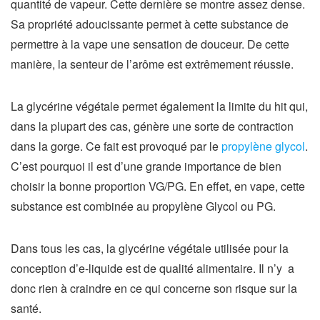
quantité de vapeur. Cette dernière se montre assez dense.
Sa propriété adoucissante permet à cette substance de
permettre à la vape une sensation de douceur. De cette
manière, la senteur de l’arôme est extrêmement réussie.
La glycérine végétale permet également la limite du hit qui,
dans la plupart des cas, génère une sorte de contraction
dans la gorge. Ce fait est provoqué par le
propylène glycol
.
C’est pourquoi il est d’une grande importance de bien
choisir la bonne proportion VG/PG. En effet, en vape, cette
substance est combinée au propylène Glycol ou PG.
Dans tous les cas, la glycérine végétale utilisée pour la
conception d’e-liquide est de qualité alimentaire. Il n’y a
donc rien à craindre en ce qui concerne son risque sur la
santé.