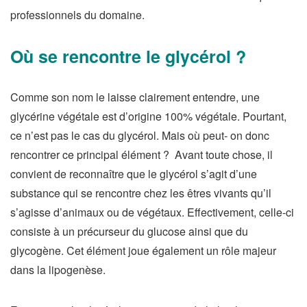
professionnels du domaine.
Où se rencontre le glycérol ?
Comme son nom le laisse clairement entendre, une
glycérine végétale est d’origine 100% végétale. Pourtant,
ce n’est pas le cas du glycérol. Mais où peut- on donc
rencontrer ce principal élément ? Avant toute chose, il
convient de reconnaître que le glycérol s’agit d’une
substance qui se rencontre chez les êtres vivants qu’il
s’agisse d’animaux ou de végétaux. Effectivement, celle-ci
consiste à un précurseur du glucose ainsi que du
glycogène. Cet élément joue également un rôle majeur
dans la lipogenèse.