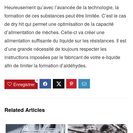
Heureusement qu’avec l’avancée de la technologie, la
formation de ces substances peut être limitée. C’est le cas
de dry hit qui permet une optimisation de la capacité
d’alimentation de mèches. Celle-ci va créer une
alimentation suffisante du liquide sur les résistances. Il est
d’une grande nécessité de toujours respecter les
instructions imposées par le fabricant de votre e-liquide
afin de limiter la formation d’aldéhydes.
0
Enregistrer
Related Articles