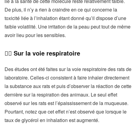
lié à la santé de cette molécule reste relativement faible.
De plus, il n’y a rien à craindre en ce qui concerne la
toxicité liée à l’inhalation étant donné qu’il dispose d’une
faible volatilité. Une irritation de la peau peut tout de même
avoir lieu pour les sensibles.
👉🏻 Sur la voie respiratoire
Des études ont été faites sur la voie respiratoire des rats de
laboratoire. Celles-ci consistent à faire inhaler directement
la substance aux rats et puis d’observer la réaction de cette
dernière sur la respiration des animaux. Le seul effet
observé sur les rats est l’épaississement de la muqueuse.
Pourtant, notez que cet effet n’est observé que lorsque le
taux de glycérol en inhalation est augmenté.