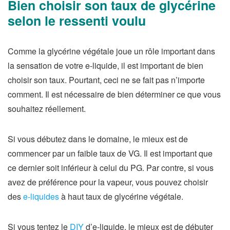
Bien choisir son taux de glycérine
selon le ressenti voulu
Comme la glycérine végétale joue un rôle important dans
la sensation de votre e-liquide, il est important de bien
choisir son taux. Pourtant, ceci ne se fait pas n’importe
comment. Il est nécessaire de bien déterminer ce que vous
souhaitez réellement.
Si vous débutez dans le domaine, le mieux est de
commencer par un faible taux de VG. Il est important que
ce dernier soit inférieur à celui du PG. Par contre, si vous
avez de préférence pour la vapeur, vous pouvez choisir
des
e-liquides
à haut taux de glycérine végétale.
Si vous tentez le
DIY
d’e-liquide, le mieux est de débuter