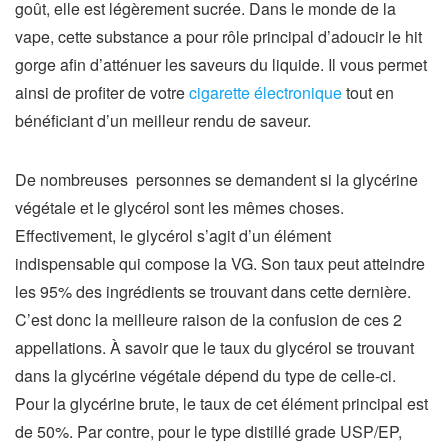
goût, elle est légèrement sucrée. Dans le monde de la
vape, cette substance a pour rôle principal d’adoucir le hit
gorge afin d’atténuer les saveurs du liquide. Il vous permet
ainsi de profiter de votre
cigarette électronique
tout en
bénéficiant d’un meilleur rendu de saveur.
De nombreuses personnes se demandent si la glycérine
végétale et le glycérol sont les mêmes choses.
Effectivement, le glycérol s’agit d’un élément
indispensable qui compose la VG. Son taux peut atteindre
les 95% des ingrédients se trouvant dans cette dernière.
C’est donc la meilleure raison de la confusion de ces 2
appellations. À savoir que le taux du glycérol se trouvant
dans la glycérine végétale dépend du type de celle-ci.
Pour la glycérine brute, le taux de cet élément principal est
de 50%. Par contre, pour le type distillé grade USP/EP,