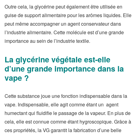
Outre cela, la glycérine peut également être utilisée en
guise de support alimentaire pour les arômes liquides. Elle
peut même accompagner un agent conservateur dans
l’industrie alimentaire. Cette molécule est d’une grande
importance au sein de l’industrie textile.
La glycérine végétale est-elle
d’une grande importance dans la
vape ?
Cette substance joue une fonction indispensable dans la
vape. Indispensable, elle agit comme étant un agent
humectant qui fluidifie le passage de la vapeur. En plus de
cela, elle est connue comme étant hygroscopique. Grâce à
ces propriétés, la VG garantit la fabrication d’une belle