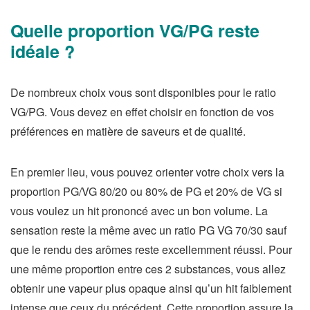
Quelle proportion VG/PG reste
idéale ?
De nombreux choix vous sont disponibles pour le ratio
VG/PG. Vous devez en effet choisir en fonction de vos
préférences en matière de saveurs et de qualité.
En premier lieu, vous pouvez orienter votre choix vers la
proportion PG/VG 80/20 ou 80% de PG et 20% de VG si
vous voulez un hit prononcé avec un bon volume. La
sensation reste la même avec un ratio PG VG 70/30 sauf
que le rendu des arômes reste excellemment réussi. Pour
une même proportion entre ces 2 substances, vous allez
obtenir une vapeur plus opaque ainsi qu’un hit faiblement
intense que ceux du précédent. Cette proportion assure la