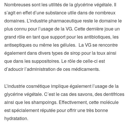
Nombreuses sont les utilités de la glycérine végétale. Il
s’agit en effet d’une substance utile dans de nombreux
domaines. L’industrie pharmaceutique reste le domaine le
plus connu pour l’usage de la VG. Cette dernière joue un
grand rôle en tant que support pour les antibiotiques, les
antiseptiques ou même les gélules. La VG se rencontre
également dans divers types de sirop pour la toux ainsi
que dans les suppositoires. Le rôle de celle-ci est
d’adoucir l’administration de ces médicaments.
L’industrie cosmétique implique également l’usage de la
glycérine végétale. C’est le cas des savons, des dentifrices
ainsi que les shampoings. Effectivement, cette molécule
est spécialement réputée pour offrir une très bonne
hydratation.