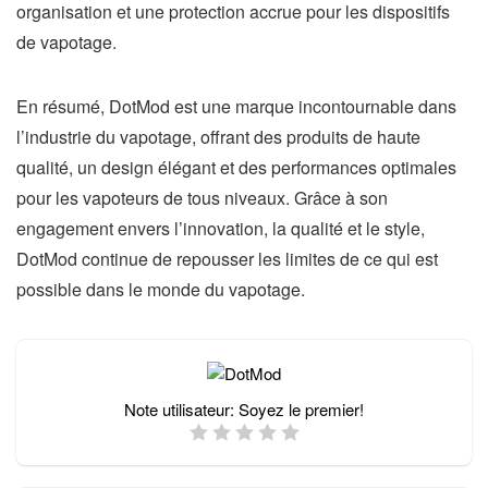
organisation et une protection accrue pour les dispositifs
de vapotage.
En résumé, DotMod est une marque incontournable dans
l’industrie du vapotage, offrant des produits de haute
qualité, un design élégant et des performances optimales
pour les vapoteurs de tous niveaux. Grâce à son
engagement envers l’innovation, la qualité et le style,
DotMod continue de repousser les limites de ce qui est
possible dans le monde du vapotage.
Note utilisateur:
Soyez le premier!