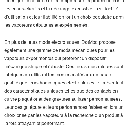
telles que le contrôle de la température, la protection contre
les courts-circuits et la décharge excessive. Leur facilité
d’utilisation et leur fiabilité en font un choix populaire parmi
les vapoteurs débutants et expérimentés.
En plus de leurs mods électroniques, DotMod propose
également une gamme de mods mécaniques pour les
vapoteurs expérimentés qui préfèrent un dispositif
mécanique simple et robuste. Ces mods mécaniques sont
fabriqués en utilisant les mêmes matériaux de haute
qualité que leurs homologues électroniques, et présentent
des caractéristiques uniques telles que des contacts en
cuivre plaqué or et des gravures au laser personnalisées.
Leur design épuré et leurs performances fiables en font un
choix prisé par les vapoteurs à la recherche d’un produit à
la fois attrayant et performant.