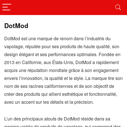
DotMod
DotMod est une marque de renom dans l’industrie du
vapotage, réputée pour ses produits de haute qualité, son
design élégant et ses performances optimales. Fondée en
2013 en Californie, aux États-Unis, DotMod a rapidement
acquis une réputation mondiale grâce à son engagement
envers l’innovation, la qualité et le style. La marque tire son
nom de ses racines californiennes et de son objectif de
créer des produits qui allient esthétique et fonctionnalité,
avec un accent sur les détails et la précision.
L’un des principaux atouts de DotMod réside dans sa
gamme variée de produits de vapotage, qui comprend des