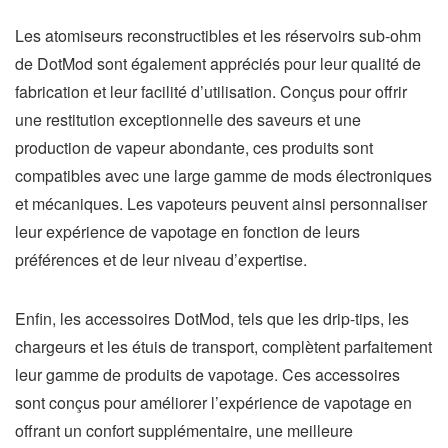
Les atomiseurs reconstructibles et les réservoirs sub-ohm
de DotMod sont également appréciés pour leur qualité de
fabrication et leur facilité d’utilisation. Conçus pour offrir
une restitution exceptionnelle des saveurs et une
production de vapeur abondante, ces produits sont
compatibles avec une large gamme de mods électroniques
et mécaniques. Les vapoteurs peuvent ainsi personnaliser
leur expérience de vapotage en fonction de leurs
préférences et de leur niveau d’expertise.
Enfin, les accessoires DotMod, tels que les drip-tips, les
chargeurs et les étuis de transport, complètent parfaitement
leur gamme de produits de vapotage. Ces accessoires
sont conçus pour améliorer l’expérience de vapotage en
offrant un confort supplémentaire, une meilleure