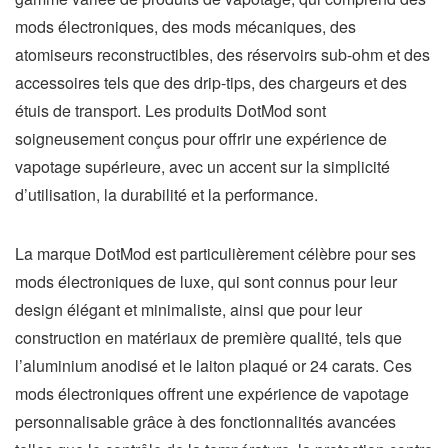
mods électroniques, des mods mécaniques, des
atomiseurs reconstructibles, des réservoirs sub-ohm et des
accessoires tels que des drip-tips, des chargeurs et des
étuis de transport. Les produits DotMod sont
soigneusement conçus pour offrir une expérience de
vapotage supérieure, avec un accent sur la simplicité
d’utilisation, la durabilité et la performance.
La marque DotMod est particulièrement célèbre pour ses
mods électroniques de luxe, qui sont connus pour leur
design élégant et minimaliste, ainsi que pour leur
construction en matériaux de première qualité, tels que
l’aluminium anodisé et le laiton plaqué or 24 carats. Ces
mods électroniques offrent une expérience de vapotage
personnalisable grâce à des fonctionnalités avancées