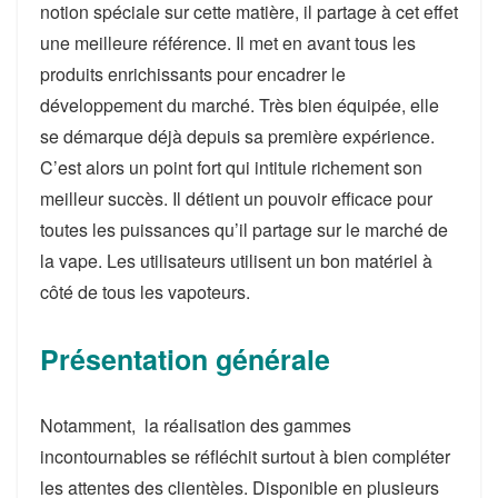
notion spéciale sur cette matière, il partage à cet effet
une meilleure référence. Il met en avant tous les
produits enrichissants pour encadrer le
développement du marché. Très bien équipée, elle
se démarque déjà depuis sa première expérience.
C’est alors un point fort qui intitule richement son
meilleur succès. Il détient un pouvoir efficace pour
toutes les puissances qu’il partage sur le marché de
la vape. Les utilisateurs utilisent un bon matériel à
côté de tous les vapoteurs.
Présentation générale
Notamment, la réalisation des gammes
incontournables se réfléchit surtout à bien compléter
les attentes des clientèles. Disponible en plusieurs