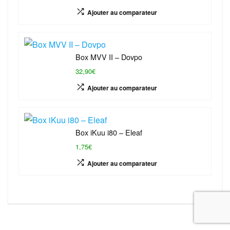
Ajouter au comparateur
Box MVV II – Dovpo
32,90€
Ajouter au comparateur
Box iKuu i80 – Eleaf
1,75€
Ajouter au comparateur