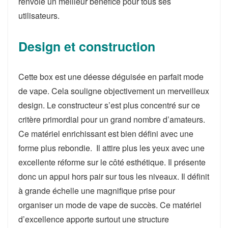
renvoie un meilleur bénéfice pour tous ses
utilisateurs.
Design et construction
Cette box est une déesse déguisée en parfait mode
de vape. Cela souligne objectivement un merveilleux
design. Le constructeur s’est plus concentré sur ce
critère primordial pour un grand nombre d’amateurs.
Ce matériel enrichissant est bien défini avec une
forme plus rebondie. Il attire plus les yeux avec une
excellente réforme sur le côté esthétique. Il présente
donc un appui hors pair sur tous les niveaux. Il définit
à grande échelle une magnifique prise pour
organiser un mode de vape de succès. Ce matériel
d’excellence apporte surtout une structure