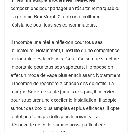
compositions pour partager un résultat remarquable.
La gamme Box Morph 2 offre une meilleure
résistance pour tous ses consommateurs.
Il incombe une réelle réflexion pour tous ses
utilisateurs. Notamment, il résulte d’une compétence
importante des fabricants. Cela réalise une structure
importante pour tous ses vapoteurs. Il propose en
effet un mode de vape plus enrichissant. Notamment,
il incombe de répondre à chacun des objectifs. La
marque Smok ne saute jamais des pas, il intervient
pour structurer une excellente installation. Il adopte
surtout des box plus simples et plus efficaces. Il opte
plutôt pour des produits plus innovants. La
découverte de cette gamme aussi particulière