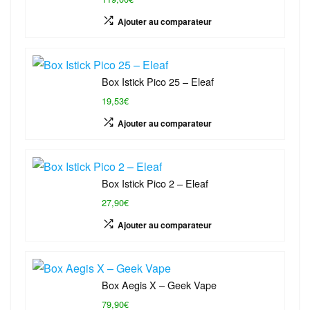
Ajouter au comparateur
Box Istick Pico 25 – Eleaf
19,53€
Ajouter au comparateur
Box Istick Pico 2 – Eleaf
27,90€
Ajouter au comparateur
Box Aegis X – Geek Vape
79,90€