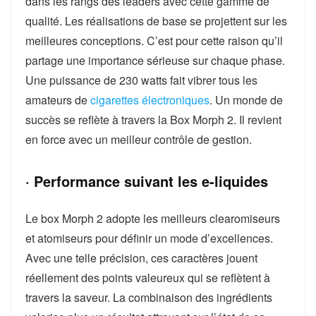
dans les rangs des leaders avec cette gamme de
qualité. Les réalisations de base se projettent sur les
meilleures conceptions. C’est pour cette raison qu’il
partage une importance sérieuse sur chaque phase.
Une puissance de 230 watts fait vibrer tous les
amateurs de
cigarettes électroniques
. Un monde de
succès se reflète à travers la Box Morph 2. Il revient
en force avec un meilleur contrôle de gestion.
· Performance suivant les e-liquides
Le box Morph 2 adopte les meilleurs clearomiseurs
et atomiseurs pour définir un mode d’excellences.
Avec une telle précision, ces caractères jouent
réellement des points valeureux qui se reflètent à
travers la saveur. La combinaison des ingrédients