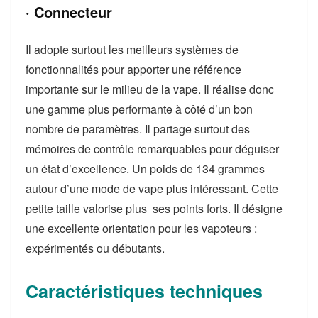
· Connecteur
Il adopte surtout les meilleurs systèmes de
fonctionnalités pour apporter une référence
importante sur le milieu de la vape. Il réalise donc
une gamme plus performante à côté d’un bon
nombre de paramètres. Il partage surtout des
mémoires de contrôle remarquables pour déguiser
un état d’excellence. Un poids de 134 grammes
autour d’une mode de vape plus intéressant. Cette
petite taille valorise plus ses points forts. Il désigne
une excellente orientation pour les vapoteurs :
expérimentés ou débutants.
Caractéristiques techniques