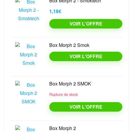
Box Morph 2 - Smoktech
1,18€
VOIR L'OFFRE
Box Morph 2 Smok
VOIR L'OFFRE
Box Morph 2 SMOK
Rupture de stock
VOIR L'OFFRE
Box Morph 2