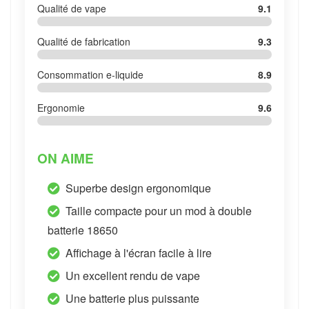
Qualité de vape
9.1
Qualité de fabrication
9.3
Consommation e-liquide
8.9
Ergonomie
9.6
ON AIME
Superbe design ergonomique
Taille compacte pour un mod à double
batterie 18650
Affichage à l'écran facile à lire
Un excellent rendu de vape
Une batterie plus puissante