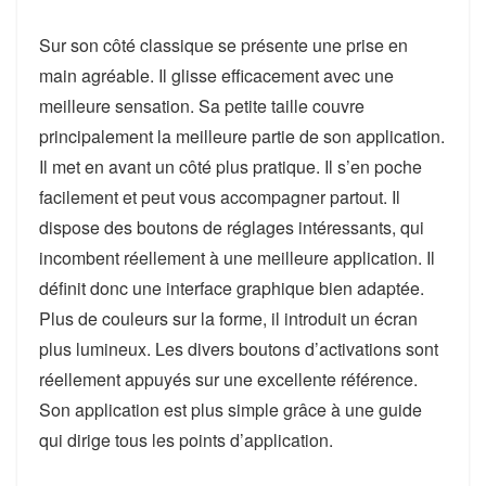
Sur son côté classique se présente une prise en
main agréable. Il glisse efficacement avec une
meilleure sensation. Sa petite taille couvre
principalement la meilleure partie de son application.
Il met en avant un côté plus pratique. Il s’en poche
facilement et peut vous accompagner partout. Il
dispose des boutons de réglages intéressants, qui
incombent réellement à une meilleure application. Il
définit donc une interface graphique bien adaptée.
Plus de couleurs sur la forme, il introduit un écran
plus lumineux. Les divers boutons d’activations sont
réellement appuyés sur une excellente référence.
Son application est plus simple grâce à une guide
qui dirige tous les points d’application.