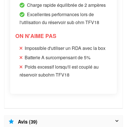
Charge rapide équilibrée de 2 ampères
Excellentes performances lors de
l'utilisation du réservoir sub ohm TFV18
ON N'AIME PAS
Impossible d'utiliser un RDA avec la box
Batterie A surcompensant de 5%
Poids excessif lorsqu'il est couplé au
réservoir subohm TFV18
Avis (39)