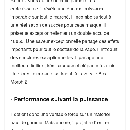
Rendez-vous autour de cette gamme très
enrichissante, il révèle une énorme puissance
imparable sur tout le marché. Il incombe surtout à
une réalisation de succès pour cette marque. Il
présente exceptionnellement un double accu de
18650. Une saveur exceptionnelle partage des effets
importants pour tout le secteur de la vape. Il introduit
des structures exceptionnelles. Il partage une
meilleure finition, très luxueuse et élégante à la fois.
Une force importante se traduit à travers le Box
Morph 2.
· Performance suivant la puissance
Il détient donc une véritable force sur un matériel
haut de gamme. Mais encore, il projette d’ entrer