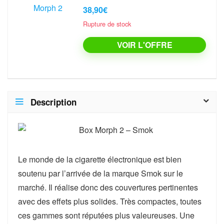
38,90€
Rupture de stock
VOIR L'OFFRE
Description
Le monde de la cigarette électronique est bien
soutenu par l’arrivée de la marque Smok sur le
marché. Il réalise donc des couvertures pertinentes
avec des effets plus solides. Très compactes, toutes
ces gammes sont réputées plus valeureuses. Une