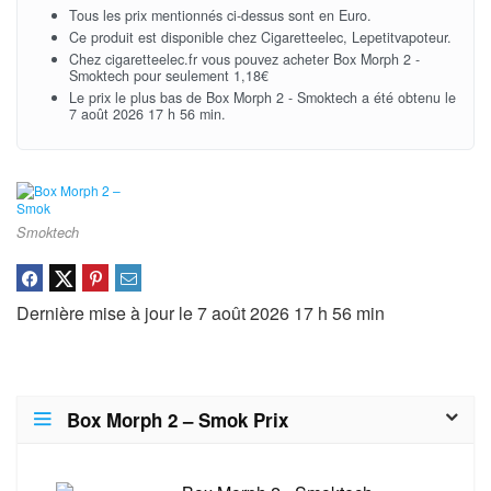
Tous les prix mentionnés ci-dessus sont en Euro.
Ce produit est disponible chez Cigaretteelec, Lepetitvapoteur.
Chez cigaretteelec.fr vous pouvez acheter Box Morph 2 -
Smoktech pour seulement 1,18€
Le prix le plus bas de Box Morph 2 - Smoktech a été obtenu le
7 août 2026 17 h 56 min.
Smoktech
Dernière mise à jour le 7 août 2026 17 h 56 min
Box Morph 2 – Smok Prix