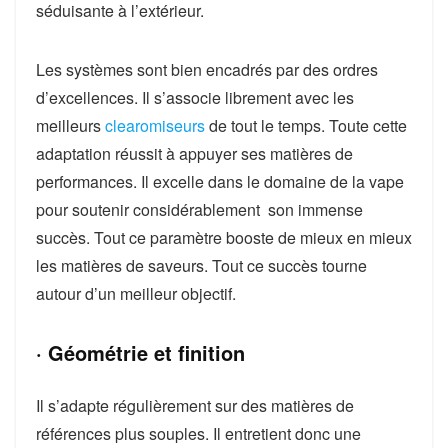
séduisante à l’extérieur.
Les systèmes sont bien encadrés par des ordres
d’excellences. Il s’associe librement avec les
meilleurs
clearomiseurs
de tout le temps. Toute cette
adaptation réussit à appuyer ses matières de
performances. Il excelle dans le domaine de la vape
pour soutenir considérablement son immense
succès. Tout ce paramètre booste de mieux en mieux
les matières de saveurs. Tout ce succès tourne
autour d’un meilleur objectif.
· Géométrie et finition
Il s’adapte régulièrement sur des matières de
références plus souples. Il entretient donc une