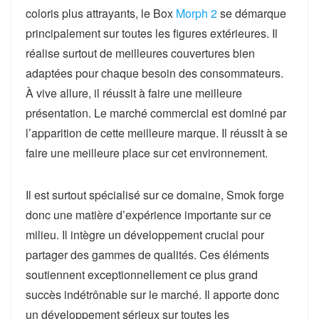
coloris plus attrayants, le Box
Morph 2
se démarque
principalement sur toutes les figures extérieures. Il
réalise surtout de meilleures couvertures bien
adaptées pour chaque besoin des consommateurs.
À vive allure, il réussit à faire une meilleure
présentation. Le marché commercial est dominé par
l’apparition de cette meilleure marque. Il réussit à se
faire une meilleure place sur cet environnement.
Il est surtout spécialisé sur ce domaine, Smok forge
donc une matière d’expérience importante sur ce
milieu. Il intègre un développement crucial pour
partager des gammes de qualités. Ces éléments
soutiennent exceptionnellement ce plus grand
succès indétrônable sur le marché. Il apporte donc
un développement sérieux sur toutes les