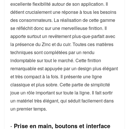
excellente flexibilité autour de son application. Il
détient crucialement une réponse à tous les besoins
des consommateurs. La réalisation de cette gamme
se réfléchit donc sur une merveilleuse finition. Il
apporte surtout un revêtement plus-que-parfait avec
la présence du Zinc et du cuir. Toutes ces matières
techniques sont complétées par un rendu
indomptable sur tout le marché. Cette finition
remarquable est appuyée par un design plus élégant
et très compact à la fois. Il présente une ligne
classique et plus sobre. Cette partie de simplicité
joue un rôle important sur toute la ligne. Il fait sortir
un matériel très élégant, qui séduit facilement dans
un premier temps.
· Prise en main, boutons et interface