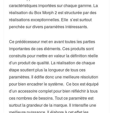
caractéristiques importées sur chaque gamme. La
réalisation du Box Morph 2 est structurée par des
réalisations exceptionnelles. Elle s’est surtout
penchée sur divers paramètres intéressants.
Ce prédécesseur met en avant toutes les parties
importantes de ces éléments. Ces produits sont
construits pour mettre en valeur la définition réelle
d’un produit de qualité. La réalisation de chaque
étape soutient plus la longueur de tous ces
paramètres. Il édifie donc une meilleure résolution
pour bien encadrer le système. Ce box est équipé
d’un accessoire complet pour bien réfléchir à tous
ces nombres de besoins. Tout ce paramètre est
surtout la grandeur de la marque. Il intensifie une
meilleure puissance. Il élabore à cet effet les