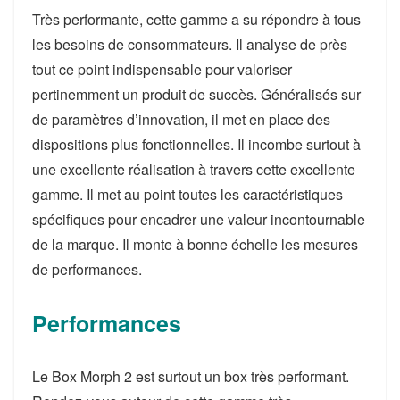
Très performante, cette gamme a su répondre à tous
les besoins de consommateurs. Il analyse de près
tout ce point indispensable pour valoriser
pertinemment un produit de succès. Généralisés sur
de paramètres d’innovation, il met en place des
dispositions plus fonctionnelles. Il incombe surtout à
une excellente réalisation à travers cette excellente
gamme. Il met au point toutes les caractéristiques
spécifiques pour encadrer une valeur incontournable
de la marque. Il monte à bonne échelle les mesures
de performances.
Performances
Le Box Morph 2 est surtout un box très performant.