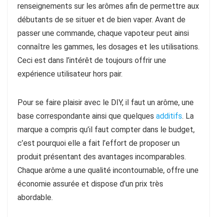
renseignements sur les arômes afin de permettre aux
débutants de se situer et de bien vaper. Avant de
passer une commande, chaque vapoteur peut ainsi
connaître les gammes, les dosages et les utilisations.
Ceci est dans l’intérêt de toujours offrir une
expérience utilisateur hors pair.
Pour se faire plaisir avec le DIY, il faut un arôme, une
base correspondante ainsi que quelques
additifs
. La
marque a compris qu’il faut compter dans le budget,
c’est pourquoi elle a fait l’effort de proposer un
produit présentant des avantages incomparables.
Chaque arôme a une qualité incontournable, offre une
économie assurée et dispose d’un prix très
abordable.