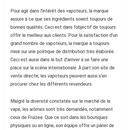
Pour agir dans l’intérêt des vapoteurs, la marque
assure à ce que ses ingrédients soient toujours de
bonnes qualités. Ceci est dans l’objectif de toujours
offrir le meilleur aux clients. Pour la satisfaction d’un
grand nombre de vapoteurs, la marque a toujours
misé sur une politique de distribution très élaborée.
Ceci est aussi dans le but d’arriver à se faire une
place sur la scène internationale. À part son site de
vente directe, les vapoteurs peuvent aussi s’en
procurer chez les différents revendeurs.
Malgré la diversité constatée sur le marché de la
vape, les arômes sont très demandés, notamment
ceux de Fruizee. Que ce soit dans les boutiques
physiques ou en ligne, son équipe offre un panel de