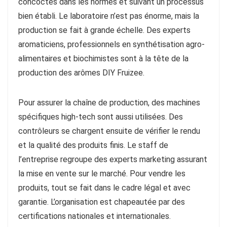
concoctés dans les normes et suivant un processus
bien établi. Le laboratoire n’est pas énorme, mais la
production se fait à grande échelle. Des experts
aromaticiens, professionnels en synthétisation agro-
alimentaires et biochimistes sont à la tête de la
production des arômes DIY Fruizee.
Pour assurer la chaîne de production, des machines
spécifiques high-tech sont aussi utilisées. Des
contrôleurs se chargent ensuite de vérifier le rendu
et la qualité des produits finis. Le staff de
l’entreprise regroupe des experts marketing assurant
la mise en vente sur le marché. Pour vendre les
produits, tout se fait dans le cadre légal et avec
garantie. L’organisation est chapeautée par des
certifications nationales et internationales.