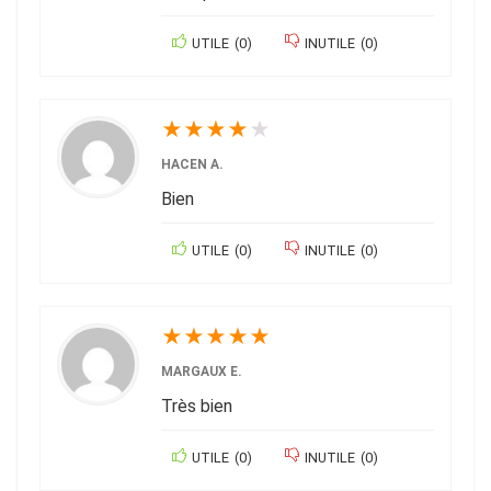
UTILE
(
0
)
INUTILE
(
0
)
★
★
★
★
★
HACEN A.
Bien
UTILE
(
0
)
INUTILE
(
0
)
★
★
★
★
★
MARGAUX E.
Très bien
UTILE
(
0
)
INUTILE
(
0
)