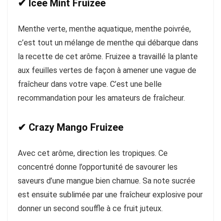
✔ Icee Mint Fruizee
Menthe verte, menthe aquatique, menthe poivrée,
c’est tout un mélange de menthe qui débarque dans
la recette de cet arôme. Fruizee a travaillé la plante
aux feuilles vertes de façon à amener une vague de
fraîcheur dans votre vape. C’est une belle
recommandation pour les amateurs de fraîcheur.
✔ Crazy Mango Fruizee
Avec cet arôme, direction les tropiques. Ce
concentré donne l’opportunité de savourer les
saveurs d’une mangue bien charnue. Sa note sucrée
est ensuite sublimée par une fraîcheur explosive pour
donner un second souffle à ce fruit juteux.