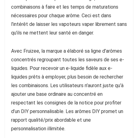
combinaisons à faire et les temps de maturations
nécessaires pour chaque arôme. Ceci est dans
l’intérêt de laisser les vapoteurs vaper librement sans
qu’ils ne mettent leur santé en danger.
Avec Fruizee, la marque a élaboré sa ligne d’arômes
concentrés regroupant toutes les saveurs de ses e-
liquides. Pour recevoir un e-liquide fidèle aux e-
liquides prêts à employer, plus besoin de rechercher
les combinaisons. Les utilisateurs n’auront juste qu’à
ajouter une base ordinaire au concentré en
respectant les consignes de la notice pour profiter
d’un DIY personnalisable. Les arômes DIY promet un
rapport qualité/prix abordable et une
personnalisation illimitée.