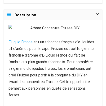
Description
ELiquid France
est un fabricant français d’e-liquides
et d’arômes pour la vape. Fruizee est cette gamme
française d’arôme d’E-Liquid France qui fait de
l’ombre aux plus grands fabricants. Pour compléter
sa gamme d’eliquides fruités, les aromaticiens ont
créé Fruizee pour partir à la conquête du DIY en
livrant les concentrés Fruizee. Cette opportunité
permet aux personnes en quête de sensations
fortes.