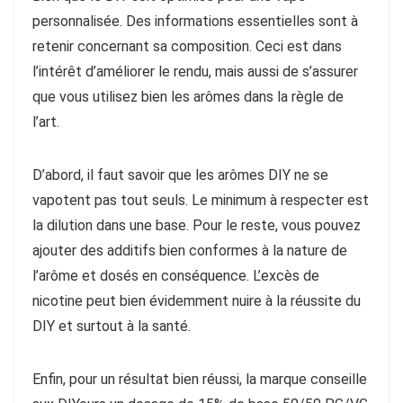
personnalisée. Des informations essentielles sont à
retenir concernant sa composition. Ceci est dans
l’intérêt d’améliorer le rendu, mais aussi de s’assurer
que vous utilisez bien les arômes dans la règle de
l’art.
D’abord, il faut savoir que les arômes DIY ne se
vapotent pas tout seuls. Le minimum à respecter est
la dilution dans une base. Pour le reste, vous pouvez
ajouter des additifs bien conformes à la nature de
l’arôme et dosés en conséquence. L’excès de
nicotine peut bien évidemment nuire à la réussite du
DIY et surtout à la santé.
Enfin, pour un résultat bien réussi, la marque conseille