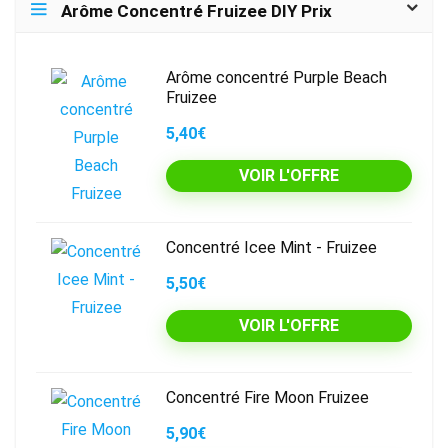
Arôme Concentré Fruizee DIY Prix
Arôme concentré Purple Beach
Fruizee
5,40€
VOIR L'OFFRE
Concentré Icee Mint - Fruizee
5,50€
VOIR L'OFFRE
Concentré Fire Moon Fruizee
5,90€