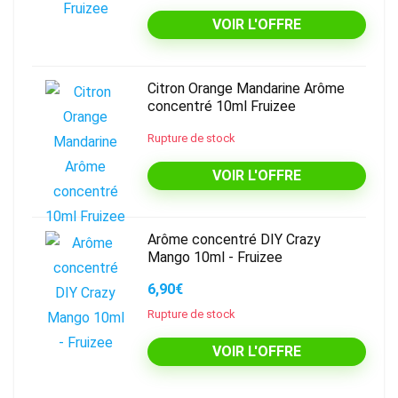
VOIR L'OFFRE
Citron Orange Mandarine Arôme
concentré 10ml Fruizee
Rupture de stock
VOIR L'OFFRE
Arôme concentré DIY Crazy
Mango 10ml - Fruizee
6,90€
Rupture de stock
VOIR L'OFFRE