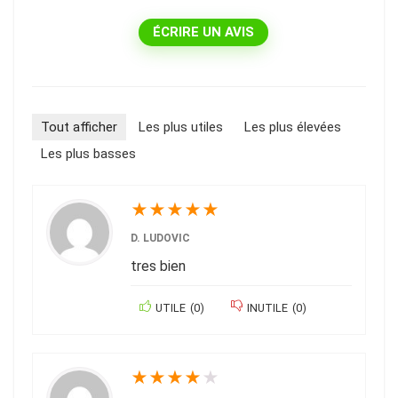
ÉCRIRE UN AVIS
Tout afficher
Les plus utiles
Les plus élevées
Les plus basses
★
★
★
★
★
D. LUDOVIC
tres bien
UTILE
(
0
)
INUTILE
(
0
)
★
★
★
★
★