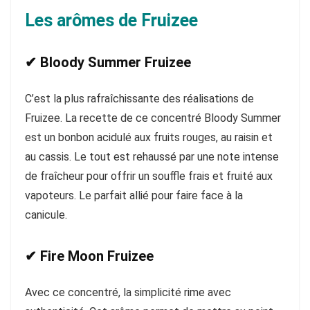
Les arômes de Fruizee
✔ Bloody Summer Fruizee
C’est la plus rafraîchissante des réalisations de
Fruizee. La recette de ce concentré Bloody Summer
est un bonbon acidulé aux fruits rouges, au raisin et
au cassis. Le tout est rehaussé par une note intense
de fraîcheur pour offrir un souffle frais et fruité aux
vapoteurs. Le parfait allié pour faire face à la
canicule.
✔ Fire Moon Fruizee
Avec ce concentré, la simplicité rime avec