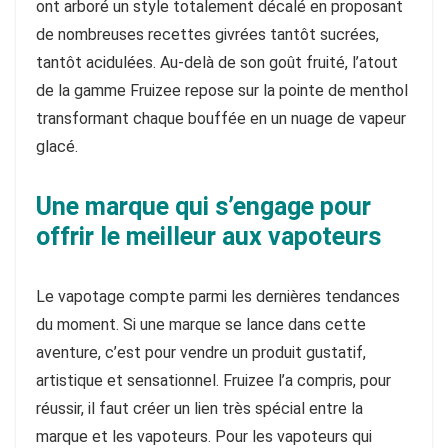
ont arboré un style totalement décalé en proposant
de nombreuses recettes givrées tantôt sucrées,
tantôt acidulées. Au-delà de son goût fruité, l’atout
de la gamme Fruizee repose sur la pointe de menthol
transformant chaque bouffée en un nuage de vapeur
glacé.
Une marque qui s’engage pour
offrir le meilleur aux vapoteurs
Le vapotage compte parmi les dernières tendances
du moment. Si une marque se lance dans cette
aventure, c’est pour vendre un produit gustatif,
artistique et sensationnel. Fruizee l’a compris, pour
réussir, il faut créer un lien très spécial entre la
marque et les vapoteurs. Pour les vapoteurs qui