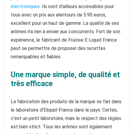
électroniques
. Ils sont d’ailleurs accessibles pour
tous avec un prix aux alentours de 5.90 euros,
excellent pour un haut de gamme. La qualité de ses
arômes n’a rien à envier aux concurrents. Fort de son
expérience, le fabricant de Fruizee E-Liquid France
peut se permettre de proposer des recettes
remarquables et fiables.
Une marque simple, de qualité et
très efficace
La fabrication des produits de la marque se fait dans
le laboratoire d’Eliquid-France dans le pays. Certes,
c’est un petit laboratoire, mais le respect des règles
est bien strict. Tous les arômes sont également