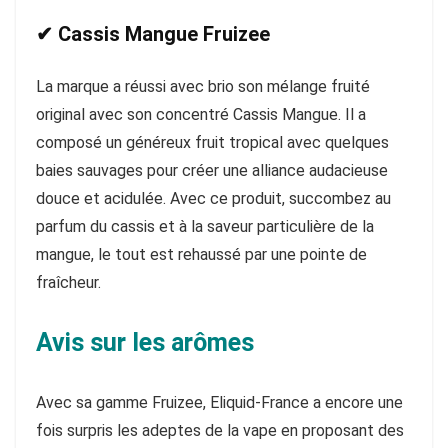
✔ Cassis Mangue Fruizee
La marque a réussi avec brio son mélange fruité
original avec son concentré Cassis Mangue. Il a
composé un généreux fruit tropical avec quelques
baies sauvages pour créer une alliance audacieuse
douce et acidulée. Avec ce produit, succombez au
parfum du cassis et à la saveur particulière de la
mangue, le tout est rehaussé par une pointe de
fraîcheur.
Avis sur les arômes
Avec sa gamme Fruizee, Eliquid-France a encore une
fois surpris les adeptes de la vape en proposant des