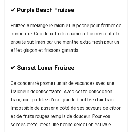
✔ Purple Beach Fruizee
Fruizee a mélangé le raisin et la pêche pour former ce
concentré. Ces deux fruits charnus et sucrés ont été
ensuite sublimés par une menthe extra fresh pour un
effet glaçon et frissons garantis.
✔ Sunset Lover Fruizee
Ce concentré promet un air de vacances avec une
fraîcheur déconcertante. Avec cette concoction
française, profitez d’une grande bouffée d’air frais.
Impossible de passer à côté de ses saveurs de citron
et de fruits rouges remplis de douceur. Pour vos
soirées d’été, c’est une bonne sélection estivale.