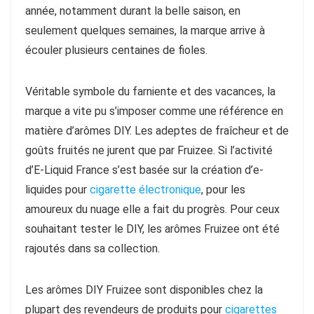
année, notamment durant la belle saison, en
seulement quelques semaines, la marque arrive à
écouler plusieurs centaines de fioles.
Véritable symbole du farniente et des vacances, la
marque a vite pu s’imposer comme une référence en
matière d’arômes DIY. Les adeptes de fraîcheur et de
goûts fruités ne jurent que par Fruizee. Si l’activité
d’E-Liquid France s’est basée sur la création d’e-
liquides pour
cigarette électronique
, pour les
amoureux du nuage elle a fait du progrès. Pour ceux
souhaitant tester le DIY, les arômes Fruizee ont été
rajoutés dans sa collection.
Les arômes DIY Fruizee sont disponibles chez la
plupart des revendeurs de produits pour
cigarettes