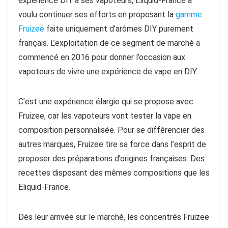
expérience DIY à ses vapoteurs, Eliquid-France a
voulu continuer ses efforts en proposant la
gamme
Fruizee
faite uniquement d’arômes DIY purement
français. L’exploitation de ce segment de marché a
commencé en 2016 pour donner l’occasion aux
vapoteurs de vivre une expérience de vape en DIY.
C’est une expérience élargie qui se propose avec
Fruizee, car les vapoteurs vont tester la vape en
composition personnalisée. Pour se différencier des
autres marques, Fruizee tire sa force dans l’esprit de
proposer des préparations d’origines françaises. Des
recettes disposant des mêmes compositions que les
Eliquid-France.
Dès leur arrivée sur le marché, les concentrés Fruizee