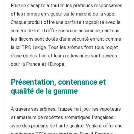
Fruizee s’adapte à toutes les pratiques responsables
et les normes en vigueur sur le marché de la vape.
Chaque produit offre une parfaite traçabilité avec le
numéro de lot. Il offre aussi une assurance, car tous
les flacons sont dotés d’une sécurité enfant comme
la loi TPD l’exige. Tous les arômes font tous l’objet
d’une déclaration et leurs redevances sont payées
pour la France et l’Europe.
Présentation, contenance et
qualité de la gamme
À travers ses arômes, Fruizee fait jouir les vapoteurs
et amateurs de recettes aromatiques françaises
avec des produits de haute qualité. Voulant offrir une