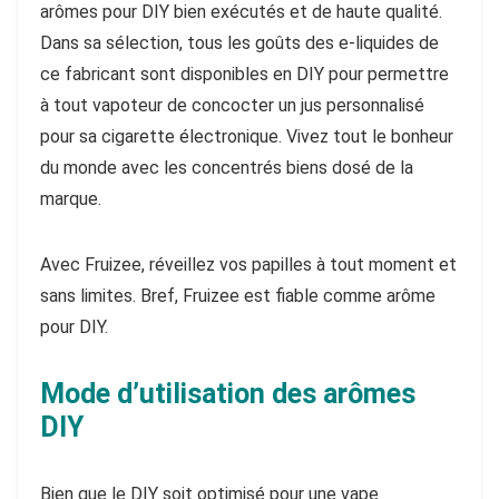
arômes pour DIY bien exécutés et de haute qualité.
Dans sa sélection, tous les goûts des e-liquides de
ce fabricant sont disponibles en DIY pour permettre
à tout vapoteur de concocter un jus personnalisé
pour sa cigarette électronique. Vivez tout le bonheur
du monde avec les concentrés biens dosé de la
marque.
Avec Fruizee, réveillez vos papilles à tout moment et
sans limites. Bref, Fruizee est fiable comme arôme
pour DIY.
Mode d’utilisation des arômes
DIY
Bien que le DIY soit optimisé pour une vape