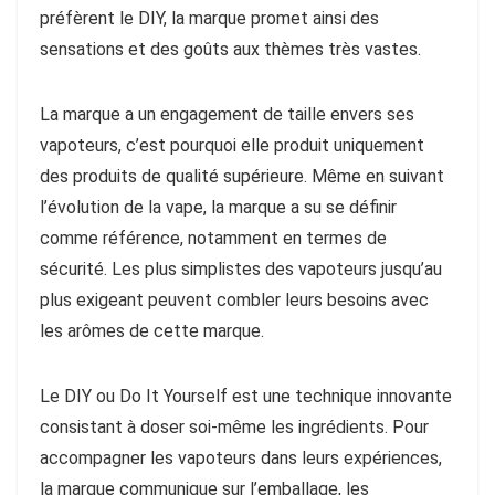
préfèrent le DIY, la marque promet ainsi des
sensations et des goûts aux thèmes très vastes.
La marque a un engagement de taille envers ses
vapoteurs, c’est pourquoi elle produit uniquement
des produits de qualité supérieure. Même en suivant
l’évolution de la vape, la marque a su se définir
comme référence, notamment en termes de
sécurité. Les plus simplistes des vapoteurs jusqu’au
plus exigeant peuvent combler leurs besoins avec
les arômes de cette marque.
Le DIY ou Do It Yourself est une technique innovante
consistant à doser soi-même les ingrédients. Pour
accompagner les vapoteurs dans leurs expériences,
la marque communique sur l’emballage, les