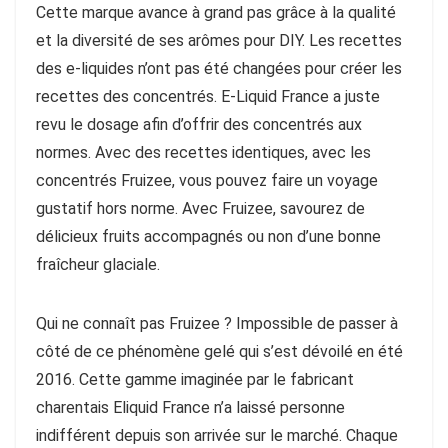
Cette marque avance à grand pas grâce à la qualité
et la diversité de ses arômes pour DIY. Les recettes
des e-liquides n’ont pas été changées pour créer les
recettes des concentrés. E-Liquid France a juste
revu le dosage afin d’offrir des concentrés aux
normes. Avec des recettes identiques, avec les
concentrés Fruizee, vous pouvez faire un voyage
gustatif hors norme. Avec Fruizee, savourez de
délicieux fruits accompagnés ou non d’une bonne
fraîcheur glaciale.
Qui ne connaît pas Fruizee ? Impossible de passer à
côté de ce phénomène gelé qui s’est dévoilé en été
2016. Cette gamme imaginée par le fabricant
charentais Eliquid France n’a laissé personne
indifférent depuis son arrivée sur le marché. Chaque