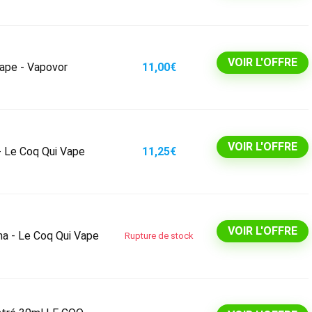
VOIR L'OFFRE
ape - Vapovor
11,00€
VOIR L'OFFRE
- Le Coq Qui Vape
11,25€
VOIR L'OFFRE
a - Le Coq Qui Vape
Rupture de stock