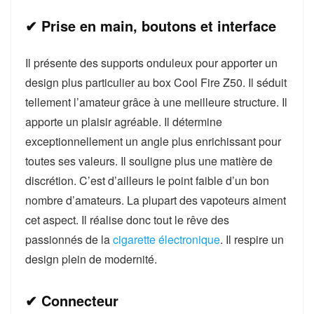
✔ Prise en main, boutons et interface
Il présente des supports onduleux pour apporter un
design plus particulier au box Cool Fire Z50. Il séduit
tellement l’amateur grâce à une meilleure structure. Il
apporte un plaisir agréable. Il détermine
exceptionnellement un angle plus enrichissant pour
toutes ses valeurs. Il souligne plus une matière de
discrétion. C’est d’ailleurs le point faible d’un bon
nombre d’amateurs. La plupart des vapoteurs aiment
cet aspect. Il réalise donc tout le rêve des
passionnés de la
cigarette électronique
. Il respire un
design plein de modernité.
✔ Connecteur