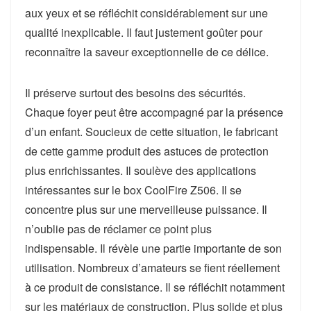
aux yeux et se réfléchit considérablement sur une
qualité inexplicable. Il faut justement goûter pour
reconnaître la saveur exceptionnelle de ce délice.
Il préserve surtout des besoins des sécurités.
Chaque foyer peut être accompagné par la présence
d’un enfant. Soucieux de cette situation, le fabricant
de cette gamme produit des astuces de protection
plus enrichissantes. Il soulève des applications
intéressantes sur le box CoolFire Z506. Il se
concentre plus sur une merveilleuse puissance. Il
n’oublie pas de réclamer ce point plus
indispensable. Il révèle une partie importante de son
utilisation. Nombreux d’amateurs se fient réellement
à ce produit de consistance. Il se réfléchit notamment
sur les matériaux de construction. Plus solide et plus