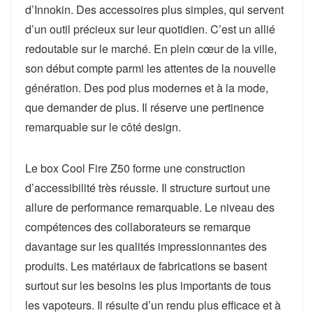
d’Innokin. Des accessoires plus simples, qui servent
d’un outil précieux sur leur quotidien. C’est un allié
redoutable sur le marché. En plein cœur de la ville,
son début compte parmi les attentes de la nouvelle
génération. Des pod plus modernes et à la mode,
que demander de plus. Il réserve une pertinence
remarquable sur le côté design.
Le box Cool Fire Z50 forme une construction
d’accessibilité très réussie. Il structure surtout une
allure de performance remarquable. Le niveau des
compétences des collaborateurs se remarque
davantage sur les qualités impressionnantes des
produits. Les matériaux de fabrications se basent
surtout sur les besoins les plus importants de tous
les vapoteurs. Il résulte d’un rendu plus efficace et à