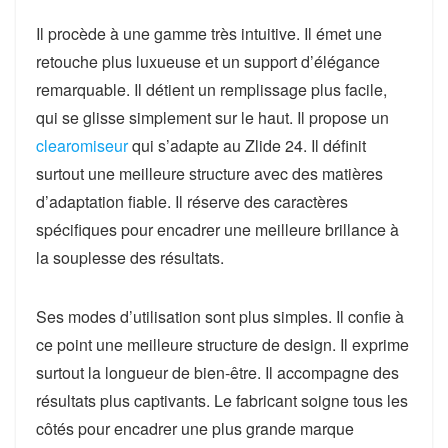
Il procède à une gamme très intuitive. Il émet une
retouche plus luxueuse et un support d’élégance
remarquable. Il détient un remplissage plus facile,
qui se glisse simplement sur le haut. Il propose un
clearomiseur
qui s’adapte au Zlide 24. Il définit
surtout une meilleure structure avec des matières
d’adaptation fiable. Il réserve des caractères
spécifiques pour encadrer une meilleure brillance à
la souplesse des résultats.
Ses modes d’utilisation sont plus simples. Il confie à
ce point une meilleure structure de design. Il exprime
surtout la longueur de bien-être. Il accompagne des
résultats plus captivants. Le fabricant soigne tous les
côtés pour encadrer une plus grande marque