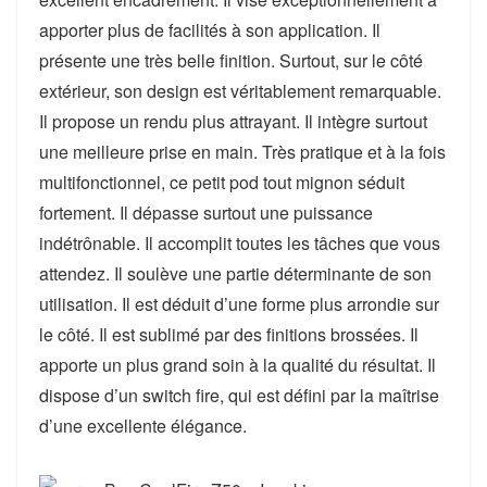
apporter plus de facilités à son application. Il
présente une très belle finition. Surtout, sur le côté
extérieur, son design est véritablement remarquable.
Il propose un rendu plus attrayant. Il intègre surtout
une meilleure prise en main. Très pratique et à la fois
multifonctionnel, ce petit pod tout mignon séduit
fortement. Il dépasse surtout une puissance
indétrônable. Il accomplit toutes les tâches que vous
attendez. Il soulève une partie déterminante de son
utilisation. Il est déduit d’une forme plus arrondie sur
le côté. Il est sublimé par des finitions brossées. Il
apporte un plus grand soin à la qualité du résultat. Il
dispose d’un switch fire, qui est défini par la maîtrise
d’une excellente élégance.