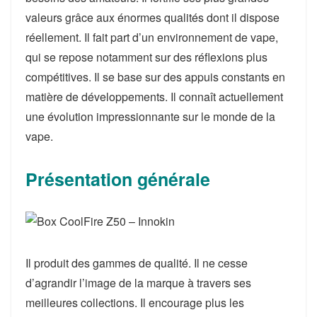
valeurs grâce aux énormes qualités dont il dispose
réellement. Il fait part d’un environnement de vape,
qui se repose notamment sur des réflexions plus
compétitives. Il se base sur des appuis constants en
matière de développements. Il connaît actuellement
une évolution impressionnante sur le monde de la
vape.
Présentation générale
Il produit des gammes de qualité. Il ne cesse
d’agrandir l’image de la marque à travers ses
meilleures collections. Il encourage plus les