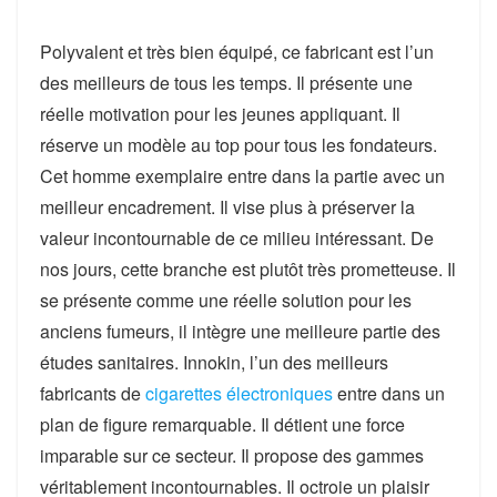
Polyvalent et très bien équipé, ce fabricant est l’un
des meilleurs de tous les temps. Il présente une
réelle motivation pour les jeunes appliquant. Il
réserve un modèle au top pour tous les fondateurs.
Cet homme exemplaire entre dans la partie avec un
meilleur encadrement. Il vise plus à préserver la
valeur incontournable de ce milieu intéressant. De
nos jours, cette branche est plutôt très prometteuse. Il
se présente comme une réelle solution pour les
anciens fumeurs, il intègre une meilleure partie des
études sanitaires. Innokin, l’un des meilleurs
fabricants de
cigarettes électroniques
entre dans un
plan de figure remarquable. Il détient une force
imparable sur ce secteur. Il propose des gammes
véritablement incontournables. Il octroie un plaisir