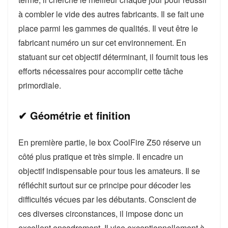
à combler le vide des autres fabricants. Il se fait une
place parmi les gammes de qualités. Il veut être le
fabricant numéro un sur cet environnement. En
statuant sur cet objectif déterminant, il fournit tous les
efforts nécessaires pour accomplir cette tâche
primordiale.
✔ Géométrie et finition
En première partie, le box CoolFire Z50 réserve un
côté plus pratique et très simple. Il encadre un
objectif indispensable pour tous les amateurs. Il se
réfléchit surtout sur ce principe pour décoder les
difficultés vécues par les débutants. Conscient de
ces diverses circonstances, il impose donc un
excellent encadrement. Il vise exceptionnellement à