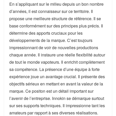
En s’appliquant sur le milieu depuis un bon nombre
d’années, il est connaisseur sur ce territoire. Il
propose une meilleure structure de référence. Il se
base conformément sur des principes plus précis. Il
détermine des apports cruciaux pour les
développements de la marque. C’est toujours
impressionnant de voir de nouvelles productions
chaque année. Il instaure une réelle flexibilité autour
de tout le monde vapoteurs. Il enrichit complètement
sa compétence. La présence d’une équipe à forte
expérience joue un avantage crucial. Il présente des
objectifs sérieux en mettant en avant la valeur de la
marque. Ce positon est un détail important sur
l’avenir de l’entreprise. Innokin se démarque surtout
sur ses supports techniques. Il impressionne tant les
amateurs par rapport à ses diverses réalisations.