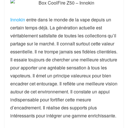
Innokin
entre dans le monde de la vape depuis un
certain temps déjà. La génération actuelle est
véritablement satisfaite de toutes les collections qu’il
partage sur le marché. Il connaît surtout cette valeur
essentielle. Il ne trompe jamais ses fidèles clientèles.
Il essaie toujours de chercher une meilleure structure
pour apporter une agréable sensation à tous les
vapoteurs. Il émet un principe valeureux pour bien
encadrer cet entourage. Il reflète une meilleure vision
autour de cet environnement. Il constate un appui
indispensable pour fortifier cette mesure
d’encadrement. Il réalise des supports plus
intéressants pour intégrer une gamme enrichissante.