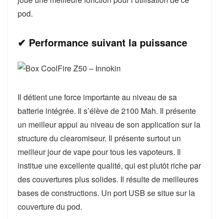
pod.
✔ Performance suivant la puissance
Il détient une force importante au niveau de sa
batterie intégrée. Il s’élève de 2100 Mah. Il présente
un meilleur appui au niveau de son application sur la
structure du clearomiseur. Il présente surtout un
meilleur jour de vape pour tous les vapoteurs. Il
institue une excellente qualité, qui est plutôt riche par
des couvertures plus solides. Il résulte de meilleures
bases de constructions. Un port USB se situe sur la
couverture du pod.