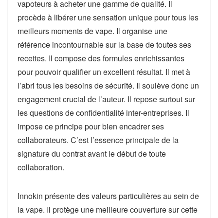
vapoteurs à acheter une gamme de qualité. Il
procède à libérer une sensation unique pour tous les
meilleurs moments de vape. Il organise une
référence incontournable sur la base de toutes ses
recettes. Il compose des formules enrichissantes
pour pouvoir qualifier un excellent résultat. Il met à
l’abri tous les besoins de sécurité. Il soulève donc un
engagement crucial de l’auteur. Il repose surtout sur
les questions de confidentialité inter-entreprises. Il
impose ce principe pour bien encadrer ses
collaborateurs. C’est l’essence principale de la
signature du contrat avant le début de toute
collaboration.
Innokin présente des valeurs particulières au sein de
la vape. Il protège une meilleure couverture sur cette