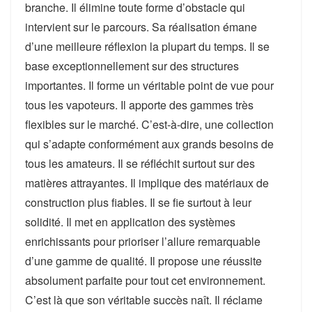
branche. Il élimine toute forme d’obstacle qui
intervient sur le parcours. Sa réalisation émane
d’une meilleure réflexion la plupart du temps. Il se
base exceptionnellement sur des structures
importantes. Il forme un véritable point de vue pour
tous les vapoteurs. Il apporte des gammes très
flexibles sur le marché. C’est-à-dire, une collection
qui s’adapte conformément aux grands besoins de
tous les amateurs. Il se réfléchit surtout sur des
matières attrayantes. Il implique des matériaux de
construction plus fiables. Il se fie surtout à leur
solidité. Il met en application des systèmes
enrichissants pour prioriser l’allure remarquable
d’une gamme de qualité. Il propose une réussite
absolument parfaite pour tout cet environnement.
C’est là que son véritable succès naît. Il réclame