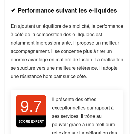
✔ Performance suivant les e-liquides
En ajoutant un équilibre de simplicité, la performance
à côté de la composition des e- liquides est
notamment impressionnante. Il propose un meilleur
accompagnement. Il se concentre plus à tirer un
énorme avantage en matière de fusion. La réalisation
se structure vers une meilleure référence. Il adopte
une résistance hors pair sur ce côté.
9.7
Il présente des offres
exceptionnelles par rapport à
ses services. Il trône au
SCORE EXPERT
pouvoir grâce à une meilleure
réflexion sur l’amélioration des