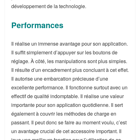
développement de la technologie.
Performances
Il réalise un immense avantage pour son application.
Il suffit simplement d’appuyer sur les boutons de
réglage. À côté, les manipulations sont plus simples.
Il résulte d’un encadrement plus concluant à cet effet.
Il autorise une embarcation précieuse d’une
excellente performance. Il fonctionne surtout avec un
effectif de qualité indomptable. Il réalise une valeur
importante pour son application quotidienne. Il sert
également à couvrir les méthodes de charge en
passant. Il peut donc se faire au moment voulu, c’est
un avantage crucial de cet accessoire important. Il
joue une meilleure fonction pour l’utilisation de ce