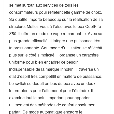
se met surtout aux services de tous les
consommateurs pour refléter cette gamme de choix.
Sa qualité importe beaucoup sur la réalisation de sa
structure. Mettez-vous à l’aise avec le box CoolFire
Z50. Il offre un mode de vape remarquable. Avec sa
plus grande efficacité, il intègre une puissance très
impressionnante. Son mode d’utilisation se réfléchit
plus sur le côté simplicité. Il organise un caractère
uniforme pour bien encadrer ce besoin
indispensable de la marque Innokin. Il traverse un
état d’esprit très compétitif en matière de puissance.
Le switch se déduit en bas du box avec un deux
interrupteurs pour l’allumer et pour l’éteindre. Il
examine tout le point important pour apporter
ultimement des méthodes de confort absolument
parfait. Ce mode automatique encadre le