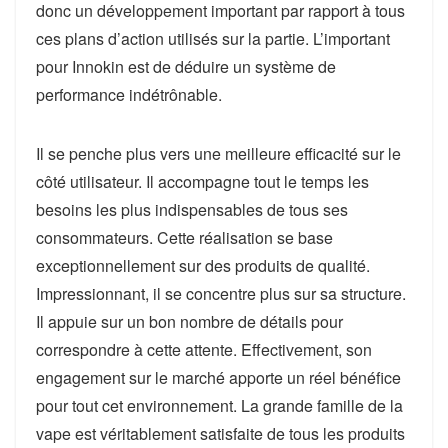
donc un développement important par rapport à tous
ces plans d’action utilisés sur la partie. L’important
pour Innokin est de déduire un système de
performance indétrônable.
Il se penche plus vers une meilleure efficacité sur le
côté utilisateur. Il accompagne tout le temps les
besoins les plus indispensables de tous ses
consommateurs. Cette réalisation se base
exceptionnellement sur des produits de qualité.
Impressionnant, il se concentre plus sur sa structure.
Il appuie sur un bon nombre de détails pour
correspondre à cette attente. Effectivement, son
engagement sur le marché apporte un réel bénéfice
pour tout cet environnement. La grande famille de la
vape est véritablement satisfaite de tous les produits