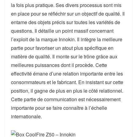
la fois plus pratique. Ses divers processus sont mis
en place pour se réfléchir sur un objectif de qualité. Il
entame des objets précis sur toutes les variétés de
questions. Il détaille un point massif concernant
l’exploit de la marque Innokin. Il intègre la meilleure
partie pour favoriser un atout plus spécifique en
matière de qualité. Il monte sur le trône grâce aux
meilleures puissances dont il procède. Cette
effectivité émane d’une relation importante entre les
consommateurs et le fabricant. En insistant sur cette
position, il gagne de plus en plus le côté relationnel.
Cette partie de communication est nécessairement
importante pour se faire connaître à l’échelle
internationale.