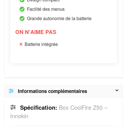
Facilité des menus
Grande autonomie de la batterie
ON N'AIME PAS
Batterie intégrée
Informations complémentaires
Spécification:
Box CoolFire Z50 –
Innokin