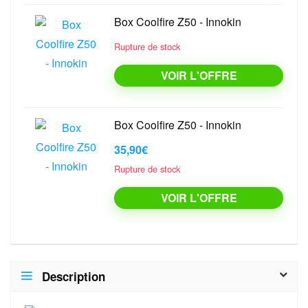
Box Coolfire Z50 - Innokin
Rupture de stock
VOIR L'OFFRE
Box Coolfire Z50 - Innokin
35,90€
Rupture de stock
VOIR L'OFFRE
Description