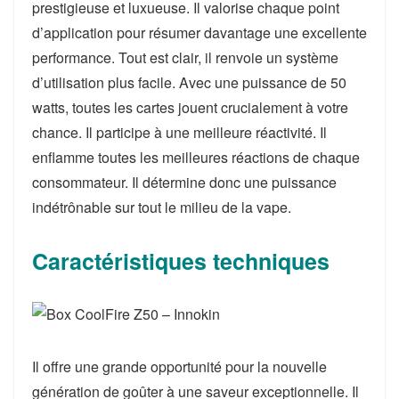
prestigieuse et luxueuse. Il valorise chaque point
d’application pour résumer davantage une excellente
performance. Tout est clair, il renvoie un système
d’utilisation plus facile. Avec une puissance de 50
watts, toutes les cartes jouent crucialement à votre
chance. Il participe à une meilleure réactivité. Il
enflamme toutes les meilleures réactions de chaque
consommateur. Il détermine donc une puissance
indétrônable sur tout le milieu de la vape.
Caractéristiques techniques
Il offre une grande opportunité pour la nouvelle
génération de goûter à une saveur exceptionnelle. Il