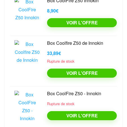
Box CoolFire Z50 Innokin
8,90€
VOIR L'OFFRE
Box Coolfire Z50 de Innokin
33,89€
Rupture de stock
VOIR L'OFFRE
Box CoolFire Z50 - Innokin
Rupture de stock
VOIR L'OFFRE