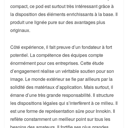
compact, ce pod est surtout très intéressant grâce à
la disposition des éléments enrichissants à la base. Il
produit une lignée pure sur des avantages plus
originaux.
Côté expérience, il fait preuve d’un fondateur à fort
potentiel. La compétence des équipes compte
énormément pour ces entreprises. Cette étude
d’engagement réalise un véritable soutien pour son
image. Le monde extérieur se fie par ailleurs par la
solidité des matériaux d’application. Mais surtout, il
émane d’une très grande responsabilité. Il structure
les dispositions légales qui s’interfèrent à ce milieu. Il
est une forme de représentation sûre pour Innokin. Il
reflète constamment un meilleur point sur tous les
besoins des amateurs. Il fortifie ses plus grandes