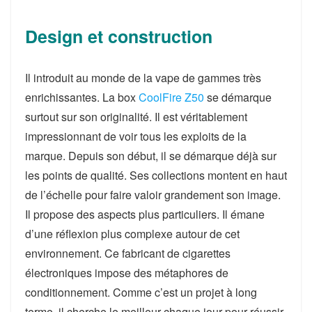
Design et construction
Il introduit au monde de la vape de gammes très
enrichissantes. La box
CoolFire Z50
se démarque
surtout sur son originalité. Il est véritablement
impressionnant de voir tous les exploits de la
marque. Depuis son début, il se démarque déjà sur
les points de qualité. Ses collections montent en haut
de l’échelle pour faire valoir grandement son image.
Il propose des aspects plus particuliers. Il émane
d’une réflexion plus complexe autour de cet
environnement. Ce fabricant de cigarettes
électroniques impose des métaphores de
conditionnement. Comme c’est un projet à long
terme, il cherche le meilleur chaque jour pour réussir