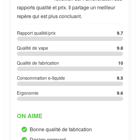
rapports qualité et prix. Il partage un meilleur
repère qui est plus concluant.
Rapport qualité/prix
9.7
Qualité de vape
9.8
Qualité de fabrication
10
Consommation e-liquide
9.5
Ergonomie
9.6
ON AIME
Bonne qualité de fabrication
Design compact