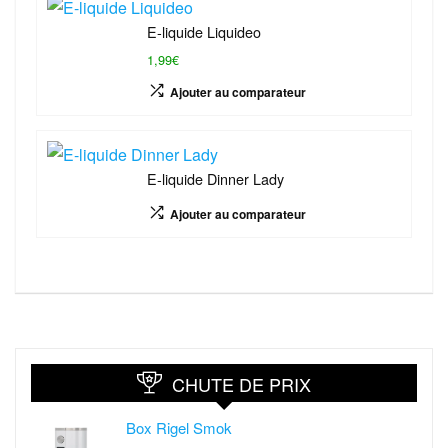
E-liquide Liquideo
1,99€
Ajouter au comparateur
E-liquide Dinner Lady
Ajouter au comparateur
CHUTE DE PRIX
Box Rigel Smok