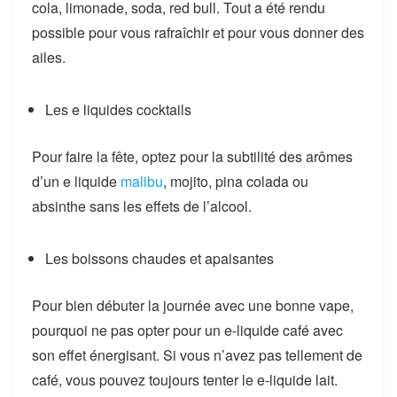
cola, limonade, soda, red bull. Tout a été rendu
possible pour vous rafraîchir et pour vous donner des
ailes.
Les e liquides cocktails
Pour faire la fête, optez pour la subtilité des arômes
d’un e liquide
malibu
, mojito, pina colada ou
absinthe sans les effets de l’alcool.
Les boissons chaudes et apaisantes
Pour bien débuter la journée avec une bonne vape,
pourquoi ne pas opter pour un e-liquide café avec
son effet énergisant. Si vous n’avez pas tellement de
café, vous pouvez toujours tenter le e-liquide lait.