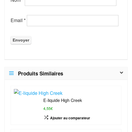
Email
*
Produits Similaires
E-liquide High Creek
4,55€
Ajouter au comparateur