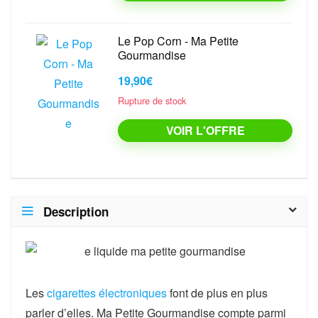
Le Pop Corn - Ma Petite
Gourmandise
19,90€
Rupture de stock
VOIR L'OFFRE
Description
Les
cigarettes électroniques
font de plus en plus
parler d’elles. Ma Petite Gourmandise compte parmi