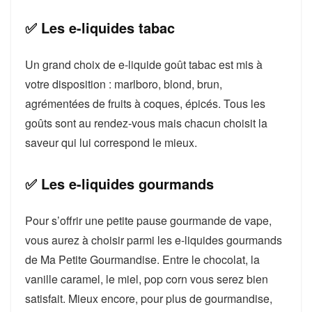
✅ Les e-liquides tabac
Un grand choix de e-liquide goût tabac est mis à
votre disposition : marlboro, blond, brun,
agrémentées de fruits à coques, épicés. Tous les
goûts sont au rendez-vous mais chacun choisit la
saveur qui lui correspond le mieux.
✅ Les e-liquides gourmands
Pour s’offrir une petite pause gourmande de vape,
vous aurez à choisir parmi les e-liquides gourmands
de Ma Petite Gourmandise. Entre le chocolat, la
vanille caramel, le miel, pop corn vous serez bien
satisfait. Mieux encore, pour plus de gourmandise,