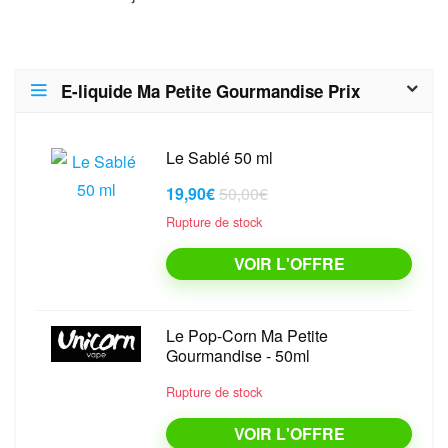
E-liquide Ma Petite Gourmandise Prix
Le Sablé 50 ml
19,90€
50,00€
Rupture de stock
VOIR L'OFFRE
Le Pop-Corn Ma Petite
Gourmandise - 50ml
Rupture de stock
VOIR L'OFFRE