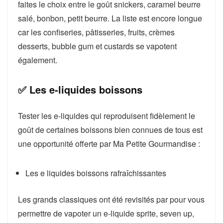
faites le choix entre le goût snickers, caramel beurre
salé, bonbon, petit beurre. La liste est encore longue
car les confiseries, pâtisseries, fruits, crèmes
desserts, bubble gum et custards se vapotent
également.
✅ Les e-liquides boissons
Tester les e-liquides qui reproduisent fidèlement le
goût de certaines boissons bien connues de tous est
une opportunité offerte par Ma Petite Gourmandise :
Les e liquides boissons rafraîchissantes
Les grands classiques ont été revisités par pour vous
permettre de vapoter un e-liquide sprite, seven up,