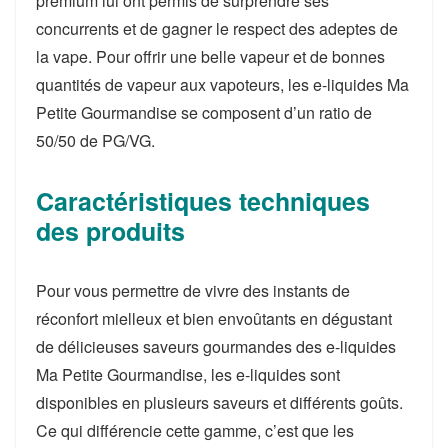
premium lui ont permis de surprendre ses
concurrents et de gagner le respect des adeptes de
la vape. Pour offrir une belle vapeur et de bonnes
quantités de vapeur aux vapoteurs, les e-liquides Ma
Petite Gourmandise se composent d’un ratio de
50/50 de PG/VG.
Caractéristiques techniques
des produits
Pour vous permettre de vivre des instants de
réconfort mielleux et bien envoûtants en dégustant
de délicieuses saveurs gourmandes des e-liquides
Ma Petite Gourmandise, les e-liquides sont
disponibles en plusieurs saveurs et différents goûts.
Ce qui différencie cette gamme, c’est que les