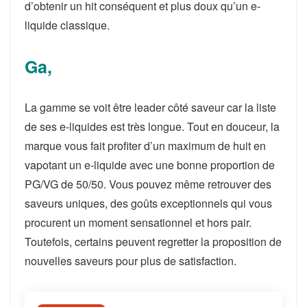
d’obtenir un hit conséquent et plus doux qu’un e-
liquide classique.
Ga,
La gamme se voit être leader côté saveur car la liste
de ses e-liquides est très longue. Tout en douceur, la
marque vous fait profiter d’un maximum de huit en
vapotant un e-liquide avec une bonne proportion de
PG/VG de 50/50. Vous pouvez même retrouver des
saveurs uniques, des goûts exceptionnels qui vous
procurent un moment sensationnel et hors pair.
Toutefois, certains peuvent regretter la proposition de
nouvelles saveurs pour plus de satisfaction.