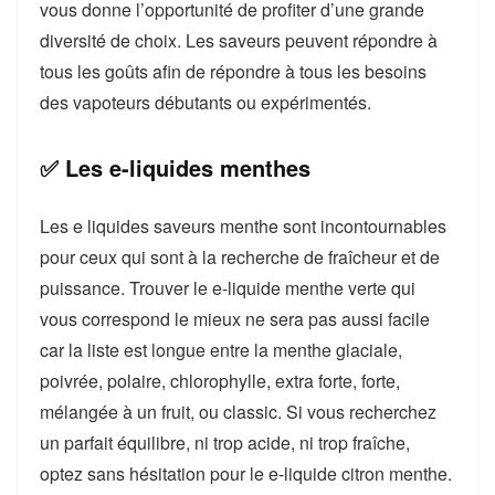
vous donne l’opportunité de profiter d’une grande
diversité de choix. Les saveurs peuvent répondre à
tous les goûts afin de répondre à tous les besoins
des vapoteurs débutants ou expérimentés.
✅ Les e-liquides menthes
Les e liquides saveurs menthe sont incontournables
pour ceux qui sont à la recherche de fraîcheur et de
puissance. Trouver le e-liquide menthe verte qui
vous correspond le mieux ne sera pas aussi facile
car la liste est longue entre la menthe glaciale,
poivrée, polaire, chlorophylle, extra forte, forte,
mélangée à un fruit, ou classic. Si vous recherchez
un parfait équilibre, ni trop acide, ni trop fraîche,
optez sans hésitation pour le e-liquide citron menthe.