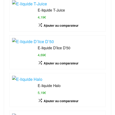
E-liquide T-Juice
4,19€
Ajouter au comparateur
E-liquide D’lice D’50
4,69€
Ajouter au comparateur
E-liquide Halo
5,19€
Ajouter au comparateur