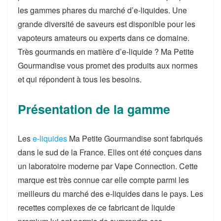
les gammes phares du marché d’e-liquides. Une
grande diversité de saveurs est disponible pour les
vapoteurs amateurs ou experts dans ce domaine.
Très gourmands en matière d’e-liquide ? Ma Petite
Gourmandise vous promet des produits aux normes
et qui répondent à tous les besoins.
Présentation de la gamme
Les
e-liquides
Ma Petite Gourmandise sont fabriqués
dans le sud de la France. Elles ont été conçues dans
un laboratoire moderne par Vape Connection. Cette
marque est très connue car elle compte parmi les
meilleurs du marché des e-liquides dans le pays. Les
recettes complexes de ce fabricant de liquide