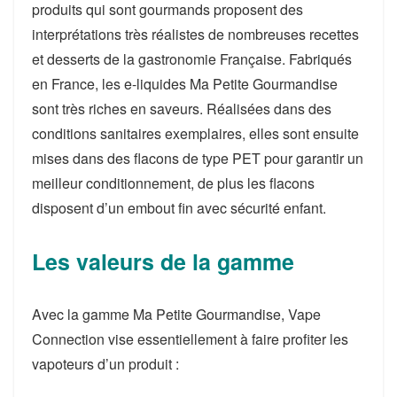
produits qui sont gourmands proposent des
interprétations très réalistes de nombreuses recettes
et desserts de la gastronomie Française. Fabriqués
en France, les e-liquides Ma Petite Gourmandise
sont très riches en saveurs. Réalisées dans des
conditions sanitaires exemplaires, elles sont ensuite
mises dans des flacons de type PET pour garantir un
meilleur conditionnement, de plus les flacons
disposent d’un embout fin avec sécurité enfant.
Les valeurs de la gamme
Avec la gamme Ma Petite Gourmandise, Vape
Connection vise essentiellement à faire profiter les
vapoteurs d’un produit :