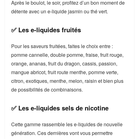
Après le boulot, le soir, profitez d’un bon moment de
détente avec un e-liquide jasmin ou thé vert.
✅ Les e-liquides fruités
Pour les saveurs fruitées, faites le choix entre :
pomme cannelle, double pomme, fraise, fruit rouge,
orange, ananas, fruit du dragon, cassis, passion,
mangue abricot, fruit route menthe, pomme verte,
citron, exotiques, menthe, melon, raisin et bien plus
de possibilités de combinaisons.
✅ Les e-liquides sels de nicotine
Cette gamme rassemble les e-liquides de nouvelle
génération. Ces dernières vont vous permettre