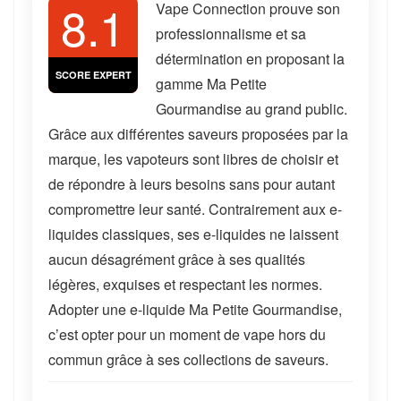
8.1
Vape Connection prouve son
professionnalisme et sa
détermination en proposant la
SCORE EXPERT
gamme Ma Petite
Gourmandise au grand public.
Grâce aux différentes saveurs proposées par la
marque, les vapoteurs sont libres de choisir et
de répondre à leurs besoins sans pour autant
compromettre leur santé. Contrairement aux e-
liquides classiques, ses e-liquides ne laissent
aucun désagrément grâce à ses qualités
légères, exquises et respectant les normes.
Adopter une e-liquide Ma Petite Gourmandise,
c’est opter pour un moment de vape hors du
commun grâce à ses collections de saveurs.