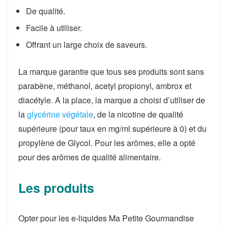
De qualité.
Facile à utiliser.
Offrant un large choix de saveurs.
La marque garantie que tous ses produits sont sans
parabène, méthanol, acetyl propionyl, ambrox et
diacétyle. A la place, la marque a choisi d’utiliser de
la
glycérine végétale
, de la nicotine de qualité
supérieure (pour taux en mg/ml supérieure à 0) et du
propylène de Glycol. Pour les arômes, elle a opté
pour des arômes de qualité alimentaire.
Les produits
Opter pour les e-liquides Ma Petite Gourmandise