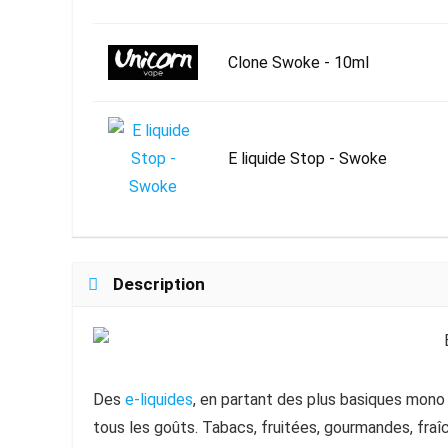
Clone Swoke - 10ml
E liquide Stop - Swoke
Description
Des
e-liquides
, en partant des plus basiques mono 
tous les goûts. Tabacs, fruitées, gourmandes, fraîc