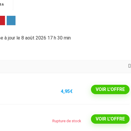
8.6
e à jour le 8 août 2026 17 h 30 min
VOIR L'OFFRE
4,95€
VOIR L'OFFRE
Rupture de stock