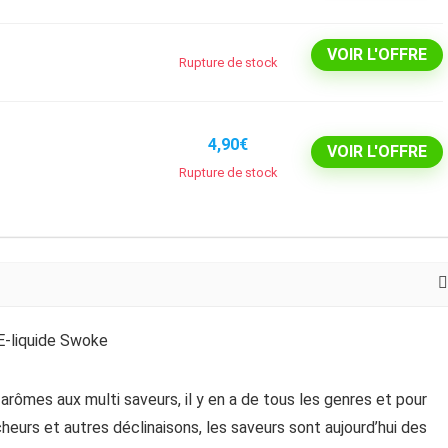
VOIR L'OFFRE
Rupture de stock
4,90€
VOIR L'OFFRE
Rupture de stock
arômes aux multi saveurs, il y en a de tous les genres et pour
heurs et autres déclinaisons, les saveurs sont aujourd’hui des