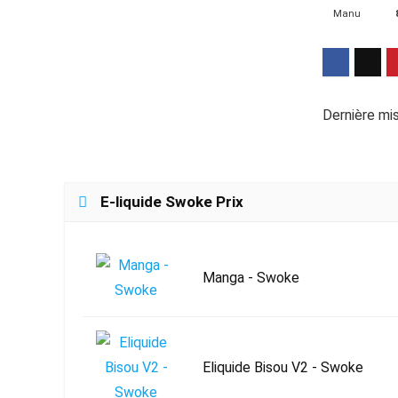
Manu
Dernière mis
E-liquide Swoke Prix
Manga - Swoke
Eliquide Bisou V2 - Swoke