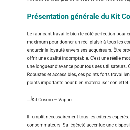
Présentation générale du Kit 
Le fabricant travaille bien le côté perfection pour e
maximum pour donner un réel plaisir à tous les co
endurcir la loyauté envers ses acquéreurs. Être p
offrir une qualité indomptable. C’est une réelle mo
une longueur d’avance pour tous ses utilisateurs. C
Robustes et accessibles, ces points forts travaille
points importants pour bien matérialiser son effet.
Il remplit nécessairement tous les critères espérés.
consommateurs. Sa légèreté accentue une dispositi