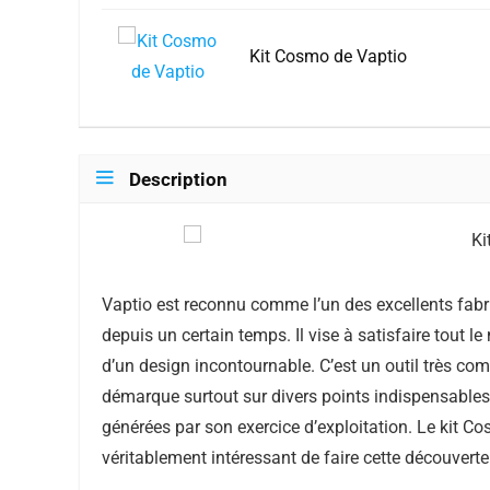
Kit Cosmo de Vaptio
Description
Vaptio est reconnu comme l’un des excellents fab
depuis un certain temps. Il vise à satisfaire tout 
d’un design incontournable. C’est un outil très compa
démarque surtout sur divers points indispensables.
générées par son exercice d’exploitation. Le kit Cos
véritablement intéressant de faire cette découvert