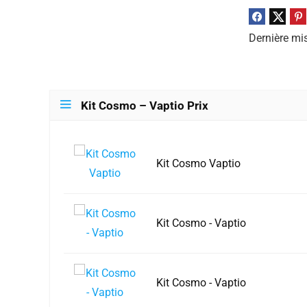
Dernière mi
Kit Cosmo – Vaptio Prix
Kit Cosmo Vaptio
Kit Cosmo - Vaptio
Kit Cosmo - Vaptio