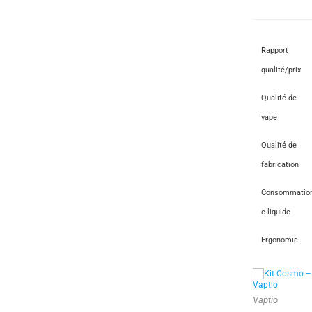
Rapport
qualité/prix
Qualité de
vape
Qualité de
fabrication
Consommatio
e-liquide
Ergonomie
Vaptio