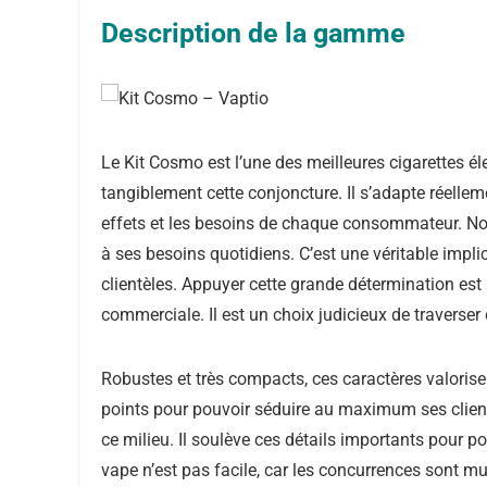
Description de la gamme
Le Kit Cosmo est l’une des meilleures cigarettes é
tangiblement cette conjoncture. Il s’adapte réelleme
effets et les besoins de chaque consommateur. Not
à ses besoins quotidiens. C’est une véritable impl
clientèles. Appuyer cette grande détermination est 
commerciale. Il est un choix judicieux de traverser
Robustes et très compacts, ces caractères valorise
points pour pouvoir séduire au maximum ses clientè
ce milieu. Il soulève ces détails importants pour 
vape n’est pas facile, car les concurrences sont mu