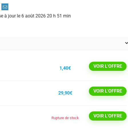
se à jour le 6 août 2026 20 h 51 min
VOIR L'OFFRE
1,40€
VOIR L'OFFRE
29,90€
VOIR L'OFFRE
Rupture de stock