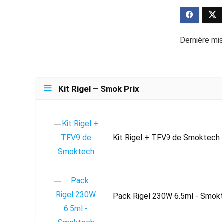
Dernière mis
Kit Rigel – Smok Prix
Kit Rigel + TFV9 de Smoktech
Pack Rigel 230W 6.5ml - Smok