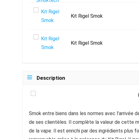
Kit Rigel Smok
Kit Rigel Smok
Description
Smok entre biens dans les normes avec l’arrivée de
de ses clientèles. Il complète la valeur de cette 
de la vape. Il est enrichi par des ingrédients plus 