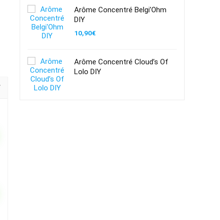
Arôme Concentré Belgi’Ohm
DIY
10,90
€
Arôme Concentré Cloud’s Of
Lolo DIY