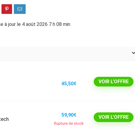
e à jour le 4 août 2026 7 h 08 min
VOIR L'OFFRE
45,50€
59,90€
VOIR L'OFFRE
tech
Rupture de stock