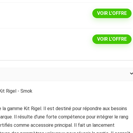
VOIR L'OFFRE
VOIR L'OFFRE
 la gamme Kit Rigel. Il est destiné pour répondre aux besoins
marque. Il résulte d’une forte compétence pour intégrer le rang
fortifiés comme accessoire principal. Il fait un lancement