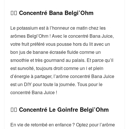
👉🏻 Concentré Bana Belgi’Ohm
Le potassium est à l’honneur ce matin chez les
arômes Belgi’Ohm ! Avec le concentré Bana Juice,
votre fruit préféré vous pousse hors du lit avec un
bon jus de banane écrasée fluide comme un
smoothie et très gourmand au palais. Et parce qu’il
est survolté, toujours droit comme un i et plein
d’énergie à partager, l’arôme concentré Bana Juice
est un DIY pour toute la journée. Tous pour le
concentré Bana Juice !
👉🏻 Concentré Le Goinfre Belgi’Ohm
En vie de retombé en enfance ? Optez pour l’arôme