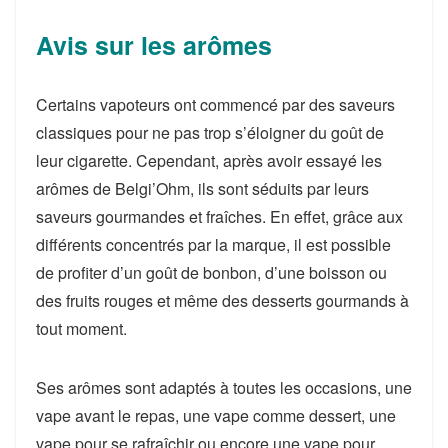
Avis sur les arômes
Certains vapoteurs ont commencé par des saveurs
classiques pour ne pas trop s’éloigner du goût de
leur cigarette. Cependant, après avoir essayé les
arômes de Belgi’Ohm, ils sont séduits par leurs
saveurs gourmandes et fraîches. En effet, grâce aux
différents concentrés par la marque, il est possible
de profiter d’un goût de bonbon, d’une boisson ou
des fruits rouges et même des desserts gourmands à
tout moment.
Ses arômes sont adaptés à toutes les occasions, une
vape avant le repas, une vape comme dessert, une
vape pour se rafraîchir ou encore une vape pour