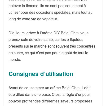
enlever la flemme. Ils ne sont pas seulement à
utiliser pour des occasions spéciales, mais tout au
long de votre vie de vapoteur.
D’ailleurs, grâce à l’arôme DIY Belgi’Ohm, vous
prenez soin de votre santé, car les e-liquides
présents sur le marché sont souvent très concentrés
en sucre, ce qui n’est pas pour le goût de tout le
monde.
Consignes d’utilisation
Avant de consommer un arôme Belgi’Ohm, il doit
être dilué dans une base. C’est la règle d’or pour
pouvoir profiter des différentes saveurs proposées