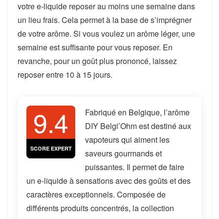
votre e-liquide reposer au moins une semaine dans
un lieu frais. Cela permet à la base de s’imprégner
de votre arôme. Si vous voulez un arôme léger, une
semaine est suffisante pour vous reposer. En
revanche, pour un goût plus prononcé, laissez
reposer entre 10 à 15 jours.
9.4
Fabriqué en Belgique, l’arôme
DIY Belgi’Ohm est destiné aux
vapoteurs qui aiment les
SCORE EXPERT
saveurs gourmands et
puissantes. Il permet de faire
un e-liquide à sensations avec des goûts et des
caractères exceptionnels. Composée de
différents produits concentrés, la collection