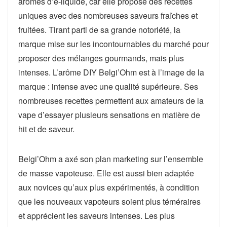
arômes d’e-liquide, car elle propose des recettes
uniques avec des nombreuses saveurs fraîches et
fruitées. Tirant parti de sa grande notoriété, la
marque mise sur les incontournables du marché pour
proposer des mélanges gourmands, mais plus
intenses. L’arôme DIY Belgi’Ohm est à l’image de la
marque : intense avec une qualité supérieure. Ses
nombreuses recettes permettent aux amateurs de la
vape d’essayer plusieurs sensations en matière de
hit et de saveur.
Belgi’Ohm a axé son plan marketing sur l’ensemble
de masse vapoteuse. Elle est aussi bien adaptée
aux novices qu’aux plus expérimentés, à condition
que les nouveaux vapoteurs soient plus téméraires
et apprécient les saveurs intenses. Les plus