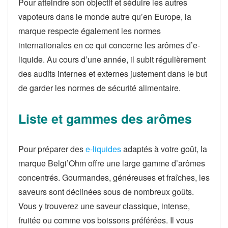
Pour atteindre son objectif et séduire les autres
vapoteurs dans le monde autre qu’en Europe, la
marque respecte également les normes
internationales en ce qui concerne les arômes d’e-
liquide. Au cours d’une année, il subit régulièrement
des audits internes et externes justement dans le but
de garder les normes de sécurité alimentaire.
Liste et gammes des arômes
Pour préparer des
e-liquides
adaptés à votre goût, la
marque Belgi’Ohm offre une large gamme d’arômes
concentrés. Gourmandes, généreuses et fraîches, les
saveurs sont déclinées sous de nombreux goûts.
Vous y trouverez une saveur classique, intense,
fruitée ou comme vos boissons préférées. Il vous