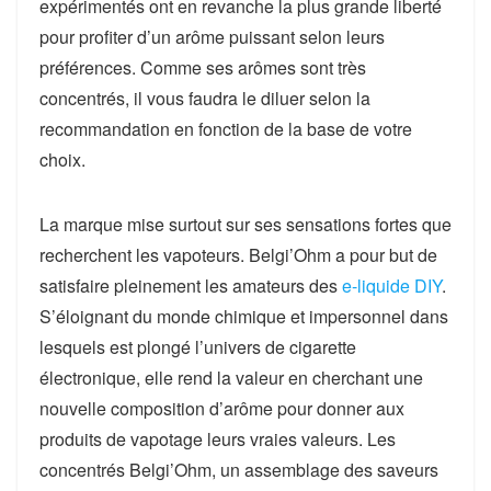
expérimentés ont en revanche la plus grande liberté
pour profiter d’un arôme puissant selon leurs
préférences. Comme ses arômes sont très
concentrés, il vous faudra le diluer selon la
recommandation en fonction de la base de votre
choix.
La marque mise surtout sur ses sensations fortes que
recherchent les vapoteurs. Belgi’Ohm a pour but de
satisfaire pleinement les amateurs des
e-liquide DIY
.
S’éloignant du monde chimique et impersonnel dans
lesquels est plongé l’univers de cigarette
électronique, elle rend la valeur en cherchant une
nouvelle composition d’arôme pour donner aux
produits de vapotage leurs vraies valeurs. Les
concentrés Belgi’Ohm, un assemblage des saveurs