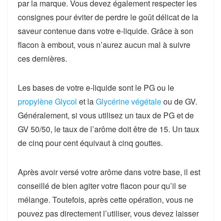
par la marque. Vous devez également respecter les
consignes pour éviter de perdre le goût délicat de la
saveur contenue dans votre e-liquide. Grâce à son
flacon à embout, vous n’aurez aucun mal à suivre
ces dernières.
Les bases de votre e-liquide sont le PG ou le
propylène Glycol
et la
Glycérine végétale
ou de GV.
Généralement, si vous utilisez un taux de PG et de
GV 50/50, le taux de l’arôme doit être de 15. Un taux
de cinq pour cent équivaut à cinq gouttes.
Après avoir versé votre arôme dans votre base, il est
conseillé de bien agiter votre flacon pour qu’il se
mélange. Toutefois, après cette opération, vous ne
pouvez pas directement l’utiliser, vous devez laisser