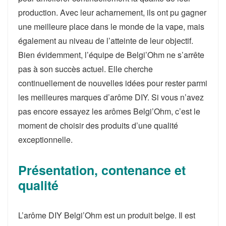
production. Avec leur acharnement, ils ont pu gagner
une meilleure place dans le monde de la vape, mais
également au niveau de l’atteinte de leur objectif.
Bien évidemment, l’équipe de Belgi’Ohm ne s’arrête
pas à son succès actuel. Elle cherche
continuellement de nouvelles idées pour rester parmi
les meilleures marques d’arôme DIY. Si vous n’avez
pas encore essayez les arômes Belgi’Ohm, c’est le
moment de choisir des produits d’une qualité
exceptionnelle.
Présentation, contenance et
qualité
L’arôme DIY Belgi’Ohm est un produit belge. Il est