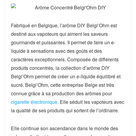
Fabriqué en Belgique, l’arôme DIY Belgi’Ohm est
destiné aux vapoteurs qui aiment les saveurs
gourmands et puissantes. Il permet de faire un e-
liquide à sensations avec des goûts et des
caractères exceptionnels. Composée de différents
produits concentrés, la collection d’arôme DIY
Belgi’Ohm permet de créer un e-liquide équilibré et
sucré. Belgi’Ohm, cette entreprise Belge est très
connue grâce à sa production des arômes pour
cigarette électronique
. Elle séduit les vapoteurs avec
la qualité de ses produits qui sortent de l’ordinaire.
Elle continue son ascendance dans le monde des