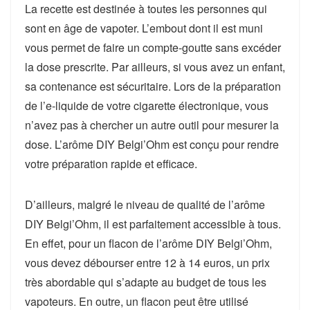
La recette est destinée à toutes les personnes qui
sont en âge de vapoter. L’embout dont il est muni
vous permet de faire un compte-goutte sans excéder
la dose prescrite. Par ailleurs, si vous avez un enfant,
sa contenance est sécuritaire. Lors de la préparation
de l’e-liquide de votre cigarette électronique, vous
n’avez pas à chercher un autre outil pour mesurer la
dose. L’arôme DIY Belgi’Ohm est conçu pour rendre
votre préparation rapide et efficace.
D’ailleurs, malgré le niveau de qualité de l’arôme
DIY Belgi’Ohm, il est parfaitement accessible à tous.
En effet, pour un flacon de l’arôme DIY Belgi’Ohm,
vous devez débourser entre 12 à 14 euros, un prix
très abordable qui s’adapte au budget de tous les
vapoteurs. En outre, un flacon peut être utilisé