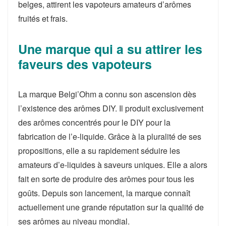
belges, attirent les vapoteurs amateurs d’arômes
fruités et frais.
Une marque qui a su attirer les
faveurs des vapoteurs
La marque Belgi’Ohm a connu son ascension dès
l’existence des arômes DIY. Il produit exclusivement
des arômes concentrés pour le DIY pour la
fabrication de l’e-liquide. Grâce à la pluralité de ses
propositions, elle a su rapidement séduire les
amateurs d’e-liquides à saveurs uniques. Elle a alors
fait en sorte de produire des arômes pour tous les
goûts. Depuis son lancement, la marque connaît
actuellement une grande réputation sur la qualité de
ses arômes au niveau mondial.