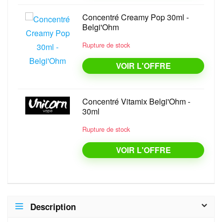
Concentré Creamy Pop 30ml -
Belgi'Ohm
Rupture de stock
VOIR L'OFFRE
Concentré Vitamix Belgi'Ohm -
30ml
Rupture de stock
VOIR L'OFFRE
Description