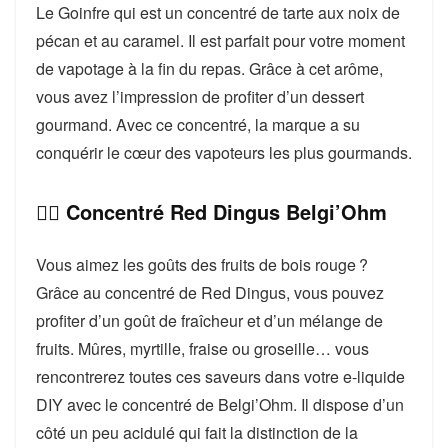
Le Goinfre qui est un concentré de tarte aux noix de
pécan et au caramel. Il est parfait pour votre moment
de vapotage à la fin du repas. Grâce à cet arôme,
vous avez l’impression de profiter d’un dessert
gourmand. Avec ce concentré, la marque a su
conquérir le cœur des vapoteurs les plus gourmands.
👉🏻 Concentré Red Dingus Belgi’Ohm
Vous aimez les goûts des fruits de bois rouge ?
Grâce au concentré de Red Dingus, vous pouvez
profiter d’un goût de fraîcheur et d’un mélange de
fruits. Mûres, myrtille, fraise ou groseille… vous
rencontrerez toutes ces saveurs dans votre e-liquide
DIY avec le concentré de Belgi’Ohm. Il dispose d’un
côté un peu acidulé qui fait la distinction de la