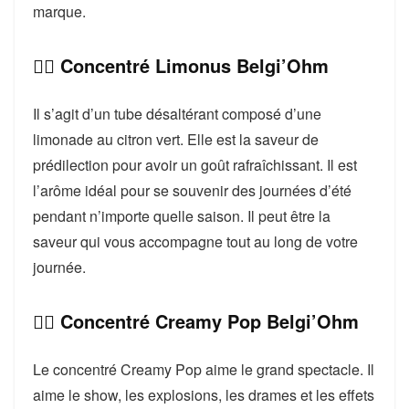
marque.
👉🏻 Concentré Limonus Belgi’Ohm
Il s’agit d’un tube désaltérant composé d’une
limonade au citron vert. Elle est la saveur de
prédilection pour avoir un goût rafraîchissant. Il est
l’arôme idéal pour se souvenir des journées d’été
pendant n’importe quelle saison. Il peut être la
saveur qui vous accompagne tout au long de votre
journée.
👉🏻 Concentré Creamy Pop Belgi’Ohm
Le concentré Creamy Pop aime le grand spectacle. Il
aime le show, les explosions, les drames et les effets