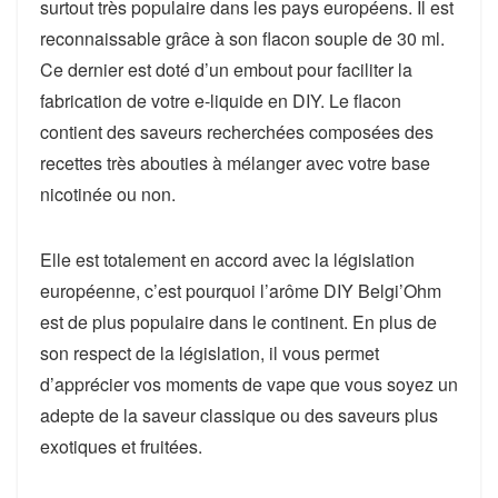
surtout très populaire dans les pays européens. Il est
reconnaissable grâce à son flacon souple de 30 ml.
Ce dernier est doté d’un embout pour faciliter la
fabrication de votre e-liquide en DIY. Le flacon
contient des saveurs recherchées composées des
recettes très abouties à mélanger avec votre base
nicotinée ou non.
Elle est totalement en accord avec la législation
européenne, c’est pourquoi l’arôme DIY Belgi’Ohm
est de plus populaire dans le continent. En plus de
son respect de la législation, il vous permet
d’apprécier vos moments de vape que vous soyez un
adepte de la saveur classique ou des saveurs plus
exotiques et fruitées.