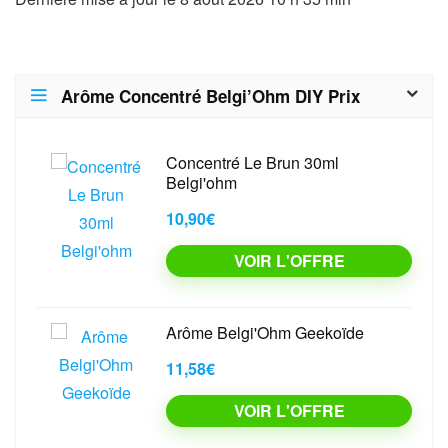
Arôme Concentré Belgi’Ohm DIY Prix
Concentré Le Brun 30ml
Belgi'ohm
10,90€
VOIR L'OFFRE
Arôme Belgi'Ohm Geekoïde
11,58€
VOIR L'OFFRE