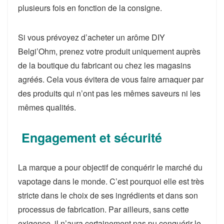
plusieurs fois en fonction de la consigne.
Si vous prévoyez d’acheter un arôme DIY
Belgi’Ohm, prenez votre produit uniquement auprès
de la boutique du fabricant ou chez les magasins
agréés. Cela vous évitera de vous faire arnaquer par
des produits qui n’ont pas les mêmes saveurs ni les
mêmes qualités.
Engagement et sécurité
La marque a pour objectif de conquérir le marché du
vapotage dans le monde. C’est pourquoi elle est très
stricte dans le choix de ses ingrédients et dans son
processus de fabrication. Par ailleurs, sans cette
exigence, il n’aura certainement pas pu conquérir le