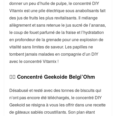
donner un peu d’huile de pulpe, le concentré DIY
Vitamix est une pile électrique sous anabolisants fait
des jus de fruits les plus revitalisants. Il mélange
allègrement et sans retenue le jus sucré de l’ananas,
le coup de fouet parfumé de la fraise et l’hydratation
en profondeur de la grenade pour une explosion de
vitalité sans limites de saveur. Les papilles ne
tombent jamais malades en compagnie d’un DIY
avec le concentré Vitamix !
👉🏻 Concentré Geekoide Belgi’Ohm
Désabusé et resté avec des tonnes de biscuits qui
n’ont pas encore été téléchargés, le concentré DIY
Geekoid se résigna à vous les offrir dans une recette
de gâteaux sablés croustillants. Son plan étant