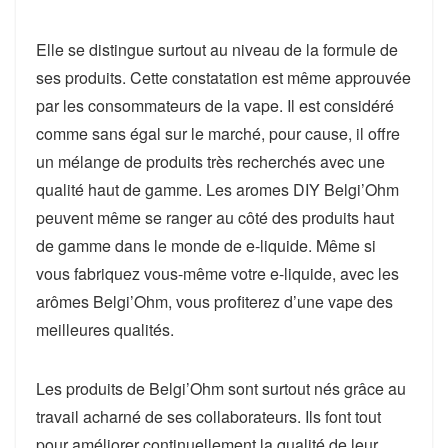
Elle se distingue surtout au niveau de la formule de
ses produits. Cette constatation est même approuvée
par les consommateurs de la vape. Il est considéré
comme sans égal sur le marché, pour cause, il offre
un mélange de produits très recherchés avec une
qualité haut de gamme. Les aromes DIY Belgi’Ohm
peuvent même se ranger au côté des produits haut
de gamme dans le monde de e-liquide. Même si
vous fabriquez vous-même votre e-liquide, avec les
arômes Belgi’Ohm, vous profiterez d’une vape des
meilleures qualités.
Les produits de Belgi’Ohm sont surtout nés grâce au
travail acharné de ses collaborateurs. Ils font tout
pour améliorer continuellement la qualité de leur