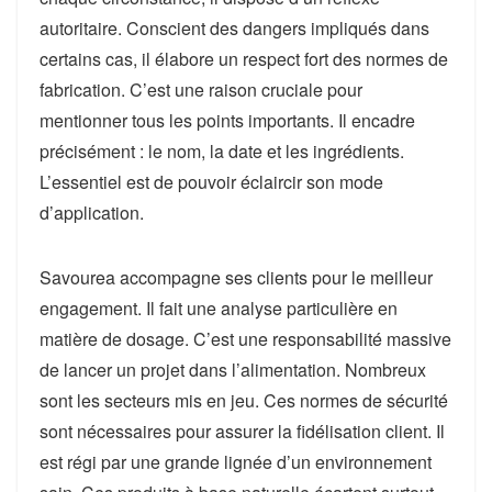
autoritaire. Conscient des dangers impliqués dans
certains cas, il élabore un respect fort des normes de
fabrication. C’est une raison cruciale pour
mentionner tous les points importants. Il encadre
précisément : le nom, la date et les ingrédients.
L’essentiel est de pouvoir éclaircir son mode
d’application.
Savourea accompagne ses clients pour le meilleur
engagement. Il fait une analyse particulière en
matière de dosage. C’est une responsabilité massive
de lancer un projet dans l’alimentation. Nombreux
sont les secteurs mis en jeu. Ces normes de sécurité
sont nécessaires pour assurer la fidélisation client. Il
est régi par une grande lignée d’un environnement