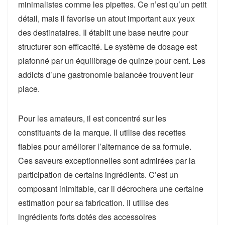
minimalistes comme les pipettes. Ce n’est qu’un petit
détail, mais il favorise un atout important aux yeux
des destinataires. Il établit une base neutre pour
structurer son efficacité. Le système de dosage est
plafonné par un équilibrage de quinze pour cent. Les
addicts d’une gastronomie balancée trouvent leur
place.
Pour les amateurs, il est concentré sur les
constituants de la marque. Il utilise des recettes
fiables pour améliorer l’alternance de sa formule.
Ces saveurs exceptionnelles sont admirées par la
participation de certains ingrédients. C’est un
composant inimitable, car il décrochera une certaine
estimation pour sa fabrication. Il utilise des
ingrédients forts dotés des accessoires