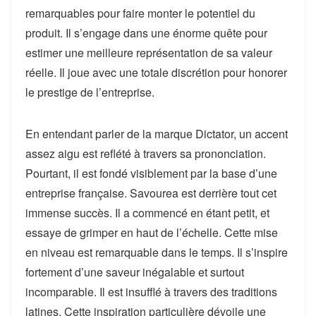
remarquables pour faire monter le potentiel du
produit. Il s’engage dans une énorme quête pour
estimer une meilleure représentation de sa valeur
réelle. Il joue avec une totale discrétion pour honorer
le prestige de l’entreprise.
En entendant parler de la marque Dictator, un accent
assez aigu est reflété à travers sa prononciation.
Pourtant, il est fondé visiblement par la base d’une
entreprise française. Savourea est derrière tout cet
immense succès. Il a commencé en étant petit, et
essaye de grimper en haut de l’échelle. Cette mise
en niveau est remarquable dans le temps. Il s’inspire
fortement d’une saveur inégalable et surtout
incomparable. Il est insufflé à travers des traditions
latines. Cette inspiration particulière dévoile une