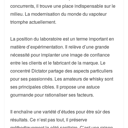
concurrents, il trouve une place indispensable sur le
milieu. La modernisation du monde du vapoteur
triomphe actuellement.
La position du laboratoire est un terme important en
matière d’expérimentation. Il relève d’une grande
nécessité pour implanter une image de confiance
entre les clients et le fabricant de la marque. Le
concentré Dictator partage des aspects particuliers
pour ses passionnés. Les amateurs de whisky sont
ses principales cibles. Il propose une astuce
gourmande pour rationaliser ses facteurs.
Il enchaîne une variété d’études pour être sûr des
résultats. Ce n’est pas tout, il préserve
méthodiquement le côté sanitaire. C’est une raison