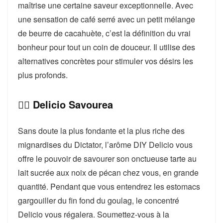
maîtrise une certaine saveur exceptionnelle. Avec
une sensation de café serré avec un petit mélange
de beurre de cacahuète, c’est la définition du vrai
bonheur pour tout un coin de douceur. Il utilise des
alternatives concrètes pour stimuler vos désirs les
plus profonds.
👉🏻 Delicio Savourea
Sans doute la plus fondante et la plus riche des
mignardises du Dictator, l’arôme DIY Delicio vous
offre le pouvoir de savourer son onctueuse tarte au
lait sucrée aux noix de pécan chez vous, en grande
quantité. Pendant que vous entendrez les estomacs
gargouiller du fin fond du goulag, le concentré
Delicio vous régalera. Soumettez-vous à la