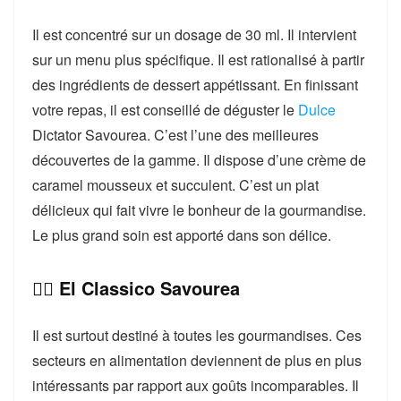
Il est concentré sur un dosage de 30 ml. Il intervient
sur un menu plus spécifique. Il est rationalisé à partir
des ingrédients de dessert appétissant. En finissant
votre repas, il est conseillé de déguster le
Dulce
Dictator Savourea. C’est l’une des meilleures
découvertes de la gamme. Il dispose d’une crème de
caramel mousseux et succulent. C’est un plat
délicieux qui fait vivre le bonheur de la gourmandise.
Le plus grand soin est apporté dans son délice.
👉🏻 El Classico Savourea
Il est surtout destiné à toutes les gourmandises. Ces
secteurs en alimentation deviennent de plus en plus
intéressants par rapport aux goûts incomparables. Il