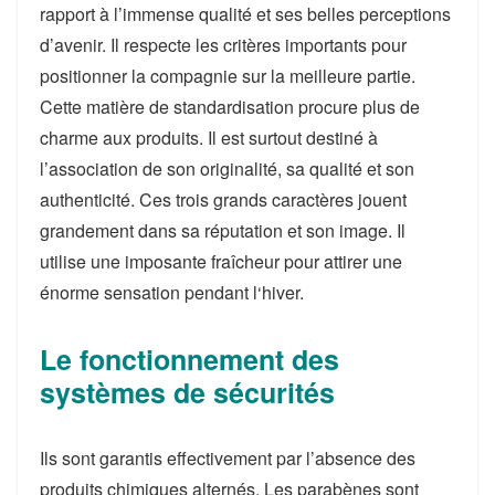
rapport à l’immense qualité et ses belles perceptions
d’avenir. Il respecte les critères importants pour
positionner la compagnie sur la meilleure partie.
Cette matière de standardisation procure plus de
charme aux produits. Il est surtout destiné à
l’association de son originalité, sa qualité et son
authenticité. Ces trois grands caractères jouent
grandement dans sa réputation et son image. Il
utilise une imposante fraîcheur pour attirer une
énorme sensation pendant l‘hiver.
Le fonctionnement des
systèmes de sécurités
Ils sont garantis effectivement par l’absence des
produits chimiques alternés. Les parabènes sont