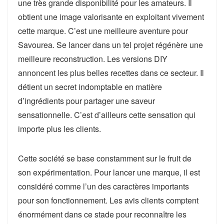
une très grande disponibilité pour les amateurs. Il
obtient une image valorisante en exploitant vivement
cette marque. C’est une meilleure aventure pour
Savourea. Se lancer dans un tel projet régénère une
meilleure reconstruction. Les versions DIY
annoncent les plus belles recettes dans ce secteur. Il
détient un secret indomptable en matière
d’ingrédients pour partager une saveur
sensationnelle. C’est d’ailleurs cette sensation qui
importe plus les clients.
Cette société se base constamment sur le fruit de
son expérimentation. Pour lancer une marque, il est
considéré comme l’un des caractères importants
pour son fonctionnement. Les avis clients comptent
énormément dans ce stade pour reconnaître les