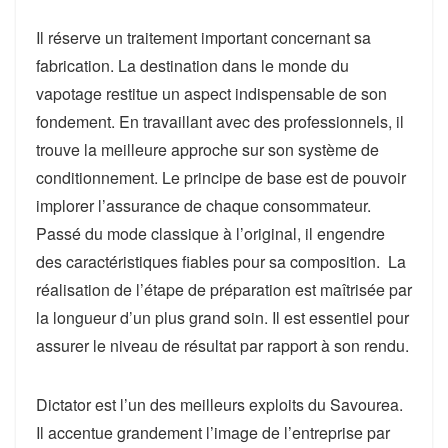
Il réserve un traitement important concernant sa
fabrication. La destination dans le monde du
vapotage restitue un aspect indispensable de son
fondement. En travaillant avec des professionnels, il
trouve la meilleure approche sur son système de
conditionnement. Le principe de base est de pouvoir
implorer l’assurance de chaque consommateur.
Passé du mode classique à l’original, il engendre
des caractéristiques fiables pour sa composition. La
réalisation de l’étape de préparation est maîtrisée par
la longueur d’un plus grand soin. Il est essentiel pour
assurer le niveau de résultat par rapport à son rendu.
Dictator est l’un des meilleurs exploits du Savourea.
Il accentue grandement l’image de l’entreprise par