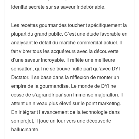
identité secrète sur sa saveur indétrônable.
Les recettes gourmandes touchent spécifiquement la
plupart du grand public. C’est une étude favorable en
analysant le détail du marché commercial actuel. Il
fait vibrer tous les acquéreurs avec la découverte
d’une saveur incroyable. Il reflète une meilleure
sensation, qui ne se trouve nulle part qu’avec DYI
Dictator. Il se base dans la réflexion de monter un
empire de la gourmandise. Le monde de DYI ne
cesse de s’agrandir par son immense majoration. Il
atteint un niveau plus élevé sur le point marketing.
En intégrant l’avancement de la technologie dans
son projet, il joue un tour vers une découverte
hallucinante.