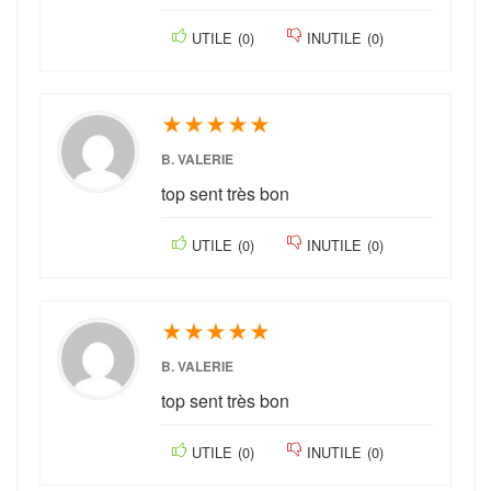
UTILE
(
0
)
INUTILE
(
0
)
★
★
★
★
★
B. VALERIE
top sent très bon
UTILE
(
0
)
INUTILE
(
0
)
★
★
★
★
★
B. VALERIE
top sent très bon
UTILE
(
0
)
INUTILE
(
0
)