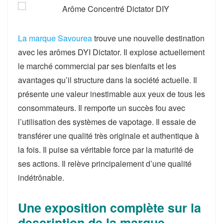
La marque Savourea
trouve une nouvelle destination
avec les arômes DYI Dictator. Il explose actuellement
le marché commercial par ses bienfaits et les
avantages qu’il structure dans la société actuelle. Il
présente une valeur inestimable aux yeux de tous les
consommateurs. Il remporte un succès fou avec
l’utilisation des systèmes de vapotage. Il essaie de
transférer une qualité très originale et authentique à
la fois. Il puise sa véritable force par la maturité de
ses actions. Il relève principalement d’une qualité
indétrônable.
Une exposition complète sur la
description de la marque