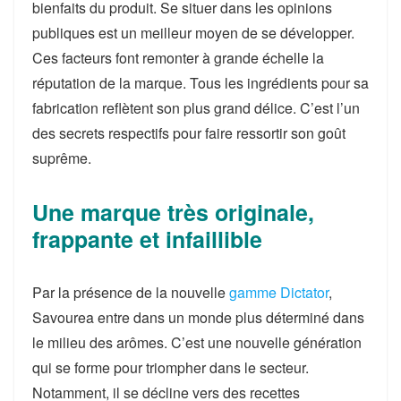
bienfaits du produit. Se situer dans les opinions
publiques est un meilleur moyen de se développer.
Ces facteurs font remonter à grande échelle la
réputation de la marque. Tous les ingrédients pour sa
fabrication reflètent son plus grand délice. C’est l’un
des secrets respectifs pour faire ressortir son goût
suprême.
Une marque très originale,
frappante et infaillible
Par la présence de la nouvelle
gamme Dictator
,
Savourea entre dans un monde plus déterminé dans
le milieu des arômes. C’est une nouvelle génération
qui se forme pour triompher dans le secteur.
Notamment, il se décline vers des recettes