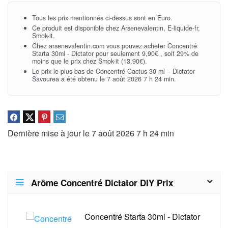
Tous les prix mentionnés ci-dessus sont en Euro.
Ce produit est disponible chez Arsenevalentin, E-liquide-fr,
Smok-it.
Chez arsenevalentin.com vous pouvez acheter Concentré
Starta 30ml - Dictator pour seulement 9,90€ , soit 29% de
moins que le prix chez Smok-it (13,90€).
Le prix le plus bas de Concentré Cactus 30 ml – Dictator
Savourea a été obtenu le 7 août 2026 7 h 24 min.
Dernière mise à jour le 7 août 2026 7 h 24 min
Arôme Concentré Dictator DIY Prix
Concentré Starta 30ml - Dictator