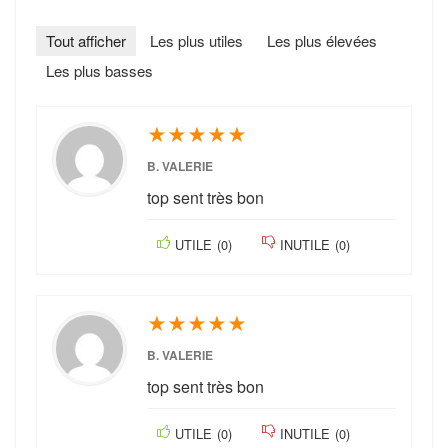
Tout afficher
Les plus utiles
Les plus élevées
Les plus basses
★
★
★
★
★
B. VALERIE
top sent très bon
UTILE
(
0
)
INUTILE
(
0
)
★
★
★
★
★
B. VALERIE
top sent très bon
UTILE
(
0
)
INUTILE
(
0
)