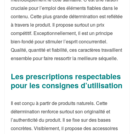
cruciale pour l’emploi des éléments fiables dans le
contenu. Cette plus grande détermination est reflétée
à travers le produit. Il propose surtout un prix
compétitif. Exceptionnellement, il est un principe
bien-fondé pour stimuler l’esprit concurrentiel.
Qualité, quantité et fiabilité, ces caractères travaillent
ensemble pour faire ressortir la meilleure séquelle.
Les prescriptions respectables
pour les consignes d’utilisation
Il est conçu à partir de produits naturels. Cette
détermination renforce surtout son originalité et
l’authenticité du produit. Il se fixe sur des bases
concrètes. Visiblement, il propose des accessoires