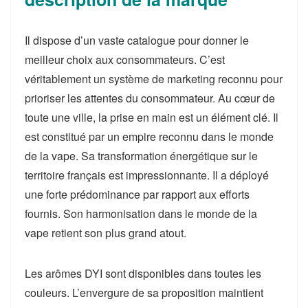
Il dispose d’un vaste catalogue pour donner le
meilleur choix aux consommateurs. C’est
véritablement un système de marketing reconnu pour
prioriser les attentes du consommateur. Au cœur de
toute une ville, la prise en main est un élément clé. Il
est constitué par un empire reconnu dans le monde
de la vape. Sa transformation énergétique sur le
territoire français est impressionnante. Il a déployé
une forte prédominance par rapport aux efforts
fournis. Son harmonisation dans le monde de la
vape retient son plus grand atout.
Les arômes DYI sont disponibles dans toutes les
couleurs. L’envergure de sa proposition maintient