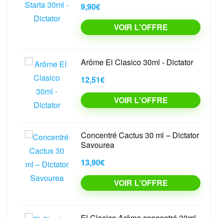
9,90€
VOIR L'OFFRE
Arôme El Clasico 30ml - Dictator
12,51€
VOIR L'OFFRE
Concentré Cactus 30 ml – Dictator
Savourea
13,90€
VOIR L'OFFRE
El Clasico Arôme concentré 30ml