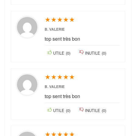
★
★
★
★
★
B. VALERIE
top sent très bon
UTILE
(
0
)
INUTILE
(
0
)
★
★
★
★
★
B. VALERIE
top sent très bon
UTILE
(
0
)
INUTILE
(
0
)
★
★
★
★
★