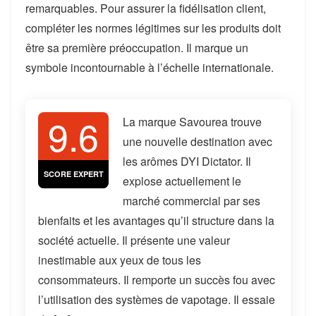
remarquables. Pour assurer la fidélisation client,
compléter les normes légitimes sur les produits doit
être sa première préoccupation. Il marque un
symbole incontournable à l’échelle internationale.
9.6
La marque Savourea trouve
une nouvelle destination avec
les arômes DYI Dictator. Il
SCORE EXPERT
explose actuellement le
marché commercial par ses
bienfaits et les avantages qu’il structure dans la
société actuelle. Il présente une valeur
inestimable aux yeux de tous les
consommateurs. Il remporte un succès fou avec
l’utilisation des systèmes de vapotage. Il essaie