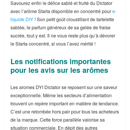
Savourez enfin le délice sablé et fruité du Dictator
avec l’arôme Starta disponible en concentré pour
e-
liquide DIY
! Son petit goût croustillant de tartelette
sablée, le parfum généreux de sa gelée de fraise
sucrée, tout y est. Il ne vous reste plus qu’à dévorer
le Starta concentré, si vous l’avez mérité !
Les notifications importantes
pour les avis sur les arômes
Les aromes DYI Dictator se reposent sur une saveur
exceptionnelle. Même les secteurs d’alimentation
trouvent un repère important en matière de tendance.
C’est une retombée hors pair pour tous les acheteurs
de la marque. Cette force parallèle valorise sa
situation commerciale. En dépit des autres