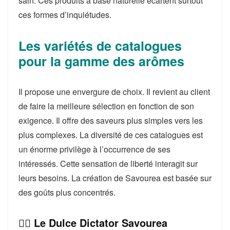
sain. Ces produits à base naturelle écartent surtout
ces formes d’inquiétudes.
Les variétés de catalogues
pour la gamme des arômes
Il propose une envergure de choix. Il revient au client
de faire la meilleure sélection en fonction de son
exigence. Il offre des saveurs plus simples vers les
plus complexes. La diversité de ces catalogues est
un énorme privilège à l’occurrence de ses
intéressés. Cette sensation de liberté interagit sur
leurs besoins. La création de Savourea est basée sur
des goûts plus concentrés.
👉🏻 Le Dulce Dictator Savourea