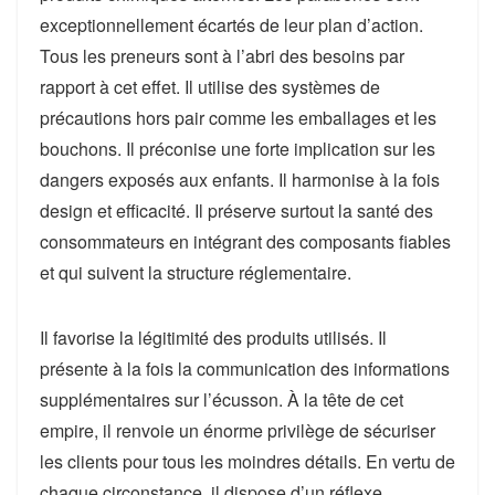
exceptionnellement écartés de leur plan d’action.
Tous les preneurs sont à l’abri des besoins par
rapport à cet effet. Il utilise des systèmes de
précautions hors pair comme les emballages et les
bouchons. Il préconise une forte implication sur les
dangers exposés aux enfants. Il harmonise à la fois
design et efficacité. Il préserve surtout la santé des
consommateurs en intégrant des composants fiables
et qui suivent la structure réglementaire.
Il favorise la légitimité des produits utilisés. Il
présente à la fois la communication des informations
supplémentaires sur l’écusson. À la tête de cet
empire, il renvoie un énorme privilège de sécuriser
les clients pour tous les moindres détails. En vertu de
chaque circonstance, il dispose d’un réflexe