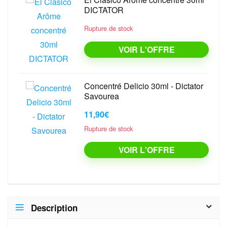
DICTATOR
Rupture de stock
VOIR L'OFFRE
Concentré Delicio 30ml - Dictator
Savourea
11,90€
Rupture de stock
VOIR L'OFFRE
Description