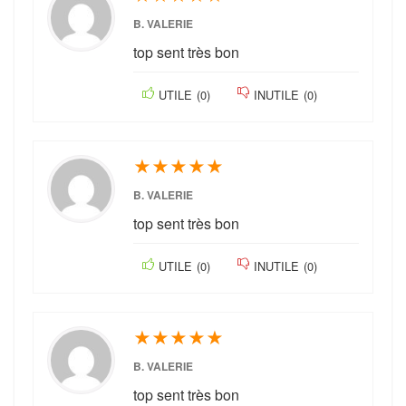
B. VALERIE
top sent très bon
UTILE
(
0
)
INUTILE
(
0
)
★
★
★
★
★
B. VALERIE
top sent très bon
UTILE
(
0
)
INUTILE
(
0
)
★
★
★
★
★
B. VALERIE
top sent très bon