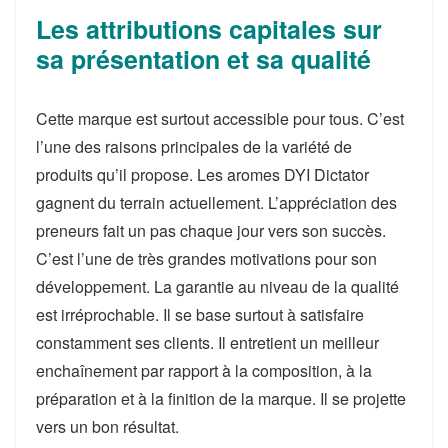
Les attributions capitales sur
sa présentation et sa qualité
Cette marque est surtout accessible pour tous. C’est
l’une des raisons principales de la variété de
produits qu’il propose. Les aromes DYI Dictator
gagnent du terrain actuellement. L’appréciation des
preneurs fait un pas chaque jour vers son succès.
C’est l’une de très grandes motivations pour son
développement. La garantie au niveau de la qualité
est irréprochable. Il se base surtout à satisfaire
constamment ses clients. Il entretient un meilleur
enchaînement par rapport à la composition, à la
préparation et à la finition de la marque. Il se projette
vers un bon résultat.