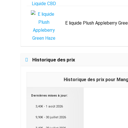
E liquide Plush Appleberry Gre
Historique des prix
Historique des prix pour Man
Dernières mises à jour:
3,40€ - 1 août 2026
9,90€ - 30 juillet 2026