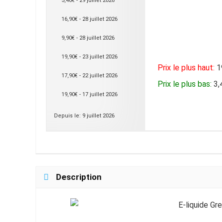
3,40€ - 29 juillet 2026
16,90€ - 28 juillet 2026
9,90€ - 28 juillet 2026
19,90€ - 23 juillet 2026
Prix le plus haut:
19
17,90€ - 22 juillet 2026
Prix le plus bas:
3,4
19,90€ - 17 juillet 2026
Depuis le: 9 juillet 2026
Description