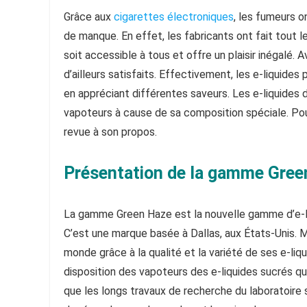
Grâce aux
cigarettes électroniques
, les fumeurs on
de manque. En effet, les fabricants ont fait tout le
soit accessible à tous et offre un plaisir inégalé. 
d’ailleurs satisfaits. Effectivement, les e-liquide
en appréciant différentes saveurs. Les e-liquides 
vapoteurs à cause de sa composition spéciale. Pou
revue à son propos.
Présentation de la gamme Gree
La gamme Green Haze est la nouvelle gamme d’e-l
C’est une marque basée à Dallas, aux États-Unis. 
monde grâce à la qualité et la variété de ses e-li
disposition des vapoteurs des e-liquides sucrés 
que les longs travaux de recherche du laboratoire 