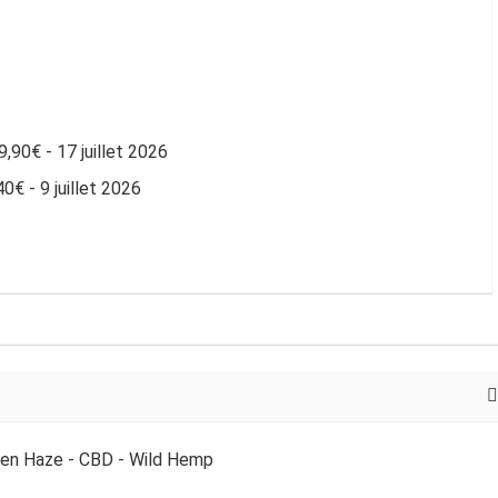
,90€ - 17 juillet 2026
0€ - 9 juillet 2026