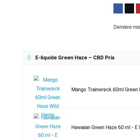
Dernière mis
E-liquide Green Haze – CBD Prix
Mango Trainwreck 60ml Green
Hawaiian Green Haze 60 ml - E