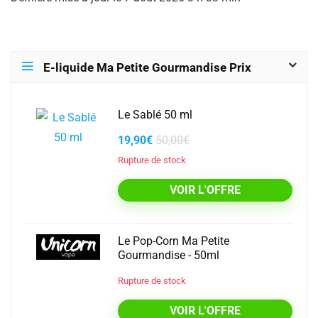
E-liquide Ma Petite Gourmandise Prix
Le Sablé 50 ml
19,90€
50,00€
Rupture de stock
VOIR L'OFFRE
Le Pop-Corn Ma Petite
Gourmandise - 50ml
Rupture de stock
VOIR L'OFFRE