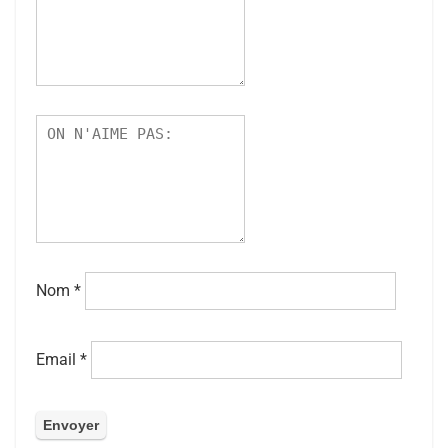
Nom
*
Email
*