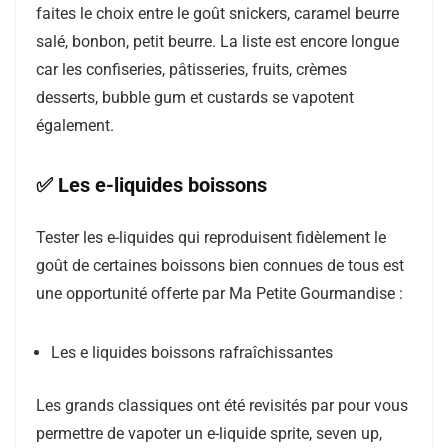
faites le choix entre le goût snickers, caramel beurre
salé, bonbon, petit beurre. La liste est encore longue
car les confiseries, pâtisseries, fruits, crèmes
desserts, bubble gum et custards se vapotent
également.
✅ Les e-liquides boissons
Tester les e-liquides qui reproduisent fidèlement le
goût de certaines boissons bien connues de tous est
une opportunité offerte par Ma Petite Gourmandise :
Les e liquides boissons rafraîchissantes
Les grands classiques ont été revisités par pour vous
permettre de vapoter un e-liquide sprite, seven up,