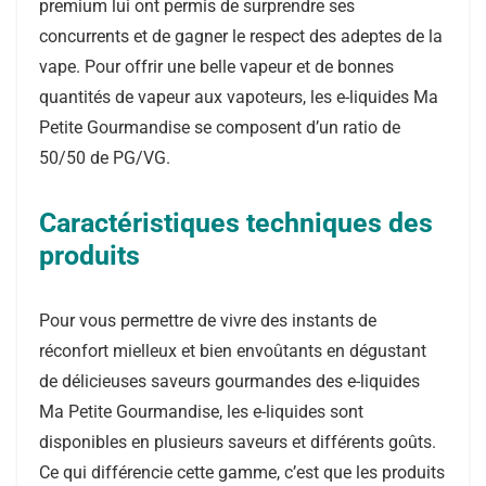
premium lui ont permis de surprendre ses
concurrents et de gagner le respect des adeptes de la
vape. Pour offrir une belle vapeur et de bonnes
quantités de vapeur aux vapoteurs, les e-liquides Ma
Petite Gourmandise se composent d’un ratio de
50/50 de PG/VG.
Caractéristiques techniques des
produits
Pour vous permettre de vivre des instants de
réconfort mielleux et bien envoûtants en dégustant
de délicieuses saveurs gourmandes des e-liquides
Ma Petite Gourmandise, les e-liquides sont
disponibles en plusieurs saveurs et différents goûts.
Ce qui différencie cette gamme, c’est que les produits