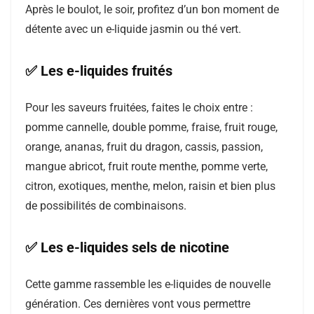
Après le boulot, le soir, profitez d’un bon moment de
détente avec un e-liquide jasmin ou thé vert.
✅ Les e-liquides fruités
Pour les saveurs fruitées, faites le choix entre :
pomme cannelle, double pomme, fraise, fruit rouge,
orange, ananas, fruit du dragon, cassis, passion,
mangue abricot, fruit route menthe, pomme verte,
citron, exotiques, menthe, melon, raisin et bien plus
de possibilités de combinaisons.
✅ Les e-liquides sels de nicotine
Cette gamme rassemble les e-liquides de nouvelle
génération. Ces dernières vont vous permettre