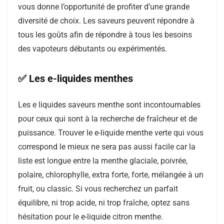
vous donne l’opportunité de profiter d’une grande
diversité de choix. Les saveurs peuvent répondre à
tous les goûts afin de répondre à tous les besoins
des vapoteurs débutants ou expérimentés.
✅ Les e-liquides menthes
Les e liquides saveurs menthe sont incontournables
pour ceux qui sont à la recherche de fraîcheur et de
puissance. Trouver le e-liquide menthe verte qui vous
correspond le mieux ne sera pas aussi facile car la
liste est longue entre la menthe glaciale, poivrée,
polaire, chlorophylle, extra forte, forte, mélangée à un
fruit, ou classic. Si vous recherchez un parfait
équilibre, ni trop acide, ni trop fraîche, optez sans
hésitation pour le e-liquide citron menthe.