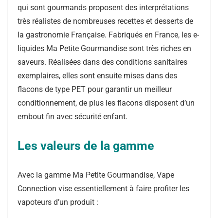
qui sont gourmands proposent des interprétations
très réalistes de nombreuses recettes et desserts de
la gastronomie Française. Fabriqués en France, les e-
liquides Ma Petite Gourmandise sont très riches en
saveurs. Réalisées dans des conditions sanitaires
exemplaires, elles sont ensuite mises dans des
flacons de type PET pour garantir un meilleur
conditionnement, de plus les flacons disposent d’un
embout fin avec sécurité enfant.
Les valeurs de la gamme
Avec la gamme Ma Petite Gourmandise, Vape
Connection vise essentiellement à faire profiter les
vapoteurs d’un produit :