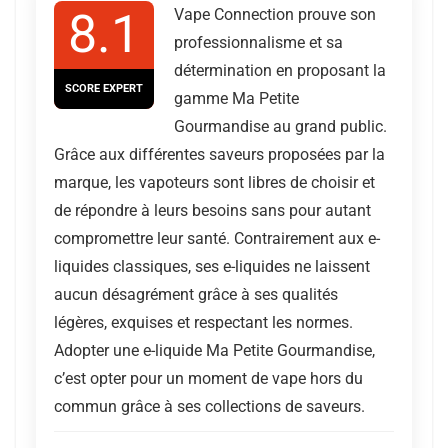
8.1
Vape Connection prouve son
professionnalisme et sa
détermination en proposant la
SCORE EXPERT
gamme Ma Petite
Gourmandise au grand public.
Grâce aux différentes saveurs proposées par la
marque, les vapoteurs sont libres de choisir et
de répondre à leurs besoins sans pour autant
compromettre leur santé. Contrairement aux e-
liquides classiques, ses e-liquides ne laissent
aucun désagrément grâce à ses qualités
légères, exquises et respectant les normes.
Adopter une e-liquide Ma Petite Gourmandise,
c’est opter pour un moment de vape hors du
commun grâce à ses collections de saveurs.