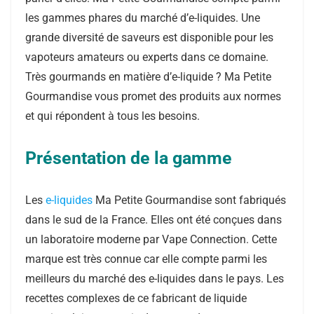
les gammes phares du marché d’e-liquides. Une
grande diversité de saveurs est disponible pour les
vapoteurs amateurs ou experts dans ce domaine.
Très gourmands en matière d’e-liquide ? Ma Petite
Gourmandise vous promet des produits aux normes
et qui répondent à tous les besoins.
Présentation de la gamme
Les
e-liquides
Ma Petite Gourmandise sont fabriqués
dans le sud de la France. Elles ont été conçues dans
un laboratoire moderne par Vape Connection. Cette
marque est très connue car elle compte parmi les
meilleurs du marché des e-liquides dans le pays. Les
recettes complexes de ce fabricant de liquide