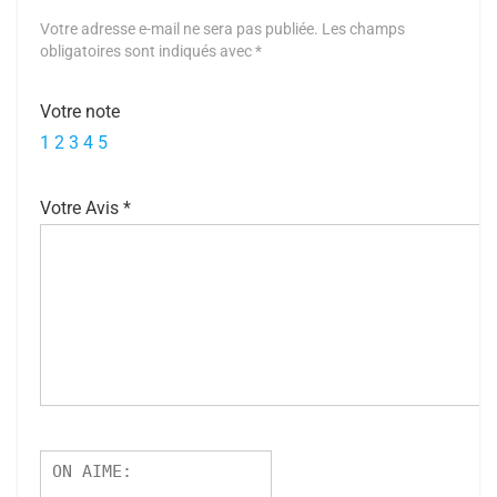
Votre adresse e-mail ne sera pas publiée.
Les champs
obligatoires sont indiqués avec
*
Votre note
1
2
3
4
5
Votre Avis
*