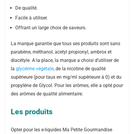
De qualité.
Facile à utiliser.
Offrant un large choix de saveurs.
La marque garantie que tous ses produits sont sans
parabène, méthanol, acetyl propionyl, ambrox et
diacétyle. A la place, la marque a choisi d’utiliser de
la
glycérine végétale
, de la nicotine de qualité
supérieure (pour taux en mg/ml supérieure à 0) et du
propylène de Glycol. Pour les arômes, elle a opté pour
des arômes de qualité alimentaire.
Les produits
Opter pour les e-liquides Ma Petite Gourmandise