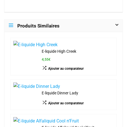
Produits Similaires
E-liquide High Creek
4,55€
Ajouter au comparateur
E-liquide Dinner Lady
Ajouter au comparateur