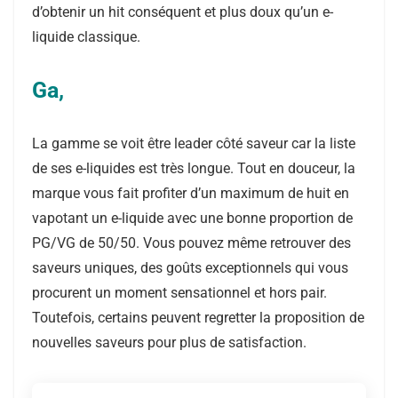
d’obtenir un hit conséquent et plus doux qu’un e-
liquide classique.
Ga,
La gamme se voit être leader côté saveur car la liste
de ses e-liquides est très longue. Tout en douceur, la
marque vous fait profiter d’un maximum de huit en
vapotant un e-liquide avec une bonne proportion de
PG/VG de 50/50. Vous pouvez même retrouver des
saveurs uniques, des goûts exceptionnels qui vous
procurent un moment sensationnel et hors pair.
Toutefois, certains peuvent regretter la proposition de
nouvelles saveurs pour plus de satisfaction.