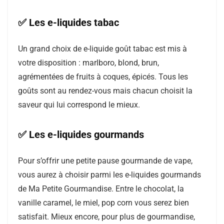
✅ Les e-liquides tabac
Un grand choix de e-liquide goût tabac est mis à
votre disposition : marlboro, blond, brun,
agrémentées de fruits à coques, épicés. Tous les
goûts sont au rendez-vous mais chacun choisit la
saveur qui lui correspond le mieux.
✅ Les e-liquides gourmands
Pour s’offrir une petite pause gourmande de vape,
vous aurez à choisir parmi les e-liquides gourmands
de Ma Petite Gourmandise. Entre le chocolat, la
vanille caramel, le miel, pop corn vous serez bien
satisfait. Mieux encore, pour plus de gourmandise,