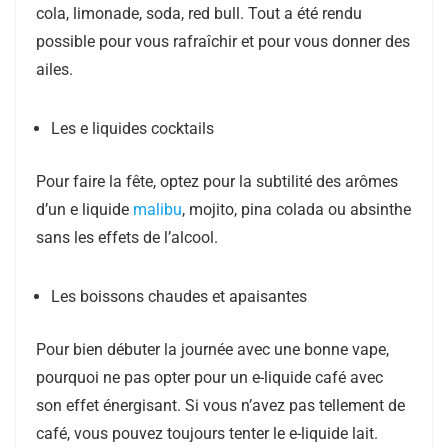
cola, limonade, soda, red bull. Tout a été rendu
possible pour vous rafraîchir et pour vous donner des
ailes.
Les e liquides cocktails
Pour faire la fête, optez pour la subtilité des arômes
d’un e liquide
malibu
, mojito, pina colada ou absinthe
sans les effets de l’alcool.
Les boissons chaudes et apaisantes
Pour bien débuter la journée avec une bonne vape,
pourquoi ne pas opter pour un e-liquide café avec
son effet énergisant. Si vous n’avez pas tellement de
café, vous pouvez toujours tenter le e-liquide lait.