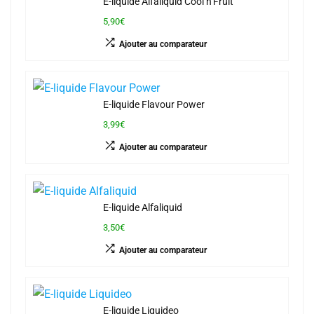
E-liquide Alfaliquid Cool n’Fruit
5,90€
Ajouter au comparateur
E-liquide Flavour Power
3,99€
Ajouter au comparateur
E-liquide Alfaliquid
3,50€
Ajouter au comparateur
E-liquide Liquideo