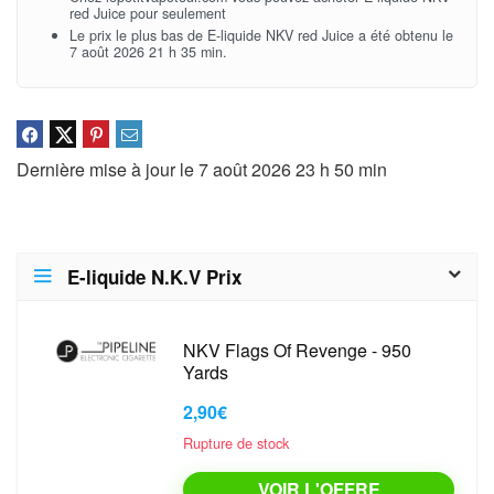
red Juice pour seulement
Le prix le plus bas de E-liquide NKV red Juice a été obtenu le
7 août 2026 21 h 35 min.
Dernière mise à jour le 7 août 2026 23 h 50 min
E-liquide N.K.V Prix
NKV Flags Of Revenge - 950
Yards
2,90€
Rupture de stock
VOIR L'OFFRE