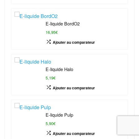
E-liquide BordO2
16,95€
Ajouter au comparateur
E-liquide Halo
5,19€
Ajouter au comparateur
E-liquide Pulp
5,90€
Ajouter au comparateur