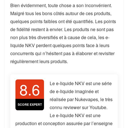
Bien évidemment, toute chose a son inconvénient.
Malgré tous les bons côtés autour de ces produits,
quelques points faibles ont été quantifiés. Les points
de fidélité restent à envier. Les produits ne sont pas
non plus très diversifiés et à cause de cela, les e-
liquide NKV perdent quelques points face à leurs
concurrents qui n’hésitent pas à élaborer et revisiter
régulièrement leurs produits.
8.6
Le e-liquide NKV est une série
de e-liquide imaginée et
réalisée par Nukevapes, le très
SCORE EXPERT
connu reviewer sur Youtube.
Le e-liquide NKV est une
production et conception assurée par l’enseigne