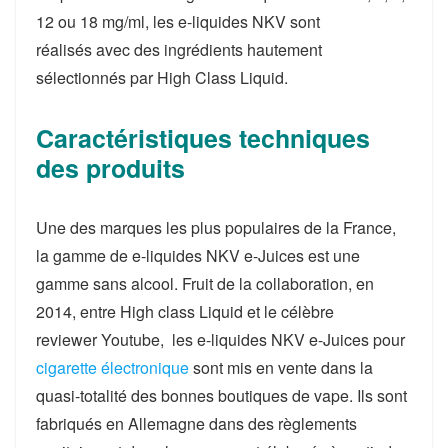
12 ou 18 mg/ml, les e-liquides NKV sont
réalisés avec des ingrédients hautement
sélectionnés par High Class Liquid.
Caractéristiques techniques
des produits
Une des marques les plus populaires de la France,
la gamme de e-liquides NKV e-Juices est une
gamme sans alcool. Fruit de la collaboration, en
2014, entre High class Liquid et le célèbre
reviewer Youtube, les e-liquides NKV e-Juices pour
cigarette électronique
sont mis en vente dans la
quasi-totalité des bonnes boutiques de vape. Ils sont
fabriqués en Allemagne dans des règlements