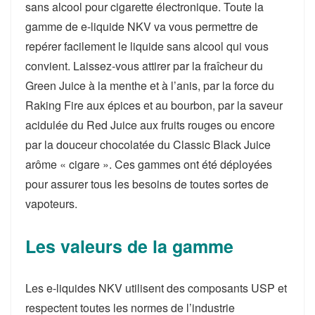
sans alcool pour cigarette électronique. Toute la
gamme de e-liquide NKV va vous permettre de
repérer facilement le liquide sans alcool qui vous
convient. Laissez-vous attirer par la fraîcheur du
Green Juice à la menthe et à l’anis, par la force du
Raking Fire aux épices et au bourbon, par la saveur
acidulée du Red Juice aux fruits rouges ou encore
par la douceur chocolatée du Classic Black Juice
arôme « cigare ». Ces gammes ont été déployées
pour assurer tous les besoins de toutes sortes de
vapoteurs.
Les valeurs de la gamme
Les e-liquides NKV utilisent des composants USP et
respectent toutes les normes de l’industrie