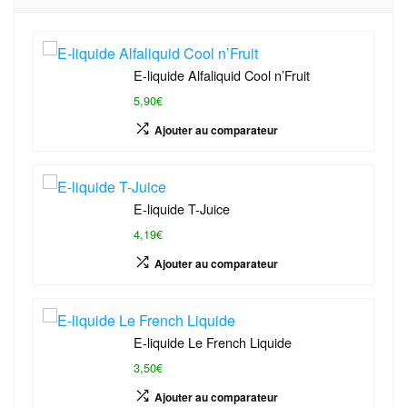
E-liquide Alfaliquid Cool n’Fruit
5,90€
Ajouter au comparateur
E-liquide T-Juice
4,19€
Ajouter au comparateur
E-liquide Le French Liquide
3,50€
Ajouter au comparateur