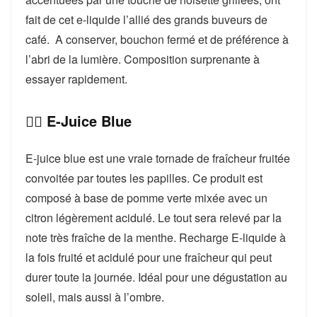
fait de cet e-liquide l’allié des grands buveurs de
café. A conserver, bouchon fermé et de préférence à
l’abri de la lumière. Composition surprenante à
essayer rapidement.
👉🏻 E-Juice Blue
E-juice blue est une vraie tornade de fraîcheur fruitée
convoitée par toutes les papilles. Ce produit est
composé à base de pomme verte mixée avec un
citron légèrement acidulé. Le tout sera relevé par la
note très fraîche de la menthe. Recharge E-liquide à
la fois fruité et acidulé pour une fraîcheur qui peut
durer toute la journée. Idéal pour une dégustation au
soleil, mais aussi à l’ombre.