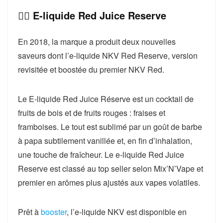
👉🏻 E-liquide Red Juice Reserve
En 2018, la marque a produit deux nouvelles
saveurs dont l’e-liquide NKV Red Reserve, version
revisitée et boostée du premier NKV Red.
Le E-liquide Red Juice Réserve est un cocktail de
fruits de bois et de fruits rouges : fraises et
framboises. Le tout est sublimé par un goût de barbe
à papa subtilement vanillée et, en fin d’inhalation,
une touche de fraîcheur. Le e-liquide Red Juice
Reserve est classé au top seller selon Mix’N’Vape et
premier en arômes plus ajustés aux vapes volatiles.
Prêt à
booster
, l’e-liquide NKV est disponible en