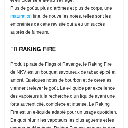
Plus de goûts, plus d’arômes et plus de corps, une
maturation
fine, de nouvelles notes, telles sont les
empreintes de cette revisite qui a eu un succès
auprès de fumeurs.
👉🏻 RAKING FIRE
Produit pirate de Flags of Revenge, le Raking Fire
de NKV est un bouquet savoureux de tabac épicé et
ambré. Quelques notes de bourbon et de céréales
viennent relever le goût. Le e-liquide par excellence
des vapoteurs à la recherche d’un liquide ayant une
forte authenticité, complexe et intense. Le Raking
Fire est un e-liquide adapté pour un usage quotidien.
De quoi réunir les vapoteurs les plus aguerris et les
vapoteurs débutants. Raking Fire est, comme toutes