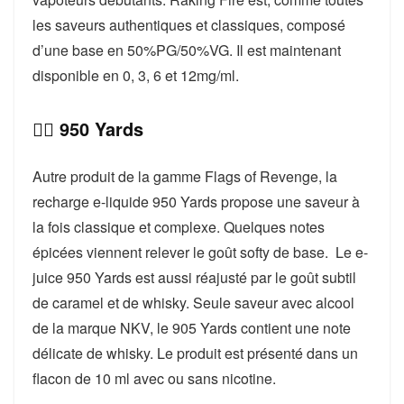
les saveurs authentiques et classiques, composé
d’une base en 50%PG/50%VG. Il est maintenant
disponible en 0, 3, 6 et 12mg/ml.
👉🏻 950 Yards
Autre produit de la gamme Flags of Revenge, la
recharge e-liquide 950 Yards propose une saveur à
la fois classique et complexe. Quelques notes
épicées viennent relever le goût softy de base. Le e-
juice 950 Yards est aussi réajusté par le goût subtil
de caramel et de whisky. Seule saveur avec alcool
de la marque NKV, le 905 Yards contient une note
délicate de whisky. Le produit est présenté dans un
flacon de 10 ml avec ou sans nicotine.