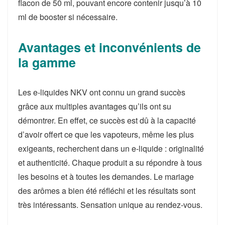
flacon de 50 ml, pouvant encore contenir jusqu’à 10
ml de booster si nécessaire.
Avantages et inconvénients de
la gamme
Les e-liquides NKV ont connu un grand succès
grâce aux multiples avantages qu’ils ont su
démontrer. En effet, ce succès est dû à la capacité
d’avoir offert ce que les vapoteurs, même les plus
exigeants, recherchent dans un e-liquide : originalité
et authenticité. Chaque produit a su répondre à tous
les besoins et à toutes les demandes. Le mariage
des arômes a bien été réfléchi et les résultats sont
très intéressants. Sensation unique au rendez-vous.