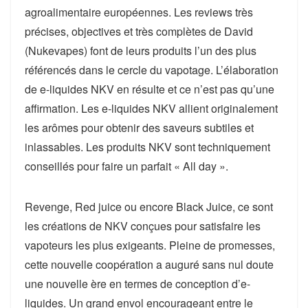
agroalimentaire européennes. Les reviews très
précises, objectives et très complètes de David
(Nukevapes) font de leurs produits l’un des plus
référencés dans le cercle du vapotage. L’élaboration
de e-liquides NKV en résulte et ce n’est pas qu’une
affirmation. Les e-liquides NKV allient originalement
les arômes pour obtenir des saveurs subtiles et
inlassables. Les produits NKV sont techniquement
conseillés pour faire un parfait « All day ».
Revenge, Red juice ou encore Black Juice, ce sont
les créations de NKV conçues pour satisfaire les
vapoteurs les plus exigeants. Pleine de promesses,
cette nouvelle coopération a auguré sans nul doute
une nouvelle ère en termes de conception d’e-
liquides. Un grand envol encourageant entre le