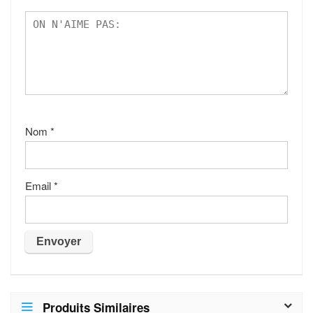
Nom
*
Email
*
Produits Similaires