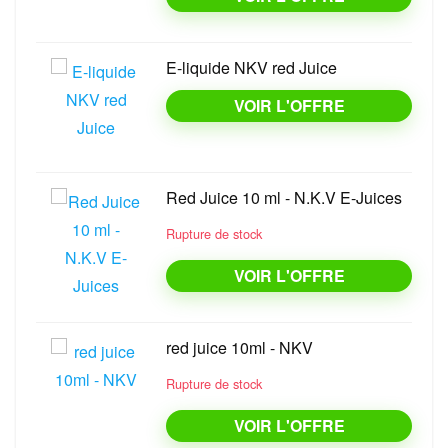
E-liquide NKV red Juice
VOIR L'OFFRE
Red Juice 10 ml - N.K.V E-Juices
Rupture de stock
VOIR L'OFFRE
red juice 10ml - NKV
Rupture de stock
VOIR L'OFFRE