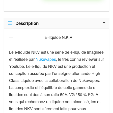
Description
Le e-liquide NKV est une série de e-liquide imaginée
et réalisée par
Nukevapes
, le très connu reviewer sur
Youtube. Le e-liquide NKV est une production et
conception assurée par l’enseigne allemande High
Class Liquide avec la collaboration de Nukevapes.
La complexité et l’équilibre de cette gamme de e-
liquides sont dus à son ratio 50% VG / 50 % PG. A
vous qui recherchez un liquide non alcoolisé, les e-
liquides NKV sont sûrement faits pour vous.