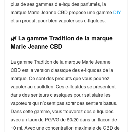
plus de ses gammes d’e-liquides parfumés, la
marque Marie Jeanne CBD propose une gamme
DIY
et un produit pour bien vapoter ses e-liquides.
🌿 La gamme Tradition de la marque
Marie Jeanne CBD
La gamme Tradition de la marque Marie Jeanne
CBD est la version classique des e-liquides de la
marque. Ce sont des produits que vous pourrez
vapoter au quotidien. Ces e-liquides se présentent
dans des senteurs classiques pour satisfaire les
vapoteurs qui n’osent pas sortir des sentiers battus.
Dans cette gamme, vous trouverez des e-liquides
avec un taux de PG/VG de 80/20 dans un flacon de
10 ml. Avec une concentration maximale de CBD de