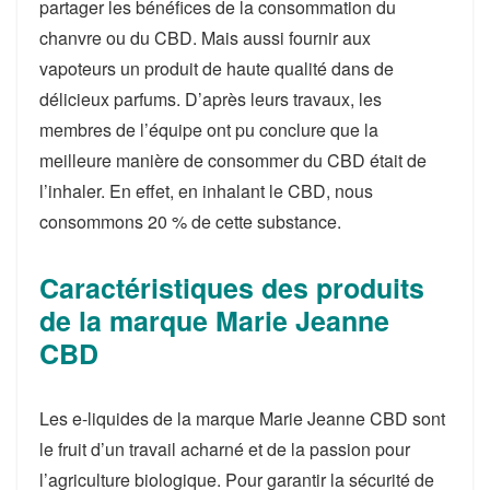
partager les bénéfices de la consommation du
chanvre ou du CBD. Mais aussi fournir aux
vapoteurs un produit de haute qualité dans de
délicieux parfums. D’après leurs travaux, les
membres de l’équipe ont pu conclure que la
meilleure manière de consommer du CBD était de
l’inhaler. En effet, en inhalant le CBD, nous
consommons 20 % de cette substance.
Caractéristiques des produits
de la marque Marie Jeanne
CBD
Les e-liquides de la marque Marie Jeanne CBD sont
le fruit d’un travail acharné et de la passion pour
l’agriculture biologique. Pour garantir la sécurité de