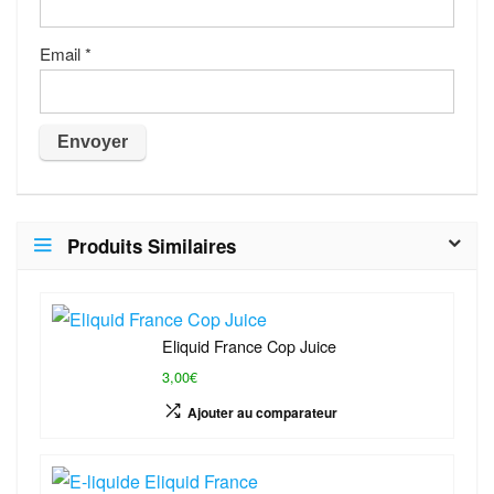
Email
*
Produits Similaires
Eliquid France Cop Juice
3,00€
Ajouter au comparateur