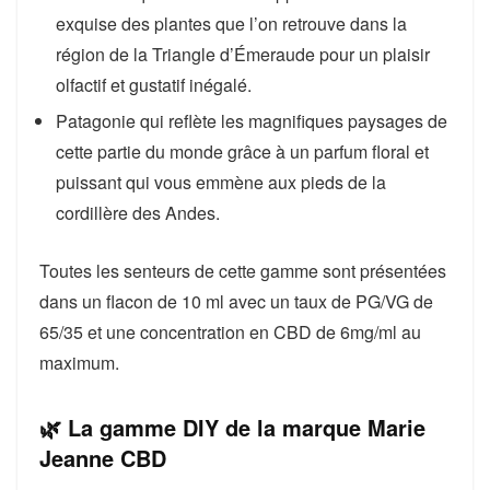
exquise des plantes que l’on retrouve dans la
région de la Triangle d’Émeraude pour un plaisir
olfactif et gustatif inégalé.
Patagonie qui reflète les magnifiques paysages de
cette partie du monde grâce à un parfum floral et
puissant qui vous emmène aux pieds de la
cordillère des Andes.
Toutes les senteurs de cette gamme sont présentées
dans un flacon de 10 ml avec un taux de PG/VG de
65/35 et une concentration en CBD de 6mg/ml au
maximum.
🌿 La gamme DIY de la marque Marie
Jeanne CBD