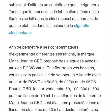
subissent d’ailleurs un contrôle de qualité rigoureux.
Tandis que le processus de fabrication même des e-
liquides se fait dans le strict respect des normes de
qualité établies dans le secteur de la
cigarette
électronique
.
Afin de permettre à ses consommateurs
d’expérimenter différentes sensations, la marque
Marie Jeanne CBD propose des e-liquides avec un
taux de PG/VG varié. En effet, selon vos besoins,
vous avez la possibilité de vapoter un e-liquide avec
un taux de PG/VG de 50/50, de 20/80 ou de 65/35.
Pour le CBD, le taux varie entre 50, 100, 300 et 600
pour un flacon de 10 ml. Les e-liquides de la marque
Marie Jeanne CBD sont d’ailleurs présentés dans un
flacon en plastique de 10 ml au design coloré avec