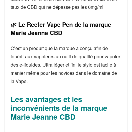
taux de CBD qui ne dépasse pas les 6mg/ml.
🌿 Le Reefer Vape Pen de la marque
Marie Jeanne CBD
C’est un produit que la marque a conçu afin de
fournir aux vapoteurs un outil de qualité pour vapoter
des e-liquides. Ultra léger et fin, le stylo est facile à
manier même pour les novices dans le domaine de
la Vape.
Les avantages et les
inconvénients de la marque
Marie Jeanne CBD