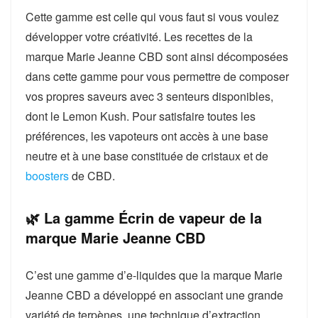
Cette gamme est celle qui vous faut si vous voulez
développer votre créativité. Les recettes de la
marque Marie Jeanne CBD sont ainsi décomposées
dans cette gamme pour vous permettre de composer
vos propres saveurs avec 3 senteurs disponibles,
dont le Lemon Kush. Pour satisfaire toutes les
préférences, les vapoteurs ont accès à une base
neutre et à une base constituée de cristaux et de
boosters
de CBD.
🌿 La gamme Écrin de vapeur de la
marque Marie Jeanne CBD
C’est une gamme d’e-liquides que la marque Marie
Jeanne CBD a développé en associant une grande
variété de terpènes, une technique d’extraction