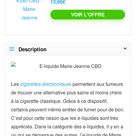
13,90€
VOIR L'OFFRE
Description
Les
cigarettes électroniques
permettent aux fumeurs
de trouver une alternative plus saine et moins chère
à la cigarette classique. Grâce à ce dispositif,
certains peuvent même arrêter de fumer pour de bon.
C’est pour cette raison que les e-liquides sont très
appréciés. Dans la catégorie des e-liquides, il y en a
un qui se démarque des autres, l’e-liquide de Marie