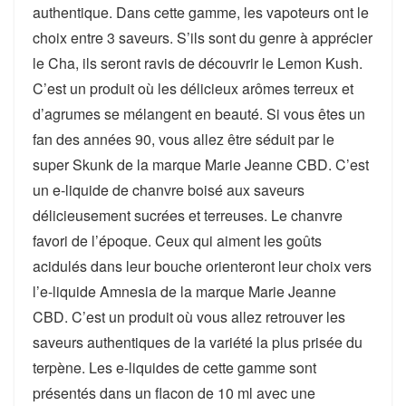
authentique. Dans cette gamme, les vapoteurs ont le
choix entre 3 saveurs. S’ils sont du genre à apprécier
le Cha, ils seront ravis de découvrir le Lemon Kush.
C’est un produit où les délicieux arômes terreux et
d’agrumes se mélangent en beauté. Si vous êtes un
fan des années 90, vous allez être séduit par le
super Skunk de la marque Marie Jeanne CBD. C’est
un e-liquide de chanvre boisé aux saveurs
délicieusement sucrées et terreuses. Le chanvre
favori de l’époque. Ceux qui aiment les goûts
acidulés dans leur bouche orienteront leur choix vers
l’e-liquide Amnesia de la marque Marie Jeanne
CBD. C’est un produit où vous allez retrouver les
saveurs authentiques de la variété la plus prisée du
terpène. Les e-liquides de cette gamme sont
présentés dans un flacon de 10 ml avec une