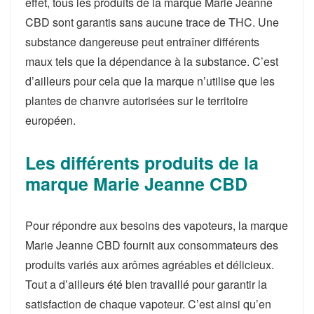
effet, tous les produits de la marque Marie Jeanne
CBD sont garantis sans aucune trace de THC. Une
substance dangereuse peut entraîner différents
maux tels que la dépendance à la substance. C’est
d’ailleurs pour cela que la marque n’utilise que les
plantes de chanvre autorisées sur le territoire
européen.
Les différents produits de la
marque Marie Jeanne CBD
Pour répondre aux besoins des vapoteurs, la marque
Marie Jeanne CBD fournit aux consommateurs des
produits variés aux arômes agréables et délicieux.
Tout a d’ailleurs été bien travaillé pour garantir la
satisfaction de chaque vapoteur. C’est ainsi qu’en