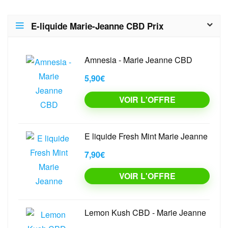
E-liquide Marie-Jeanne CBD Prix
Amnesia - Marie Jeanne CBD
5,90€
VOIR L'OFFRE
E liquide Fresh Mint Marie Jeanne
7,90€
VOIR L'OFFRE
Lemon Kush CBD - Marie Jeanne