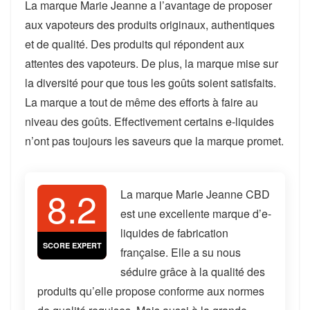
La marque Marie Jeanne a l’avantage de proposer
aux vapoteurs des produits originaux, authentiques
et de qualité. Des produits qui répondent aux
attentes des vapoteurs. De plus, la marque mise sur
la diversité pour que tous les goûts soient satisfaits.
La marque a tout de même des efforts à faire au
niveau des goûts. Effectivement certains e-liquides
n’ont pas toujours les saveurs que la marque promet.
8.2
La marque Marie Jeanne CBD
est une excellente marque d’e-
liquides de fabrication
SCORE EXPERT
française. Elle a su nous
séduire grâce à la qualité des
produits qu’elle propose conforme aux normes