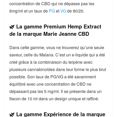
concentration de CBD qui ne dépasse pas les
6mg/ml et un taux de
PG
et
VG
de 80/20.
🌿 La gamme Premium Hemp Extract
de la marque Marie Jeanne CBD
Dans cette gamme, vous ne trouverez qu’une seule
saveur, celle du Malana. C’est un e-liquide qui a été
créé grâce à la combinaison du terpène avec
plusieurs cannabinoïdes dans leur forme le plus brut
possible. Son taux de PG/VG a été savamment
équilibré avec une concentration de CBD ne
dépassant pas les 5 mg/ml. Il se présente dans un
flacon de 10 ml dans un design unique et raffiné.
🌿 La gamme Expérience de la marque