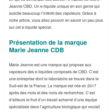
Jeanne CBD. Un e-liquide unique en son genre qui
suscite beaucoup l’intérêt des vapoteurs. Grâce à
notre article, vous allez pouvoir en savoir un peu plus
sur cet e-liquide spécial.
Présentation de la marque
Marie Jeanne CDB
Marie Jeanne est une marque qui propose aux
vapoteurs des e-liquides composés de CBD. C’est
une entreprise dont le laboratoire se trouve dans le
Sud-est de la France. La marque est née en 2017
après des mois et des mois de recherches. C’est
d’ailleurs le fruit d’un travail acharné d’une équipe
spécialisée dans l’agriculture biologique qui voulait