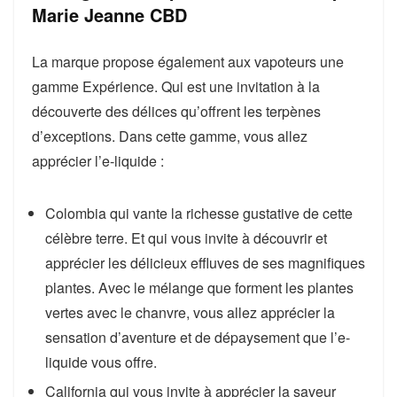
Marie Jeanne CBD
La marque propose également aux vapoteurs une
gamme Expérience. Qui est une invitation à la
découverte des délices qu’offrent les terpènes
d’exceptions. Dans cette gamme, vous allez
apprécier l’e-liquide :
Colombia qui vante la richesse gustative de cette
célèbre terre. Et qui vous invite à découvrir et
apprécier les délicieux effluves de ses magnifiques
plantes. Avec le mélange que forment les plantes
vertes avec le chanvre, vous allez apprécier la
sensation d’aventure et de dépaysement que l’e-
liquide vous offre.
California qui vous invite à apprécier la saveur