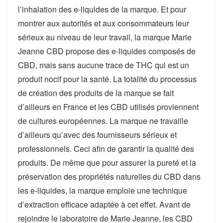
l’inhalation des e-liquides de la marque. Et pour
montrer aux autorités et aux consommateurs leur
sérieux au niveau de leur travail, la marque Marie
Jeanne CBD propose des e-liquides composés de
CBD, mais sans aucune trace de THC qui est un
produit nocif pour la santé. La totalité du processus
de création des produits de la marque se fait
d’ailleurs en France et les CBD utilisés proviennent
de cultures européennes. La marque ne travaille
d’ailleurs qu’avec des fournisseurs sérieux et
professionnels. Ceci afin de garantir la qualité des
produits. De même que pour assurer la pureté et la
préservation des propriétés naturelles du CBD dans
les e-liquides, la marque emploie une technique
d’extraction efficace adaptée à cet effet. Avant de
rejoindre le laboratoire de Marie Jeanne, les CBD