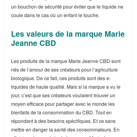
un bouchon de sécurité pour éviter que le liquide ne
coule dans le cas où un enfant le touche.
Les valeurs de la marque Marie
Jeanne CBD
Les produits de la marque Marie Jeanne CBD sont
nés de l’amour de ses créateurs pour l’agriculture
biologique. De ce fait, ces produits sont des e-
liquides de haute qualité. Mais si la marque a vu le
jour, c’est que ses créateurs voulaient trouver un
moyen efficace pour partager avec le monde les
bienfaits de la consommation du CBD. Tout en
répondant à des besoins spécifiques. Et ce sans
mettre en danger la santé des consommateurs. En