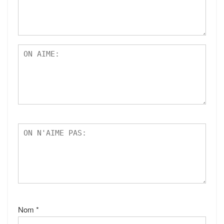
Nom
*