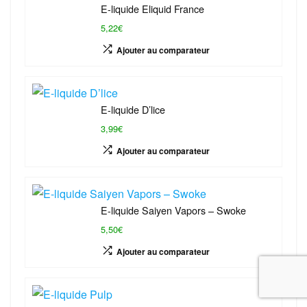
E-liquide Eliquid France
5,22€
Ajouter au comparateur
E-liquide D’lice
3,99€
Ajouter au comparateur
E-liquide Saiyen Vapors – Swoke
5,50€
Ajouter au comparateur