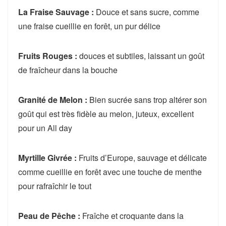
La Fraise Sauvage :
Douce et sans sucre, comme
une fraise cueillie en forêt, un pur délice
Fruits Rouges :
douces et subtiles, laissant un goût
de fraîcheur dans la bouche
Granité de Melon :
Bien sucrée sans trop altérer son
goût qui est très fidèle au melon, juteux, excellent
pour un All day
Myrtille Givrée :
Fruits d’Europe, sauvage et délicate
comme cueillie en forêt avec une touche de menthe
pour rafraîchir le tout
Peau de Pêche :
Fraîche et croquante dans la