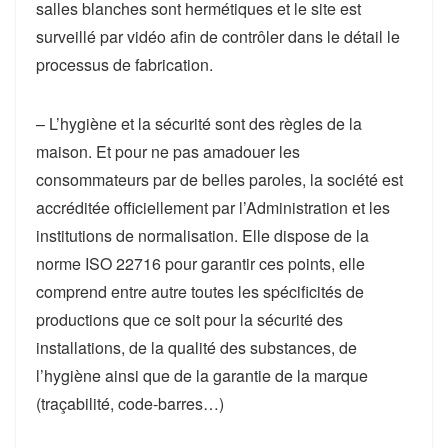
salles blanches sont hermétiques et le site est
surveillé par vidéo afin de contrôler dans le détail le
processus de fabrication.
– L’hygiène et la sécurité sont des règles de la
maison. Et pour ne pas amadouer les
consommateurs par de belles paroles, la société est
accréditée officiellement par l’Administration et les
institutions de normalisation. Elle dispose de la
norme ISO 22716 pour garantir ces points, elle
comprend entre autre toutes les spécificités de
productions que ce soit pour la sécurité des
installations, de la qualité des substances, de
l’hygiène ainsi que de la garantie de la marque
(traçabilité, code-barres…)