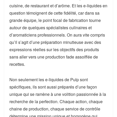
cuisine, de restaurant et d’arôme. Et les e-liquides en
question témoignent de cette fidélité, car dans sa
grande équipe, le point focal de fabrication tourne
autour de quelques spécialistes culinaires et
d’aromaticiens professionnels. On aura vite compris
qu’il s’agit d’une préparation minutieuse avec des
expressions réelles sur les objectifs des produits
sans aller vers une production fade assoiffée de
recettes.
Non seulement les e-liquides de Pulp sont
spécifiques, ils sont aussi préparés d’une façon
unique qui se ramène à une volition passionnée à la
recherche de la perfection. Chaque action, chaque
chaine de production, chaque service de contrôle
détermine une mission unique et homogène qui