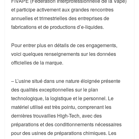
FIVAPE (Fédération Interprofessionnelle de la Vape)
et participe activement aux grandes rencontres
annuelles et trimestrielles des entreprises de
fabrications et de productions d’e-liquides.
Pour entrer plus en détails de ces engagements,
voici quelques renseignements sur les données
officielles de la marque.
– L’usine situé dans une nature éloignée présente
des qualités exceptionnelles sur le plan
technologique, la logistique et le personnel. Le
matériel utilisé est très pointu, comprenant les
dernières trouvailles High-Tech, avec des
préparations et des conditionnements nécessaires
pour des usines de préparations chimiques. Les