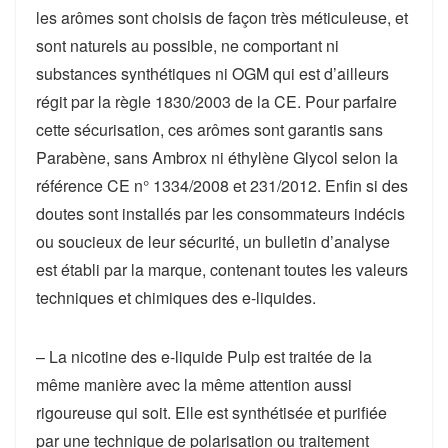
les arômes sont choisis de façon très méticuleuse, et
sont naturels au possible, ne comportant ni
substances synthétiques ni OGM qui est d’ailleurs
régit par la règle 1830/2003 de la CE. Pour parfaire
cette sécurisation, ces arômes sont garantis sans
Parabène, sans Ambrox ni éthylène Glycol selon la
référence CE n° 1334/2008 et 231/2012. Enfin si des
doutes sont installés par les consommateurs indécis
ou soucieux de leur sécurité, un bulletin d’analyse
est établi par la marque, contenant toutes les valeurs
techniques et chimiques des e-liquides.
– La nicotine des e-liquide Pulp est traitée de la
même manière avec la même attention aussi
rigoureuse qui soit. Elle est synthétisée et purifiée
par une technique de polarisation ou traitement