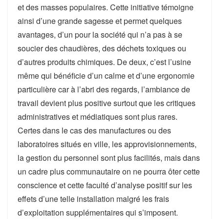
et des masses populaires. Cette initiative témoigne
ainsi d’une grande sagesse et permet quelques
avantages, d’un pour la société qui n’a pas à se
soucier des chaudières, des déchets toxiques ou
d’autres produits chimiques. De deux, c’est l’usine
même qui bénéficie d’un calme et d’une ergonomie
particulière car à l’abri des regards, l’ambiance de
travail devient plus positive surtout que les critiques
administratives et médiatiques sont plus rares.
Certes dans le cas des manufactures ou des
laboratoires situés en ville, les approvisionnements,
la gestion du personnel sont plus facilités, mais dans
un cadre plus communautaire on ne pourra ôter cette
conscience et cette faculté d’analyse positif sur les
effets d’une telle installation malgré les frais
d’exploitation supplémentaires qui s’imposent.