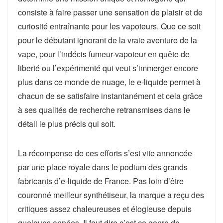
consiste à faire passer une sensation de plaisir et de
curiosité entraînante pour les vapoteurs. Que ce soit
pour le débutant ignorant de la vraie aventure de la
vape, pour l’indécis fumeur-vapoteur en quête de
liberté ou l’expérimenté qui veut s’immerger encore
plus dans ce monde de nuage, le e-liquide permet à
chacun de se satisfaire instantanément et cela grâce
à ses qualités de recherche retransmises dans le
détail le plus précis qui soit.
La récompense de ces efforts s’est vite annoncée
par une place royale dans le podium des grands
fabricants d’e-liquide de France. Pas loin d’être
couronné meilleur synthétiseur, la marque a reçu des
critiques assez chaleureuses et élogieuse depuis
quelques années. Il faut dire c’est ce genre de