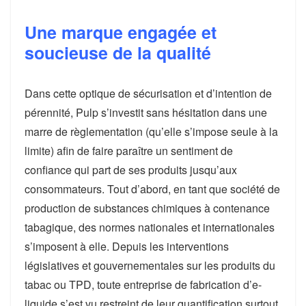
Une marque engagée et
soucieuse de la qualité
Dans cette optique de sécurisation et d’intention de
pérennité, Pulp s’investit sans hésitation dans une
marre de règlementation (qu’elle s’impose seule à la
limite) afin de faire paraître un sentiment de
confiance qui part de ses produits jusqu’aux
consommateurs. Tout d’abord, en tant que société de
production de substances chimiques à contenance
tabagique, des normes nationales et internationales
s’imposent à elle. Depuis les interventions
législatives et gouvernementales sur les produits du
tabac ou TPD, toute entreprise de fabrication d’e-
liquide s’est vu restreint de leur quantification surtout