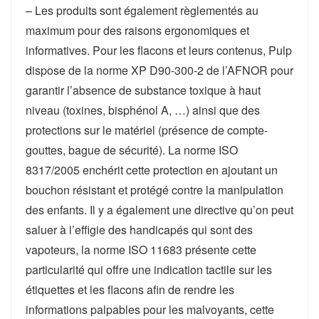
– Les produits sont également règlementés au
maximum pour des raisons ergonomiques et
informatives. Pour les flacons et leurs contenus, Pulp
dispose de la norme XP D90-300-2 de l’AFNOR pour
garantir l’absence de substance toxique à haut
niveau (toxines, bisphénol A, …) ainsi que des
protections sur le matériel (présence de compte-
gouttes, bague de sécurité). La norme ISO
8317/2005 enchérit cette protection en ajoutant un
bouchon résistant et protégé contre la manipulation
des enfants. Il y a également une directive qu’on peut
saluer à l’effigie des handicapés qui sont des
vapoteurs, la norme ISO 11683 présente cette
particularité qui offre une indication tactile sur les
étiquettes et les flacons afin de rendre les
informations palpables pour les malvoyants, cette