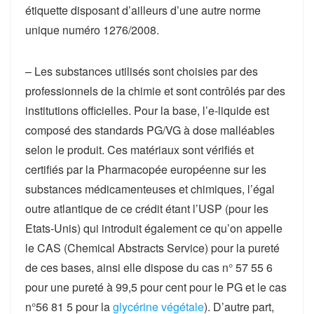
étiquette disposant d’ailleurs d’une autre norme
unique numéro 1276/2008.
– Les substances utilisés sont choisies par des
professionnels de la chimie et sont contrôlés par des
institutions officielles. Pour la base, l’e-liquide est
composé des standards PG/VG à dose malléables
selon le produit. Ces matériaux sont vérifiés et
certifiés par la Pharmacopée européenne sur les
substances médicamenteuses et chimiques, l’égal
outre atlantique de ce crédit étant l’USP (pour les
Etats-Unis) qui introduit également ce qu’on appelle
le CAS (Chemical Abstracts Service) pour la pureté
de ces bases, ainsi elle dispose du cas n° 57 55 6
pour une pureté à 99,5 pour cent pour le PG et le cas
n°56 81 5 pour la
glycérine végétale
). D’autre part,