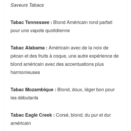
Saveurs Tabacs
Tabac Tennessee :
Blond Américain rond parfait
pour une vapote quotidienne
Tabac Alabama :
Américain avec de la noix de
pécan et des fruits à coque, une autre expérience de
blond américain avec des accentuations plus
harmonieuses
Tabac Mozambique :
Blond, doux, léger bon pour
les débutants
Tabac Eagle Creek :
Corsé, blond, du pur et dur
américain