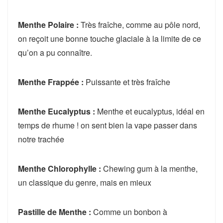
Menthe Polaire :
Très fraîche, comme au pôle nord,
on reçoit une bonne touche glaciale à la limite de ce
qu’on a pu connaître.
Menthe Frappée :
Puissante et très fraîche
Menthe Eucalyptus :
Menthe et eucalyptus, idéal en
temps de rhume ! on sent bien la vape passer dans
notre trachée
Menthe Chlorophylle :
Chewing gum à la menthe,
un classique du genre, mais en mieux
Pastille de Menthe :
Comme un bonbon à