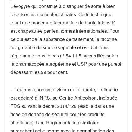
Lévogyre qui constitue à distinguer de sorte à bien
localiser les molécules chirales. Cette technique
étant une procédure laborantine de haute intensité
est chapeautée par les normes internationales. Pour
ce qui est de la substance de traitement, la nicotine
est garantie de source végétale et est d’ailleurs
réglementé sous le cas n° 54 11 5, accréditée selon
la pharmacopée européenne et USP pour une pureté
dépassant les 99 pour cent.
– Toujours dans cette vision de la pureté, l’e-liquide
est déclaré à INRS, au Centre Antipoison, indiquée
FDS suivant le décret 2014/128 (établie dans une
fiche de donnée de sécurité pour les produits
chimiques). Une Règlementation similaire
surenchérit cette norme avec la normalisation des