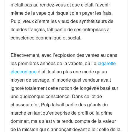
n’était pas au rendez-vous et que c’était l’avenir
même de la vape qui risquait d’en payer les frais.
Pulp, vieux d’entre les vieux des synthétiseurs de
liquides français, fait partie de ces entreprises à
conscience économique et social.
Effectivement, avec l’explosion des ventes au dans
les premières années de la vapote, où l’e-
cigarette
électronique
était tout au plus une mode qu’un
moyen de sevrage, n’importe quel vendeur avait
ignoré totalement cette notion de longévité basé sur
une quelconque conscience. Dans ce lot de
chasseur d’or, Pulp faisait partie des géants du
marché en tant qu’entreprise de profit où la prime
dominait, mais s’est vite rendu compte de la valeur
de la mission qui s’annonçait devant elle : celle de la