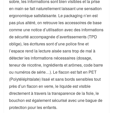
sobre, les informations sont bien visibles et la prise
en main se fait naturellement laissant une sensation
ergonomique satisfaisante. Le packaging n’en est
pas plus altéré, on retrouve les accessoires de base
comme une notice d’utilisation avec des informations
de sécurité accompagnée d’avertissements (TPD
oblige), les écritures sont d’une police fine et
l’espace rend la lecture aisée sans trop de mal à
détecter les informations nécessaires (dosage,
teneur de nicotine, ingrédients et arômes, code barre
ou numéros de série…). Le flacon est fait en PET
(Polytéléphtalate) lissé et sans bords sensibles tout
près d’un flacon en verre, le liquide est visible
directement à travers la transparence de la fiole, le
bouchon est également sécurisé avec une bague de
protection pour les enfants.