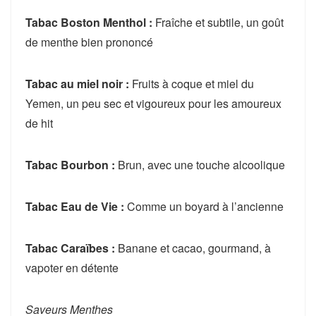
Tabac Boston Menthol :
Fraîche et subtile, un goût
de menthe bien prononcé
Tabac au miel noir :
Fruits à coque et miel du
Yemen, un peu sec et vigoureux pour les amoureux
de hit
Tabac Bourbon :
Brun, avec une touche alcoolique
Tabac Eau de Vie :
Comme un boyard à l’ancienne
Tabac Caraïbes :
Banane et cacao, gourmand, à
vapoter en détente
Saveurs Menthes