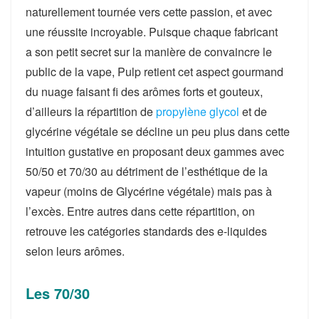
naturellement tournée vers cette passion, et avec
une réussite incroyable. Puisque chaque fabricant
a son petit secret sur la manière de convaincre le
public de la vape, Pulp retient cet aspect gourmand
du nuage faisant fi des arômes forts et gouteux,
d’ailleurs la répartition de
propylène glycol
et de
glycérine végétale se décline un peu plus dans cette
intuition gustative en proposant deux gammes avec
50/50 et 70/30 au détriment de l’esthétique de la
vapeur (moins de Glycérine végétale) mais pas à
l’excès. Entre autres dans cette répartition, on
retrouve les catégories standards des e-liquides
selon leurs arômes.
Les 70/30