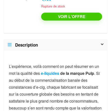
Rupture de stock
VOIR L'OFFRE
Description
L’expérience, voilà comment on peut résumer en un
mot la qualité des
e-liquides
de la marque Pulp
. Si
au début de la commercialisation banale des
consistances d’e-cig, chaque fabricant se focalisait
sur la couverture globale des besoins en tentant de
satisfaire le plus grand nombre de consommateurs,
beaucoup s’en sont rendu compte que la valorisation