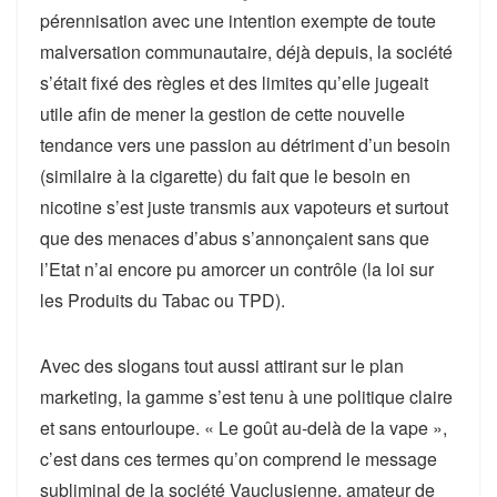
pérennisation avec une intention exempte de toute
malversation communautaire, déjà depuis, la société
s’était fixé des règles et des limites qu’elle jugeait
utile afin de mener la gestion de cette nouvelle
tendance vers une passion au détriment d’un besoin
(similaire à la cigarette) du fait que le besoin en
nicotine s’est juste transmis aux vapoteurs et surtout
que des menaces d’abus s’annonçaient sans que
l’Etat n’ai encore pu amorcer un contrôle (la loi sur
les Produits du Tabac ou TPD).
Avec des slogans tout aussi attirant sur le plan
marketing, la gamme s’est tenu à une politique claire
et sans entourloupe. « Le goût au-delà de la vape »,
c’est dans ces termes qu’on comprend le message
subliminal de la société Vauclusienne, amateur de