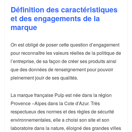
Définition des caractéristiques
et des engagements de la
marque
On est obligé de poser cette question d’engagement
pour reconnaître les valeurs réelles de la politique de
l’entreprise, de sa façon de créer ses produits ainsi
que des données de renseignement pour pouvoir
pleinement jouir de ses qualités.
La marque française Pulp est née dans la région
Provence –Alpes dans la Cote d’Azur. Très
respectueux des normes et des règles de sécurité
environnementales, elle a choisi son site et son
laboratoire dans la nature, éloigné des grandes villes