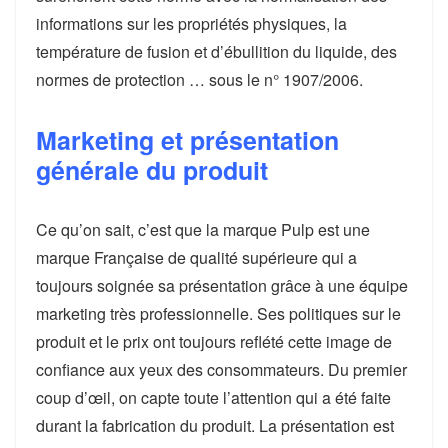
informations sur les propriétés physiques, la
température de fusion et d’ébullition du liquide, des
normes de protection … sous le n° 1907/2006.
Marketing et présentation
générale du produit
Ce qu’on sait, c’est que la marque Pulp est une
marque Française de qualité supérieure qui a
toujours soignée sa présentation grâce à une équipe
marketing très professionnelle. Ses politiques sur le
produit et le prix ont toujours reflété cette image de
confiance aux yeux des consommateurs. Du premier
coup d’œil, on capte toute l’attention qui a été faite
durant la fabrication du produit. La présentation est