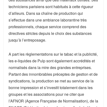
techniciens parisiens sont habitués à cette rigueur
d’ailleurs. Dans sa chaîne de production qui
s’effectue dans une ambiance laborantine très
professionnels, chaque service comprend des
directives strictes depuis le choix des substances
jusqu’à l’entreposage.
A part les règlementations sur le tabac et la publicité,
les e-liquides de Pulp sont également accrédités et
normalisés dans la mire des grandes entreprises.
Partant des innombrables préceptes de gestion et de
syndications, la production se met au service de la
bonne impression et s’investit totalement dans les
groupes et les associations pour ne citer que
l’AFNOR (Agence Française de Normalisation), de la