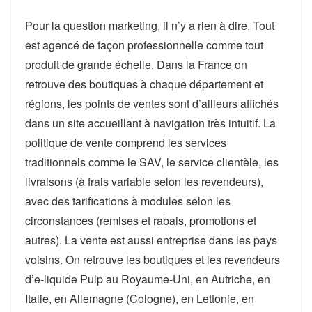
Pour la question marketing, il n’y a rien à dire. Tout
est agencé de façon professionnelle comme tout
produit de grande échelle. Dans la France on
retrouve des boutiques à chaque département et
régions, les points de ventes sont d’ailleurs affichés
dans un site accueillant à navigation très intuitif. La
politique de vente comprend les services
traditionnels comme le SAV, le service clientèle, les
livraisons (à frais variable selon les revendeurs),
avec des tarifications à modules selon les
circonstances (remises et rabais, promotions et
autres). La vente est aussi entreprise dans les pays
voisins. On retrouve les boutiques et les revendeurs
d’e-liquide Pulp au Royaume-Uni, en Autriche, en
Italie, en Allemagne (Cologne), en Lettonie, en