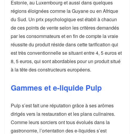
Estonie, au Luxembourg et aussi dans quelques
régions éloignées comme la Guyane ou en Afrique
du Sud. Un prix psychologique est établi à chacun
de ces points de vente selon les critères demandés
par les consommateurs et en fin de compte la vraie
réussite du produit réside dans cette tarification qui
est très conventionnelle se situant entre 4, 5 euros et
8, 5 euros, qui sont abordables pour un produit situé
à la tête des constructeurs européens.
Gammes et e-liquide Pulp
Pulp s’est fait une réputation grâce à ses arômes
dirigés vers la restauration et les plans culinaires.
Comme leurs sorciers ont tous évolués dans la
gastronomie, l’orientation des e-liquides s’est