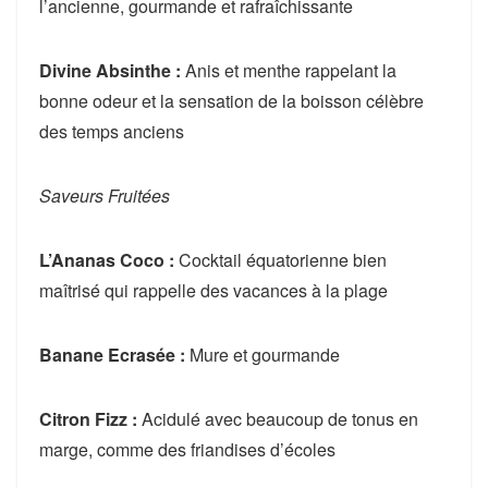
l’ancienne, gourmande et rafraîchissante
Divine Absinthe :
Anis et menthe rappelant la
bonne odeur et la sensation de la boisson célèbre
des temps anciens
Saveurs Fruitées
L’Ananas Coco :
Cocktail équatorienne bien
maîtrisé qui rappelle des vacances à la plage
Banane Ecrasée :
Mure et gourmande
Citron Fizz :
Acidulé avec beaucoup de tonus en
marge, comme des friandises d’écoles