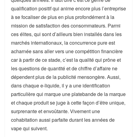
qualification positif qui anime encore plus l’entreprise
à se focaliser de plus en plus profondément à la
mission de satisfaction des consommateurs. Parmi
ces élites, qui sont d’ailleurs bien installés dans les
marchés internationaux, la concurrence pure est
acharnée sans aller vers une compétition financière
car à partir de ce stade, c’est la qualité qui prône et
les questions de quantité et de chiffre d’affaire ne
dépendent plus de la publicité mensongère. Aussi,
dans chaque e-liquide, il y a une identification
particulière qui marque une platebande de la marque
et chaque produit se juge à cette façon d’être unique,
surprenante et envoûtante. Vivement une
cohabitation aussi parfaite durant les années de
vape qui suivent.