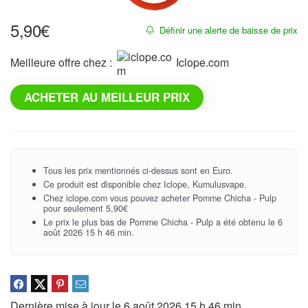
5,90
€
Définir une alerte de baisse de prix
Meilleure offre chez :
iclope.com
ACHETER AU MEILLEUR PRIX
Tous les prix mentionnés ci-dessus sont en Euro.
Ce produit est disponible chez Iclope, Kumulusvape.
Chez iclope.com vous pouvez acheter Pomme Chicha - Pulp
pour seulement 5,90€
Le prix le plus bas de Pomme Chicha - Pulp a été obtenu le 6
août 2026 15 h 46 min.
Dernière mise à jour le 6 août 2026 15 h 46 min