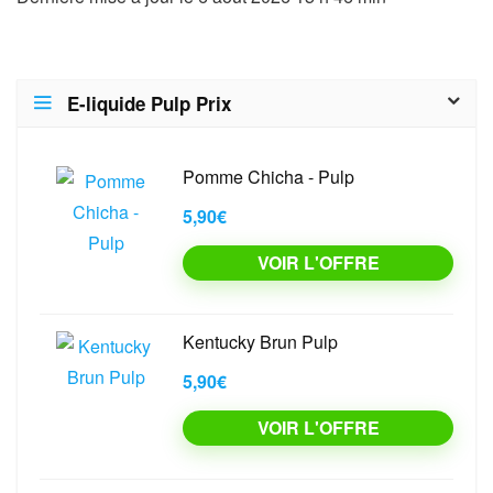
E-liquide Pulp Prix
Pomme Chicha - Pulp
5,90€
VOIR L'OFFRE
Kentucky Brun Pulp
5,90€
VOIR L'OFFRE