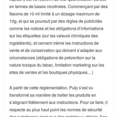
en termes de bases nicotinées. Commençant par des
flacons de 10 ml limité à un dosage maximum de
10g, et qui se poursuit par des règles de publicités
comme les notices et les obligations d’informations
sur les étiquettes (sur les valeurs chimiques des
ingrédients), et cernant même les instructions de
vente et de conservation qui doivent s’adapter aux
circonstances (obligations de prévention sur la
nature toxique du tabac, limitation marketing sur les
sites de ventes et les boutiques physiques…)
A partir de cette règlementation, Pulp s’est vu
transformé sa manière de traiter les produits en
s’alignant fidèlement aux instructions. Pour ce faire, il
respecte au plus haut point les normes de sécurité
des substances ainsi que des matériaux utilisés. Ses