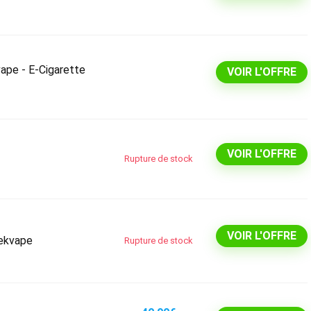
ape - E-Cigarette
VOIR L'OFFRE
VOIR L'OFFRE
Rupture de stock
VOIR L'OFFRE
eekvape
Rupture de stock