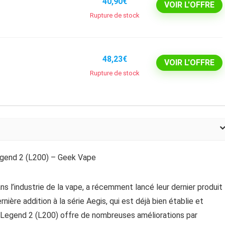
40,90€
VOIR L'OFFRE
Rupture de stock
48,23€
VOIR L'OFFRE
Rupture de stock
s l’industrie de la vape, a récemment lancé leur dernier produit
rnière addition à la série Aegis, qui est déjà bien établie et
s Legend 2 (L200) offre de nombreuses améliorations par