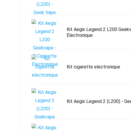
Kit Aegis Legend 2 L200 Geekv
Electronique
Kit cigarette electronique
Kit Aegis Legend 2 (L200) - G