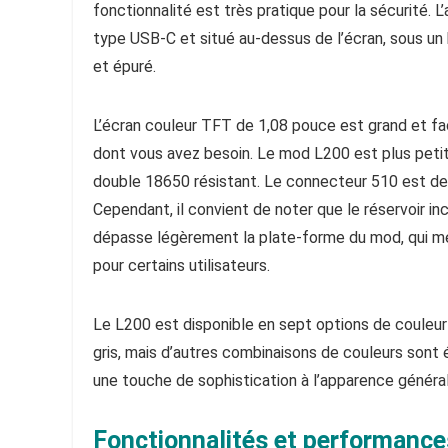
fonctionnalité est très pratique pour la sécurité. 
type USB-C et situé au-dessus de l’écran, sous u
et épuré.
L’écran couleur TFT de 1,08 pouce est grand et facil
dont vous avez besoin. Le mod L200 est plus peti
double 18650 résistant. Le connecteur 510 est de
Cependant, il convient de noter que le réservoir i
dépasse légèrement la plate-forme du mod, qui m
pour certains utilisateurs.
Le L200 est disponible en sept options de couleur 
gris, mais d’autres combinaisons de couleurs sont 
une touche de sophistication à l’apparence généra
Fonctionnalités et performance