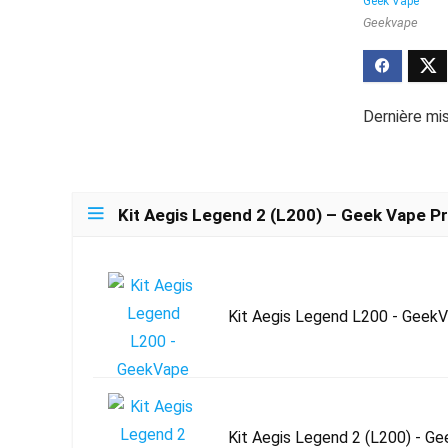
Geekvape
Dernière mis
Kit Aegis Legend 2 (L200) – Geek Vape Pr
Kit Aegis Legend L200 - Geek
Kit Aegis Legend 2 (L200) - G