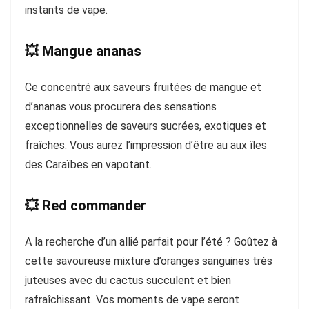
instants de vape.
💥 Mangue ananas
Ce concentré aux saveurs fruitées de mangue et
d’ananas vous procurera des sensations
exceptionnelles de saveurs sucrées, exotiques et
fraîches. Vous aurez l’impression d’être au aux îles
des Caraïbes en vapotant.
💥 Red commander
A la recherche d’un allié parfait pour l’été ? Goûtez à
cette savoureuse mixture d’oranges sanguines très
juteuses avec du cactus succulent et bien
rafraîchissant. Vos moments de vape seront