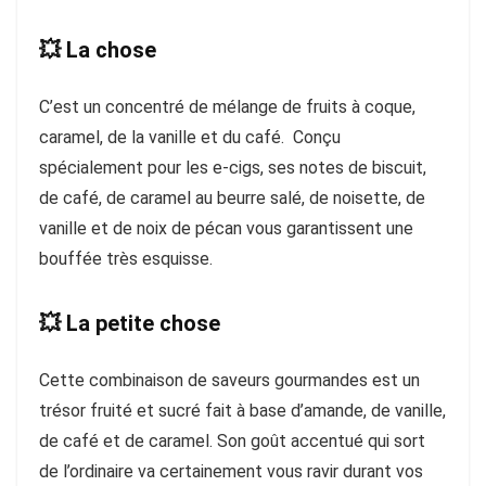
💥 La chose
C’est un concentré de mélange de fruits à coque,
caramel, de la vanille et du café. Conçu
spécialement pour les e-cigs, ses notes de biscuit,
de café, de caramel au beurre salé, de noisette, de
vanille et de noix de pécan vous garantissent une
bouffée très esquisse.
💥 La petite chose
Cette combinaison de saveurs gourmandes est un
trésor fruité et sucré fait à base d’amande, de vanille,
de café et de caramel. Son goût accentué qui sort
de l’ordinaire va certainement vous ravir durant vos