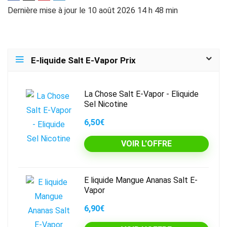
Dernière mise à jour le 10 août 2026 14 h 48 min
E-liquide Salt E-Vapor Prix
La Chose Salt E-Vapor - Eliquide
Sel Nicotine
6,50€
VOIR L'OFFRE
E liquide Mangue Ananas Salt E-
Vapor
6,90€