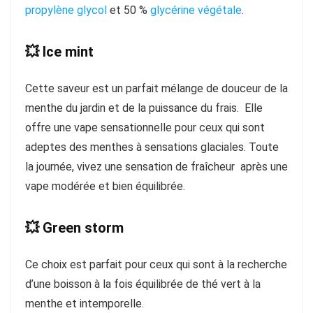
propylène glycol
et 50 %
glycérine végétale
.
💥 Ice mint
Cette saveur est un parfait mélange de douceur de la
menthe du jardin et de la puissance du frais. Elle
offre une vape sensationnelle pour ceux qui sont
adeptes des menthes à sensations glaciales. Toute
la journée, vivez une sensation de fraîcheur après une
vape modérée et bien équilibrée.
💥 Green storm
Ce choix est parfait pour ceux qui sont à la recherche
d’une boisson à la fois équilibrée de thé vert à la
menthe et intemporelle.