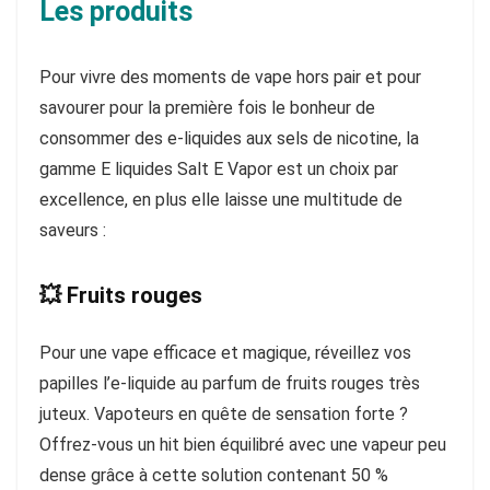
Les produits
Pour vivre des moments de vape hors pair et pour
savourer pour la première fois le bonheur de
consommer des e-liquides aux sels de nicotine, la
gamme E liquides Salt E Vapor est un choix par
excellence, en plus elle laisse une multitude de
saveurs :
💥 Fruits rouges
Pour une vape efficace et magique, réveillez vos
papilles l’e-liquide au parfum de fruits rouges très
juteux. Vapoteurs en quête de sensation forte ?
Offrez-vous un hit bien équilibré avec une vapeur peu
dense grâce à cette solution contenant 50 %