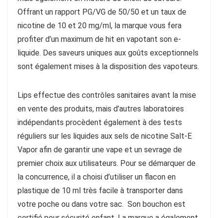
Offrant un rapport PG/VG de 50/50 et un taux de
nicotine de 10 et 20 mg/ml, la marque vous fera
profiter d’un maximum de hit en vapotant son e-
liquide. Des saveurs uniques aux goûts exceptionnels
sont également mises à la disposition des vapoteurs.
Lips effectue des contrôles sanitaires avant la mise
en vente des produits, mais d’autres laboratoires
indépendants procèdent également à des tests
réguliers sur les liquides aux sels de nicotine Salt-E
Vapor afin de garantir une vape et un sevrage de
premier choix aux utilisateurs. Pour se démarquer de
la concurrence, il a choisi d’utiliser un flacon en
plastique de 10 ml très facile à transporter dans
votre poche ou dans votre sac. Son bouchon est
certifié pour sécurité enfant. La marque a également