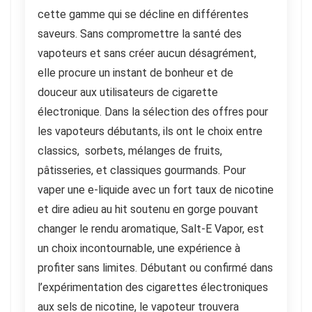
cette gamme qui se décline en différentes
saveurs. Sans compromettre la santé des
vapoteurs et sans créer aucun désagrément,
elle procure un instant de bonheur et de
douceur aux utilisateurs de cigarette
électronique. Dans la sélection des offres pour
les vapoteurs débutants, ils ont le choix entre
classics, sorbets, mélanges de fruits,
pâtisseries, et classiques gourmands. Pour
vaper une e-liquide avec un fort taux de nicotine
et dire adieu au hit soutenu en gorge pouvant
changer le rendu aromatique, Salt-E Vapor, est
un choix incontournable, une expérience à
profiter sans limites. Débutant ou confirmé dans
l’expérimentation des cigarettes électroniques
aux sels de nicotine, le vapoteur trouvera