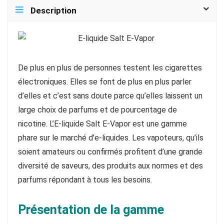
Description
De plus en plus de personnes testent les cigarettes
électroniques. Elles se font de plus en plus parler
d’elles et c’est sans doute parce qu’elles laissent un
large choix de parfums et de pourcentage de
nicotine. L’E-liquide Salt E-Vapor est une gamme
phare sur le marché d’e-liquides. Les vapoteurs, qu’ils
soient amateurs ou confirmés profitent d’une grande
diversité de saveurs, des produits aux normes et des
parfums répondant à tous les besoins.
Présentation de la gamme