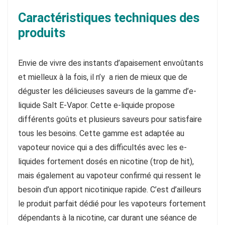
Caractéristiques techniques des
produits
Envie de vivre des instants d’apaisement envoûtants
et mielleux à la fois, il n’y a rien de mieux que de
déguster les délicieuses saveurs de la gamme d’e-
liquide Salt E-Vapor. Cette e-liquide propose
différents goûts et plusieurs saveurs pour satisfaire
tous les besoins. Cette gamme est adaptée au
vapoteur novice qui a des difficultés avec les e-
liquides fortement dosés en nicotine (trop de hit),
mais également au vapoteur confirmé qui ressent le
besoin d’un apport nicotinique rapide. C’est d’ailleurs
le produit parfait dédié pour les vapoteurs fortement
dépendants à la nicotine, car durant une séance de