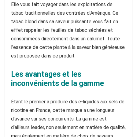
Elle vous fait voyager dans les exploitations de
tabac traditionnelles des contrées d’Amérique. Ce
tabac blond dans sa saveur puissante vous fait en
effet rappeler les feuilles de tabac séchées et
consommées directement dans un calumet. Toute
l’essence de cette plante à la saveur bien généreuse
est proposée dans ce produit.
Les avantages et les
inconvénients de la gamme
Étant le premier à produire des e-liquides aux sels de
nicotine en France, cette marque a une longueur
d’avance sur ses concurrents. La gamme est
d’ailleurs leader, non seulement en matière de qualité,
mais également en matière de choix de saveurs.