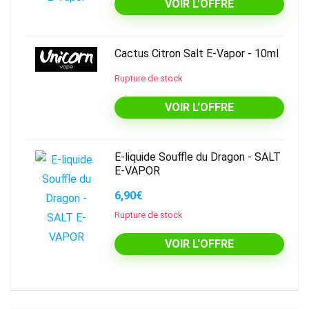
VOIR L'OFFRE
Cactus Citron Salt E-Vapor - 10ml
Rupture de stock
VOIR L'OFFRE
E-liquide Souffle du Dragon - SALT
E-VAPOR
6,90€
Rupture de stock
VOIR L'OFFRE