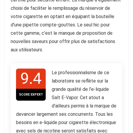
choisi de faciliter le remplissage du réservoir de
votre cigarette en optant en équipant la bouteille
d’une pipette compte-gouttes. Le seul hic pour
cette gamme, c’est le manque de proposition de
nouvelles saveurs pour offrir plus de satisfactions
aux utilisateurs.
9.4
Le professionnalisme de ce
laboratoire se reflète sur la
grande qualité de l’e-liquide
SCORE EXPERT
Salt E-Vapor. Cet atout a
d’ailleurs permis à la marque de
devancer largement ses concurrents. Tous les
besoins en e-liquide pour cigarette électronique
avec sels de nicotine seront satisfaits avec