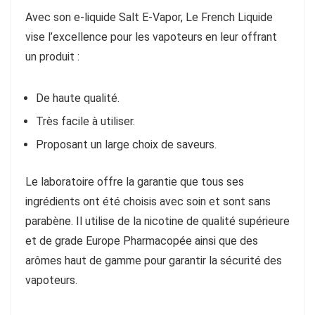
Avec son e-liquide Salt E-Vapor, Le French Liquide
vise l’excellence pour les vapoteurs en leur offrant
un produit :
De haute qualité.
Très facile à utiliser.
Proposant un large choix de saveurs.
Le laboratoire offre la garantie que tous ses
ingrédients ont été choisis avec soin et sont sans
parabène. Il utilise de la nicotine de qualité supérieure
et de grade Europe Pharmacopée ainsi que des
arômes haut de gamme pour garantir la sécurité des
vapoteurs.