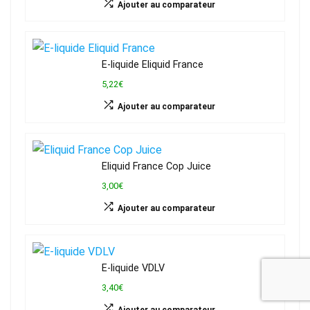
Ajouter au comparateur
E-liquide Eliquid France
5,22€
Ajouter au comparateur
Eliquid France Cop Juice
3,00€
Ajouter au comparateur
E-liquide VDLV
3,40€