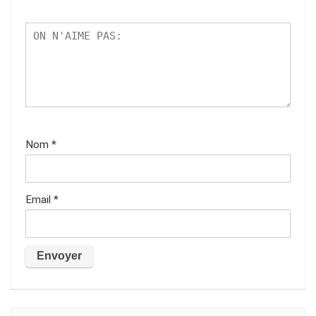
Nom
*
Email
*