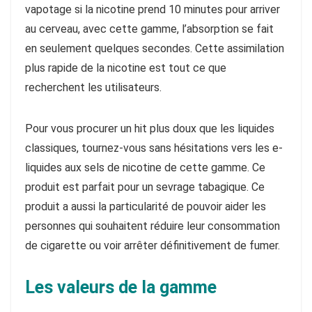
vapotage si la nicotine prend 10 minutes pour arriver
au cerveau, avec cette gamme, l’absorption se fait
en seulement quelques secondes. Cette assimilation
plus rapide de la nicotine est tout ce que
recherchent les utilisateurs.
Pour vous procurer un hit plus doux que les liquides
classiques, tournez-vous sans hésitations vers les e-
liquides aux sels de nicotine de cette gamme. Ce
produit est parfait pour un sevrage tabagique. Ce
produit a aussi la particularité de pouvoir aider les
personnes qui souhaitent réduire leur consommation
de cigarette ou voir arrêter définitivement de fumer.
Les valeurs de la gamme