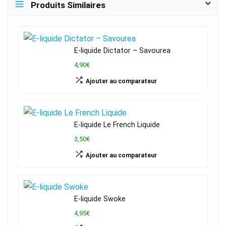
Produits Similaires
E-liquide Dictator – Savourea
4,90€
Ajouter au comparateur
E-liquide Le French Liquide
3,50€
Ajouter au comparateur
E-liquide Swoke
4,95€