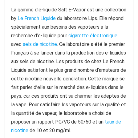
La gamme d’e-liquide Salt E-Vapor est une collection
by
Le French Liquide
du laboratoire Lips. Elle répond
spécialement aux besoins des vapoteurs à la
recherche d’e-liquide pour
cigarette électronique
avec
sels de nicotine
. Ce laboratoire a été le premier
Français à se lancer dans la production des e-liquides
aux sels de nicotine. Les produits de chez Le French
Liquide satisfont le plus grand nombre d’amateurs de
cette nicotine nouvelle génération. Cette marque se
fait parler d’elle sur le marché des e-liquides dans le
pays, car ces produits ont su charmer les adeptes de
la vape. Pour satisfaire les vapoteurs sur la qualité et
la quantité de vapeur, le laboratoire a choisi de
proposer un rapport PG/VG de 50/50 et un
taux de
nicotine
de 10 et 20 mg/ml.