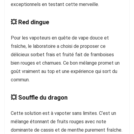
exceptionnels en testant cette merveille.
💥 Red dingue
Pour les vapoteurs en quête de vape douce et
fraîche, le laboratoire a choisi de proposer ce
délicieux sorbet frais et fruité fait de framboises
bien rouges et charnues. Ce bon mélange promet un
goût vraiment au top et une expérience qui sort du
commun.
💥 Souffle du dragon
Cette solution est à vapoter sans limites. C’est un
mélange étonnant de fruits rouges avec note
dominante de cassis et de menthe purement fraîche.