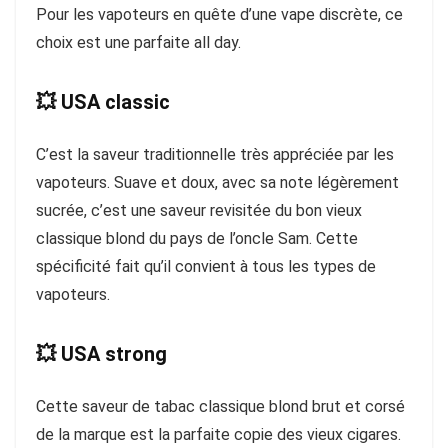
Pour les vapoteurs en quête d’une vape discrète, ce
choix est une parfaite all day.
💥 USA classic
C’est la saveur traditionnelle très appréciée par les
vapoteurs. Suave et doux, avec sa note légèrement
sucrée, c’est une saveur revisitée du bon vieux
classique blond du pays de l’oncle Sam. Cette
spécificité fait qu’il convient à tous les types de
vapoteurs.
💥 USA strong
Cette saveur de tabac classique blond brut et corsé
de la marque est la parfaite copie des vieux cigares.