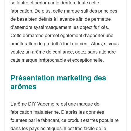
solidaire et performante derrière toute cette
fabrication. De plus, cette marque suit des principes
de base bien définis à l’avance afin de permettre
d’atteindre systématiquement les objectifs fixés.
Cette démarche permet également d’apporter une
amélioration du produit à tout moment. Alors, si vous
voulez un arôme de confiance, optez sans attendre
cette marque irréprochable et exceptionnelle.
Présentation marketing des
arômes
L’arôme DIY Vapempire est une marque de
fabrication malaisienne. D’après les données
fournies par le fabricant, ce produit est très populaire
dans les pays asiatiques. Il est très facile de le