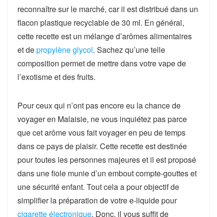
reconnaître sur le marché, car il est distribué dans un
flacon plastique recyclable de 30 ml. En général,
cette recette est un mélange d’arômes alimentaires
et de
propylène glycol
. Sachez qu’une telle
composition permet de mettre dans votre vape de
l’exotisme et des fruits.
Pour ceux qui n’ont pas encore eu la chance de
voyager en Malaisie, ne vous inquiétez pas parce
que cet arôme vous fait voyager en peu de temps
dans ce pays de plaisir. Cette recette est destinée
pour toutes les personnes majeures et il est proposé
dans une fiole munie d’un embout compte-gouttes et
une sécurité enfant. Tout cela a pour objectif de
simplifier la préparation de votre e-liquide pour
cigarette électronique
. Donc, il vous suffit de