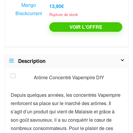
13,90€
Rupture de stock
VOIR L'OFFRE
Description
Depuis quelques années, les concentrés Vapempire
renforcent sa place sur le marché des arômes. Il
s’agit d’un produit qui vient de Malaisie et grâce à
son goût savoureux, il a su conquérir le cœur de
nombreux consommateurs. Pour le plaisir de ces