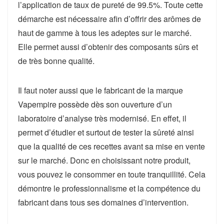
l’application de taux de pureté de 99.5%. Toute cette
démarche est nécessaire afin d’offrir des arômes de
haut de gamme à tous les adeptes sur le marché.
Elle permet aussi d’obtenir des composants sûrs et
de très bonne qualité.
Il faut noter aussi que le fabricant de la marque
Vapempire possède dès son ouverture d’un
laboratoire d’analyse très modernisé. En effet, il
permet d’étudier et surtout de tester la sûreté ainsi
que la qualité de ces recettes avant sa mise en vente
sur le marché. Donc en choisissant notre produit,
vous pouvez le consommer en toute tranquillité. Cela
démontre le professionnalisme et la compétence du
fabricant dans tous ses domaines d’intervention.