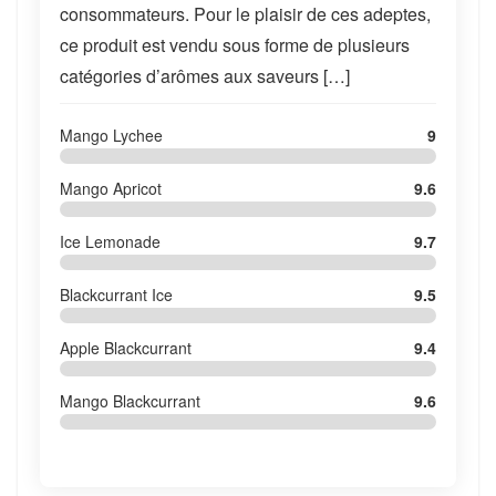
consommateurs. Pour le plaisir de ces adeptes,
ce produit est vendu sous forme de plusieurs
catégories d’arômes aux saveurs […]
Mango Lychee
9
Mango Apricot
9.6
Ice Lemonade
9.7
Blackcurrant Ice
9.5
Apple Blackcurrant
9.4
Mango Blackcurrant
9.6