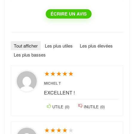
ÉCRIRE UN AVIS
Tout afficher
Les plus utiles
Les plus élevées
Les plus basses
★
★
★
★
★
MICHEL T
EXCELLENT !
UTILE
(
0
)
INUTILE
(
0
)
★
★
★
★
★