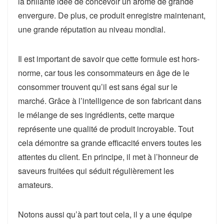
la brillante idée de concevoir un arôme de grande
envergure. De plus, ce produit enregistre maintenant,
une grande réputation au niveau mondial.
Il est important de savoir que cette formule est hors-
norme, car tous les consommateurs en âge de le
consommer trouvent qu’il est sans égal sur le
marché. Grâce à l’intelligence de son fabricant dans
le mélange de ses ingrédients, cette marque
représente une qualité de produit incroyable. Tout
cela démontre sa grande efficacité envers toutes les
attentes du client. En principe, il met à l’honneur de
saveurs fruitées qui séduit régulièrement les
amateurs.
Notons aussi qu’à part tout cela, il y a une équipe