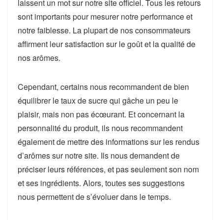
laissent un mot sur notre site officiel. Tous les retours
sont importants pour mesurer notre performance et
notre faiblesse. La plupart de nos consommateurs
affirment leur satisfaction sur le goût et la qualité de
nos arômes.
Cependant, certains nous recommandent de bien
équilibrer le taux de sucre qui gâche un peu le
plaisir, mais non pas écœurant. Et concernant la
personnalité du produit, ils nous recommandent
également de mettre des informations sur les rendus
d’arômes sur notre site. Ils nous demandent de
préciser leurs références, et pas seulement son nom
et ses ingrédients. Alors, toutes ses suggestions
nous permettent de s’évoluer dans le temps.