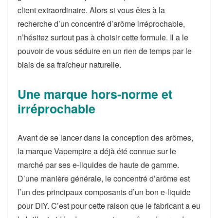
client extraordinaire. Alors si vous êtes à la
recherche d’un concentré d’arôme irréprochable,
n’hésitez surtout pas à choisir cette formule. Il a le
pouvoir de vous séduire en un rien de temps par le
biais de sa fraîcheur naturelle.
Une marque hors-norme et
irréprochable
Avant de se lancer dans la conception des arômes,
la marque Vapempire a déjà été connue sur le
marché par ses e-liquides de haute de gamme.
D’une manière générale, le concentré d’arôme est
l’un des principaux composants d’un bon e-liquide
pour DIY. C’est pour cette raison que le fabricant a eu