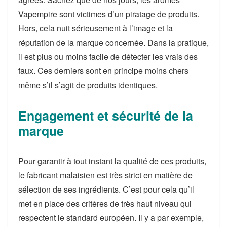
Vapempire sont victimes d’un piratage de produits.
Hors, cela nuit sérieusement à l’image et la
réputation de la marque concernée. Dans la pratique,
il est plus ou moins facile de détecter les vrais des
faux. Ces derniers sont en principe moins chers
même s’il s’agit de produits identiques.
Engagement et sécurité de la
marque
Pour garantir à tout instant la qualité de ces produits,
le fabricant malaisien est très strict en matière de
sélection de ses ingrédients. C’est pour cela qu’il
met en place des critères de très haut niveau qui
respectent le standard européen. Il y a par exemple,