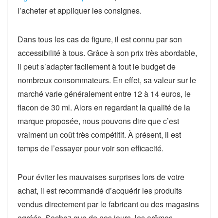
l’acheter et appliquer les consignes.
Dans tous les cas de figure, il est connu par son
accessibilité à tous. Grâce à son prix très abordable,
il peut s’adapter facilement à tout le budget de
nombreux consommateurs. En effet, sa valeur sur le
marché varie généralement entre 12 à 14 euros, le
flacon de 30 ml. Alors en regardant la qualité de la
marque proposée, nous pouvons dire que c’est
vraiment un coût très compétitif. À présent, il est
temps de l’essayer pour voir son efficacité.
Pour éviter les mauvaises surprises lors de votre
achat, il est recommandé d’acquérir les produits
vendus directement par le fabricant ou des magasins
agréés. Sachez que de nos jours, les arômes