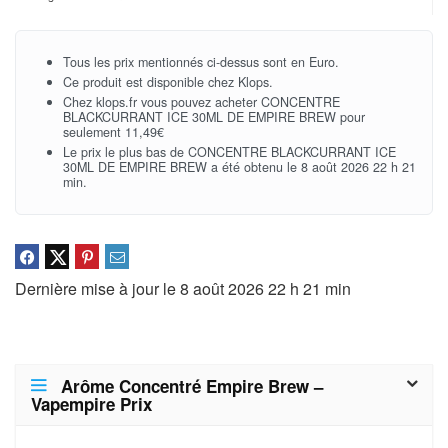
Tous les prix mentionnés ci-dessus sont en Euro.
Ce produit est disponible chez Klops.
Chez klops.fr vous pouvez acheter CONCENTRE
BLACKCURRANT ICE 30ML DE EMPIRE BREW pour
seulement 11,49€
Le prix le plus bas de CONCENTRE BLACKCURRANT ICE
30ML DE EMPIRE BREW a été obtenu le 8 août 2026 22 h 21
min.
Dernière mise à jour le 8 août 2026 22 h 21 min
Arôme Concentré Empire Brew –
Vapempire Prix