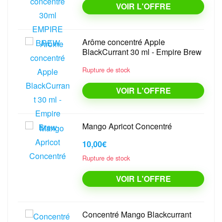
VOIR L'OFFRE
Arôme concentré Apple
BlackCurrant 30 ml - Empire Brew
Rupture de stock
VOIR L'OFFRE
Mango Apricot Concentré
10,00€
Rupture de stock
VOIR L'OFFRE
Concentré Mango Blackcurrant