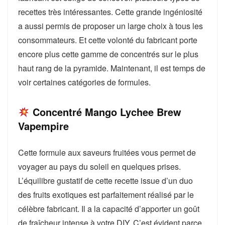
recettes très intéressantes. Cette grande ingéniosité
a aussi permis de proposer un large choix à tous les
consommateurs. Et cette volonté du fabricant porte
encore plus cette gamme de concentrés sur le plus
haut rang de la pyramide. Maintenant, il est temps de
voir certaines catégories de formules.
Concentré Mango Lychee Brew
Vapempire
Cette formule aux saveurs fruitées vous permet de
voyager au pays du soleil en quelques prises.
L’équilibre gustatif de cette recette issue d’un duo
des fruits exotiques est parfaitement réalisé par le
célèbre fabricant. Il a la capacité d’apporter un goût
de fraîcheur intense à votre DIY. C’est évident parce