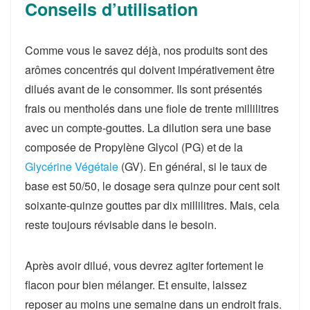
Conseils d’utilisation
Comme vous le savez déjà, nos produits sont des
arômes concentrés qui doivent impérativement être
dilués avant de le consommer. Ils sont présentés
frais ou mentholés dans une fiole de trente millilitres
avec un compte-gouttes. La dilution sera une base
composée de Propylène Glycol (PG) et de la
Glycérine Végétale
(GV). En général, si le taux de
base est 50/50, le dosage sera quinze pour cent soit
soixante-quinze gouttes par dix millilitres. Mais, cela
reste toujours révisable dans le besoin.
Après avoir dilué, vous devrez agiter fortement le
flacon pour bien mélanger. Et ensuite, laissez
reposer au moins une semaine dans un endroit frais.