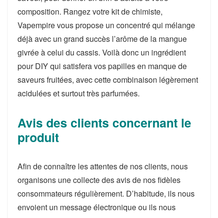
composition. Rangez votre kit de chimiste,
Vapempire vous propose un concentré qui mélange
déjà avec un grand succès l’arôme de la mangue
givrée à celui du cassis. Voilà donc un ingrédient
pour DIY qui satisfera vos papilles en manque de
saveurs fruitées, avec cette combinaison légèrement
acidulées et surtout très parfumées.
Avis des clients concernant le
produit
Afin de connaître les attentes de nos clients, nous
organisons une collecte des avis de nos fidèles
consommateurs régulièrement. D’habitude, ils nous
envoient un message électronique ou ils nous