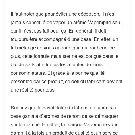
Il faut noter que pour éviter une déception, il n’est
jamais conseillé de vaper un arôme Vapempire seul,
car il n’est pas fait pour ça. En général, il doit
toujours être accompagné d’une base. En effet, un
tel mélange ne vous apporte que du bonheur. De
plus, cette formule malaisienne est conçue dans le
but de satisfaire toutes les attentes de leurs
consommateurs. Et grâce à la bonne qualité
présentée par ce produit, ce défi du fabricant devient
une réalité pour tous.
Sachez que le savoir-faire du fabricant a permis à
cette gamme d’arômes de renom de se démarquer
sur le marché. En effet, la marque Vapempire vous
garantit à la fois un produit de qualité et un service