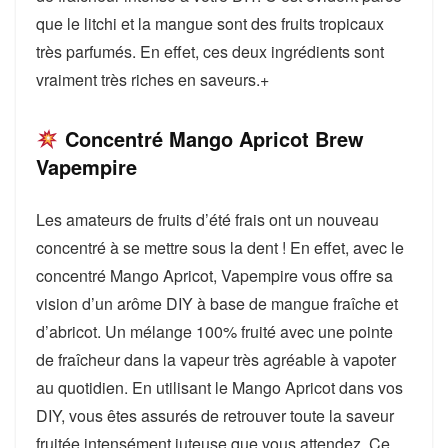
que le litchi et la mangue sont des fruits tropicaux
très parfumés. En effet, ces deux ingrédients sont
vraiment très riches en saveurs.+
Concentré Mango Apricot Brew
Vapempire
Les amateurs de fruits d’été frais ont un nouveau
concentré à se mettre sous la dent ! En effet, avec le
concentré Mango Apricot, Vapempire vous offre sa
vision d’un arôme DIY à base de mangue fraîche et
d’abricot. Un mélange 100% fruité avec une pointe
de fraîcheur dans la vapeur très agréable à vapoter
au quotidien. En utilisant le Mango Apricot dans vos
DIY, vous êtes assurés de retrouver toute la saveur
fruitée intensément juteuse que vous attendez. Ce