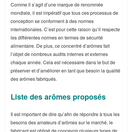
Comme il s’agit d’une marque de renommée
mondiale, il est impératif que tous ces processus de
conception se conforment à des normes
internationales. C’est pour cette raison qu’il respecte
les différentes normes en termes de sécurité
alimentaire. De plus, ce concentré d’arômes fait
l’objet de nombreux audits internes et externes
chaque année. Cela est nécessaire dans le but de
préserver et d’améliorer en tant que besoin la qualité
des arômes fabriqués.
Liste des arômes proposés
Il est important de dire qu’afin de répondre à tous les
besoins des amateurs d’arômes sur le marché, le
fabricant est obligé de concevoir plusieurs types de