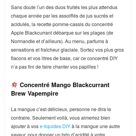
Sans doute l’un des duos fruités les plus attendus
chaque année par les assoiffés de jus sucrés et
acidulés, la recette pomme-cassis du concentré
Apple Blackcurrant débarque sur les plages (de
Normandie et d’ailleurs). Au menu, parfums à
sensations et fraîcheur glaciale. Sortez vos plus gros
flacons et vos litres de base, car ce concentré DIY
n’a pas fini de faire chanter vos papilles !
Concentré Mango Blackcurrant
Brew Vapempire
La mangue c’est délicieux, personne ne dira le
contraire. Seulement voilà, vous aimeriez bien
ajouter à vos
e-liquides DIY
à la mangue une autre
saveur, pour donner un brin d’acidité à votre