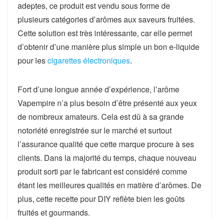
adeptes, ce produit est vendu sous forme de
plusieurs catégories d’arômes aux saveurs fruitées.
Cette solution est très intéressante, car elle permet
d’obtenir d’une manière plus simple un bon e-liquide
pour les
cigarettes électroniques
.
Fort d’une longue année d’expérience, l’arôme
Vapempire n’a plus besoin d’être présenté aux yeux
de nombreux amateurs. Cela est dû à sa grande
notoriété enregistrée sur le marché et surtout
l’assurance qualité que cette marque procure à ses
clients. Dans la majorité du temps, chaque nouveau
produit sorti par le fabricant est considéré comme
étant les meilleures qualités en matière d’arômes. De
plus, cette recette pour DIY reflète bien les goûts
fruités et gourmands.