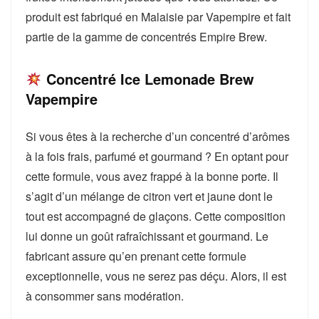
produit est fabriqué en Malaisie par Vapempire et fait
partie de la gamme de concentrés Empire Brew.
Concentré Ice Lemonade Brew
Vapempire
Si vous êtes à la recherche d’un concentré d’arômes
à la fois frais, parfumé et gourmand ? En optant pour
cette formule, vous avez frappé à la bonne porte. Il
s’agit d’un mélange de citron vert et jaune dont le
tout est accompagné de glaçons. Cette composition
lui donne un goût rafraîchissant et gourmand. Le
fabricant assure qu’en prenant cette formule
exceptionnelle, vous ne serez pas déçu. Alors, il est
à consommer sans modération.