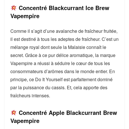
Concentré Blackcurrant Ice Brew
Vapempire
Comme il s’agit d’une avalanche de fraîcheur fruitée,
il est destiné à tous les adeptes de fraîcheur. C’est un
mélange royal dont seule la Malaisie connaît le
secret. Grâce à ce pur délice aromatique, la marque
Vapempire a réussi à séduire le cœur de tous les
consommateurs d’arômes dans le monde entier. En
principe, ce Do It Yourself est parfaitement dominé
par la puissance du cassis. Et, cela apporte des
fraîcheurs intenses.
Concentré Apple Blackcurrant Brew
Vapempire