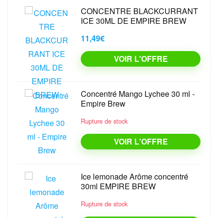
CONCENTRE BLACKCURRANT
ICE 30ML DE EMPIRE BREW
11,49€
VOIR L'OFFRE
Concentré Mango Lychee 30 ml -
Empire Brew
Rupture de stock
VOIR L'OFFRE
Ice lemonade Arôme concentré
30ml EMPIRE BREW
Rupture de stock