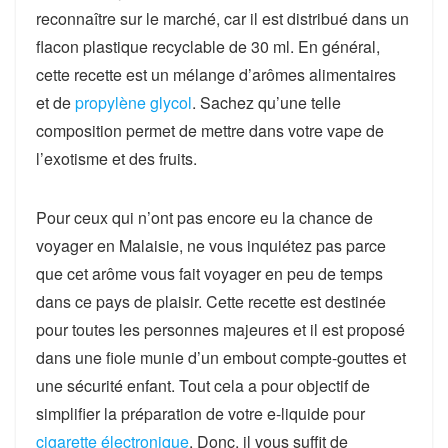
reconnaître sur le marché, car il est distribué dans un
flacon plastique recyclable de 30 ml. En général,
cette recette est un mélange d’arômes alimentaires
et de
propylène glycol
. Sachez qu’une telle
composition permet de mettre dans votre vape de
l’exotisme et des fruits.
Pour ceux qui n’ont pas encore eu la chance de
voyager en Malaisie, ne vous inquiétez pas parce
que cet arôme vous fait voyager en peu de temps
dans ce pays de plaisir. Cette recette est destinée
pour toutes les personnes majeures et il est proposé
dans une fiole munie d’un embout compte-gouttes et
une sécurité enfant. Tout cela a pour objectif de
simplifier la préparation de votre e-liquide pour
cigarette électronique
. Donc, il vous suffit de