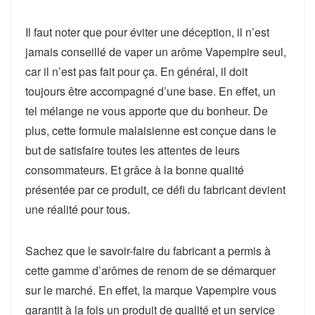
Il faut noter que pour éviter une déception, il n’est
jamais conseillé de vaper un arôme Vapempire seul,
car il n’est pas fait pour ça. En général, il doit
toujours être accompagné d’une base. En effet, un
tel mélange ne vous apporte que du bonheur. De
plus, cette formule malaisienne est conçue dans le
but de satisfaire toutes les attentes de leurs
consommateurs. Et grâce à la bonne qualité
présentée par ce produit, ce défi du fabricant devient
une réalité pour tous.
Sachez que le savoir-faire du fabricant a permis à
cette gamme d’arômes de renom de se démarquer
sur le marché. En effet, la marque Vapempire vous
garantit à la fois un produit de qualité et un service