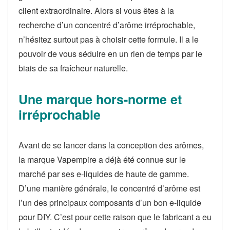
client extraordinaire. Alors si vous êtes à la
recherche d’un concentré d’arôme irréprochable,
n’hésitez surtout pas à choisir cette formule. Il a le
pouvoir de vous séduire en un rien de temps par le
biais de sa fraîcheur naturelle.
Une marque hors-norme et
irréprochable
Avant de se lancer dans la conception des arômes,
la marque Vapempire a déjà été connue sur le
marché par ses e-liquides de haute de gamme.
D’une manière générale, le concentré d’arôme est
l’un des principaux composants d’un bon e-liquide
pour DIY. C’est pour cette raison que le fabricant a eu