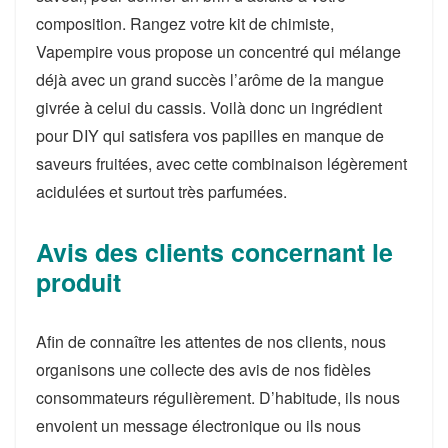
composition. Rangez votre kit de chimiste,
Vapempire vous propose un concentré qui mélange
déjà avec un grand succès l’arôme de la mangue
givrée à celui du cassis. Voilà donc un ingrédient
pour DIY qui satisfera vos papilles en manque de
saveurs fruitées, avec cette combinaison légèrement
acidulées et surtout très parfumées.
Avis des clients concernant le
produit
Afin de connaître les attentes de nos clients, nous
organisons une collecte des avis de nos fidèles
consommateurs régulièrement. D’habitude, ils nous
envoient un message électronique ou ils nous