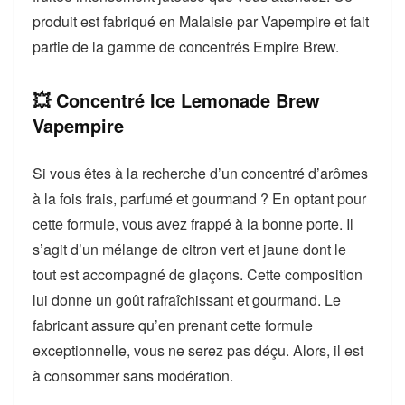
produit est fabriqué en Malaisie par Vapempire et fait
partie de la gamme de concentrés Empire Brew.
💥 Concentré Ice Lemonade Brew
Vapempire
Si vous êtes à la recherche d’un concentré d’arômes
à la fois frais, parfumé et gourmand ? En optant pour
cette formule, vous avez frappé à la bonne porte. Il
s’agit d’un mélange de citron vert et jaune dont le
tout est accompagné de glaçons. Cette composition
lui donne un goût rafraîchissant et gourmand. Le
fabricant assure qu’en prenant cette formule
exceptionnelle, vous ne serez pas déçu. Alors, il est
à consommer sans modération.