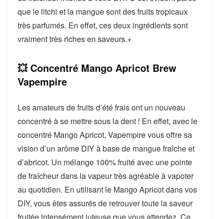
que le litchi et la mangue sont des fruits tropicaux
très parfumés. En effet, ces deux ingrédients sont
vraiment très riches en saveurs.+
💥 Concentré Mango Apricot Brew
Vapempire
Les amateurs de fruits d’été frais ont un nouveau
concentré à se mettre sous la dent ! En effet, avec le
concentré Mango Apricot, Vapempire vous offre sa
vision d’un arôme DIY à base de mangue fraîche et
d’abricot. Un mélange 100% fruité avec une pointe
de fraîcheur dans la vapeur très agréable à vapoter
au quotidien. En utilisant le Mango Apricot dans vos
DIY, vous êtes assurés de retrouver toute la saveur
fruitée intensément juteuse que vous attendez. Ce