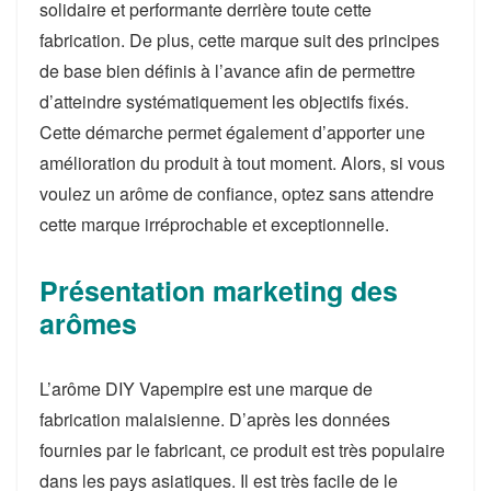
solidaire et performante derrière toute cette
fabrication. De plus, cette marque suit des principes
de base bien définis à l’avance afin de permettre
d’atteindre systématiquement les objectifs fixés.
Cette démarche permet également d’apporter une
amélioration du produit à tout moment. Alors, si vous
voulez un arôme de confiance, optez sans attendre
cette marque irréprochable et exceptionnelle.
Présentation marketing des
arômes
L’arôme DIY Vapempire est une marque de
fabrication malaisienne. D’après les données
fournies par le fabricant, ce produit est très populaire
dans les pays asiatiques. Il est très facile de le