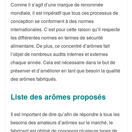
Comme il s’agit d’une marque de renommée
mondiale, il est impératif que tous ces processus de
conception se conforment à des normes
internationales. C’est pour cette raison qu’il respecte
les différentes normes en termes de sécurité
alimentaire. De plus, ce concentré d’arômes fait
l’objet de nombreux audits internes et externes
chaque année. Cela est nécessaire dans le but de
préserver et d’améliorer en tant que besoin la qualité
des arômes fabriqués.
Liste des arômes proposés
Il est important de dire qu’afin de répondre à tous les
besoins des amateurs d’arômes sur le marché, le
fabricant est obligé de concevoir plusieurs types de