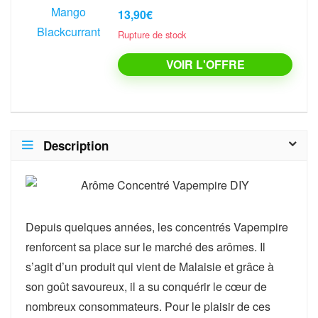
13,90€
Rupture de stock
VOIR L'OFFRE
Description
Depuis quelques années, les concentrés Vapempire
renforcent sa place sur le marché des arômes. Il
s’agit d’un produit qui vient de Malaisie et grâce à
son goût savoureux, il a su conquérir le cœur de
nombreux consommateurs. Pour le plaisir de ces