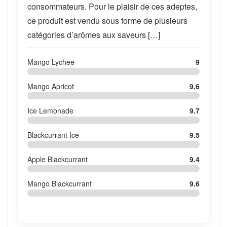
consommateurs. Pour le plaisir de ces adeptes,
ce produit est vendu sous forme de plusieurs
catégories d’arômes aux saveurs […]
Mango Lychee
9
Mango Apricot
9.6
Ice Lemonade
9.7
Blackcurrant Ice
9.5
Apple Blackcurrant
9.4
Mango Blackcurrant
9.6