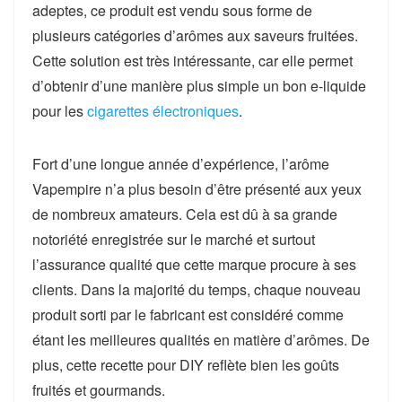
adeptes, ce produit est vendu sous forme de
plusieurs catégories d’arômes aux saveurs fruitées.
Cette solution est très intéressante, car elle permet
d’obtenir d’une manière plus simple un bon e-liquide
pour les
cigarettes électroniques
.
Fort d’une longue année d’expérience, l’arôme
Vapempire n’a plus besoin d’être présenté aux yeux
de nombreux amateurs. Cela est dû à sa grande
notoriété enregistrée sur le marché et surtout
l’assurance qualité que cette marque procure à ses
clients. Dans la majorité du temps, chaque nouveau
produit sorti par le fabricant est considéré comme
étant les meilleures qualités en matière d’arômes. De
plus, cette recette pour DIY reflète bien les goûts
fruités et gourmands.