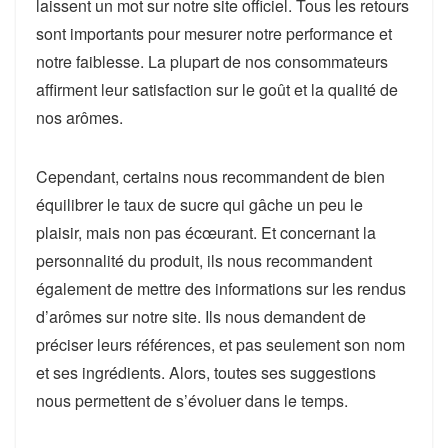
laissent un mot sur notre site officiel. Tous les retours
sont importants pour mesurer notre performance et
notre faiblesse. La plupart de nos consommateurs
affirment leur satisfaction sur le goût et la qualité de
nos arômes.
Cependant, certains nous recommandent de bien
équilibrer le taux de sucre qui gâche un peu le
plaisir, mais non pas écœurant. Et concernant la
personnalité du produit, ils nous recommandent
également de mettre des informations sur les rendus
d’arômes sur notre site. Ils nous demandent de
préciser leurs références, et pas seulement son nom
et ses ingrédients. Alors, toutes ses suggestions
nous permettent de s’évoluer dans le temps.