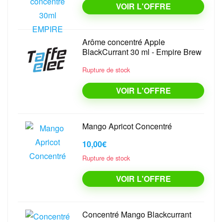
VOIR L'OFFRE
Arôme concentré Apple
BlackCurrant 30 ml - Empire Brew
Rupture de stock
VOIR L'OFFRE
Mango Apricot Concentré
10,00€
Rupture de stock
VOIR L'OFFRE
Concentré Mango Blackcurrant