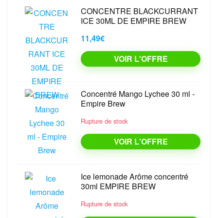
CONCENTRE BLACKCURRANT
ICE 30ML DE EMPIRE BREW
11,49€
VOIR L'OFFRE
Concentré Mango Lychee 30 ml -
Empire Brew
Rupture de stock
VOIR L'OFFRE
Ice lemonade Arôme concentré
30ml EMPIRE BREW
Rupture de stock