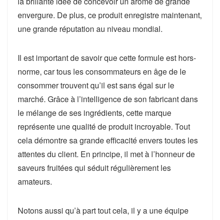
la brillante idée de concevoir un arôme de grande
envergure. De plus, ce produit enregistre maintenant,
une grande réputation au niveau mondial.
Il est important de savoir que cette formule est hors-
norme, car tous les consommateurs en âge de le
consommer trouvent qu’il est sans égal sur le
marché. Grâce à l’intelligence de son fabricant dans
le mélange de ses ingrédients, cette marque
représente une qualité de produit incroyable. Tout
cela démontre sa grande efficacité envers toutes les
attentes du client. En principe, il met à l’honneur de
saveurs fruitées qui séduit régulièrement les
amateurs.
Notons aussi qu’à part tout cela, il y a une équipe