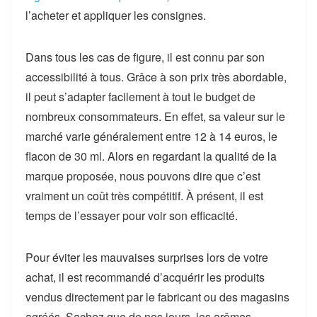
l’acheter et appliquer les consignes.
Dans tous les cas de figure, il est connu par son
accessibilité à tous. Grâce à son prix très abordable,
il peut s’adapter facilement à tout le budget de
nombreux consommateurs. En effet, sa valeur sur le
marché varie généralement entre 12 à 14 euros, le
flacon de 30 ml. Alors en regardant la qualité de la
marque proposée, nous pouvons dire que c’est
vraiment un coût très compétitif. À présent, il est
temps de l’essayer pour voir son efficacité.
Pour éviter les mauvaises surprises lors de votre
achat, il est recommandé d’acquérir les produits
vendus directement par le fabricant ou des magasins
agréés. Sachez que de nos jours, les arômes