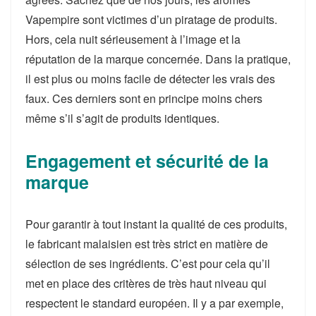
Vapempire sont victimes d’un piratage de produits.
Hors, cela nuit sérieusement à l’image et la
réputation de la marque concernée. Dans la pratique,
il est plus ou moins facile de détecter les vrais des
faux. Ces derniers sont en principe moins chers
même s’il s’agit de produits identiques.
Engagement et sécurité de la
marque
Pour garantir à tout instant la qualité de ces produits,
le fabricant malaisien est très strict en matière de
sélection de ses ingrédients. C’est pour cela qu’il
met en place des critères de très haut niveau qui
respectent le standard européen. Il y a par exemple,