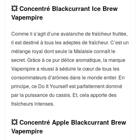
💥 Concentré Blackcurrant Ice Brew
Vapempire
Comme il s’agit d’une avalanche de fraîcheur fruitée,
il est destiné à tous les adeptes de fraîcheur. C’est un
mélange royal dont seule la Malaisie connaît le
secret. Grâce à ce pur délice aromatique, la marque
Vapempire a réussi à séduire le cœur de tous les
consommateurs d’arômes dans le monde entier. En
principe, ce Do It Yourself est parfaitement dominé
par la puissance du cassis. Et, cela apporte des
fraîcheurs intenses.
💥 Concentré Apple Blackcurrant Brew
Vapempire