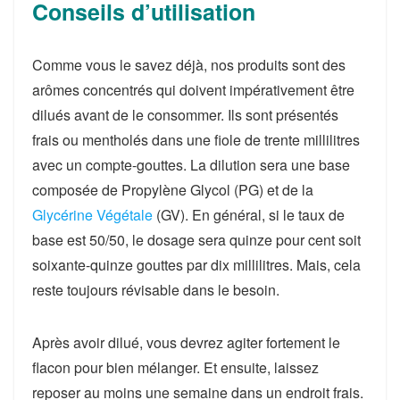
Conseils d’utilisation
Comme vous le savez déjà, nos produits sont des
arômes concentrés qui doivent impérativement être
dilués avant de le consommer. Ils sont présentés
frais ou mentholés dans une fiole de trente millilitres
avec un compte-gouttes. La dilution sera une base
composée de Propylène Glycol (PG) et de la
Glycérine Végétale
(GV). En général, si le taux de
base est 50/50, le dosage sera quinze pour cent soit
soixante-quinze gouttes par dix millilitres. Mais, cela
reste toujours révisable dans le besoin.
Après avoir dilué, vous devrez agiter fortement le
flacon pour bien mélanger. Et ensuite, laissez
reposer au moins une semaine dans un endroit frais.