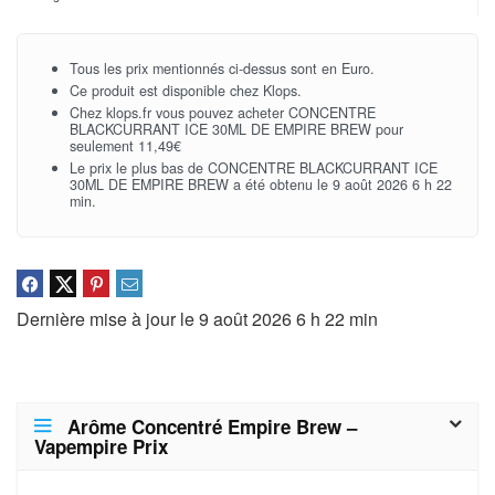
Tous les prix mentionnés ci-dessus sont en Euro.
Ce produit est disponible chez Klops.
Chez klops.fr vous pouvez acheter CONCENTRE
BLACKCURRANT ICE 30ML DE EMPIRE BREW pour
seulement 11,49€
Le prix le plus bas de CONCENTRE BLACKCURRANT ICE
30ML DE EMPIRE BREW a été obtenu le 9 août 2026 6 h 22
min.
Dernière mise à jour le 9 août 2026 6 h 22 min
Arôme Concentré Empire Brew –
Vapempire Prix