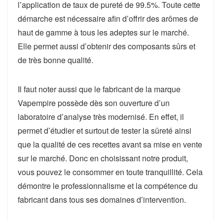
l’application de taux de pureté de 99.5%. Toute cette
démarche est nécessaire afin d’offrir des arômes de
haut de gamme à tous les adeptes sur le marché.
Elle permet aussi d’obtenir des composants sûrs et
de très bonne qualité.
Il faut noter aussi que le fabricant de la marque
Vapempire possède dès son ouverture d’un
laboratoire d’analyse très modernisé. En effet, il
permet d’étudier et surtout de tester la sûreté ainsi
que la qualité de ces recettes avant sa mise en vente
sur le marché. Donc en choisissant notre produit,
vous pouvez le consommer en toute tranquillité. Cela
démontre le professionnalisme et la compétence du
fabricant dans tous ses domaines d’intervention.