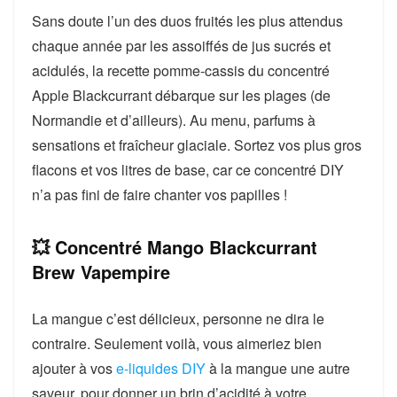
Sans doute l’un des duos fruités les plus attendus
chaque année par les assoiffés de jus sucrés et
acidulés, la recette pomme-cassis du concentré
Apple Blackcurrant débarque sur les plages (de
Normandie et d’ailleurs). Au menu, parfums à
sensations et fraîcheur glaciale. Sortez vos plus gros
flacons et vos litres de base, car ce concentré DIY
n’a pas fini de faire chanter vos papilles !
💥 Concentré Mango Blackcurrant
Brew Vapempire
La mangue c’est délicieux, personne ne dira le
contraire. Seulement voilà, vous aimeriez bien
ajouter à vos
e-liquides DIY
à la mangue une autre
saveur, pour donner un brin d’acidité à votre