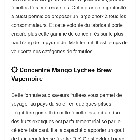
recettes très intéressantes. Cette grande ingéniosité
a aussi permis de proposer un large choix à tous les
consommateurs. Et cette volonté du fabricant porte
encore plus cette gamme de concentrés sur le plus
haut rang de la pyramide. Maintenant, il est temps de
voir certaines catégories de formules.
💥 Concentré Mango Lychee Brew
Vapempire
Cette formule aux saveurs fruitées vous permet de
voyager au pays du soleil en quelques prises.
L’équilibre gustatif de cette recette issue d’un duo
des fruits exotiques est parfaitement réalisé par le
célèbre fabricant. Il a la capacité d’apporter un goût
de fraîcheur intense à votre DIY. C’est évident parce