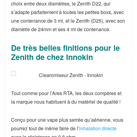
choix entre deux diamètres, le Zenith D22, qui
s’adapte parfaitement à toutes les petites boxs, avec
une contenance de 3 ml, et le Zenith (D25), avec son
diamètre de 24mm et ses 4 ml de contenance.
De très belles finitions pour le
Zenith de chez Innokin
Tout comme pour l’Ares RTA, les deux compères et
la marque nous habituent à
du matériel de qualité
!
Conçu pour une vape plus serrée qu’aérienne, vous
pourrez tout de même faire de l’
inhalation directe
avec la résistance en 0,8 ohm
.