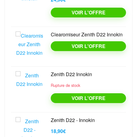
VOIR L'OFFRE
Clearomiseur Zenith D22 Innokin
VOIR L'OFFRE
Zenith D22 Innokin
Rupture de stock
VOIR L'OFFRE
Zenith D22 - Innokin
18,90€