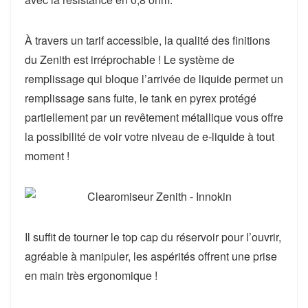
À travers un tarif accessible, la
qualité des finitions
du Zenith est irréprochable
! Le système de
remplissage qui bloque l’arrivée de liquide permet un
remplissage sans fuite, le tank en pyrex protégé
partiellement par un revêtement métallique vous offre
la possibilité de voir votre niveau de e-liquide à tout
moment !
Il suffit de tourner le top cap du réservoir pour l’ouvrir,
agréable à manipuler, les aspérités offrent
une prise
en main très ergonomique
!