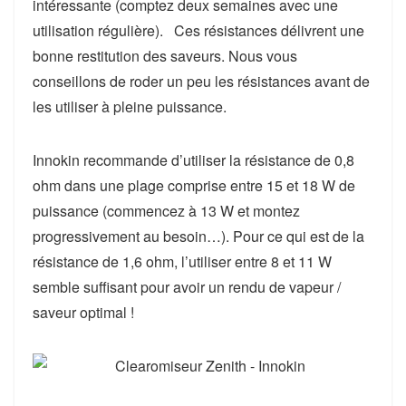
intéressante
(comptez deux semaines avec une
utilisation régulière). Ces résistances délivrent une
bonne restitution des saveurs. Nous vous
conseillons de roder un peu les résistances avant de
les utiliser à pleine puissance.
Innokin recommande d’utiliser la résistance de
0,8
ohm
dans une plage comprise
entre 15 et 18 W de
puissance
(commencez à 13 W et montez
progressivement au besoin…). Pour ce qui est de la
résistance de
1,6 ohm
, l’utiliser
entre 8 et 11 W
semble suffisant pour avoir un rendu de vapeur /
saveur optimal !