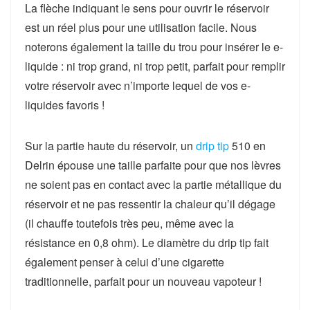
La flèche indiquant le sens pour ouvrir le réservoir
est un réel plus pour une utilisation facile. Nous
noterons également la taille du trou pour insérer le e-
liquide : ni trop grand, ni trop petit,
parfait pour remplir
votre réservoir avec n’importe lequel de vos e-
liquides favoris
!
Sur la partie haute du réservoir, un
drip tip
510 en
Delrin
épouse
une taille parfaite
pour que nos lèvres
ne soient pas en contact avec la partie métallique du
réservoir et ne pas ressentir la chaleur qu’il dégage
(il chauffe toutefois très peu, même avec la
résistance en 0,8 ohm). Le diamètre du drip tip fait
également penser à celui d’une cigarette
traditionnelle,
parfait pour un nouveau vapoteur
!