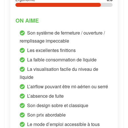
ON AIME
Son système de fermeture / ouverture /
remplissage impeccable
Les excellentes finitions
La faible consommation de liquide
La visualisation facile du niveau de
liquide
L’airflow pouvant être mi-aérien ou serré
L’absence de fuite
Son design sobre et classique
Son prix abordable
Le mode d’emploi accessible à tous