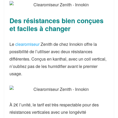
Des résistances bien conçues
et faciles à changer
Le
clearomiseur
Zenith de chez Innokin offre la
possibilité de l’utiliser avec deux résistances
différentes. Conçus en
kanthal
, avec un
coil vertical
,
n’oubliez pas de les humidifier avant le premier
usage.
À 2€ l’unité, le tarif est très respectable pour des
résistances verticales avec une
longévité