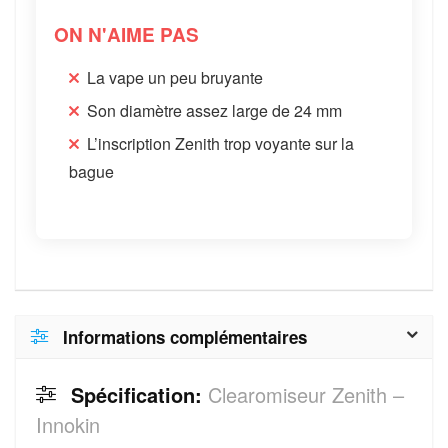
ON N'AIME PAS
La vape un peu bruyante
Son diamètre assez large de 24 mm
L’inscription Zenith trop voyante sur la
bague
Informations complémentaires
Spécification:
Clearomiseur Zenith –
Innokin