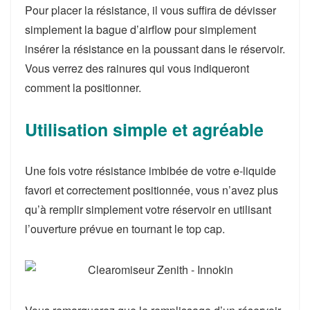
Pour placer la résistance, il vous suffira de
dévisser
simplement la bague d’airflow
pour simplement
insérer la résistance en la poussant dans le réservoir.
Vous verrez des rainures qui vous indiqueront
comment la positionner.
Utilisation simple et agréable
Une fois votre résistance imbibée de votre e-liquide
favori et correctement positionnée, vous n’avez plus
qu’à remplir simplement votre réservoir en utilisant
l’ouverture prévue en tournant le top cap.