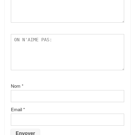
Nom
*
Email
*