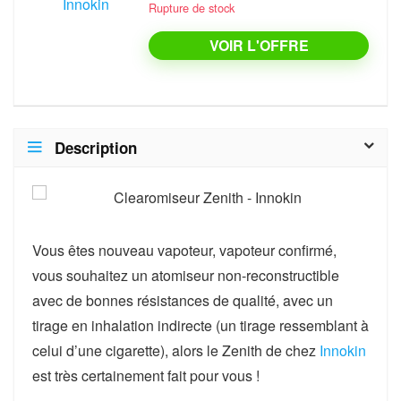
Rupture de stock
VOIR L'OFFRE
Description
Vous êtes
nouveau vapoteur
, vapoteur confirmé,
vous souhaitez un atomiseur non-reconstructible
avec de bonnes
résistances de qualité
, avec un
tirage en inhalation indirecte
(un tirage ressemblant à
celui d’une cigarette), alors le
Zenith de chez
Innokin
est très certainement fait pour vous !