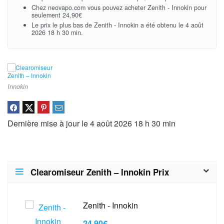
Chez neovapo.com vous pouvez acheter Zenith - Innokin pour
seulement 24,90€
Le prix le plus bas de Zenith - Innokin a été obtenu le 4 août
2026 18 h 30 min.
Innokin
Dernière mise à jour le 4 août 2026 18 h 30 min
Clearomiseur Zenith – Innokin Prix
Zenith - Innokin
24,90€