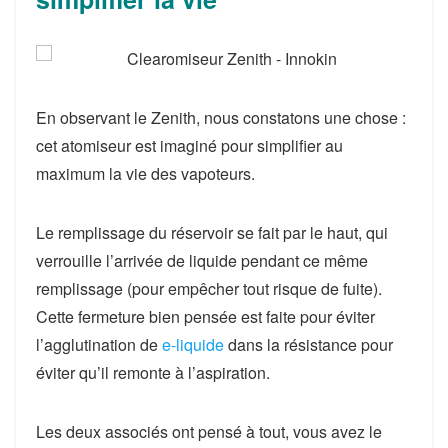
En observant le Zenith, nous constatons une chose :
cet
atomiseur est imaginé pour simplifier au
maximum la vie des vapoteurs
.
Le remplissage du réservoir se fait par le haut, qui
verrouille l’arrivée de liquide pendant ce même
remplissage (pour empêcher tout risque de fuite).
Cette
fermeture bien pensée
est faite pour éviter
l’agglutination de
e-liquide
dans la résistance pour
éviter qu’il remonte à l’aspiration.
Les deux associés ont pensé à tout, vous avez le