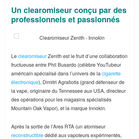
Un clearomiseur conçu par des
professionnels et passionnés
Le
clearomiseur
Zenith est le fruit d’une collaboration
fructueuse entre Phil Busardo
(célèbre YouTubeur
américain spécialisé dans l’univers de la
cigarette
électronique
)
,
Dimitri Agrafiotis
(grand défenseur de
la vape, originaire du Tennessee aux USA, directeur
des opérations pour les magasins spécialisés
Mountain Oak Vapor)
, et la marque Innokin.
Après la sortie de l’Ares RTA (un atomiseur
reconstructible
dédié aux vapoteurs expérimentés,