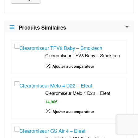
Produits Similaires
Clearomiseur TFV8 Baby – Smoktech
Ajouter au comparateur
Clearomiseur Melo 4 D22 – Eleaf
14,90€
Ajouter au comparateur