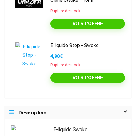
Rupture de stock
VOIR L'OFFRE
E liquide Stop - Swoke
4,90€
Rupture de stock
VOIR L'OFFRE
Description