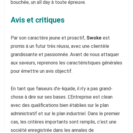
bouchée, un all day à toute épreuve.
Avis et critiques
Par son caractère jeune et proactif,
Swoke
est
promis à un futur très réussi, avec une clientèle
grandissante et passionnée. Avant de nous attaquer
aux saveurs, reprenons les caractéristiques générales
pour émettre un avis objectif.
En tant que faiseurs d’e-liquide, il n’y a pas grand-
chose à dire sur ses bases. L’Entreprise est clean
avec des qualifications bien établies sur le plan
administratif et sur le plan industriel. Dans le premier
cas, les critères importants sont remplis, c’est une
société enregistrée dans les annales de