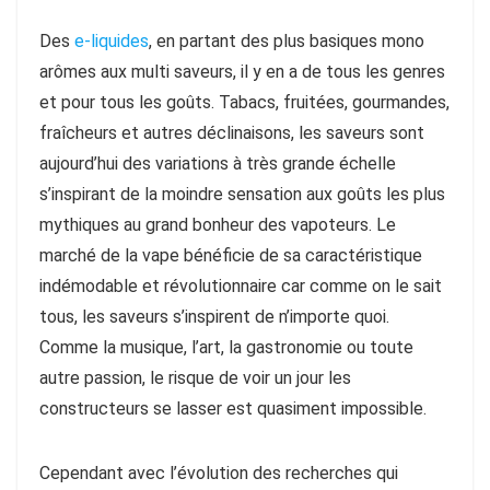
Des
e-liquides
, en partant des plus basiques mono
arômes aux multi saveurs, il y en a de tous les genres
et pour tous les goûts. Tabacs, fruitées, gourmandes,
fraîcheurs et autres déclinaisons, les saveurs sont
aujourd’hui des variations à très grande échelle
s’inspirant de la moindre sensation aux goûts les plus
mythiques au grand bonheur des vapoteurs. Le
marché de la vape bénéficie de sa caractéristique
indémodable et révolutionnaire car comme on le sait
tous, les saveurs s’inspirent de n’importe quoi.
Comme la musique, l’art, la gastronomie ou toute
autre passion, le risque de voir un jour les
constructeurs se lasser est quasiment impossible.
Cependant avec l’évolution des recherches qui