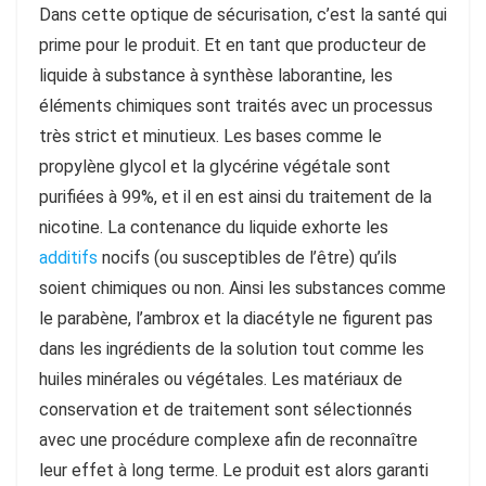
Dans cette optique de sécurisation, c’est la santé qui
prime pour le produit. Et en tant que producteur de
liquide à substance à synthèse laborantine, les
éléments chimiques sont traités avec un processus
très strict et minutieux. Les bases comme le
propylène glycol et la glycérine végétale sont
purifiées à 99%, et il en est ainsi du traitement de la
nicotine. La contenance du liquide exhorte les
additifs
nocifs (ou susceptibles de l’être) qu’ils
soient chimiques ou non. Ainsi les substances comme
le parabène, l’ambrox et la diacétyle ne figurent pas
dans les ingrédients de la solution tout comme les
huiles minérales ou végétales. Les matériaux de
conservation et de traitement sont sélectionnés
avec une procédure complexe afin de reconnaître
leur effet à long terme. Le produit est alors garanti