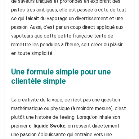
de saveurs uniques et profondes en explorant des
pistes très ambigües, elle est passée à côté de tout
ce qui faisait du vapotage un divertissement et une
passion. Aussi, c’est par un coup direct appliqué aux
vapoteurs que cette petite française tente de
remettre les pendules à l’heure, soit créer du plaisir
en toute simplicité.
Une formule simple pour une
clientèle simple
La créativité de la vape, ce n’est pas une question
mathématique ou physique (à moindre mesure), c’est
plutôt une histoire de feeling. Lorsqu’on inhale son
premier
e-liquide Swoke
, on ressent directement
une passion éblouissante qui entraîne vers une