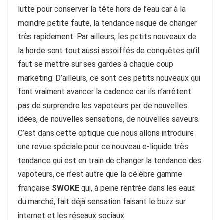
lutte pour conserver la tête hors de l’eau car à la
moindre petite faute, la tendance risque de changer
très rapidement. Par ailleurs, les petits nouveaux de
la horde sont tout aussi assoiffés de conquêtes qu’il
faut se mettre sur ses gardes à chaque coup
marketing. D’ailleurs, ce sont ces petits nouveaux qui
font vraiment avancer la cadence car ils n’arrêtent
pas de surprendre les vapoteurs par de nouvelles
idées, de nouvelles sensations, de nouvelles saveurs.
C’est dans cette optique que nous allons introduire
une revue spéciale pour ce nouveau e-liquide très
tendance qui est en train de changer la tendance des
vapoteurs, ce n’est autre que la célèbre gamme
française
SWOKE
qui, à peine rentrée dans les eaux
du marché, fait déjà sensation faisant le buzz sur
internet et les réseaux sociaux.