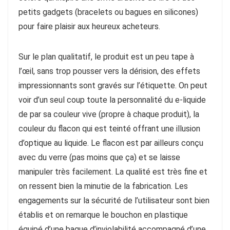
petits gadgets (bracelets ou bagues en silicones)
pour faire plaisir aux heureux acheteurs.
Sur le plan qualitatif, le produit est un peu tape à
l’œil, sans trop pousser vers la dérision, des effets
impressionnants sont gravés sur l’étiquette. On peut
voir d’un seul coup toute la personnalité du e-liquide
de par sa couleur vive (propre à chaque produit), la
couleur du flacon qui est teinté offrant une illusion
d’optique au liquide. Le flacon est par ailleurs conçu
avec du verre (pas moins que ça) et se laisse
manipuler très facilement. La qualité est très fine et
on ressent bien la minutie de la fabrication. Les
engagements sur la sécurité de l’utilisateur sont bien
établis et on remarque le bouchon en plastique
équipé d’une bague d’inviolabilité accompagné d’une