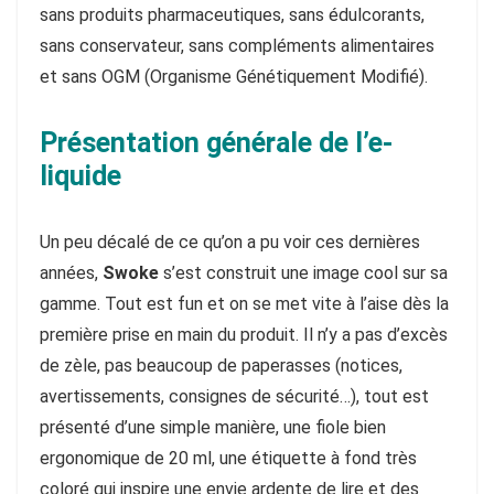
sans produits pharmaceutiques, sans édulcorants,
sans conservateur, sans compléments alimentaires
et sans OGM (Organisme Génétiquement Modifié).
Présentation générale de l’e-
liquide
Un peu décalé de ce qu’on a pu voir ces dernières
années,
Swoke
s’est construit une image cool sur sa
gamme. Tout est fun et on se met vite à l’aise dès la
première prise en main du produit. Il n’y a pas d’excès
de zèle, pas beaucoup de paperasses (notices,
avertissements, consignes de sécurité…), tout est
présenté d’une simple manière, une fiole bien
ergonomique de 20 ml, une étiquette à fond très
coloré qui inspire une envie ardente de lire et des