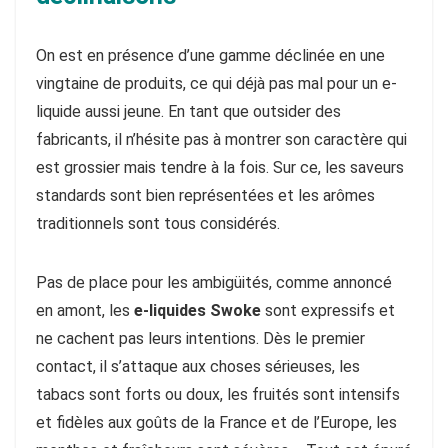
On est en présence d’une gamme déclinée en une
vingtaine de produits, ce qui déjà pas mal pour un e-
liquide aussi jeune. En tant que outsider des
fabricants, il n’hésite pas à montrer son caractère qui
est grossier mais tendre à la fois. Sur ce, les saveurs
standards sont bien représentées et les arômes
traditionnels sont tous considérés.
Pas de place pour les ambigüités, comme annoncé
en amont, les
e-liquides Swoke
sont expressifs et
ne cachent pas leurs intentions. Dès le premier
contact, il s’attaque aux choses sérieuses, les
tabacs sont forts ou doux, les fruités sont intensifs
et fidèles aux goûts de la France et de l’Europe, les