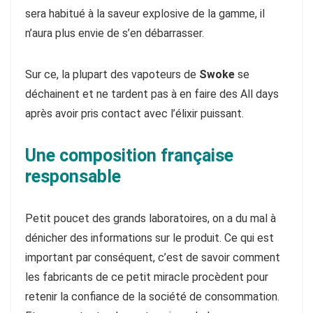
sera habitué à la saveur explosive de la gamme, il
n’aura plus envie de s’en débarrasser.
Sur ce, la plupart des vapoteurs de
Swoke
se
déchainent et ne tardent pas à en faire des All days
après avoir pris contact avec l’élixir puissant.
Une composition française
responsable
Petit poucet des grands laboratoires, on a du mal à
dénicher des informations sur le produit. Ce qui est
important par conséquent, c’est de savoir comment
les fabricants de ce petit miracle procèdent pour
retenir la confiance de la société de consommation.