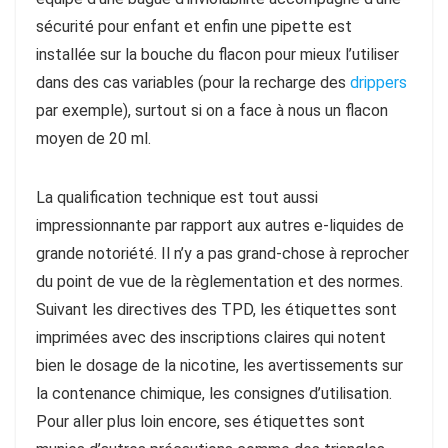
sécurité pour enfant et enfin une pipette est
installée sur la bouche du flacon pour mieux l’utiliser
dans des cas variables (pour la recharge des
drippers
par exemple), surtout si on a face à nous un flacon
moyen de 20 ml.
La qualification technique est tout aussi
impressionnante par rapport aux autres e-liquides de
grande notoriété. Il n’y a pas grand-chose à reprocher
du point de vue de la règlementation et des normes.
Suivant les directives des TPD, les étiquettes sont
imprimées avec des inscriptions claires qui notent
bien le dosage de la nicotine, les avertissements sur
la contenance chimique, les consignes d’utilisation.
Pour aller plus loin encore, ses étiquettes sont