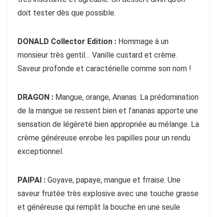
doit tester dès que possible.
DONALD Collector Edition :
Hommage à un
monsieur très gentil… Vanille custard et crème.
Saveur profonde et caractérielle comme son nom !
DRAGON :
Mangue, orange, Ananas. La prédomination
de la mangue se ressent bien et l’ananas apporte une
sensation de légèreté bien appropriée au mélange. La
crème généreuse enrobe les papilles pour un rendu
exceptionnel.
PAIPAI :
Goyave, papaye, mangue et frraise. Une
saveur fruitée très explosive avec une touche grasse
et généreuse qui remplit la bouche en une seule