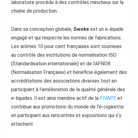
laboratoire procède à des contrôles minutieux sur la
chaîne de production.
Dans sa conception globale,
Swoke
est un e-liquide
engagé et qui respecte les normes de fabrications.
Les arômes 10 pour cent françaises sont soumises
au contrôle des institutions de normalisation ISO
(Standardisation internationale) et de l’AFNOR
(Normalisation Française) et bénéficie également des
accréditations des associations diverses tout en
participant à l’amélioration de la qualité générale des
e-liquides. Il est ainsi membre actif de la
FIVAPE
et
contribue aux promotions du monde de l’e-cigarette
en participant aux rencontres et expositions qui s’y
attachent.