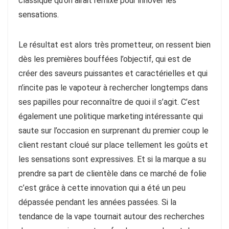
classique qu’on airait remixé pour innover les
sensations.
Le résultat est alors très prometteur, on ressent bien
dès les premières bouffées l’objectif, qui est de
créer des saveurs puissantes et caractérielles et qui
n’incite pas le vapoteur à rechercher longtemps dans
ses papilles pour reconnaître de quoi il s’agit. C’est
également une politique marketing intéressante qui
saute sur l’occasion en surprenant du premier coup le
client restant cloué sur place tellement les goûts et
les sensations sont expressives. Et si la marque a su
prendre sa part de clientèle dans ce marché de folie
c’est grâce à cette innovation qui a été un peu
dépassée pendant les années passées. Si la
tendance de la vape tournait autour des recherches