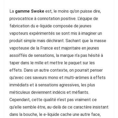
La
gamme Swoke
est, le moins qu’on puisse dire,
provocatrice à connotation positive. L’équipe de
fabrication du e-liquide composée de jeunes
vapoteurs expérimentés se sont mis à imaginer un
produit simple mais déchirant. Sachant que la masse
vapoteuse de la France est majoritaire en jeunes
assoiffés de sensations, la marque n’a pas hésité à
taper dans le mille et mettre le paquet sur les
effets. Dans un autre contexte, on pourrait penser
qu’avec ces saveurs mono et multi-arômes à effets
immédiats et à sensations agressives, les plus
méticuleux deviennent indécis et méfiants.
Cependant, cette qualité n’est pas vraiment ce
qu’elle semble être, au-delà de ce caractère insistant
dans la bouche, le e-liquide cache une autre face,