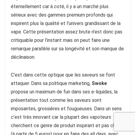
éternellement car à coté, il y a un marché plus
sérieux avec des gammes premium profonds qui
inspirent plus la qualité et l’univers grandissant de la
vape. Cette présentation assez brute n’est donc pas
critiquable pour l’instant mais on peut faire une
remarque parallèle sur sa longévité et son manque de
déclinaison.
C’est dans cette optique que les saveurs se font
attaquer. Dans sa politique marketing,
Swoke
propose un maximum de fun dans ses e-liquides, la
présentation tout comme les saveurs sont
imposantes, grossières et fougueuses. Dans un sens
c’est très innovant car la plupart des vapoteurs
cherchent ce genre de produit inspirant et pas cher
(à partir de 5 euros) pour en faire des all days, avec