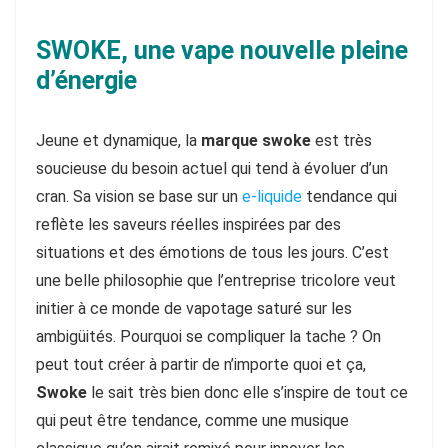
SWOKE, une vape nouvelle pleine
d’énergie
Jeune et dynamique, la
marque swoke
est très
soucieuse du besoin actuel qui tend à évoluer d’un
cran. Sa vision se base sur un
e-liquide
tendance qui
reflète les saveurs réelles inspirées par des
situations et des émotions de tous les jours. C’est
une belle philosophie que l’entreprise tricolore veut
initier à ce monde de vapotage saturé sur les
ambigüités. Pourquoi se compliquer la tache ? On
peut tout créer à partir de n’importe quoi et ça,
Swoke
le sait très bien donc elle s’inspire de tout ce
qui peut être tendance, comme une musique