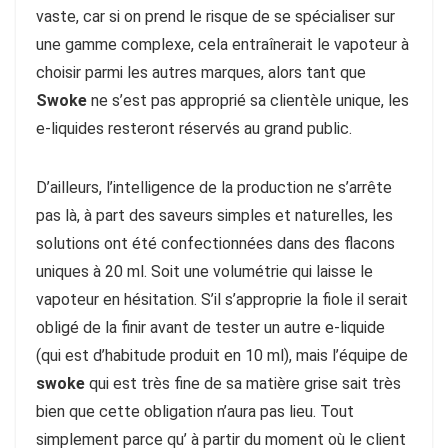
vaste, car si on prend le risque de se spécialiser sur
une gamme complexe, cela entraînerait le vapoteur à
choisir parmi les autres marques, alors tant que
Swoke
ne s’est pas approprié sa clientèle unique, les
e-liquides resteront réservés au grand public.
D’ailleurs, l’intelligence de la production ne s’arrête
pas là, à part des saveurs simples et naturelles, les
solutions ont été confectionnées dans des flacons
uniques à 20 ml. Soit une volumétrie qui laisse le
vapoteur en hésitation. S’il s’approprie la fiole il serait
obligé de la finir avant de tester un autre e-liquide
(qui est d’habitude produit en 10 ml), mais l’équipe de
swoke
qui est très fine de sa matière grise sait très
bien que cette obligation n’aura pas lieu. Tout
simplement parce qu’ à partir du moment où le client