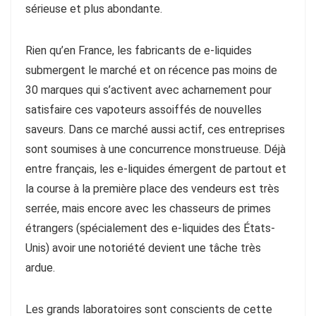
sérieuse et plus abondante.
Rien qu’en France, les fabricants de e-liquides
submergent le marché et on récence pas moins de
30 marques qui s’activent avec acharnement pour
satisfaire ces vapoteurs assoiffés de nouvelles
saveurs. Dans ce marché aussi actif, ces entreprises
sont soumises à une concurrence monstrueuse. Déjà
entre français, les e-liquides émergent de partout et
la course à la première place des vendeurs est très
serrée, mais encore avec les chasseurs de primes
étrangers (spécialement des e-liquides des États-
Unis) avoir une notoriété devient une tâche très
ardue.
Les grands laboratoires sont conscients de cette