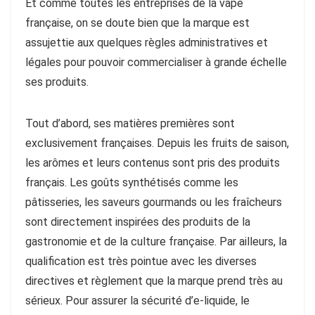
Et comme toutes les entreprises de la vape
française, on se doute bien que la marque est
assujettie aux quelques règles administratives et
légales pour pouvoir commercialiser à grande échelle
ses produits.
Tout d’abord, ses matières premières sont
exclusivement françaises. Depuis les fruits de saison,
les arômes et leurs contenus sont pris des produits
français. Les goûts synthétisés comme les
pâtisseries, les saveurs gourmands ou les fraîcheurs
sont directement inspirées des produits de la
gastronomie et de la culture française. Par ailleurs, la
qualification est très pointue avec les diverses
directives et règlement que la marque prend très au
sérieux. Pour assurer la sécurité d’e-liquide, le