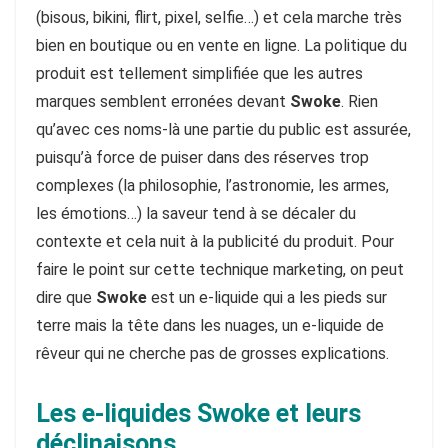
(bisous, bikini, flirt, pixel, selfie…) et cela marche très
bien en boutique ou en vente en ligne. La politique du
produit est tellement simplifiée que les autres
marques semblent erronées devant
Swoke
. Rien
qu’avec ces noms-là une partie du public est assurée,
puisqu’à force de puiser dans des réserves trop
complexes (la philosophie, l’astronomie, les armes,
les émotions…) la saveur tend à se décaler du
contexte et cela nuit à la publicité du produit. Pour
faire le point sur cette technique marketing, on peut
dire que
Swoke
est un e-liquide qui a les pieds sur
terre mais la tête dans les nuages, un e-liquide de
rêveur qui ne cherche pas de grosses explications.
Les e-liquides Swoke et leurs
déclinaisons