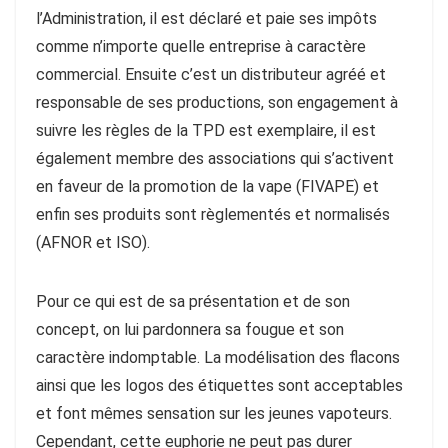
l’Administration, il est déclaré et paie ses impôts
comme n’importe quelle entreprise à caractère
commercial. Ensuite c’est un distributeur agréé et
responsable de ses productions, son engagement à
suivre les règles de la TPD est exemplaire, il est
également membre des associations qui s’activent
en faveur de la promotion de la vape (FIVAPE) et
enfin ses produits sont règlementés et normalisés
(AFNOR et ISO).
Pour ce qui est de sa présentation et de son
concept, on lui pardonnera sa fougue et son
caractère indomptable. La modélisation des flacons
ainsi que les logos des étiquettes sont acceptables
et font mêmes sensation sur les jeunes vapoteurs.
Cependant, cette euphorie ne peut pas durer