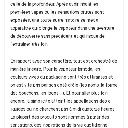
celle de la profondeur. Après avoir inhalé les
premières vapes où les sensations brutes sont
exposées, une toute autre histoire se met à
apparaître qui plonge le vapoteur dans une aventure
de découverte sans précédent et qui risque de
l’entraîner très loin.
En rapport avec son caractère, tout est orchestré de
manière linéaire. Pour le vapoteur lambda, les
couleurs vives du packaging sont très attirantes et
on est vite pris par son coté drôle (les noms, la forme
des bouchons, les logos …). Et pour aller plus loin
encore, la simplicité atteint les appellations des e-
liquides qui ne cherchent pas à midi quatorze heures.
La plupart des produits sont nommés à partir des
sensations, des inspirations de la vie quotidienne