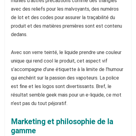
munies d’autres précautions comme des triangles
avec des reliefs pour les malvoyants, des numéros
de lot et des codes pour assurer la traçabilité du
produit et des matières premières sont est contenu
dedans.
Avec son verre teinté, le liquide prendre une couleur
unique qui rend cool le produit, cet aspect vif
s’accompagne d’une étiquette à la limite de l’humour
qui enchérit sur la passion des vapoteurs. La police
est fine et les logos sont divertissants. Bref, le
résultat semble geek mais pour un e-liquide, ce mot
n’est pas du tout péjoratif.
Marketing et philosophie de la
gamme