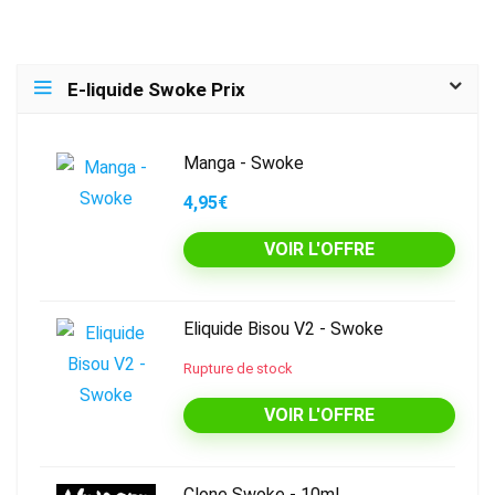
E-liquide Swoke Prix
Manga - Swoke
4,95€
VOIR L'OFFRE
Eliquide Bisou V2 - Swoke
Rupture de stock
VOIR L'OFFRE
Clone Swoke - 10ml