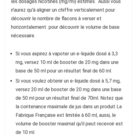
les dosages nicotines (mg/ml) estimés. Aussi vous
n’aurez qu’à aligner un chiffre verticalement pour
découvrir le nombre de flacons à verser et
horizontalement pour découvrir le volume de base
nécessaire.
Si vous aspirez à vapoter un e-liquide dosé à 3,3
mg, versez 10 ml de booster de 20 mg dans une
base de 50 ml pour un résultat final de 60 ml.
Si vous voulez obtenir un e-liquide dosé à 5,7 mg,
versez 20 ml de booster de 20 mg dans une base
de 50 ml pour un résultat final de 70ml. Notez que
la contenance maximale de jus dans un produit La
Fabrique Française est limitée à 60 ml, aussi, le
volume de booster maximal qu’il peut recevoir est
de 10 ml.