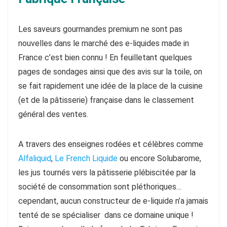
Les saveurs gourmandes premium ne sont pas
nouvelles dans le marché des e-liquides made in
France c’est bien connu ! En feuilletant quelques
pages de sondages ainsi que des avis sur la toile, on
se fait rapidement une idée de la place de la cuisine
(et de la pâtisserie) française dans le classement
général des ventes.
A travers des enseignes rodées et célèbres comme
Alfaliquid
,
Le French Liquide
ou encore Solubarome,
les jus tournés vers la pâtisserie plébiscitée par la
société de consommation sont pléthoriques…
cependant, aucun constructeur de e-liquide n’a jamais
tenté de se spécialiser dans ce domaine unique !