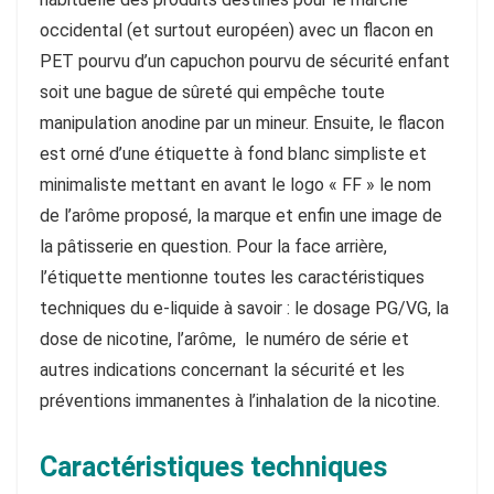
occidental (et surtout européen) avec un flacon en
PET pourvu d’un capuchon pourvu de sécurité enfant
soit une bague de sûreté qui empêche toute
manipulation anodine par un mineur. Ensuite, le flacon
est orné d’une étiquette à fond blanc simpliste et
minimaliste mettant en avant le logo « FF » le nom
de l’arôme proposé, la marque et enfin une image de
la pâtisserie en question. Pour la face arrière,
l’étiquette mentionne toutes les caractéristiques
techniques du e-liquide à savoir : le dosage PG/VG, la
dose de nicotine, l’arôme, le numéro de série et
autres indications concernant la sécurité et les
préventions immanentes à l’inhalation de la nicotine.
Caractéristiques techniques