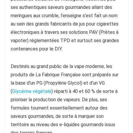
ses authentiques saveurs gourmandes allant des
meringues aux crumble, l’enseigne s’est fait un nom
au sein des grands fabricants de jus pour cigarettes
électroniques à travers ses solutions PAV (Prêtes à
vapoter) réglementées TPD et surtout ses grandes
contenances pour le DIY.
Destinés au grand public de la vape moderne, les
produits de La Fabrique Française sont préparés sur
la base d’un PG (Propylène Glycol) et d’un VG
(
Glycérine végétale
) réparti à 40 et 60 % de sorte à
prioriser la production de vapeurs. De plus, ses
formules tournent essentiellement autour des
saveurs gourmandes, de sorte à marquer son
territoire au niveau des e-liquides gourmands issus
des terroirs français.