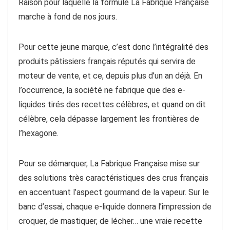
Raison pour laquelle la formule La Fabrique Française
marche à fond de nos jours.
Pour cette jeune marque, c’est donc l’intégralité des
produits pâtissiers français réputés qui servira de
moteur de vente, et ce, depuis plus d’un an déjà. En
l’occurrence, la société ne fabrique que des e-
liquides tirés des recettes célèbres, et quand on dit
célèbre, cela dépasse largement les frontières de
l’hexagone.
Pour se démarquer, La Fabrique Française mise sur
des solutions très caractéristiques des crus français
en accentuant l’aspect gourmand de la vapeur. Sur le
banc d’essai, chaque e-liquide donnera l’impression de
croquer, de mastiquer, de lécher… une vraie recette