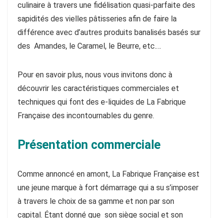
culinaire à travers une fidélisation quasi-parfaite des
sapidités des vielles pâtisseries afin de faire la
différence avec d’autres produits banalisés basés sur
des Amandes, le Caramel, le Beurre, etc.…
Pour en savoir plus, nous vous invitons donc à
découvrir les caractéristiques commerciales et
techniques qui font des e-liquides de La Fabrique
Française des incontournables du genre.
Présentation commerciale
Comme annoncé en amont, La Fabrique Française est
une jeune marque à fort démarrage qui a su s’imposer
à travers le choix de sa gamme et non par son
capital. Étant donné que son siège social et son