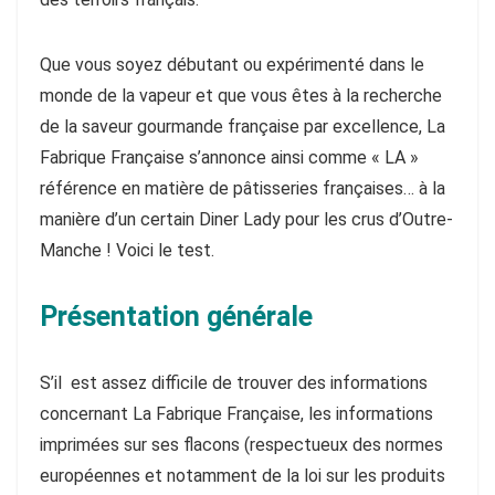
Que vous soyez débutant ou expérimenté dans le
monde de la vapeur et que vous êtes à la recherche
de la saveur gourmande française par excellence, La
Fabrique Française s’annonce ainsi comme « LA »
référence en matière de pâtisseries françaises… à la
manière d’un certain Diner Lady pour les crus d’Outre-
Manche ! Voici le test.
Présentation générale
S’il est assez difficile de trouver des informations
concernant La Fabrique Française, les informations
imprimées sur ses flacons (respectueux des normes
européennes et notamment de la loi sur les produits