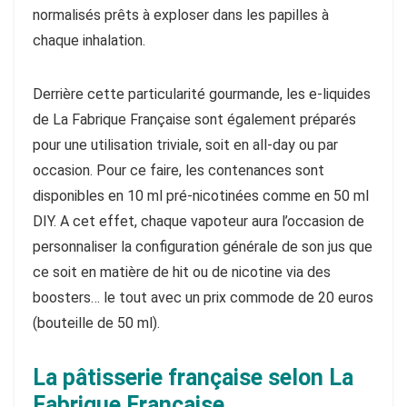
normalisés prêts à exploser dans les papilles à
chaque inhalation.
Derrière cette particularité gourmande, les e-liquides
de La Fabrique Française sont également préparés
pour une utilisation triviale, soit en all-day ou par
occasion. Pour ce faire, les contenances sont
disponibles en 10 ml pré-nicotinées comme en 50 ml
DIY. A cet effet, chaque vapoteur aura l’occasion de
personnaliser la configuration générale de son jus que
ce soit en matière de hit ou de nicotine via des
boosters… le tout avec un prix commode de 20 euros
(bouteille de 50 ml).
La pâtisserie française selon La
Fabrique Française