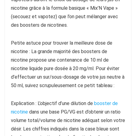
nicotine grâce à la formule basique « Mix’N Vape »
(secouez et vapotez) que l’on peut mélanger avec
des boosters de nicotines.
Petite astuce pour trouver la meilleure dose de
nicotine : La grande majorité des boosters de
nicotine propose une contenance de 10 ml de
nicotine liquide pure dosée à 20 mg/ml. Pour éviter
d’effectuer un sur/sous-dosage de votre jus neutre à
50 ml, suivez scrupuleusement ce petit tableau :
Explication : L’objectif d’une dilution de
booster de
nicotine
dans une base PG/VG est d’obtenir un ratio
volume total/volume de nicotine adéquat selon votre
désir. Les chiffres indiqués dans la case bleue sont