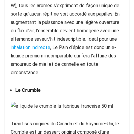
W), tous les arômes s’expriment de façon unique de
sorte qu’aucun répit ne soit accordé aux papilles. En
augmentant la puissance avec une légère ouverture
du flux d’air, l’ensemble devient homogène avec une
alternance saveur/hit indescriptible. Idéal pour une
inhalation indirecte
, Le Pain d’épice est donc un e-
liquide premium incomparable qui fera l’affaire des
amoureux de miel et de cannelle en toute
circonstance.
Le Crumble
Tirant ses origines du Canada et du Royaume-Uni, le
Crumble est un dessert original composé d’une