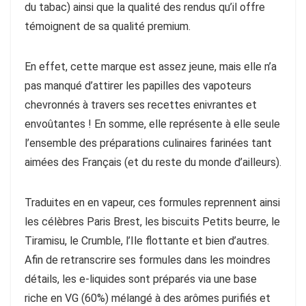
du tabac) ainsi que la qualité des rendus qu’il offre
témoignent de sa qualité premium.
En effet, cette marque est assez jeune, mais elle n’a
pas manqué d’attirer les papilles des vapoteurs
chevronnés à travers ses recettes enivrantes et
envoûtantes ! En somme, elle représente à elle seule
l’ensemble des préparations culinaires farinées tant
aimées des Français (et du reste du monde d’ailleurs).
Traduites en en vapeur, ces formules reprennent ainsi
les célèbres Paris Brest, les biscuits Petits beurre, le
Tiramisu, le Crumble, l’Ile flottante et bien d’autres.
Afin de retranscrire ses formules dans les moindres
détails, les e-liquides sont préparés via une base
riche en VG (60%) mélangé à des arômes purifiés et