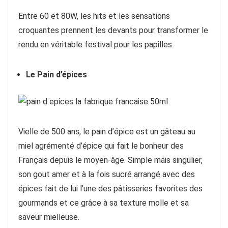
Entre 60 et 80W, les hits et les sensations
croquantes prennent les devants pour transformer le
rendu en véritable festival pour les papilles.
Le Pain d’épices
Vielle de 500 ans, le pain d’épice est un gâteau au
miel agrémenté d’épice qui fait le bonheur des
Français depuis le moyen-âge. Simple mais singulier,
son gout amer et à la fois sucré arrangé avec des
épices fait de lui l’une des pâtisseries favorites des
gourmands et ce grâce à sa texture molle et sa
saveur mielleuse.