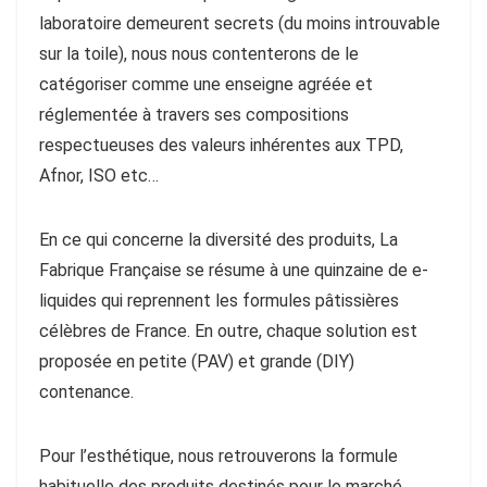
laboratoire demeurent secrets (du moins introuvable
sur la toile), nous nous contenterons de le
catégoriser comme une enseigne agréée et
réglementée à travers ses compositions
respectueuses des valeurs inhérentes aux TPD,
Afnor, ISO etc…
En ce qui concerne la diversité des produits, La
Fabrique Française se résume à une quinzaine de e-
liquides qui reprennent les formules pâtissières
célèbres de France. En outre, chaque solution est
proposée en petite (PAV) et grande (DIY)
contenance.
Pour l’esthétique, nous retrouverons la formule
habituelle des produits destinés pour le marché