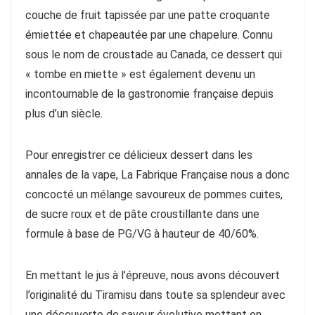
couche de fruit tapissée par une patte croquante
émiettée et chapeautée par une chapelure. Connu
sous le nom de croustade au Canada, ce dessert qui
« tombe en miette » est également devenu un
incontournable de la gastronomie française depuis
plus d’un siècle.
Pour enregistrer ce délicieux dessert dans les
annales de la vape, La Fabrique Française nous a donc
concocté un mélange savoureux de pommes cuites,
de sucre roux et de pâte croustillante dans une
formule à base de PG/VG à hauteur de 40/60%.
En mettant le jus à l’épreuve, nous avons découvert
l’originalité du Tiramisu dans toute sa splendeur avec
une découverte de saveur évolutive mettant en