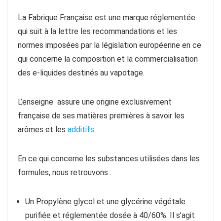
La Fabrique Française est une marque réglementée
qui suit à la lettre les recommandations et les
normes imposées par la législation européenne en ce
qui concerne la composition et la commercialisation
des e-liquides destinés au vapotage.
L’enseigne assure une origine exclusivement
française de ses matières premières à savoir les
arômes et les
additifs
.
En ce qui concerne les substances utilisées dans les
formules, nous retrouvons :
Un Propylène glycol et une glycérine végétale
purifiée et réglementée dosée à 40/60%. Il s’agit