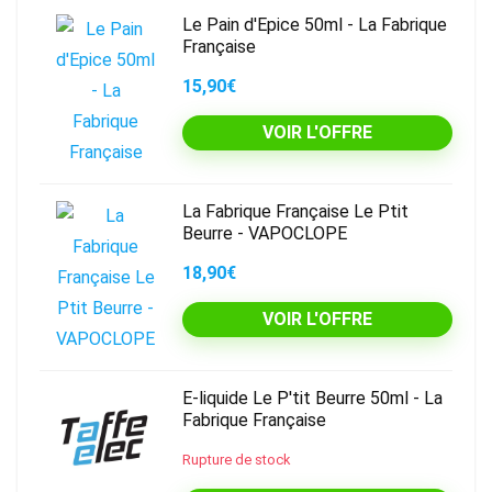
Le Pain d'Epice 50ml - La Fabrique
Française
15,90€
VOIR L'OFFRE
La Fabrique Française Le Ptit
Beurre - VAPOCLOPE
18,90€
VOIR L'OFFRE
E-liquide Le P'tit Beurre 50ml - La
Fabrique Française
Rupture de stock