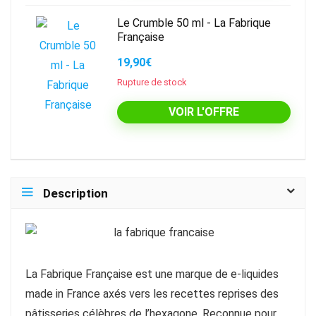
Le Crumble 50 ml - La Fabrique
Française
19,90€
Rupture de stock
VOIR L'OFFRE
Description
La Fabrique Française est une marque de e-liquides
made in France axés vers les recettes reprises des
pâtisseries célèbres de l’hexagone. Reconnue pour