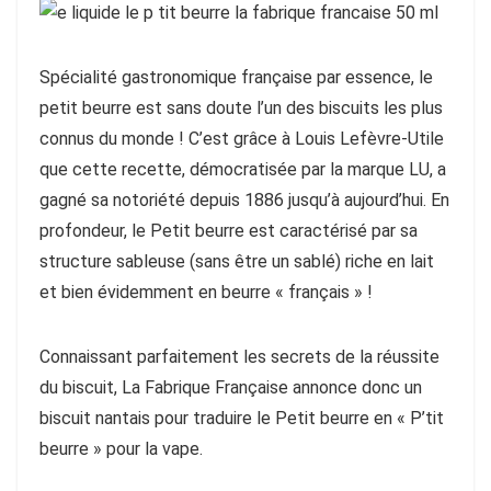
Spécialité gastronomique française par essence, le
petit beurre est sans doute l’un des biscuits les plus
connus du monde ! C’est grâce à Louis Lefèvre-Utile
que cette recette, démocratisée par la marque LU, a
gagné sa notoriété depuis 1886 jusqu’à aujourd’hui. En
profondeur, le Petit beurre est caractérisé par sa
structure sableuse (sans être un sablé) riche en lait
et bien évidemment en beurre « français » !
Connaissant parfaitement les secrets de la réussite
du biscuit, La Fabrique Française annonce donc un
biscuit nantais pour traduire le Petit beurre en « P’tit
beurre » pour la vape.