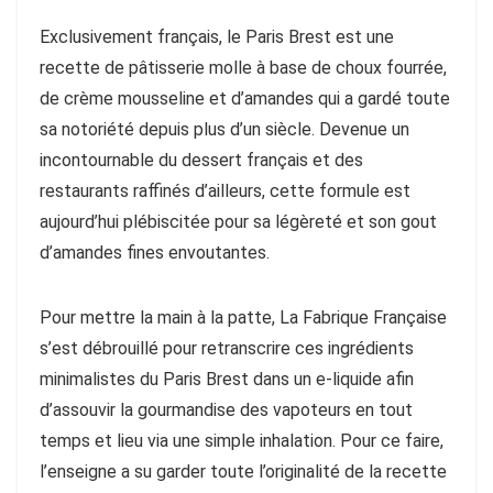
Exclusivement français, le Paris Brest est une
recette de pâtisserie molle à base de choux fourrée,
de crème mousseline et d’amandes qui a gardé toute
sa notoriété depuis plus d’un siècle. Devenue un
incontournable du dessert français et des
restaurants raffinés d’ailleurs, cette formule est
aujourd’hui plébiscitée pour sa légèreté et son gout
d’amandes fines envoutantes.
Pour mettre la main à la patte, La Fabrique Française
s’est débrouillé pour retranscrire ces ingrédients
minimalistes du Paris Brest dans un e-liquide afin
d’assouvir la gourmandise des vapoteurs en tout
temps et lieu via une simple inhalation. Pour ce faire,
l’enseigne a su garder toute l’originalité de la recette