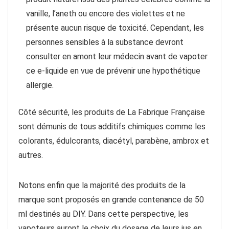
vanille, l’aneth ou encore des violettes et ne
présente aucun risque de toxicité. Cependant, les
personnes sensibles à la substance devront
consulter en amont leur médecin avant de vapoter
ce e-liquide en vue de prévenir une hypothétique
allergie.
Côté sécurité, les produits de La Fabrique Française
sont démunis de tous additifs chimiques comme les
colorants, édulcorants, diacétyl, parabène, ambrox et
autres.
Notons enfin que la majorité des produits de la
marque sont proposés en grande contenance de 50
ml destinés au DIY. Dans cette perspective, les
vapoteurs auront le choix du dosage de leurs jus en