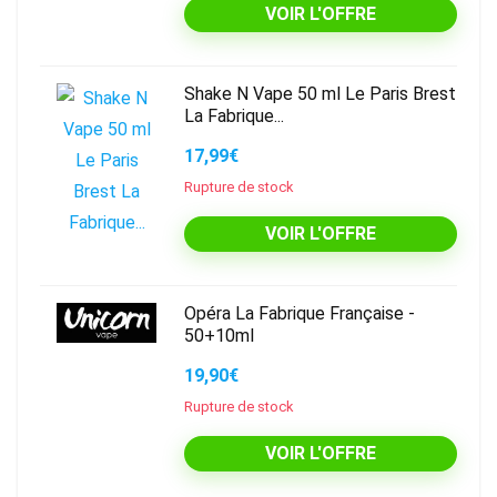
VOIR L'OFFRE
Shake N Vape 50 ml Le Paris Brest
La Fabrique...
17,99€
Rupture de stock
VOIR L'OFFRE
Opéra La Fabrique Française -
50+10ml
19,90€
Rupture de stock
VOIR L'OFFRE