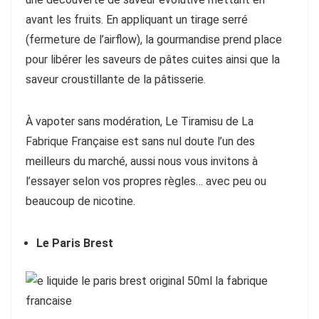
avant les fruits. En appliquant un tirage serré
(fermeture de l’airflow), la gourmandise prend place
pour libérer les saveurs de pâtes cuites ainsi que la
saveur croustillante de la pâtisserie.
À vapoter sans modération, Le Tiramisu de La
Fabrique Française est sans nul doute l’un des
meilleurs du marché, aussi nous vous invitons à
l’essayer selon vos propres règles… avec peu ou
beaucoup de nicotine.
Le Paris Brest