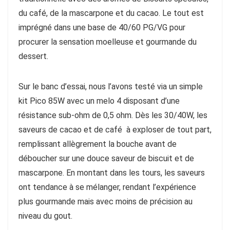
du café, de la mascarpone et du cacao. Le tout est
imprégné dans une base de 40/60 PG/VG pour
procurer la sensation moelleuse et gourmande du
dessert.
Sur le banc d’essai, nous l’avons testé via un simple
kit Pico 85W avec un melo 4 disposant d’une
résistance sub-ohm de 0,5 ohm. Dès les 30/40W, les
saveurs de cacao et de café à exploser de tout part,
remplissant allègrement la bouche avant de
déboucher sur une douce saveur de biscuit et de
mascarpone. En montant dans les tours, les saveurs
ont tendance à se mélanger, rendant l’expérience
plus gourmande mais avec moins de précision au
niveau du gout.