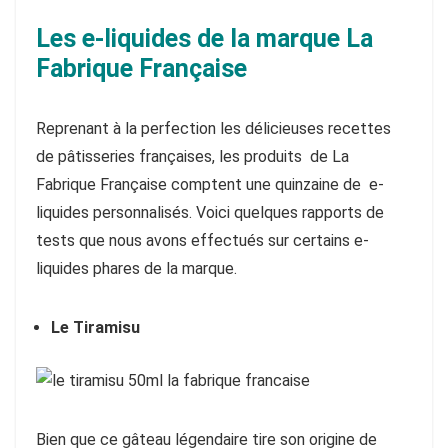
Les e-liquides de la marque La
Fabrique Française
Reprenant à la perfection les délicieuses recettes
de pâtisseries françaises, les produits de La
Fabrique Française comptent une quinzaine de e-
liquides personnalisés. Voici quelques rapports de
tests que nous avons effectués sur certains e-
liquides phares de la marque.
Le Tiramisu
Bien que ce gâteau légendaire tire son origine de