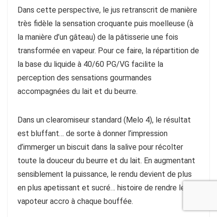
Dans cette perspective, le jus retranscrit de manière
très fidèle la sensation croquante puis moelleuse (à
la manière d’un gâteau) de la pâtisserie une fois
transformée en vapeur. Pour ce faire, la répartition de
la base du liquide à 40/60 PG/VG facilite la
perception des sensations gourmandes
accompagnées du lait et du beurre.
Dans un clearomiseur standard (Melo 4), le résultat
est bluffant… de sorte à donner l’impression
d’immerger un biscuit dans la salive pour récolter
toute la douceur du beurre et du lait. En augmentant
sensiblement la puissance, le rendu devient de plus
en plus apetissant et sucré… histoire de rendre le
vapoteur accro à chaque bouffée.