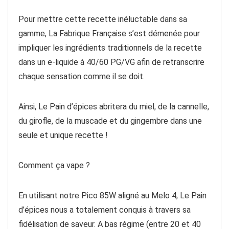
Pour mettre cette recette inéluctable dans sa
gamme, La Fabrique Française s’est démenée pour
impliquer les ingrédients traditionnels de la recette
dans un e-liquide à 40/60 PG/VG afin de retranscrire
chaque sensation comme il se doit.
Ainsi, Le Pain d’épices abritera du miel, de la cannelle,
du girofle, de la muscade et du gingembre dans une
seule et unique recette !
Comment ça vape ?
En utilisant notre Pico 85W aligné au Melo 4, Le Pain
d’épices nous a totalement conquis à travers sa
fidélisation de saveur. A bas régime (entre 20 et 40