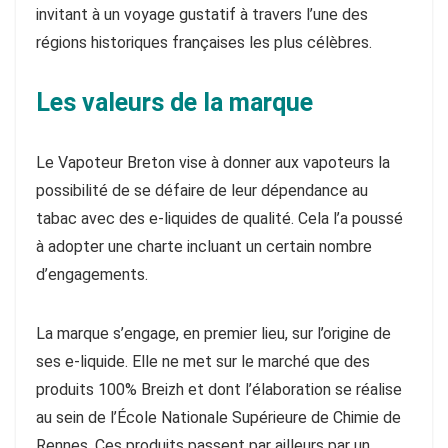
invitant à un voyage gustatif à travers l’une des
régions historiques françaises les plus célèbres.
Les valeurs de la marque
Le Vapoteur Breton vise à donner aux vapoteurs la
possibilité de se défaire de leur dépendance au
tabac avec des e-liquides de qualité. Cela l’a poussé
à adopter une charte incluant un certain nombre
d’engagements.
La marque s’engage, en premier lieu, sur l’origine de
ses e-liquide. Elle ne met sur le marché que des
produits 100% Breizh et dont l’élaboration se réalise
au sein de l’École Nationale Supérieure de Chimie de
Rennes. Ces produits passent par ailleurs par un