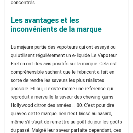
concentrés.
Les avantages et les
inconvénients de la marque
La majeure partie des vapoteurs qui ont essayé ou
qui utilisent régulièrement un e-liquide Le Vapoteur
Breton ont des avis positifs sur la marque. Cela est
compréhensible sachant que le fabricant a fait en
sorte de rendre les saveurs les plus réalistes
possible. Eh oui, il existe même une référence qui
reproduit à merveille la saveur des chewing-gums
Hollywood citron des années … 80. C’est pour dire
qu’avec cette marque, rien n’est laissé au hasard,
même s’il s’agit de remettre au goût du jour les goûts
du passé. Malgré leur saveur parfaite cependant, ces