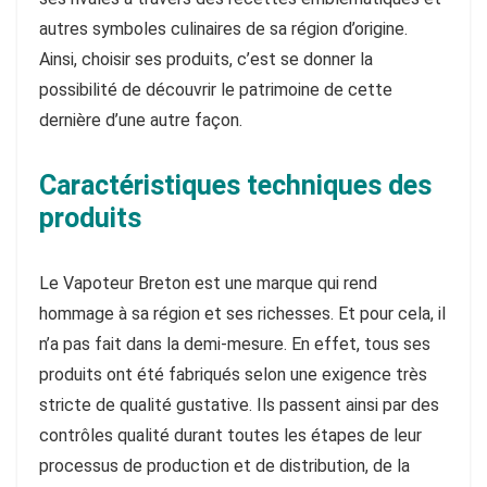
autres symboles culinaires de sa région d’origine.
Ainsi, choisir ses produits, c’est se donner la
possibilité de découvrir le patrimoine de cette
dernière d’une autre façon.
Caractéristiques techniques des
produits
Le Vapoteur Breton est une marque qui rend
hommage à sa région et ses richesses. Et pour cela, il
n’a pas fait dans la demi-mesure. En effet, tous ses
produits ont été fabriqués selon une exigence très
stricte de qualité gustative. Ils passent ainsi par des
contrôles qualité durant toutes les étapes de leur
processus de production et de distribution, de la