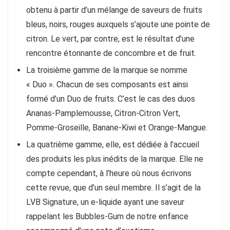
obtenu à partir d’un mélange de saveurs de fruits
bleus, noirs, rouges auxquels s’ajoute une pointe de
citron. Le vert, par contre, est le résultat d’une
rencontre étonnante de concombre et de fruit.
La troisième gamme de la marque se nomme
« Duo ». Chacun de ses composants est ainsi
formé d’un Duo de fruits. C’est le cas des duos
Ananas-Pamplemousse, Citron-Citron Vert,
Pomme-Groseille, Banane-Kiwi et Orange-Mangue.
La quatrième gamme, elle, est dédiée à l’accueil
des produits les plus inédits de la marque. Elle ne
compte cependant, à l’heure où nous écrivons
cette revue, que d’un seul membre. Il s’agit de la
LVB Signature, un e-liquide ayant une saveur
rappelant les Bubbles-Gum de notre enfance