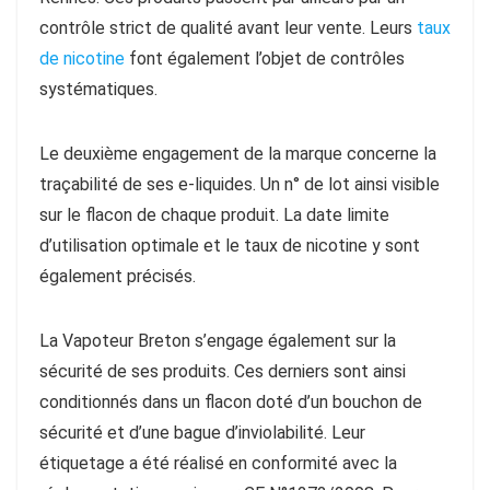
contrôle strict de qualité avant leur vente. Leurs
taux
de nicotine
font également l’objet de contrôles
systématiques.
Le deuxième engagement de la marque concerne la
traçabilité de ses e-liquides. Un n° de lot ainsi visible
sur le flacon de chaque produit. La date limite
d’utilisation optimale et le taux de nicotine y sont
également précisés.
La Vapoteur Breton s’engage également sur la
sécurité de ses produits. Ces derniers sont ainsi
conditionnés dans un flacon doté d’un bouchon de
sécurité et d’une bague d’inviolabilité. Leur
étiquetage a été réalisé en conformité avec la