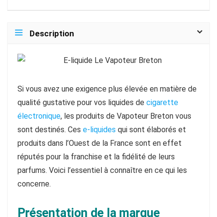
Description
Si vous avez une exigence plus élevée en matière de
qualité gustative pour vos liquides de
cigarette
électronique
, les produits de Vapoteur Breton vous
sont destinés. Ces
e-liquides
qui sont élaborés et
produits dans l’Ouest de la France sont en effet
réputés pour la franchise et la fidélité de leurs
parfums. Voici l’essentiel à connaître en ce qui les
concerne.
Présentation de la marque