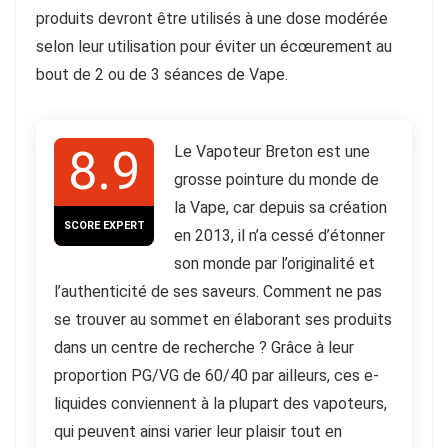
produits devront être utilisés à une dose modérée
selon leur utilisation pour éviter un écœurement au
bout de 2 ou de 3 séances de Vape.
8.9
Le Vapoteur Breton est une
grosse pointure du monde de
la Vape, car depuis sa création
SCORE EXPERT
en 2013, il n’a cessé d’étonner
son monde par l’originalité et
l’authenticité de ses saveurs. Comment ne pas
se trouver au sommet en élaborant ses produits
dans un centre de recherche ? Grâce à leur
proportion PG/VG de 60/40 par ailleurs, ces e-
liquides conviennent à la plupart des vapoteurs,
qui peuvent ainsi varier leur plaisir tout en