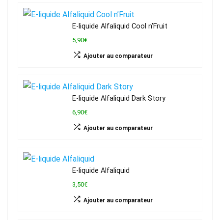
E-liquide Alfaliquid Cool n’Fruit
5,90€
Ajouter au comparateur
E-liquide Alfaliquid Dark Story
6,90€
Ajouter au comparateur
E-liquide Alfaliquid
3,50€
Ajouter au comparateur