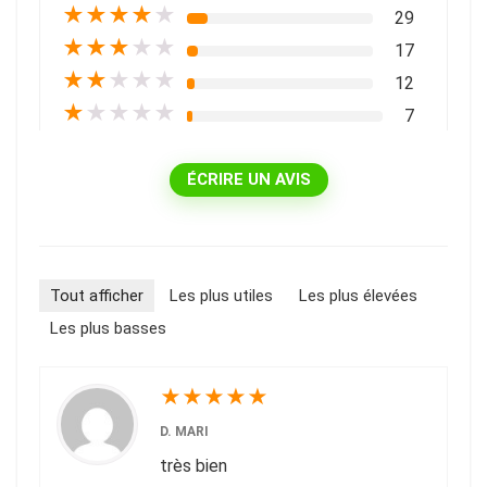
★
★
★
★
★
29
★
★
★
★
★
17
★
★
★
★
★
12
★
★
★
★
★
7
ÉCRIRE UN AVIS
Tout afficher
Les plus utiles
Les plus élevées
Les plus basses
★
★
★
★
★
D. MARI
très bien