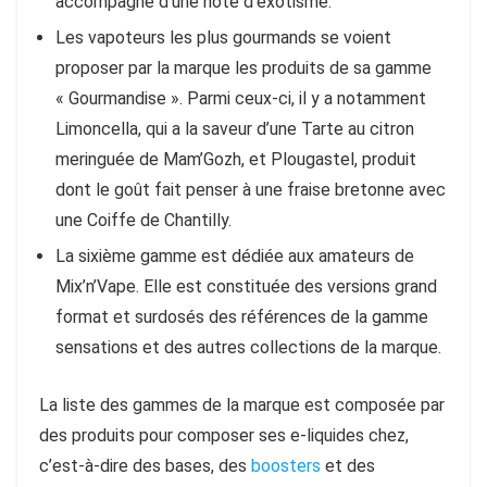
accompagné d’une note d’exotisme.
Les vapoteurs les plus gourmands se voient
proposer par la marque les produits de sa gamme
« Gourmandise ». Parmi ceux-ci, il y a notamment
Limoncella, qui a la saveur d’une Tarte au citron
meringuée de Mam’Gozh, et Plougastel, produit
dont le goût fait penser à une fraise bretonne avec
une Coiffe de Chantilly.
La sixième gamme est dédiée aux amateurs de
Mix’n’Vape. Elle est constituée des versions grand
format et surdosés des références de la gamme
sensations et des autres collections de la marque.
La liste des gammes de la marque est composée par
des produits pour composer ses e-liquides chez,
c’est-à-dire des bases, des
boosters
et des