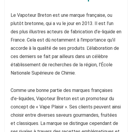
Le Vapoteur Breton est une marque française, ou
plutôt bretonne, qui a vu le jour en 2013. Il est l’un
des plus illustres acteurs de fabrication d’e-liquide en
France. Cela est dû notamment à l’importance qu’il
accorde à la qualité de ses produits. L’élaboration de
ces derniers se fait par ailleurs dans un célèbre
établissement de recherches de la région, l’École
Nationale Supérieure de Chimie.
Comme une bonne partie des marques françaises
d’e-liquides, Vapoteur Breton est un promoteur du
concept de « Vape Plaisir ». Ses clients peuvent ainsi
choisir entre diverses saveurs gourmandes, fruitées
et classiques. La marque se distingue cependant de
ses rivales à travers des recettes emblématiques et