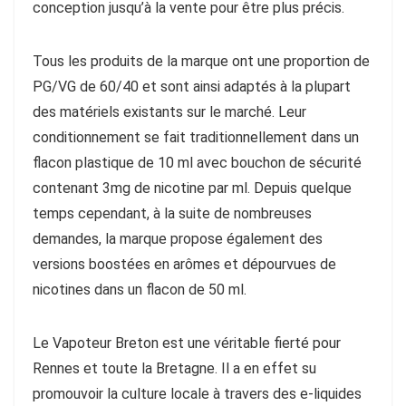
conception jusqu’à la vente pour être plus précis.
Tous les produits de la marque ont une proportion de
PG/VG de 60/40 et sont ainsi adaptés à la plupart
des matériels existants sur le marché. Leur
conditionnement se fait traditionnellement dans un
flacon plastique de 10 ml avec bouchon de sécurité
contenant 3mg de nicotine par ml. Depuis quelque
temps cependant, à la suite de nombreuses
demandes, la marque propose également des
versions boostées en arômes et dépourvues de
nicotines dans un flacon de 50 ml.
Le Vapoteur Breton est une véritable fierté pour
Rennes et toute la Bretagne. Il a en effet su
promouvoir la culture locale à travers des e-liquides