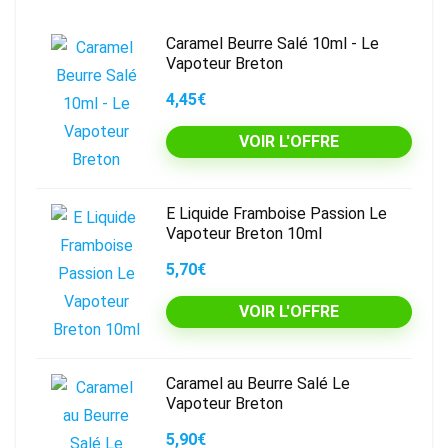
Caramel Beurre Salé 10ml - Le
Vapoteur Breton
4,45€
VOIR L'OFFRE
E Liquide Framboise Passion Le
Vapoteur Breton 10ml
5,70€
VOIR L'OFFRE
Caramel au Beurre Salé Le
Vapoteur Breton
5,90€