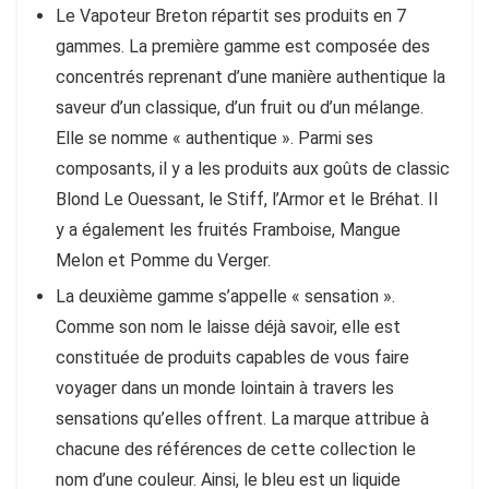
Le Vapoteur Breton répartit ses produits en 7
gammes. La première gamme est composée des
concentrés reprenant d’une manière authentique la
saveur d’un classique, d’un fruit ou d’un mélange.
Elle se nomme « authentique ». Parmi ses
composants, il y a les produits aux goûts de classic
Blond Le Ouessant, le Stiff, l’Armor et le Bréhat. Il
y a également les fruités Framboise, Mangue
Melon et Pomme du Verger.
La deuxième gamme s’appelle « sensation ».
Comme son nom le laisse déjà savoir, elle est
constituée de produits capables de vous faire
voyager dans un monde lointain à travers les
sensations qu’elles offrent. La marque attribue à
chacune des références de cette collection le
nom d’une couleur. Ainsi, le bleu est un liquide