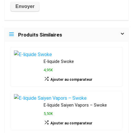
Produits Similaires
E-liquide Swoke
4,95€
Ajouter au comparateur
E-liquide Saiyen Vapors – Swoke
5,50€
Ajouter au comparateur