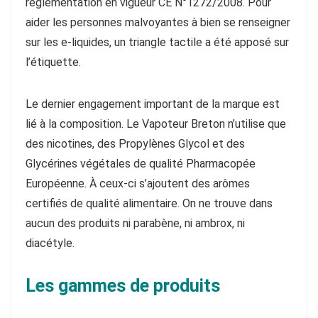
réglementation en vigueur CE N°1272/2008. Pour
aider les personnes malvoyantes à bien se renseigner
sur les e-liquides, un triangle tactile a été apposé sur
l’étiquette.
Le dernier engagement important de la marque est
lié à la composition. Le Vapoteur Breton n’utilise que
des nicotines, des Propylènes Glycol et des
Glycérines végétales de qualité Pharmacopée
Européenne. À ceux-ci s’ajoutent des arômes
certifiés de qualité alimentaire. On ne trouve dans
aucun des produits ni parabène, ni ambrox, ni
diacétyle.
Les gammes de produits