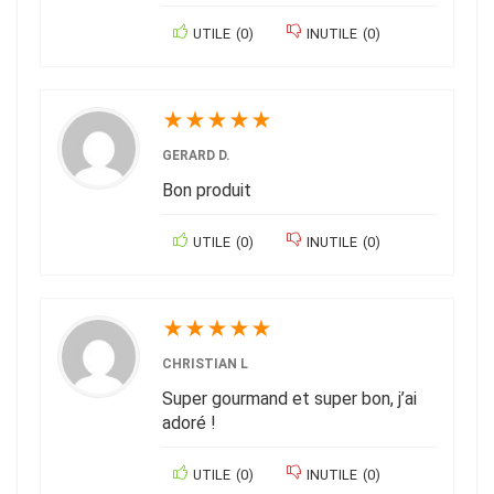
UTILE
(
0
)
INUTILE
(
0
)
★
★
★
★
★
GERARD D.
Bon produit
UTILE
(
0
)
INUTILE
(
0
)
★
★
★
★
★
CHRISTIAN L
Super gourmand et super bon, j’ai
adoré !
UTILE
(
0
)
INUTILE
(
0
)