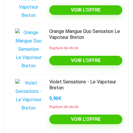
VOIR L'OFFRE
Orange Mangue Duo Sensation Le
Vapoteur Breton
Rupture de stock
VOIR L'OFFRE
Violet Sensations - Le Vapoteur
Breton
5,90€
Rupture de stock
VOIR L'OFFRE