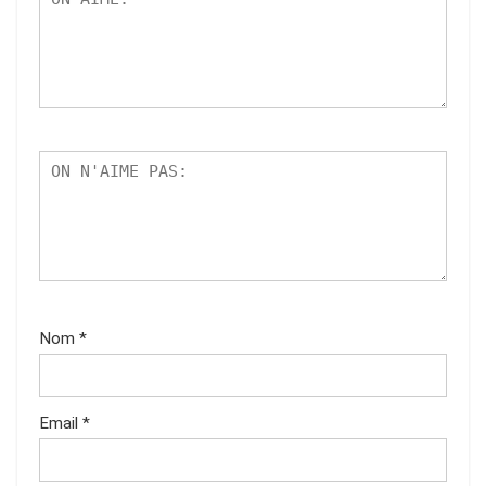
Nom
*
Email
*