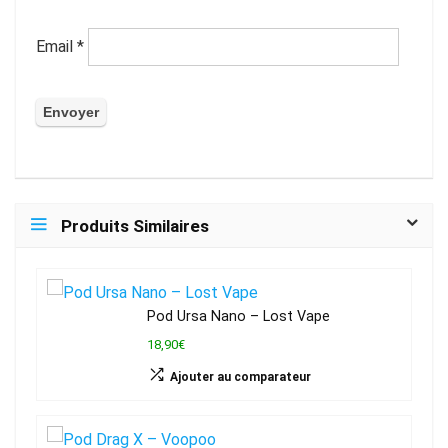
Email
*
Produits Similaires
Pod Ursa Nano – Lost Vape
18,90€
Ajouter au comparateur