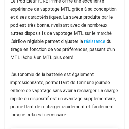
Le Pod Eleaf IORE Prime offre une excellente
expérience de vapotage MTL grâce à sa conception
et à ses caractéristiques. La saveur produite par le
pod est très bonne, rivalisant avec de nombreux
autres dispositifs de vapotage MTL sur le marché.
L’airflow réglable permet d’ajuster la
résistance
du
tirage en fonction de vos préférences, passant d’un
MTL lâche à un MTL plus serré.
L’autonomie de la batterie est également
impressionnante, permettant de tenir une journée
entière de vapotage sans avoir à recharger. La charge
rapide du dispositif est un avantage supplémentaire,
permettant de recharger rapidement et facilement
lorsque cela est nécessaire.