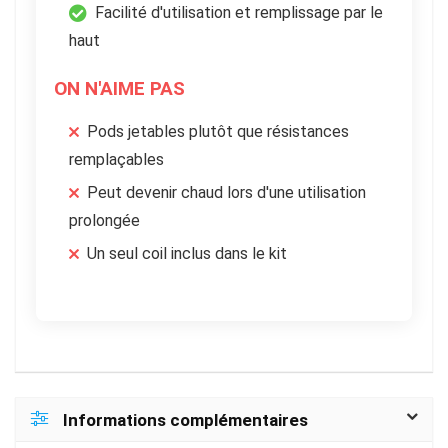
Facilité d'utilisation et remplissage par le
haut
ON N'AIME PAS
Pods jetables plutôt que résistances
remplaçables
Peut devenir chaud lors d'une utilisation
prolongée
Un seul coil inclus dans le kit
Informations complémentaires