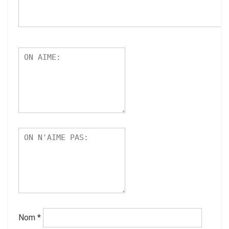
Nom
*