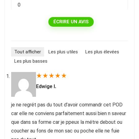
0
ÉCRIRE UN AVIS
Tout afficher
Les plus utiles
Les plus élevées
Les plus basses
★
★
★
★
★
Edwige I.
je ne regrét pas du tout d’avoir commandr cet POD
car elle ne conviens parfaitement aussi bien n saveur
que dans sa forme car je ppeux la métre debout ou
coucher au fons de mon sac ou poche elle ne fuie