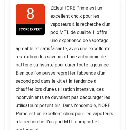
8
L'Eleaf IORE Prime est un
excellent choix pour les
vapoteurs à la recherche d'un
SCORE EXPERT
pod MTL de qualité. Il offre
une expérience de vapotage
agréable et satisfaisante, avec une excellente
restitution des saveurs et une autonomie de
batterie suffisante pour durer toute la journée.
Bien que l'on puisse regretter l'absence d'un
second pod dans le kit et la tendance à
chauffer lors d'une utilisation intensive, ces
inconvénients ne devraient pas décourager les
utilisateurs potentiels. Dans l'ensemble, l'IORE
Prime est un excellent choix pour les vapoteurs
à la recherche d'un pod MTL compact et
performant.