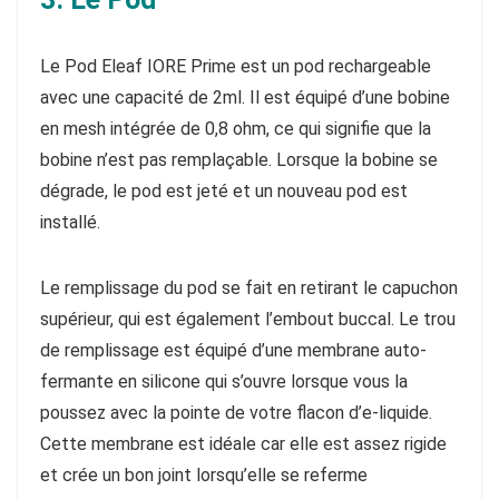
Le Pod Eleaf IORE Prime est un pod rechargeable
avec une capacité de 2ml. Il est équipé d’une bobine
en mesh intégrée de 0,8 ohm, ce qui signifie que la
bobine n’est pas remplaçable. Lorsque la bobine se
dégrade, le pod est jeté et un nouveau pod est
installé.
Le remplissage du pod se fait en retirant le capuchon
supérieur, qui est également l’embout buccal. Le trou
de remplissage est équipé d’une membrane auto-
fermante en silicone qui s’ouvre lorsque vous la
poussez avec la pointe de votre flacon d’e-liquide.
Cette membrane est idéale car elle est assez rigide
et crée un bon joint lorsqu’elle se referme