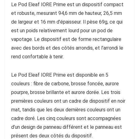
Le Pod Eleaf IORE Prime est un dispositif compact
et robuste, mesurant 94,6 mm de hauteur, 26,5 mm
de largeur et 16 mm d’épaisseur. Il pèse 69g, ce qui
est un poids relativement lourd pour un pod de
vapotage. Le dispositif est de forme rectangulaire
avec des bords et des côtés arrondis, et l’arrondi le
rend confortable à tenir.
Le Pod Eleaf IORE Prime est disponible en 5
couleurs : fibre de carbone, brosse foncée, aurore
pourpre, brosse brillante et aurore dorée. Les trois
premières couleurs ont un cadre de dispositif en noir
mat, tandis que les deux dernières couleurs ont un
cadre doré. Les cinq couleurs sont accompagnées
d’un design de panneau différent et le panneau est
présent des deux côtés du dispositif.