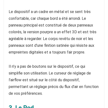
Le dispositif a un cadre en métal et se sent très
confortable, car chaque bord a été arrondi. Le
panneau principal est constitué de deux panneaux
colorés, la version pourpre a un effet 3D et est très
agréable à regarder. Le corps revêtu de noir et les
panneaux sont d’une finition satinée qui résiste aux
empreintes digitales et a toujours l’air propre.
Il n’y a pas de boutons sur le dispositif, ce qui
simplifie son utilisation. Le curseur de réglage de
l’airflow est situé sur le côté du dispositif,
permettant un réglage précis du flux d’air en fonction
de vos préférences.
3. Le Pod