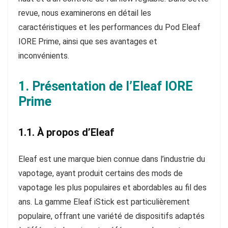
revue, nous examinerons en détail les
caractéristiques et les performances du Pod Eleaf
IORE Prime, ainsi que ses avantages et
inconvénients.
1. Présentation de l’Eleaf IORE
Prime
1.1. À propos d’Eleaf
Eleaf est une marque bien connue dans l’industrie du
vapotage, ayant produit certains des mods de
vapotage les plus populaires et abordables au fil des
ans. La gamme Eleaf iStick est particulièrement
populaire, offrant une variété de dispositifs adaptés