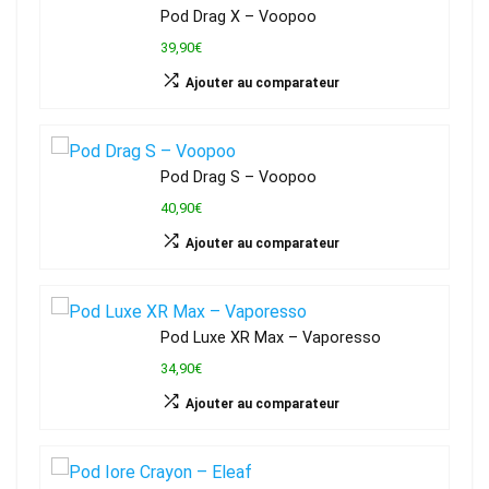
Pod Drag X – Voopoo
39,90€
Ajouter au comparateur
Pod Drag S – Voopoo
40,90€
Ajouter au comparateur
Pod Luxe XR Max – Vaporesso
34,90€
Ajouter au comparateur