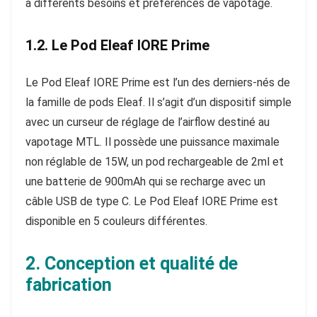
à différents besoins et préférences de vapotage.
1.2. Le Pod Eleaf IORE Prime
Le Pod Eleaf IORE Prime est l’un des derniers-nés de
la famille de pods Eleaf. Il s’agit d’un dispositif simple
avec un curseur de réglage de l’airflow destiné au
vapotage MTL. Il possède une puissance maximale
non réglable de 15W, un pod rechargeable de 2ml et
une batterie de 900mAh qui se recharge avec un
câble USB de type C. Le Pod Eleaf IORE Prime est
disponible en 5 couleurs différentes.
2. Conception et qualité de
fabrication