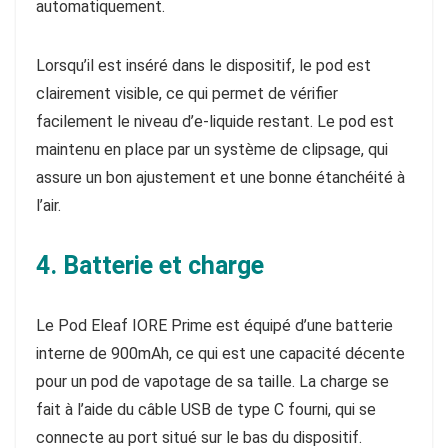
automatiquement.
Lorsqu’il est inséré dans le dispositif, le pod est
clairement visible, ce qui permet de vérifier
facilement le niveau d’e-liquide restant. Le pod est
maintenu en place par un système de clipsage, qui
assure un bon ajustement et une bonne étanchéité à
l’air.
4. Batterie et charge
Le Pod Eleaf IORE Prime est équipé d’une batterie
interne de 900mAh, ce qui est une capacité décente
pour un pod de vapotage de sa taille. La charge se
fait à l’aide du câble USB de type C fourni, qui se
connecte au port situé sur le bas du dispositif.