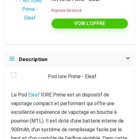
Rupture de stock
VOIR L'OFFRE
Description
Le Pod
Eleaf
IORE Prime est un dispositif de
vapotage compact et performant qui offre une
excellente expérience de vapotage en bouche à
poumon (MTL). Il est doté d’une batterie interne de
900mAh, d’un système de remplissage facile par le
haut et d’un contrôle de l’airflow réglable. Dans cette