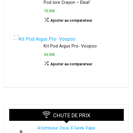
Pod Iore Crayon – Eleaf
19,90€
Ajouter au comparateur
Kit Pod Argus Pro- Voopoo
44,90€
Ajouter au comparateur
CHUTE DE PRIX
Atomiseur Zeus X Geek Vape