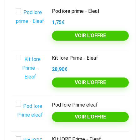
Pod iore prime - Eleaf
1,75€
VOIR L'OFFRE
Kit Iore Prime - Eleaf
28,90€
VOIR L'OFFRE
Pod Iore Prime eleaf
VOIR L'OFFRE
KIt IORE Prime - Eleaf