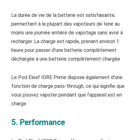
La durée de vie de la batterie est satisfaisante,
permettant à la plupart des vapoteurs de tenir au
moins une journée entière de vapotage sans avoir à
recharger. La charge est rapide, prenant environ 1
heure pour passer d’une batterie complètement
déchargée à une batterie complètement chargée.
Le Pod Eleaf IORE Prime dispose également d’une
fonction de charge pass-through, ce qui signifie que
vous pouvez vapoter pendant que l’appareil est en
charge.
5. Performance