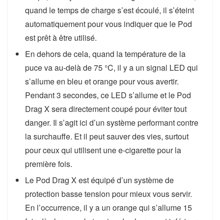
quand le temps de charge s’est écoulé, il s’éteint
automatiquement pour vous indiquer que le Pod
est prêt à être utilisé.
En dehors de cela, quand la température de la
puce va au-delà de 75 °C, il y a un signal LED qui
s’allume en bleu et orange pour vous avertir.
Pendant 3 secondes, ce LED s’allume et le Pod
Drag X sera directement coupé pour éviter tout
danger. Il s’agit ici d’un système performant contre
la surchauffe. Et il peut sauver des vies, surtout
pour ceux qui utilisent une e-cigarette pour la
première fois.
Le Pod Drag X est équipé d’un système de
protection basse tension pour mieux vous servir.
En l’occurrence, il y a un orange qui s’allume 15