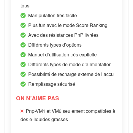
tous
Manipulation très facile
Plus fun avec le mode Score Ranking
Avec des résistances PnP livrées
Différents types d’options
Manuel d’utilisation très explicite
Différents types de mode d’alimentation
Possibilité de recharge externe de l’accu
Remplissage sécurisé
ON N'AIME PAS
Pnp-VM1 et VM6 seulement compatibles à
des e-liquides grasses