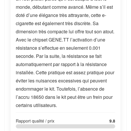
monde, débutant comme avancé. Même s’il est
doté d’une élégance très attrayante, cette e-
cigarette est également très discrète. Sa
dimension très compacte lui offre tout son atout.
Avec le chipset GENE.TT l’activation d’une
résistance s’effectue en seulement 0.001
seconde. Par la suite, la résistance se fait
automatiquement par rapport à la résistance
installée. Cette pratique est assez pratique pour
éviter les nuisances excessives qui peuvent
endommager le kit. Toutefois, l’absence de
l’accru 18650 dans le kit peut être un frein pour
certains utilisateurs.
Rapport qualité / prix
9.8