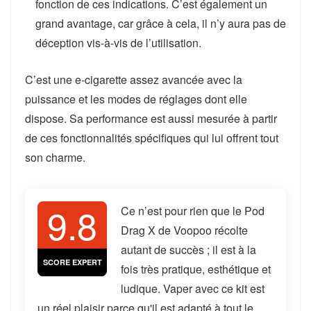
fonction de ces indications. C’est également un
grand avantage, car grâce à cela, il n’y aura pas de
déception vis-à-vis de l’utilisation.
C’est une e-cigarette assez avancée avec la
puissance et les modes de réglages dont elle
dispose. Sa performance est aussi mesurée à partir
de ces fonctionnalités spécifiques qui lui offrent tout
son charme.
9.8
Ce n’est pour rien que le Pod
Drag X de Voopoo récolte
autant de succès ; il est à la
SCORE EXPERT
fois très pratique, esthétique et
ludique. Vaper avec ce kit est
un réel plaisir parce qu'il est adapté à tout le