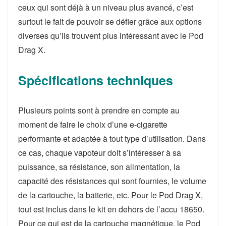
ceux qui sont déjà à un niveau plus avancé, c’est
surtout le fait de pouvoir se défier grâce aux options
diverses qu’ils trouvent plus intéressant avec le Pod
Drag X.
Spécifications techniques
Plusieurs points sont à prendre en compte au
moment de faire le choix d’une e-cigarette
performante et adaptée à tout type d’utilisation. Dans
ce cas, chaque vapoteur doit s’intéresser à sa
puissance, sa résistance, son alimentation, la
capacité des résistances qui sont fournies, le volume
de la cartouche, la batterie, etc. Pour le Pod Drag X,
tout est inclus dans le kit en dehors de l’accu 18650.
Pour ce qui est de la cartouche magnétique, le Pod