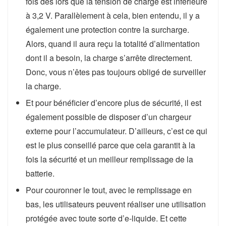
fois dès lors que la tension de charge est inférieure
à 3,2 V. Parallèlement à cela, bien entendu, il y a
également une protection contre la surcharge.
Alors, quand il aura reçu la totalité d’alimentation
dont il a besoin, la charge s’arrête directement.
Donc, vous n’êtes pas toujours obligé de surveiller
la charge.
Et pour bénéficier d’encore plus de sécurité, il est
également possible de disposer d’un chargeur
externe pour l’accumulateur. D’ailleurs, c’est ce qui
est le plus conseillé parce que cela garantit à la
fois la sécurité et un meilleur remplissage de la
batterie.
Pour couronner le tout, avec le remplissage en
bas, les utilisateurs peuvent réaliser une utilisation
protégée avec toute sorte d’e-liquide. Et cette