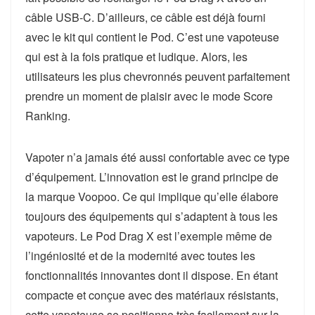
câble USB-C. D’ailleurs, ce câble est déjà fourni
avec le kit qui contient le Pod. C’est une vapoteuse
qui est à la fois pratique et ludique. Alors, les
utilisateurs les plus chevronnés peuvent parfaitement
prendre un moment de plaisir avec le mode Score
Ranking.
Vapoter n’a jamais été aussi confortable avec ce type
d’équipement. L’innovation est le grand principe de
la marque Voopoo. Ce qui implique qu’elle élabore
toujours des équipements qui s’adaptent à tous les
vapoteurs. Le Pod Drag X est l’exemple même de
l’ingéniosité et de la modernité avec toutes les
fonctionnalités innovantes dont il dispose. En étant
compacte et conçue avec des matériaux résistants,
cette vapoteuse se positionne très facilement sur la