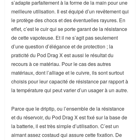
s’adapte parfaitement à la forme de la main pour une
meilleure utilisation. Il est équipé d’un revêtement qui
le protège des chocs et des éventuelles rayures. En
effet, c’est le cuir qui se porte garant de la résistance
de cette vapoteuse. Et il ne s’agit pas seulement
d’une question d’élégance et de protection ; la
praticité du Pod Drag X est aussi le résultat du
recours à ce matériau. Pour le cas des autres
matériaux, dont l’alliage et le cuivre, ils sont surtout
choisis pour leur capacité de résistance par rapport à
la température qui peut varier d’un usager à un autre.
Parce que le driptip, ou l’ensemble de la résistance
et du réservoir, du Pod Drag X est fixé sur la base de
la batterie, il est très simple d’utilisation. C’est un
aimant assez costaud qui assure cette fixation. De