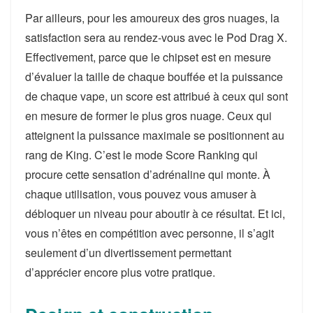
Par ailleurs, pour les amoureux des gros nuages, la
satisfaction sera au rendez-vous avec le Pod Drag X.
Effectivement, parce que le chipset est en mesure
d’évaluer la taille de chaque bouffée et la puissance
de chaque vape, un score est attribué à ceux qui sont
en mesure de former le plus gros nuage. Ceux qui
atteignent la puissance maximale se positionnent au
rang de King. C’est le mode Score Ranking qui
procure cette sensation d’adrénaline qui monte. À
chaque utilisation, vous pouvez vous amuser à
débloquer un niveau pour aboutir à ce résultat. Et ici,
vous n’êtes en compétition avec personne, il s’agit
seulement d’un divertissement permettant
d’apprécier encore plus votre pratique.