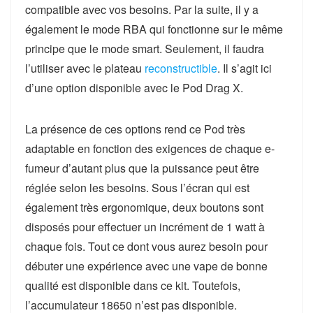
compatible avec vos besoins. Par la suite, il y a
également le mode RBA qui fonctionne sur le même
principe que le mode smart. Seulement, il faudra
l’utiliser avec le plateau
reconstructible
. Il s’agit ici
d’une option disponible avec le Pod Drag X.
La présence de ces options rend ce Pod très
adaptable en fonction des exigences de chaque e-
fumeur d’autant plus que la puissance peut être
réglée selon les besoins. Sous l’écran qui est
également très ergonomique, deux boutons sont
disposés pour effectuer un incrément de 1 watt à
chaque fois. Tout ce dont vous aurez besoin pour
débuter une expérience avec une vape de bonne
qualité est disponible dans ce kit. Toutefois,
l’accumulateur 18650 n’est pas disponible.