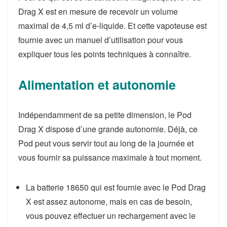
Drag X est en mesure de recevoir un volume
maximal de 4,5 ml d’e-liquide. Et cette vapoteuse est
fournie avec un manuel d’utilisation pour vous
expliquer tous les points techniques à connaître.
Alimentation et autonomie
Indépendamment de sa petite dimension, le Pod
Drag X dispose d’une grande autonomie. Déjà, ce
Pod peut vous servir tout au long de la journée et
vous fournir sa puissance maximale à tout moment.
La batterie 18650 qui est fournie avec le Pod Drag
X est assez autonome, mais en cas de besoin,
vous pouvez effectuer un rechargement avec le