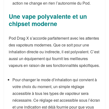
action ne change en rien l’autonomie du Pod.
Une vape polyvalente et un
chipset moderne
Pod Drag X s’accorde parfaitement avec les attentes
des vapoteurs modernes. Que ce soit pour une
inhalation directe ou indirecte, il est polyvalent. C’est
aussi un équipement qui fournit les meilleures
vapeurs en raison de ses fonctionnalités spécifiques.
Pour changer le mode d’inhalation qui convient à
votre choix du moment, un simple réglage
accessible à tous les types de vapoteur sera
nécessaire. Ce réglage est accessible sous l’écran
et une indication est déjà fournie pour que vous