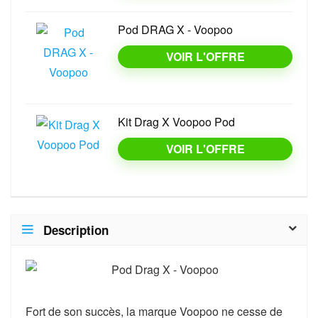
Pod DRAG X - Voopoo
VOIR L'OFFRE
Kit Drag X Voopoo Pod
VOIR L'OFFRE
Description
Fort de son succès, la marque Voopoo ne cesse de