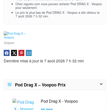
Chez cigusto.com vous pouvez acheter Pod DRAG X - Voopoo
pour seulement
Le prix le plus bas de Pod DRAG X - Voopoo a été obtenu le
7 août 2026 7 h 32 min.
Voopoo
Dernière mise à jour le 7 août 2026 7 h 32 min
Pod Drag X – Voopoo Prix
Pod Drag X - Voopoo
39,90€