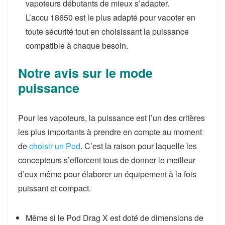
vapoteurs débutants de mieux s’adapter.
L’accu 18650 est le plus adapté pour vapoter en
toute sécurité tout en choisissant la puissance
compatible à chaque besoin.
Notre avis sur le mode
puissance
Pour les vapoteurs, la puissance est l’un des critères
les plus importants à prendre en compte au moment
de
choisir un Pod
. C’est la raison pour laquelle les
concepteurs s’efforcent tous de donner le meilleur
d’eux même pour élaborer un équipement à la fois
puissant et compact.
Même si le Pod Drag X est doté de dimensions de