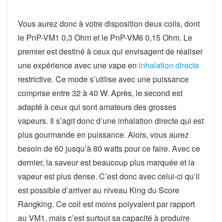
Vous aurez donc à votre disposition deux coils, dont
le PnP-VM1 0,3 Ohm et le PnP-VM6 0,15 Ohm. Le
premier est destiné à ceux qui envisagent de réaliser
une expérience avec une vape en
inhalation directe
restrictive. Ce mode s’utilise avec une puissance
comprise entre 32 à 40 W. Après, le second est
adapté à ceux qui sont amateurs des grosses
vapeurs. Il s’agit donc d’une inhalation directe qui est
plus gourmande en puissance. Alors, vous aurez
besoin de 60 jusqu’à 80 watts pour ce faire. Avec ce
dernier, la saveur est beaucoup plus marquée et la
vapeur est plus dense. C’est donc avec celui-ci qu’il
est possible d’arriver au niveau King du Score
Rangking. Ce coil est moins polyvalent par rapport
au VM1, mais c’est surtout sa capacité à produire