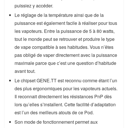
puissiez y accéder.
Le réglage de la température ainsi que de la
puissance est également facile à réaliser pour tous
les vapoteurs. Entre la puissance de 5 à 80 watts,
tout le monde peut se retrouver et produire le type
de vape compatible à ses habitudes. Vous n’êtes
pas obligé de vaper directement avec la puissance
maximale parce que c’est une question d’habitude
avant tout.
Le chipset GENE.TT est reconnu comme étant l’un
des plus ergonomiques pour les vapoteurs actuels.
Il reconnait directement les résistances PnP dès
lors qu’elles s’installent. Cette facilité d’adaptation
est l’un des meilleurs atouts de ce Pod.
Son mode de fonctionnement permet aux