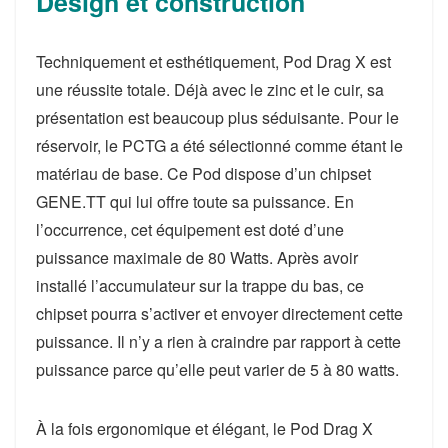
Design et construction
Techniquement et esthétiquement, Pod Drag X est
une réussite totale. Déjà avec le zinc et le cuir, sa
présentation est beaucoup plus séduisante. Pour le
réservoir, le PCTG a été sélectionné comme étant le
matériau de base. Ce Pod dispose d’un chipset
GENE.TT qui lui offre toute sa puissance. En
l’occurrence, cet équipement est doté d’une
puissance maximale de 80 Watts. Après avoir
installé l’accumulateur sur la trappe du bas, ce
chipset pourra s’activer et envoyer directement cette
puissance. Il n’y a rien à craindre par rapport à cette
puissance parce qu’elle peut varier de 5 à 80 watts.
À la fois ergonomique et élégant, le Pod Drag X