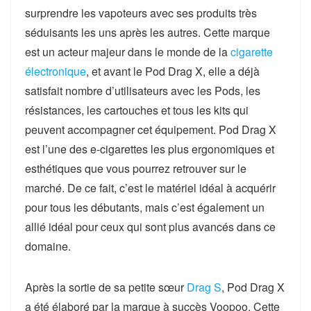
surprendre les vapoteurs avec ses produits très
séduisants les uns après les autres. Cette marque
est un acteur majeur dans le monde de la
cigarette
électronique
, et avant le Pod Drag X, elle a déjà
satisfait nombre d’utilisateurs avec les Pods, les
résistances, les cartouches et tous les kits qui
peuvent accompagner cet équipement. Pod Drag X
est l’une des e-cigarettes les plus ergonomiques et
esthétiques que vous pourrez retrouver sur le
marché. De ce fait, c’est le matériel idéal à acquérir
pour tous les débutants, mais c’est également un
allié idéal pour ceux qui sont plus avancés dans ce
domaine.
Après la sortie de sa petite sœur
Drag S
, Pod Drag X
a été élaboré par la marque à succès Voopoo. Cette