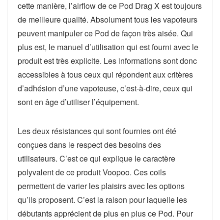
cette manière, l’airflow de ce Pod Drag X est toujours
de meilleure qualité. Absolument tous les vapoteurs
peuvent manipuler ce Pod de façon très aisée. Qui
plus est, le manuel d’utilisation qui est fourni avec le
produit est très explicite. Les informations sont donc
accessibles à tous ceux qui répondent aux critères
d’adhésion d’une vapoteuse, c’est-à-dire, ceux qui
sont en âge d’utiliser l’équipement.
Les deux résistances qui sont fournies ont été
conçues dans le respect des besoins des
utilisateurs. C’est ce qui explique le caractère
polyvalent de ce produit Voopoo. Ces coils
permettent de varier les plaisirs avec les options
qu’ils proposent. C’est la raison pour laquelle les
débutants apprécient de plus en plus ce Pod. Pour