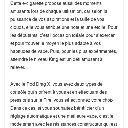
Cette e-cigarette propose aussi des moments
amusants lors de chaque utilisation, car selon la
puissance de vos aspirations et la taille de vos
clouds, elle vous attribue une note et une étoile. Pour
les débutants, c’est l’occasion idéale pour s’exercer
et pour trouver le moyen le plus adapté à vos
habitudes de vape. Puis, pour les plus expérimentés,
atteindre le niveau King est un défi amusant à
relever.
Avec le Pod Drag X, vous avez deux types de
contrôle qui s’offrent à vous et en effectuant des
pressions sur le Fire, vous sélectionnez votre choix.
Dans ce cas, si vous souhaitez bénéficier d’un
réglage automatique et une meilleure vape, c’est le
mode smart avec les résistances constructeur qui est