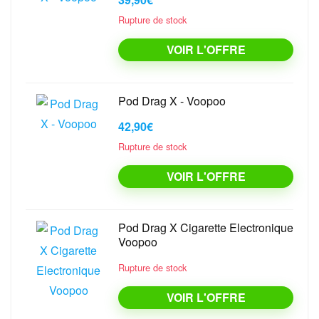
Rupture de stock
VOIR L'OFFRE
Pod Drag X - Voopoo
42,90€
Rupture de stock
VOIR L'OFFRE
Pod Drag X Cigarette Electronique
Voopoo
Rupture de stock
VOIR L'OFFRE