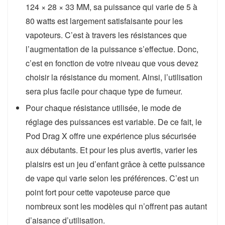
124 × 28 × 33 MM, sa puissance qui varie de 5 à
80 watts est largement satisfaisante pour les
vapoteurs. C’est à travers les résistances que
l’augmentation de la puissance s’effectue. Donc,
c’est en fonction de votre niveau que vous devez
choisir la résistance du moment. Ainsi, l’utilisation
sera plus facile pour chaque type de fumeur.
Pour chaque résistance utilisée, le mode de
réglage des puissances est variable. De ce fait, le
Pod Drag X offre une expérience plus sécurisée
aux débutants. Et pour les plus avertis, varier les
plaisirs est un jeu d’enfant grâce à cette puissance
de vape qui varie selon les préférences. C’est un
point fort pour cette vapoteuse parce que
nombreux sont les modèles qui n’offrent pas autant
d’aisance d’utilisation.