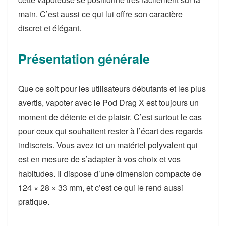
main. C’est aussi ce qui lui offre son caractère
discret et élégant.
Présentation générale
Que ce soit pour les utilisateurs débutants et les plus
avertis, vapoter avec le Pod Drag X est toujours un
moment de détente et de plaisir. C’est surtout le cas
pour ceux qui souhaitent rester à l’écart des regards
indiscrets. Vous avez ici un matériel polyvalent qui
est en mesure de s’adapter à vos choix et vos
habitudes. Il dispose d’une dimension compacte de
124 × 28 × 33 mm, et c’est ce qui le rend aussi
pratique.