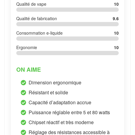
Qualité de vape
10
Qualité de fabrication
9.6
Consommation e-liquide
10
Ergonomie
10
ON AIME
Dimension ergonomique
Résistant et solide
Capacité d’adaptation accrue
Puissance réglable entre 5 et 80 watts
Chipset réactif et très moderne
Réglage des résistances accessible à