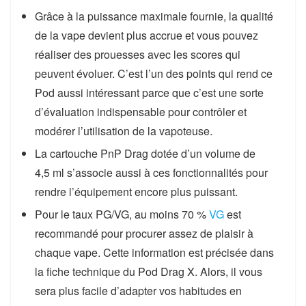
Grâce à la puissance maximale fournie, la qualité
de la vape devient plus accrue et vous pouvez
réaliser des prouesses avec les scores qui
peuvent évoluer. C’est l’un des points qui rend ce
Pod aussi intéressant parce que c’est une sorte
d’évaluation indispensable pour contrôler et
modérer l’utilisation de la vapoteuse.
La cartouche PnP Drag dotée d’un volume de
4,5 ml s’associe aussi à ces fonctionnalités pour
rendre l’équipement encore plus puissant.
Pour le taux PG/VG, au moins 70 %
VG
est
recommandé pour procurer assez de plaisir à
chaque vape. Cette information est précisée dans
la fiche technique du Pod Drag X. Alors, il vous
sera plus facile d’adapter vos habitudes en