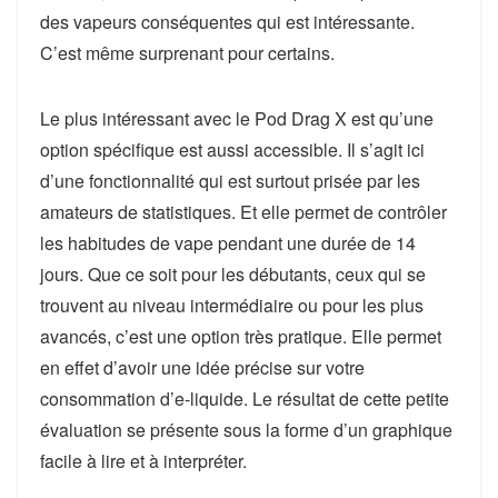
des vapeurs conséquentes qui est intéressante.
C’est même surprenant pour certains.
Le plus intéressant avec le Pod Drag X est qu’une
option spécifique est aussi accessible. Il s’agit ici
d’une fonctionnalité qui est surtout prisée par les
amateurs de statistiques. Et elle permet de contrôler
les habitudes de vape pendant une durée de 14
jours. Que ce soit pour les débutants, ceux qui se
trouvent au niveau intermédiaire ou pour les plus
avancés, c’est une option très pratique. Elle permet
en effet d’avoir une idée précise sur votre
consommation d’e-liquide. Le résultat de cette petite
évaluation se présente sous la forme d’un graphique
facile à lire et à interpréter.