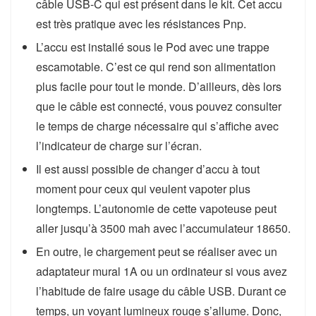
câble USB-C qui est présent dans le kit. Cet accu
est très pratique avec les résistances Pnp.
L’accu est installé sous le Pod avec une trappe
escamotable. C’est ce qui rend son alimentation
plus facile pour tout le monde. D’ailleurs, dès lors
que le câble est connecté, vous pouvez consulter
le temps de charge nécessaire qui s’affiche avec
l’indicateur de charge sur l’écran.
Il est aussi possible de changer d’accu à tout
moment pour ceux qui veulent vapoter plus
longtemps. L’autonomie de cette vapoteuse peut
aller jusqu’à 3500 mah avec l’accumulateur 18650.
En outre, le chargement peut se réaliser avec un
adaptateur mural 1A ou un ordinateur si vous avez
l’habitude de faire usage du câble USB. Durant ce
temps, un voyant lumineux rouge s’allume. Donc,