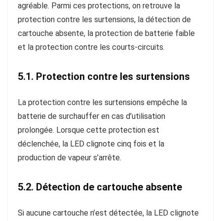
agréable. Parmi ces protections, on retrouve la
protection contre les surtensions, la détection de
cartouche absente, la protection de batterie faible
et la protection contre les courts-circuits.
5.1. Protection contre les surtensions
La protection contre les surtensions empêche la
batterie de surchauffer en cas d’utilisation
prolongée. Lorsque cette protection est
déclenchée, la LED clignote cinq fois et la
production de vapeur s’arrête.
5.2. Détection de cartouche absente
Si aucune cartouche n’est détectée, la LED clignote