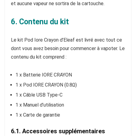
et aucune vapeur ne sortira de la cartouche.
6. Contenu du kit
Le kit Pod Iore Crayon d’Eleaf est livré avec tout ce
dont vous avez besoin pour commencer à vapoter. Le
contenu du kit comprend :
1 x Batterie IORE CRAYON
1 x Pod IORE CRAYON (0.8Ω)
1 x Câble USB Type-C
1 x Manuel d’utilisation
1 x Carte de garantie
6.1. Accessoires supplémentaires