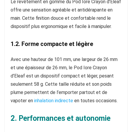
Le revêtement en gomme du Pod Iore Crayon d’Eleaf
offre une sensation agréable et antidérapante en
main. Cette finition douce et confortable rend le
dispositif plus ergonomique et facile à manipuler.
1.2. Forme compacte et légère
Avec une hauteur de 101 mm, une largeur de 26 mm
et une épaisseur de 26 mm, le Pod Iore Crayon
d’Eleaf est un dispositif compact et léger, pesant
seulement 58 g. Cette taille réduite et son poids
plume permettent de l’emporter partout et de
vapoter en
inhalation indirecte
en toutes occasions.
2. Performances et autonomie