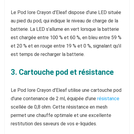
Le Pod Iore Crayon d’Eleaf dispose d’une LED située
au pied du pod, qui indique le niveau de charge de la
batterie. La LED s’allume en vert lorsque la batterie
est chargée entre 100 % et 60 %, en bleu entre 59 %
et 20 % et en rouge entre 19 % et 0 %, signalant qu’il
est temps de recharger la batterie.
3. Cartouche pod et résistance
Le Pod Iore Crayon d’Eleaf utilise une cartouche pod
d’une contenance de 2 ml, équipée d’une
résistance
scellée de 0,8 ohm. Cette résistance en mesh
permet une chauffe optimale et une excellente
restitution des saveurs de vos e-liquides.