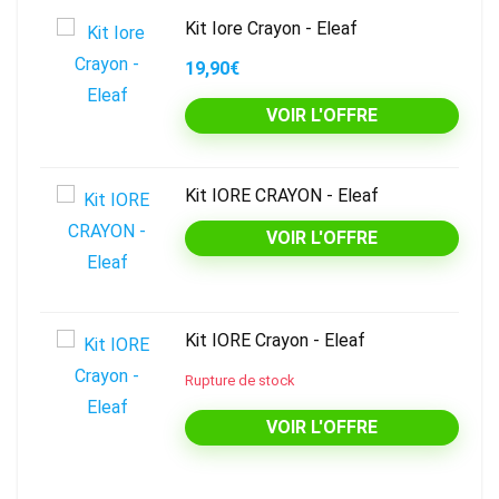
Kit Iore Crayon - Eleaf
19,90€
VOIR L'OFFRE
Kit IORE CRAYON - Eleaf
VOIR L'OFFRE
Kit IORE Crayon - Eleaf
Rupture de stock
VOIR L'OFFRE