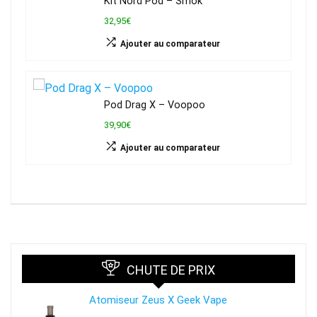
Kit Nord Pod – Smok
32,95€
Ajouter au comparateur
Pod Drag X – Voopoo
39,90€
Ajouter au comparateur
CHUTE DE PRIX
Atomiseur Zeus X Geek Vape