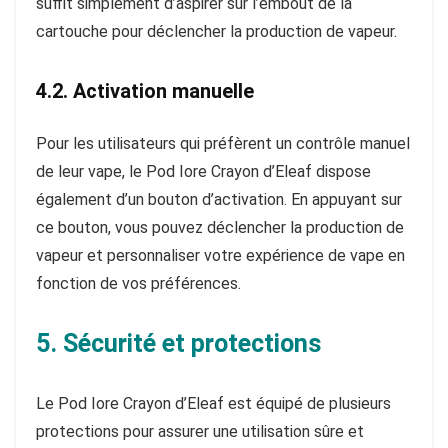
suffit simplement d’aspirer sur l’embout de la
cartouche pour déclencher la production de vapeur.
4.2. Activation manuelle
Pour les utilisateurs qui préfèrent un contrôle manuel
de leur vape, le Pod Iore Crayon d’Eleaf dispose
également d’un bouton d’activation. En appuyant sur
ce bouton, vous pouvez déclencher la production de
vapeur et personnaliser votre expérience de vape en
fonction de vos préférences.
5. Sécurité et protections
Le Pod Iore Crayon d’Eleaf est équipé de plusieurs
protections pour assurer une utilisation sûre et