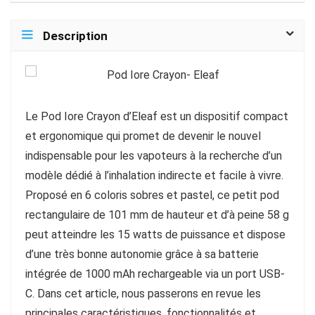
Description
Le Pod Iore Crayon d’Eleaf est un dispositif compact
et ergonomique qui promet de devenir le nouvel
indispensable pour les vapoteurs à la recherche d’un
modèle dédié à l’inhalation indirecte et facile à vivre.
Proposé en 6 coloris sobres et pastel, ce petit pod
rectangulaire de 101 mm de hauteur et d’à peine 58 g
peut atteindre les 15 watts de puissance et dispose
d’une très bonne autonomie grâce à sa batterie
intégrée de 1000 mAh rechargeable via un port USB-
C. Dans cet article, nous passerons en revue les
principales caractéristiques, fonctionnalités et