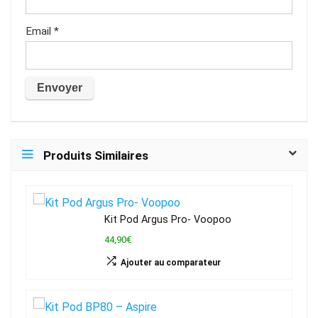
Email
*
Produits Similaires
Kit Pod Argus Pro- Voopoo
44,90€
Ajouter au comparateur