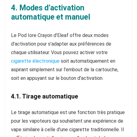
4. Modes d’activation
automatique et manuel
Le Pod Iore Crayon d’Eleaf offre deux modes
d’activation pour s’adapter aux préférences de
chaque utilisateur. Vous pouvez activer votre
cigarette électronique
soit automatiquement en
aspirant simplement sur l’embout de la cartouche,
soit en appuyant sur le bouton d’activation.
4.1. Tirage automatique
Le tirage automatique est une fonction très pratique
pour les vapoteurs qui souhaitent une expérience de
vape similaire à celle d’une cigarette traditionnelle. Il