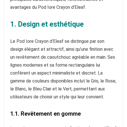
avantages du Pod Iore Crayon d’Eleaf.
1. Design et esthétique
Le Pod Iore Crayon d’Eleaf se distingue par son
design élégant et attractif, ainsi qu’une finition avec
un revêtement de caoutchouc agréable en main. Ses
lignes modernes et sa forme rectangulaire lui
confèrent un aspect minimaliste et discret. La
gamme de couleurs disponibles inclut le Gris, le Rose,
le Blanc, le Bleu Clair et le Vert, permettant aux
utilisateurs de choisir un style qui leur convient.
1.1. Revêtement en gomme