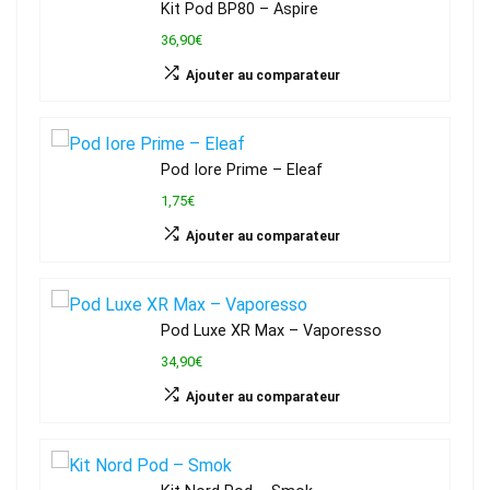
Kit Pod BP80 – Aspire
36,90€
Ajouter au comparateur
Pod Iore Prime – Eleaf
1,75€
Ajouter au comparateur
Pod Luxe XR Max – Vaporesso
34,90€
Ajouter au comparateur