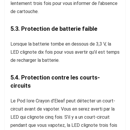
lentement trois fois pour vous informer de l’absence
de cartouche.
5.3. Protection de batterie faible
Lorsque la batterie tombe en dessous de 3,3 V, la
LED clignote dix fois pour vous avertir qu’il est temps
de recharger la batterie.
5.4. Protection contre les courts-
circuits
Le Pod Iore Crayon d’Eleaf peut détecter un court-
circuit avant de vapoter. Vous en serez averti par la
LED qui clignote cinq fois. S’il y a un court-circuit
pendant que vous vapotez, la LED clignote trois fois