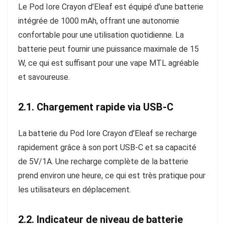
Le Pod Iore Crayon d’Eleaf est équipé d’une batterie
intégrée de 1000 mAh, offrant une autonomie
confortable pour une utilisation quotidienne. La
batterie peut fournir une puissance maximale de 15
W, ce qui est suffisant pour une vape MTL agréable
et savoureuse.
2.1. Chargement rapide via USB-C
La batterie du Pod Iore Crayon d’Eleaf se recharge
rapidement grâce à son port USB-C et sa capacité
de 5V/1A. Une recharge complète de la batterie
prend environ une heure, ce qui est très pratique pour
les utilisateurs en déplacement.
2.2. Indicateur de niveau de batterie