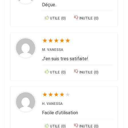
Déçue.
UTILE
(
0
)
INUTILE
(
0
)
★
★
★
★
★
M. VANESSA
J’en suis tres satifaite!
UTILE
(
0
)
INUTILE
(
0
)
★
★
★
★
★
H. VANESSA
Facile d’utilisation
UTILE
(
0
)
INUTILE
(
0
)