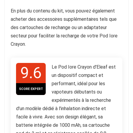
En plus du contenu du kit, vous pouvez également
acheter des accessoires supplémentaires tels que
des cartouches de rechange ou un adaptateur
secteur pour faciliter la recharge de votre Pod Iore
Crayon.
9.6
Le Pod Iore Crayon d'Eleaf est
un dispositif compact et
performant, idéal pour les
SCORE EXPERT
vapoteurs débutants ou
expérimentés à la recherche
d'un modèle dédié à l'inhalation indirecte et
facile à vivre. Avec son design élégant, sa
batterie intégrée de 1000 mAh, sa cartouche