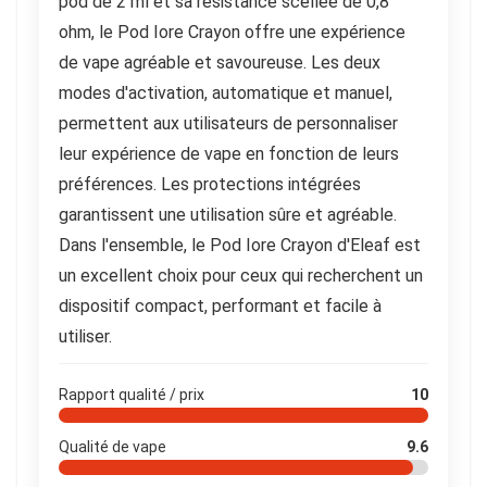
pod de 2 ml et sa résistance scellée de 0,8
ohm, le Pod Iore Crayon offre une expérience
de vape agréable et savoureuse. Les deux
modes d'activation, automatique et manuel,
permettent aux utilisateurs de personnaliser
leur expérience de vape en fonction de leurs
préférences. Les protections intégrées
garantissent une utilisation sûre et agréable.
Dans l'ensemble, le Pod Iore Crayon d'Eleaf est
un excellent choix pour ceux qui recherchent un
dispositif compact, performant et facile à
utiliser.
Rapport qualité / prix
10
Qualité de vape
9.6