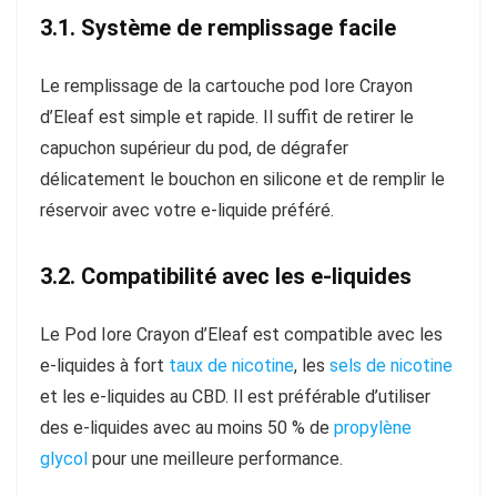
3.1. Système de remplissage facile
Le remplissage de la cartouche pod Iore Crayon
d’Eleaf est simple et rapide. Il suffit de retirer le
capuchon supérieur du pod, de dégrafer
délicatement le bouchon en silicone et de remplir le
réservoir avec votre e-liquide préféré.
3.2. Compatibilité avec les e-liquides
Le Pod Iore Crayon d’Eleaf est compatible avec les
e-liquides à fort
taux de nicotine
, les
sels de nicotine
et les e-liquides au CBD. Il est préférable d’utiliser
des e-liquides avec au moins 50 % de
propylène
glycol
pour une meilleure performance.