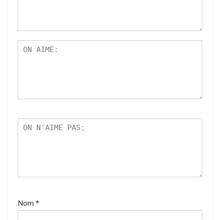
Nom
*